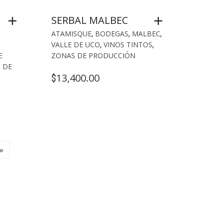
SERBAL MALBEC
ATAMISQUE
,
BODEGAS
,
MALBEC
,
VALLE DE UCO
,
VINOS TINTOS
,
E
ZONAS DE PRODUCCIÓN
 DE
13,400.00
$
»