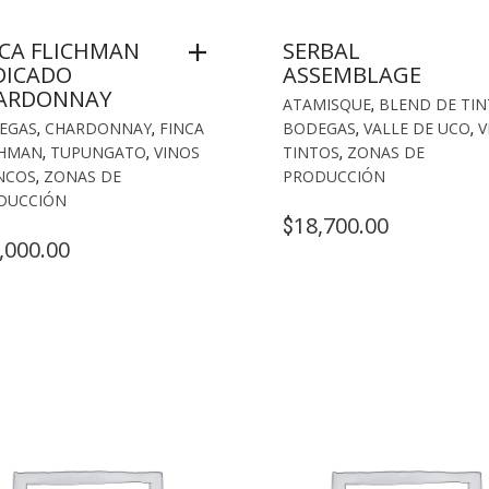
NCA FLICHMAN
SERBAL
DICADO
ASSEMBLAGE
ARDONNAY
ATAMISQUE
,
BLEND DE TIN
EGAS
,
CHARDONNAY
,
FINCA
BODEGAS
,
VALLE DE UCO
,
V
CHMAN
,
TUPUNGATO
,
VINOS
TINTOS
,
ZONAS DE
NCOS
,
ZONAS DE
PRODUCCIÓN
DUCCIÓN
18,700.00
$
,000.00