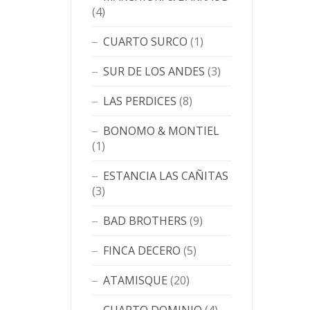
(4)
CUARTO SURCO
(1)
SUR DE LOS ANDES
(3)
LAS PERDICES
(8)
BONOMO & MONTIEL
(1)
ESTANCIA LAS CAÑITAS
(3)
BAD BROTHERS
(9)
FINCA DECERO
(5)
ATAMISQUE
(20)