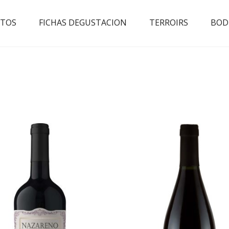
TOS
FICHAS DEGUSTACION
TERROIRS
BOD
AD