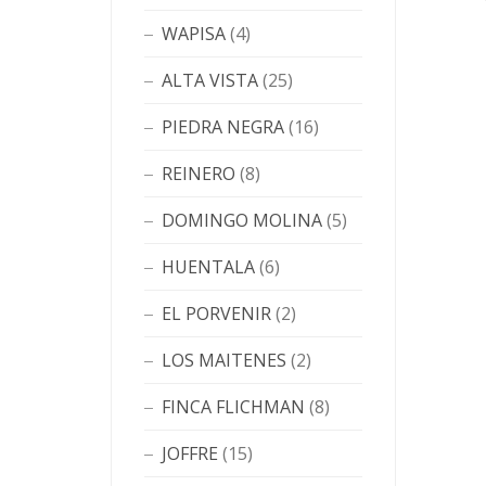
WAPISA
(4)
ALTA VISTA
(25)
PIEDRA NEGRA
(16)
REINERO
(8)
DOMINGO MOLINA
(5)
HUENTALA
(6)
EL PORVENIR
(2)
LOS MAITENES
(2)
FINCA FLICHMAN
(8)
JOFFRE
(15)