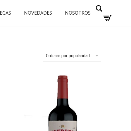
Buscar
EGAS
NOVEDADES
NOSOTROS
Ordenar por popularidad