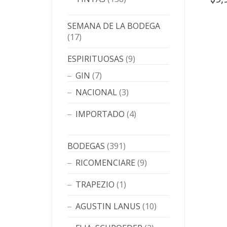
SEMANA DE LA BODEGA
(17)
ESPIRITUOSAS
(9)
GIN
(7)
NACIONAL
(3)
IMPORTADO
(4)
BODEGAS
(391)
RICOMENCIARE
(9)
TRAPEZIO
(1)
AGUSTIN LANUS
(10)