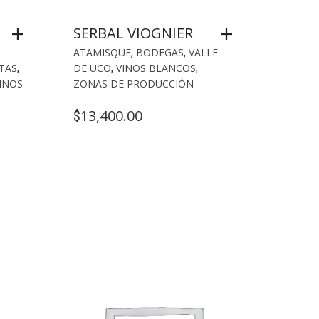
SERBAL VIOGNIER
ATAMISQUE
,
BODEGAS
,
VALLE
TAS
,
DE UCO
,
VINOS BLANCOS
,
INOS
ZONAS DE PRODUCCIÓN
13,400.00
$