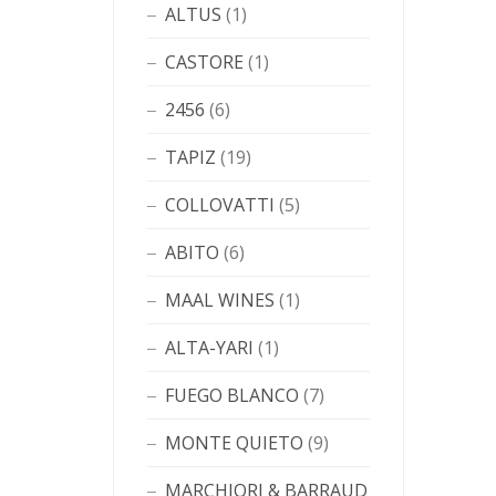
ALTUS
(1)
CASTORE
(1)
2456
(6)
TAPIZ
(19)
COLLOVATTI
(5)
ABITO
(6)
MAAL WINES
(1)
ALTA-YARI
(1)
FUEGO BLANCO
(7)
MONTE QUIETO
(9)
MARCHIORI & BARRAUD