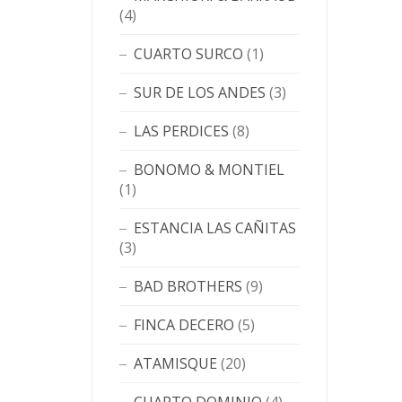
(4)
CUARTO SURCO
(1)
SUR DE LOS ANDES
(3)
LAS PERDICES
(8)
BONOMO & MONTIEL
(1)
ESTANCIA LAS CAÑITAS
(3)
BAD BROTHERS
(9)
FINCA DECERO
(5)
ATAMISQUE
(20)