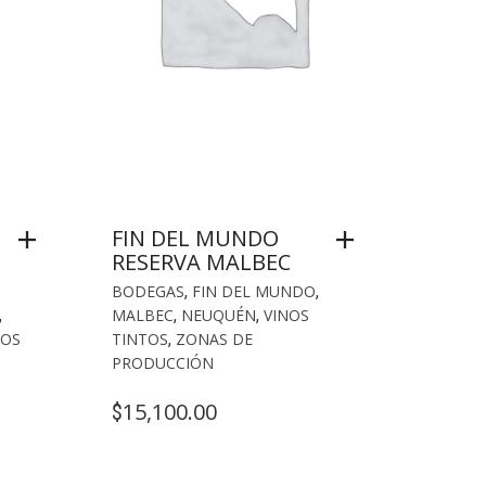
FIN DEL MUNDO
RESERVA MALBEC
BODEGAS
,
FIN DEL MUNDO
,
,
MALBEC
,
NEUQUÉN
,
VINOS
NOS
TINTOS
,
ZONAS DE
PRODUCCIÓN
15,100.00
$