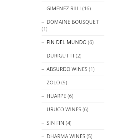
GIMENEZ RIILI
(16)
DOMAINE BOUSQUET
(1)
FIN DEL MUNDO
(6)
DURIGUTTI
(2)
ABSURDO WINES
(1)
ZOLO
(9)
HUARPE
(6)
URUCO WINES
(6)
SIN FIN
(4)
DHARMA WINES
(5)