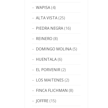
WAPISA
(4)
ALTA VISTA
(25)
PIEDRA NEGRA
(16)
REINERO
(8)
DOMINGO MOLINA
(5)
HUENTALA
(6)
EL PORVENIR
(2)
LOS MAITENES
(2)
FINCA FLICHMAN
(8)
JOFFRE
(15)