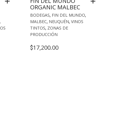
FIN DEL MUNDO
ORGANIC MALBEC
BODEGAS
,
FIN DEL MUNDO
,
,
MALBEC
,
NEUQUÉN
,
VINOS
NOS
TINTOS
,
ZONAS DE
PRODUCCIÓN
17,200.00
$