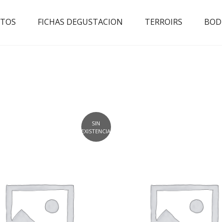
TOS
FICHAS DEGUSTACION
TERROIRS
BOD
SIN
EXISTENCIAS