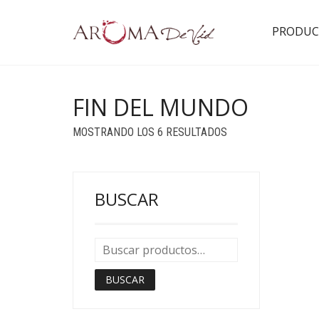
PRODUC
FIN DEL MUNDO
ORDENADO
MOSTRANDO LOS 6 RESULTADOS
POR
POPULARIDAD
BUSCAR
BUSCAR