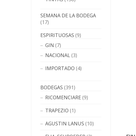
SEMANA DE LA BODEGA
(17)
ESPIRITUOSAS
(9)
GIN
(7)
NACIONAL
(3)
IMPORTADO
(4)
BODEGAS
(391)
RICOMENCIARE
(9)
TRAPEZIO
(1)
AGUSTIN LANUS
(10)