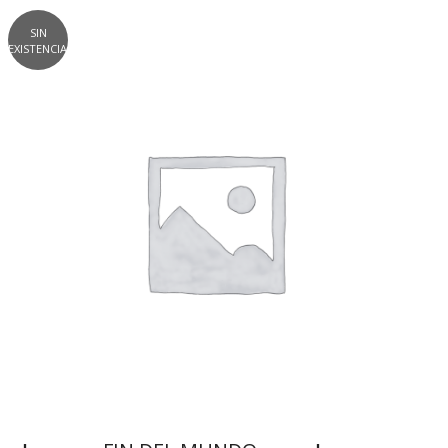
SIN
EXISTENCIAS