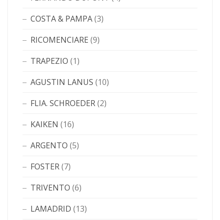
COSTA & PAMPA
(3)
RICOMENCIARE
(9)
TRAPEZIO
(1)
AGUSTIN LANUS
(10)
FLIA. SCHROEDER
(2)
KAIKEN
(16)
ARGENTO
(5)
FOSTER
(7)
TRIVENTO
(6)
LAMADRID
(13)