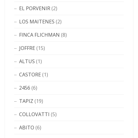
EL PORVENIR
(2)
LOS MAITENES
(2)
FINCA FLICHMAN
(8)
JOFFRE
(15)
ALTUS
(1)
CASTORE
(1)
2456
(6)
TAPIZ
(19)
COLLOVATTI
(5)
ABITO
(6)