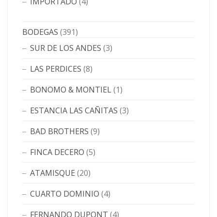
IMPORTADO
(4)
BODEGAS
(391)
SUR DE LOS ANDES
(3)
LAS PERDICES
(8)
BONOMO & MONTIEL
(1)
ESTANCIA LAS CAÑITAS
(3)
BAD BROTHERS
(9)
FINCA DECERO
(5)
ATAMISQUE
(20)
CUARTO DOMINIO
(4)
FERNANDO DUPONT
(4)