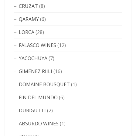
CRUZAT
(8)
QARAMY
(6)
LORCA
(28)
FALASCO WINES
(12)
YACOCHUYA
(7)
GIMENEZ RIILI
(16)
DOMAINE BOUSQUET
(1)
FIN DEL MUNDO
(6)
DURIGUTTI
(2)
ABSURDO WINES
(1)