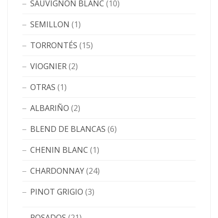
SAUVIGNON BLANC
(10)
SEMILLON
(1)
TORRONTÉS
(15)
VIOGNIER
(2)
OTRAS
(1)
ALBARIÑO
(2)
BLEND DE BLANCAS
(6)
CHENIN BLANC
(1)
CHARDONNAY
(24)
PINOT GRIGIO
(3)
ROSADOS
(21)