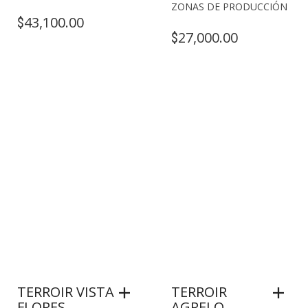
ZONAS DE PRODUCCIÓN
43,100.00
$
27,000.00
$
TERROIR VISTA
TERROIR
FLORES
AGRELO