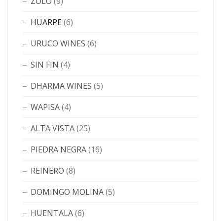
ZOLO
(9)
HUARPE
(6)
URUCO WINES
(6)
SIN FIN
(4)
DHARMA WINES
(5)
WAPISA
(4)
ALTA VISTA
(25)
PIEDRA NEGRA
(16)
REINERO
(8)
DOMINGO MOLINA
(5)
HUENTALA
(6)