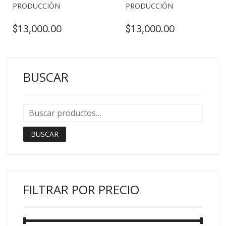
PRODUCCIÓN
PRODUCCIÓN
13,000.00
13,000.00
$
$
BUSCAR
BUSCAR
FILTRAR POR PRECIO