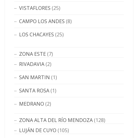
VISTAFLORES
(25)
CAMPO LOS ANDES
(8)
LOS CHACAYES
(25)
ZONA ESTE
(7)
RIVADAVIA
(2)
SAN MARTIN
(1)
SANTA ROSA
(1)
MEDRANO
(2)
ZONA ALTA DEL RÍO MENDOZA
(128)
LUJÁN DE CUYO
(105)