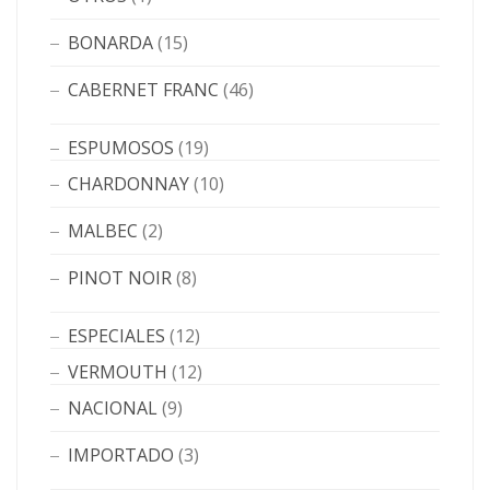
BONARDA
(15)
CABERNET FRANC
(46)
ESPUMOSOS
(19)
CHARDONNAY
(10)
MALBEC
(2)
PINOT NOIR
(8)
ESPECIALES
(12)
VERMOUTH
(12)
NACIONAL
(9)
IMPORTADO
(3)