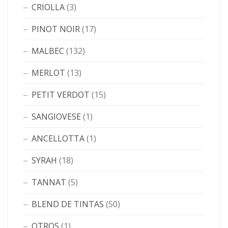
CRIOLLA
(3)
PINOT NOIR
(17)
MALBEC
(132)
MERLOT
(13)
PETIT VERDOT
(15)
SANGIOVESE
(1)
ANCELLOTTA
(1)
SYRAH
(18)
TANNAT
(5)
BLEND DE TINTAS
(50)
OTROS
(1)