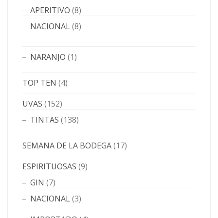
APERITIVO
(8)
NACIONAL
(8)
NARANJO
(1)
TOP TEN
(4)
UVAS
(152)
TINTAS
(138)
SEMANA DE LA BODEGA
(17)
ESPIRITUOSAS
(9)
GIN
(7)
NACIONAL
(3)