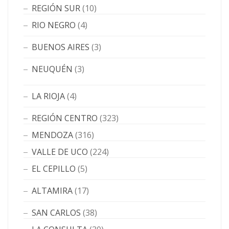
REGIÓN SUR
(10)
RIO NEGRO
(4)
BUENOS AIRES
(3)
NEUQUÉN
(3)
LA RIOJA
(4)
REGIÓN CENTRO
(323)
MENDOZA
(316)
VALLE DE UCO
(224)
EL CEPILLO
(5)
ALTAMIRA
(17)
SAN CARLOS
(38)