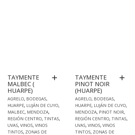
TAYMENTE
TAYMENTE
MALBEC (
PINOT NOIR
HUARPE)
(HUARPE)
AGRELO
,
BODEGAS
,
AGRELO
,
BODEGAS
,
HUARPE
,
LUJÁN DE CUYO
,
HUARPE
,
LUJÁN DE CUYO
,
MALBEC
,
MENDOZA
,
MENDOZA
,
PINOT NOIR
,
REGIÓN CENTRO
,
TINTAS
,
REGIÓN CENTRO
,
TINTAS
,
UVAS
,
VINOS
,
VINOS
UVAS
,
VINOS
,
VINOS
TINTOS
,
ZONAS DE
TINTOS
,
ZONAS DE