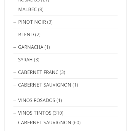
MALBEC
(8)
PINOT NOIR
(3)
BLEND
(2)
GARNACHA
(1)
SYRAH
(3)
CABERNET FRANC
(3)
CABERNET SAUVIGNON
(1)
VINOS ROSADOS
(1)
VINOS TINTOS
(310)
CABERNET SAUVIGNON
(60)