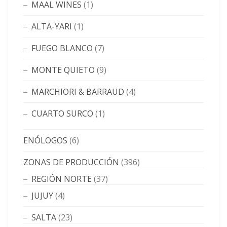
MAAL WINES
(1)
ALTA-YARI
(1)
FUEGO BLANCO
(7)
MONTE QUIETO
(9)
MARCHIORI & BARRAUD
(4)
CUARTO SURCO
(1)
ENÓLOGOS
(6)
ZONAS DE PRODUCCIÓN
(396)
REGIÓN NORTE
(37)
JUJUY
(4)
SALTA
(23)