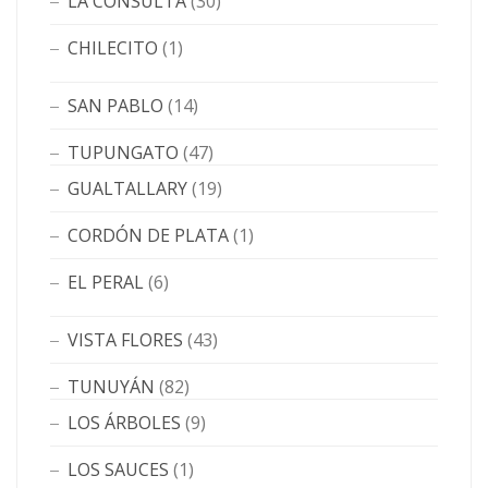
LA CONSULTA
(30)
CHILECITO
(1)
SAN PABLO
(14)
TUPUNGATO
(47)
GUALTALLARY
(19)
CORDÓN DE PLATA
(1)
EL PERAL
(6)
VISTA FLORES
(43)
TUNUYÁN
(82)
LOS ÁRBOLES
(9)
LOS SAUCES
(1)