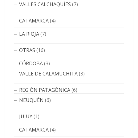
VALLES CALCHAQUÍES
(7)
CATAMARCA
(4)
LA RIOJA
(7)
OTRAS
(16)
CÓRDOBA
(3)
VALLE DE CALAMUCHITA
(3)
REGIÓN PATAGÓNICA
(6)
NEUQUÉN
(6)
JUJUY
(1)
CATAMARCA
(4)