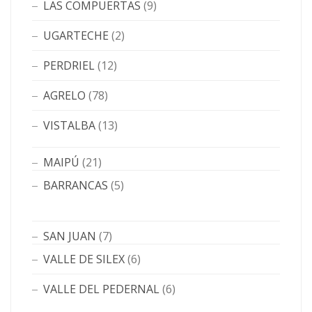
LAS COMPUERTAS
(9)
UGARTECHE
(2)
PERDRIEL
(12)
AGRELO
(78)
VISTALBA
(13)
MAIPÚ
(21)
BARRANCAS
(5)
SAN JUAN
(7)
VALLE DE SILEX
(6)
VALLE DEL PEDERNAL
(6)