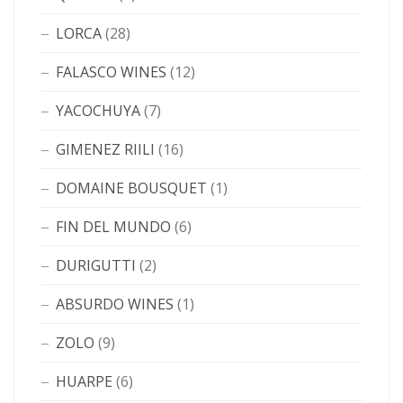
LORCA
(28)
FALASCO WINES
(12)
YACOCHUYA
(7)
GIMENEZ RIILI
(16)
DOMAINE BOUSQUET
(1)
FIN DEL MUNDO
(6)
DURIGUTTI
(2)
ABSURDO WINES
(1)
ZOLO
(9)
HUARPE
(6)