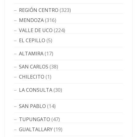
REGIÓN CENTRO
(323)
MENDOZA
(316)
VALLE DE UCO
(224)
EL CEPILLO
(5)
ALTAMIRA
(17)
SAN CARLOS
(38)
CHILECITO
(1)
LA CONSULTA
(30)
SAN PABLO
(14)
TUPUNGATO
(47)
GUALTALLARY
(19)