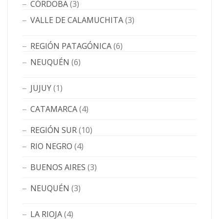
CÓRDOBA
(3)
VALLE DE CALAMUCHITA
(3)
REGIÓN PATAGÓNICA
(6)
NEUQUÉN
(6)
JUJUY
(1)
CATAMARCA
(4)
REGIÓN SUR
(10)
RIO NEGRO
(4)
BUENOS AIRES
(3)
NEUQUÉN
(3)
LA RIOJA
(4)