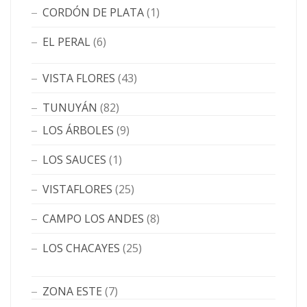
CORDÓN DE PLATA
(1)
EL PERAL
(6)
VISTA FLORES
(43)
TUNUYÁN
(82)
LOS ÁRBOLES
(9)
LOS SAUCES
(1)
VISTAFLORES
(25)
CAMPO LOS ANDES
(8)
LOS CHACAYES
(25)
ZONA ESTE
(7)