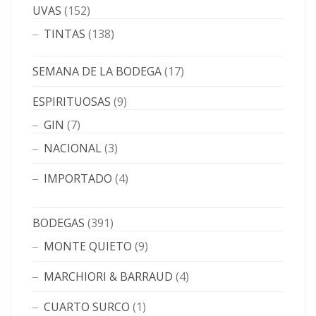
UVAS
(152)
TINTAS
(138)
SEMANA DE LA BODEGA
(17)
ESPIRITUOSAS
(9)
GIN
(7)
NACIONAL
(3)
IMPORTADO
(4)
BODEGAS
(391)
MONTE QUIETO
(9)
MARCHIORI & BARRAUD
(4)
CUARTO SURCO
(1)