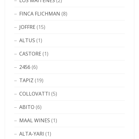
LOS MAITENES
(2)
FINCA FLICHMAN
(8)
JOFFRE
(15)
ALTUS
(1)
CASTORE
(1)
2456
(6)
TAPIZ
(19)
COLLOVATTI
(5)
ABITO
(6)
MAAL WINES
(1)
ALTA-YARI
(1)