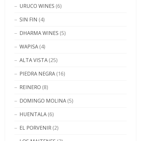
URUCO WINES
(6)
SIN FIN
(4)
DHARMA WINES
(5)
WAPISA
(4)
ALTA VISTA
(25)
PIEDRA NEGRA
(16)
REINERO
(8)
DOMINGO MOLINA
(5)
HUENTALA
(6)
EL PORVENIR
(2)