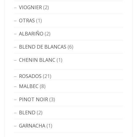
VIOGNIER
(2)
OTRAS
(1)
ALBARIÑO
(2)
BLEND DE BLANCAS
(6)
CHENIN BLANC
(1)
ROSADOS
(21)
MALBEC
(8)
PINOT NOIR
(3)
BLEND
(2)
GARNACHA
(1)