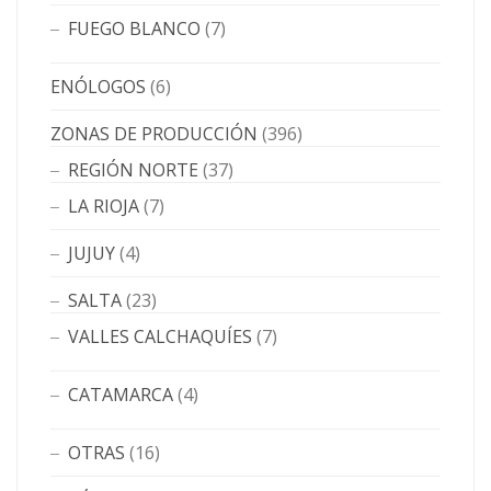
FUEGO BLANCO
(7)
ENÓLOGOS
(6)
ZONAS DE PRODUCCIÓN
(396)
REGIÓN NORTE
(37)
LA RIOJA
(7)
JUJUY
(4)
SALTA
(23)
VALLES CALCHAQUÍES
(7)
CATAMARCA
(4)
OTRAS
(16)