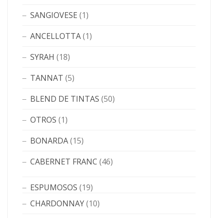
SANGIOVESE
(1)
ANCELLOTTA
(1)
SYRAH
(18)
TANNAT
(5)
BLEND DE TINTAS
(50)
OTROS
(1)
BONARDA
(15)
CABERNET FRANC
(46)
ESPUMOSOS
(19)
CHARDONNAY
(10)