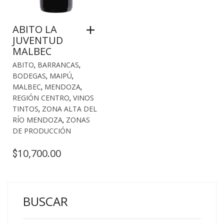
ABITO LA
JUVENTUD
MALBEC
ABITO
,
BARRANCAS
,
BODEGAS
,
MAIPÚ
,
MALBEC
,
MENDOZA
,
REGIÓN CENTRO
,
VINOS
TINTOS
,
ZONA ALTA DEL
RÍO MENDOZA
,
ZONAS
DE PRODUCCIÓN
10,700.00
$
BUSCAR