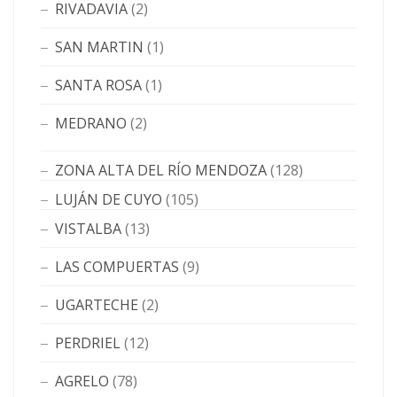
RIVADAVIA
(2)
SAN MARTIN
(1)
SANTA ROSA
(1)
MEDRANO
(2)
ZONA ALTA DEL RÍO MENDOZA
(128)
LUJÁN DE CUYO
(105)
VISTALBA
(13)
LAS COMPUERTAS
(9)
UGARTECHE
(2)
PERDRIEL
(12)
AGRELO
(78)