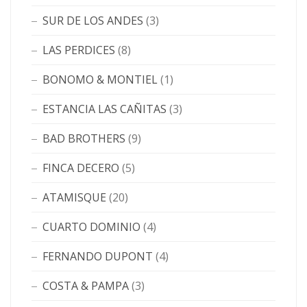
SUR DE LOS ANDES
(3)
LAS PERDICES
(8)
BONOMO & MONTIEL
(1)
ESTANCIA LAS CAÑITAS
(3)
BAD BROTHERS
(9)
FINCA DECERO
(5)
ATAMISQUE
(20)
CUARTO DOMINIO
(4)
FERNANDO DUPONT
(4)
COSTA & PAMPA
(3)