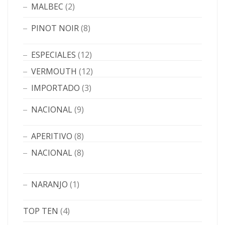
MALBEC
(2)
PINOT NOIR
(8)
ESPECIALES
(12)
VERMOUTH
(12)
IMPORTADO
(3)
NACIONAL
(9)
APERITIVO
(8)
NACIONAL
(8)
NARANJO
(1)
TOP TEN
(4)