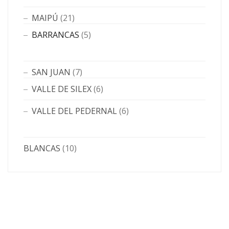
MAIPÚ
(21)
BARRANCAS
(5)
SAN JUAN
(7)
VALLE DE SILEX
(6)
VALLE DEL PEDERNAL
(6)
BLANCAS
(10)