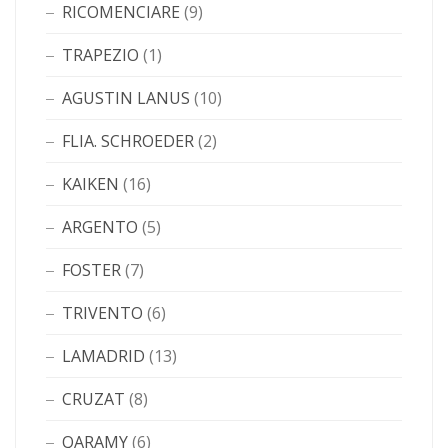
RICOMENCIARE
(9)
TRAPEZIO
(1)
AGUSTIN LANUS
(10)
FLIA. SCHROEDER
(2)
KAIKEN
(16)
ARGENTO
(5)
FOSTER
(7)
TRIVENTO
(6)
LAMADRID
(13)
CRUZAT
(8)
QARAMY
(6)