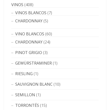
VINOS
(408)
VINOS BLANCOS
(7)
CHARDONNAY
(5)
VINO BLANCOS
(60)
CHARDONNAY
(24)
PINOT GRIGIO
(3)
GEWÜRSTRAMINER
(1)
RIESLING
(1)
SAUVIGNON BLANC
(10)
SEMILLON
(1)
TORRONTÉS
(15)