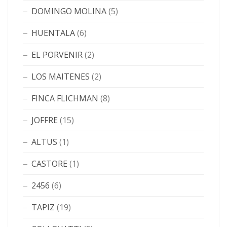
DOMINGO MOLINA
(5)
HUENTALA
(6)
EL PORVENIR
(2)
LOS MAITENES
(2)
FINCA FLICHMAN
(8)
JOFFRE
(15)
ALTUS
(1)
CASTORE
(1)
2456
(6)
TAPIZ
(19)