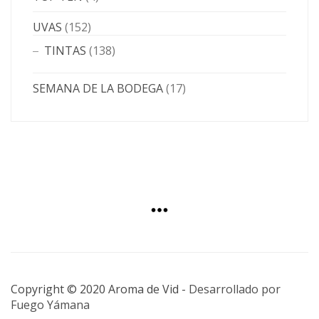
UVAS
(152)
TINTAS
(138)
SEMANA DE LA BODEGA
(17)
Copyright © 2020 Aroma de Vid -
Desarrollado por
Fuego Yámana