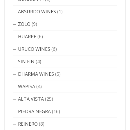
ABSURDO WINES
(1)
ZOLO
(9)
HUARPE
(6)
URUCO WINES
(6)
SIN FIN
(4)
DHARMA WINES
(5)
WAPISA
(4)
ALTA VISTA
(25)
PIEDRA NEGRA
(16)
REINERO
(8)