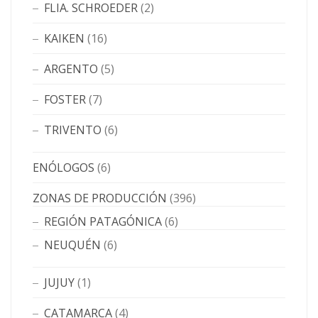
FLIA. SCHROEDER
(2)
KAIKEN
(16)
ARGENTO
(5)
FOSTER
(7)
TRIVENTO
(6)
ENÓLOGOS
(6)
ZONAS DE PRODUCCIÓN
(396)
REGIÓN PATAGÓNICA
(6)
NEUQUÉN
(6)
JUJUY
(1)
CATAMARCA
(4)