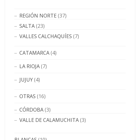
REGIÓN NORTE
(37)
SALTA
(23)
VALLES CALCHAQUÍES
(7)
CATAMARCA
(4)
LA RIOJA
(7)
JUJUY
(4)
OTRAS
(16)
CÓRDOBA
(3)
VALLE DE CALAMUCHITA
(3)
BLANCAS
(10)