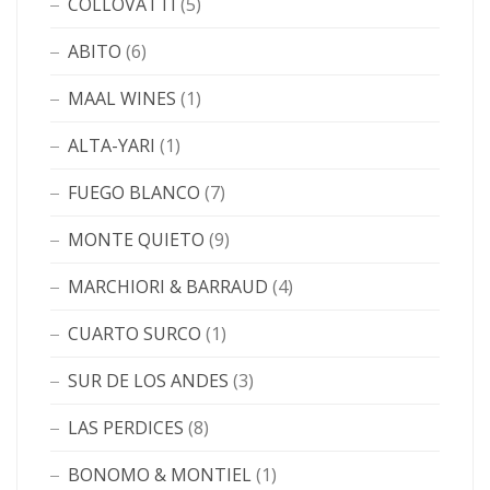
COLLOVATTI
(5)
ABITO
(6)
MAAL WINES
(1)
ALTA-YARI
(1)
FUEGO BLANCO
(7)
MONTE QUIETO
(9)
MARCHIORI & BARRAUD
(4)
CUARTO SURCO
(1)
SUR DE LOS ANDES
(3)
LAS PERDICES
(8)
BONOMO & MONTIEL
(1)