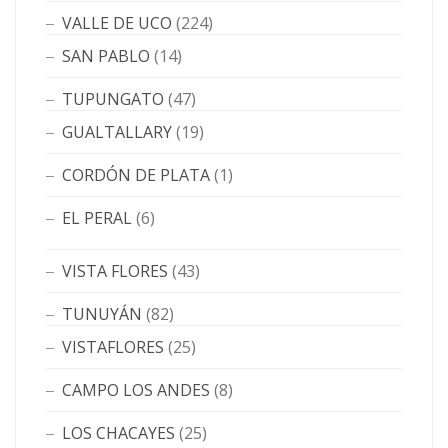
VALLE DE UCO
(224)
SAN PABLO
(14)
TUPUNGATO
(47)
GUALTALLARY
(19)
CORDÓN DE PLATA
(1)
EL PERAL
(6)
VISTA FLORES
(43)
TUNUYÁN
(82)
VISTAFLORES
(25)
CAMPO LOS ANDES
(8)
LOS CHACAYES
(25)