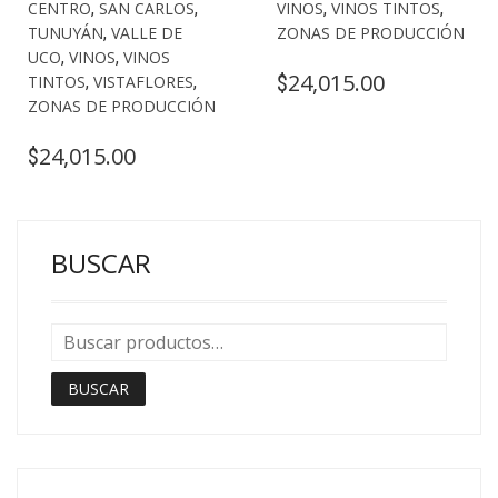
CENTRO
,
SAN CARLOS
,
VINOS
,
VINOS TINTOS
,
TUNUYÁN
,
VALLE DE
ZONAS DE PRODUCCIÓN
UCO
,
VINOS
,
VINOS
24,015.00
$
TINTOS
,
VISTAFLORES
,
ZONAS DE PRODUCCIÓN
24,015.00
$
BUSCAR
BUSCAR