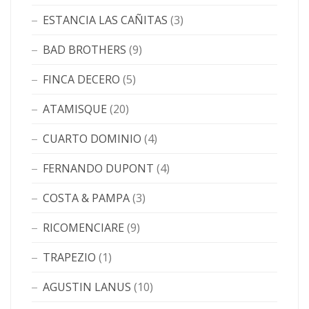
ESTANCIA LAS CAÑITAS
(3)
BAD BROTHERS
(9)
FINCA DECERO
(5)
ATAMISQUE
(20)
CUARTO DOMINIO
(4)
FERNANDO DUPONT
(4)
COSTA & PAMPA
(3)
RICOMENCIARE
(9)
TRAPEZIO
(1)
AGUSTIN LANUS
(10)