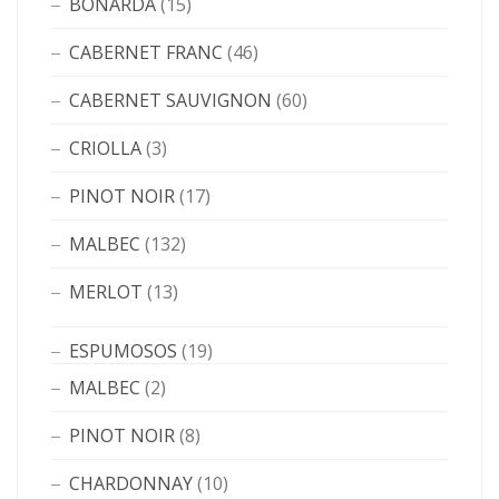
BONARDA
(15)
CABERNET FRANC
(46)
CABERNET SAUVIGNON
(60)
CRIOLLA
(3)
PINOT NOIR
(17)
MALBEC
(132)
MERLOT
(13)
ESPUMOSOS
(19)
MALBEC
(2)
PINOT NOIR
(8)
CHARDONNAY
(10)