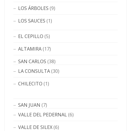
LOS ÁRBOLES
(9)
LOS SAUCES
(1)
EL CEPILLO
(5)
ALTAMIRA
(17)
SAN CARLOS
(38)
LA CONSULTA
(30)
CHILECITO
(1)
SAN JUAN
(7)
VALLE DEL PEDERNAL
(6)
VALLE DE SILEX
(6)