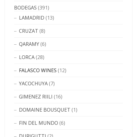
BODEGAS
(391)
LAMADRID
(13)
CRUZAT
(8)
QARAMY
(6)
LORCA
(28)
FALASCO WINES
(12)
YACOCHUYA
(7)
GIMENEZ RIILI
(16)
DOMAINE BOUSQUET
(1)
FIN DEL MUNDO
(6)
DURIGUTTI
(2)