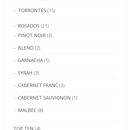
TORRONTÉS
(15)
ROSADOS
(21)
PINOT NOIR
(3)
BLEND
(2)
GARNACHA
(1)
SYRAH
(3)
CABERNET FRANC
(3)
CABERNET SAUVIGNON
(1)
MALBEC
(8)
TOP TEN
(4)