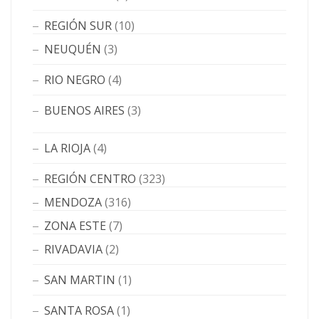
REGIÓN SUR
(10)
NEUQUÉN
(3)
RIO NEGRO
(4)
BUENOS AIRES
(3)
LA RIOJA
(4)
REGIÓN CENTRO
(323)
MENDOZA
(316)
ZONA ESTE
(7)
RIVADAVIA
(2)
SAN MARTIN
(1)
SANTA ROSA
(1)