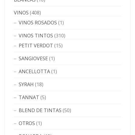
VINOS
(408)
VINOS ROSADOS
(1)
VINOS TINTOS
(310)
PETIT VERDOT
(15)
SANGIOVESE
(1)
ANCELLOTTA
(1)
SYRAH
(18)
TANNAT
(5)
BLEND DE TINTAS
(50)
OTROS
(1)