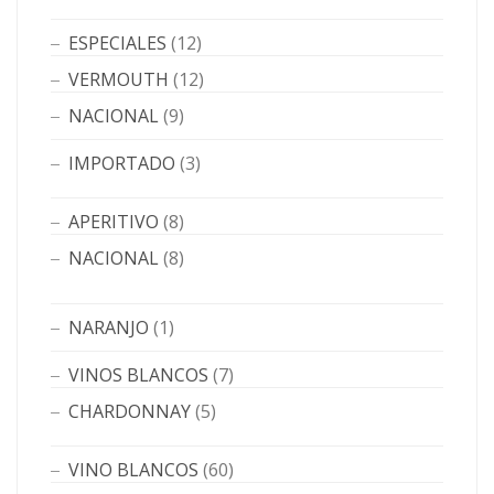
ESPECIALES
(12)
VERMOUTH
(12)
NACIONAL
(9)
IMPORTADO
(3)
APERITIVO
(8)
NACIONAL
(8)
NARANJO
(1)
VINOS BLANCOS
(7)
CHARDONNAY
(5)
VINO BLANCOS
(60)