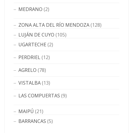
MEDRANO
(2)
ZONA ALTA DEL RÍO MENDOZA
(128)
LUJÁN DE CUYO
(105)
UGARTECHE
(2)
PERDRIEL
(12)
AGRELO
(78)
VISTALBA
(13)
LAS COMPUERTAS
(9)
MAIPÚ
(21)
BARRANCAS
(5)