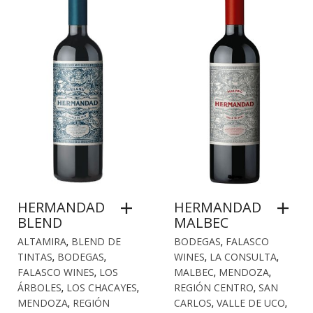
HERMANDAD
HERMANDAD
BLEND
MALBEC
ALTAMIRA
,
BLEND DE
BODEGAS
,
FALASCO
TINTAS
,
BODEGAS
,
WINES
,
LA CONSULTA
,
FALASCO WINES
,
LOS
MALBEC
,
MENDOZA
,
ÁRBOLES
,
LOS CHACAYES
,
REGIÓN CENTRO
,
SAN
MENDOZA
,
REGIÓN
CARLOS
,
VALLE DE UCO
,