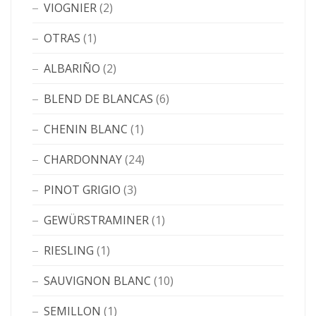
VIOGNIER
(2)
OTRAS
(1)
ALBARIÑO
(2)
BLEND DE BLANCAS
(6)
CHENIN BLANC
(1)
CHARDONNAY
(24)
PINOT GRIGIO
(3)
GEWÜRSTRAMINER
(1)
RIESLING
(1)
SAUVIGNON BLANC
(10)
SEMILLON
(1)