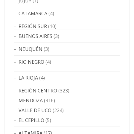
JUJUY
(1)
CATAMARCA
(4)
REGIÓN SUR
(10)
BUENOS AIRES
(3)
NEUQUÉN
(3)
RIO NEGRO
(4)
LA RIOJA
(4)
REGIÓN CENTRO
(323)
MENDOZA
(316)
VALLE DE UCO
(224)
EL CEPILLO
(5)
ALTAMIRA
(17)