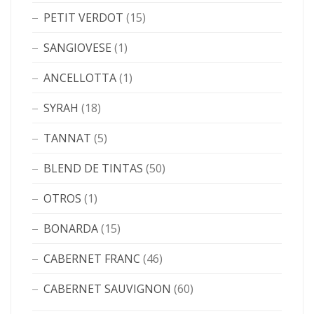
PETIT VERDOT
(15)
SANGIOVESE
(1)
ANCELLOTTA
(1)
SYRAH
(18)
TANNAT
(5)
BLEND DE TINTAS
(50)
OTROS
(1)
BONARDA
(15)
CABERNET FRANC
(46)
CABERNET SAUVIGNON
(60)