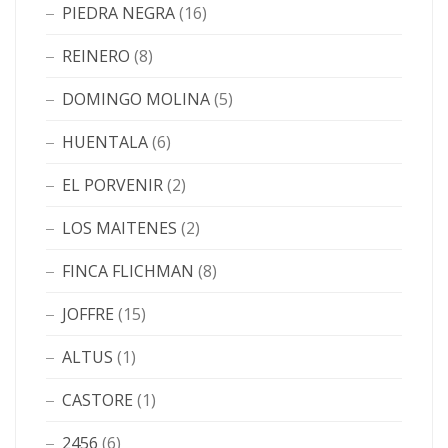
PIEDRA NEGRA
(16)
REINERO
(8)
DOMINGO MOLINA
(5)
HUENTALA
(6)
EL PORVENIR
(2)
LOS MAITENES
(2)
FINCA FLICHMAN
(8)
JOFFRE
(15)
ALTUS
(1)
CASTORE
(1)
2456
(6)