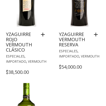
YZAGUIRRE
YZAGUIRRE
ROJO
VERMOUTH
VERMOUTH
RESERVA
CLÁSICO
ESPECIALES
,
ESPECIALES
,
IMPORTADO
,
VERMOUTH
IMPORTADO
,
VERMOUTH
54,000.00
$
38,500.00
$