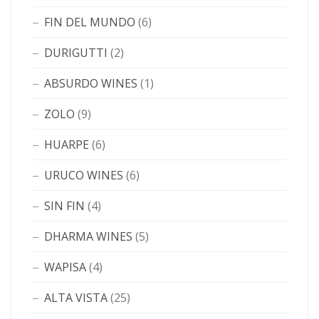
FIN DEL MUNDO
(6)
DURIGUTTI
(2)
ABSURDO WINES
(1)
ZOLO
(9)
HUARPE
(6)
URUCO WINES
(6)
SIN FIN
(4)
DHARMA WINES
(5)
WAPISA
(4)
ALTA VISTA
(25)