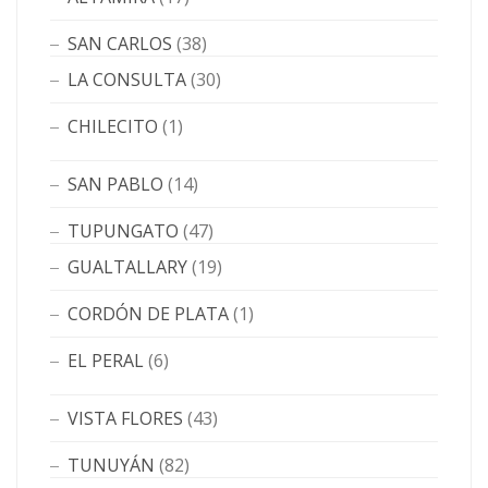
SAN CARLOS
(38)
LA CONSULTA
(30)
CHILECITO
(1)
SAN PABLO
(14)
TUPUNGATO
(47)
GUALTALLARY
(19)
CORDÓN DE PLATA
(1)
EL PERAL
(6)
VISTA FLORES
(43)
TUNUYÁN
(82)