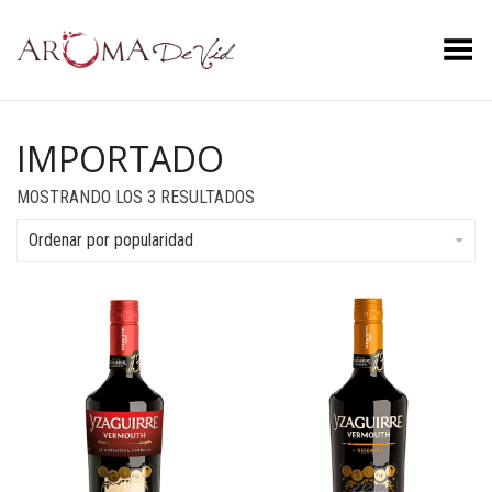
Menú
IMPORTADO
ORDENADO
MOSTRANDO LOS 3 RESULTADOS
POR
POPULARIDAD
Ordenar por popularidad