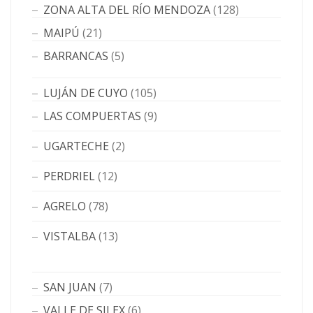
ZONA ALTA DEL RÍO MENDOZA
(128)
MAIPÚ
(21)
BARRANCAS
(5)
LUJÁN DE CUYO
(105)
LAS COMPUERTAS
(9)
UGARTECHE
(2)
PERDRIEL
(12)
AGRELO
(78)
VISTALBA
(13)
SAN JUAN
(7)
VALLE DE SILEX
(6)