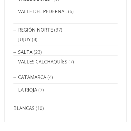
VALLE DEL PEDERNAL
(6)
REGIÓN NORTE
(37)
JUJUY
(4)
SALTA
(23)
VALLES CALCHAQUÍES
(7)
CATAMARCA
(4)
LA RIOJA
(7)
BLANCAS
(10)