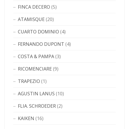
FINCA DECERO
(5)
ATAMISQUE
(20)
CUARTO DOMINIO
(4)
FERNANDO DUPONT
(4)
COSTA & PAMPA
(3)
RICOMENCIARE
(9)
TRAPEZIO
(1)
AGUSTIN LANUS
(10)
FLIA. SCHROEDER
(2)
KAIKEN
(16)