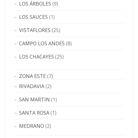
LOS ÁRBOLES
(9)
LOS SAUCES
(1)
VISTAFLORES
(25)
CAMPO LOS ANDES
(8)
LOS CHACAYES
(25)
ZONA ESTE
(7)
RIVADAVIA
(2)
SAN MARTIN
(1)
SANTA ROSA
(1)
MEDRANO
(2)