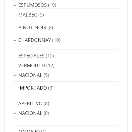
ESPUMOSOS
(19)
MALBEC
(2)
PINOT NOIR
(8)
CHARDONNAY
(10)
ESPECIALES
(12)
VERMOUTH
(12)
NACIONAL
(9)
IMPORTADO
(3)
APERITIVO
(8)
NACIONAL
(8)
NARANJO
(1)