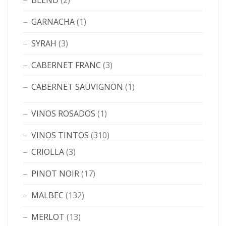
BLEND
(2)
GARNACHA
(1)
SYRAH
(3)
CABERNET FRANC
(3)
CABERNET SAUVIGNON
(1)
VINOS ROSADOS
(1)
VINOS TINTOS
(310)
CRIOLLA
(3)
PINOT NOIR
(17)
MALBEC
(132)
MERLOT
(13)