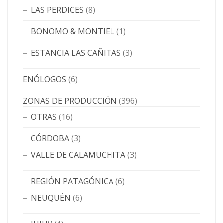
LAS PERDICES
(8)
BONOMO & MONTIEL
(1)
ESTANCIA LAS CAÑITAS
(3)
ENÓLOGOS
(6)
ZONAS DE PRODUCCIÓN
(396)
OTRAS
(16)
CÓRDOBA
(3)
VALLE DE CALAMUCHITA
(3)
REGIÓN PATAGÓNICA
(6)
NEUQUÉN
(6)