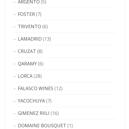
ARGENTO
(5)
FOSTER
(7)
TRIVENTO
(6)
LAMADRID
(13)
CRUZAT
(8)
QARAMY
(6)
LORCA
(28)
FALASCO WINES
(12)
YACOCHUYA
(7)
GIMENEZ RIILI
(16)
DOMAINE BOUSQUET
(1)