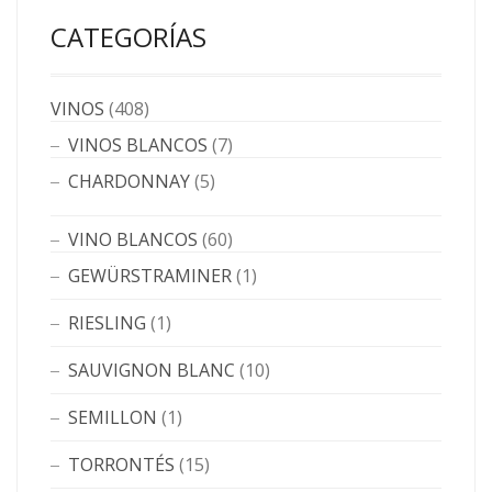
CATEGORÍAS
VINOS
(408)
VINOS BLANCOS
(7)
CHARDONNAY
(5)
VINO BLANCOS
(60)
GEWÜRSTRAMINER
(1)
RIESLING
(1)
SAUVIGNON BLANC
(10)
SEMILLON
(1)
TORRONTÉS
(15)