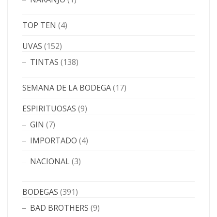
TOP TEN
(4)
UVAS
(152)
TINTAS
(138)
SEMANA DE LA BODEGA
(17)
ESPIRITUOSAS
(9)
GIN
(7)
IMPORTADO
(4)
NACIONAL
(3)
BODEGAS
(391)
BAD BROTHERS
(9)