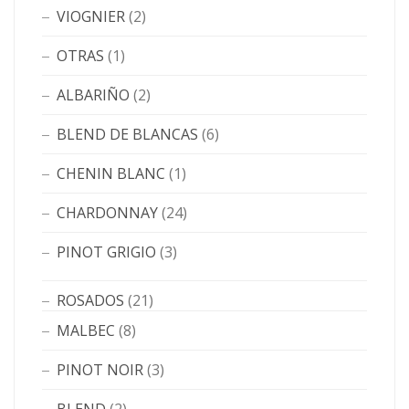
VIOGNIER
(2)
OTRAS
(1)
ALBARIÑO
(2)
BLEND DE BLANCAS
(6)
CHENIN BLANC
(1)
CHARDONNAY
(24)
PINOT GRIGIO
(3)
ROSADOS
(21)
MALBEC
(8)
PINOT NOIR
(3)