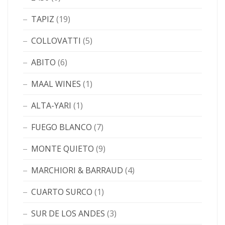
TAPIZ
(19)
COLLOVATTI
(5)
ABITO
(6)
MAAL WINES
(1)
ALTA-YARI
(1)
FUEGO BLANCO
(7)
MONTE QUIETO
(9)
MARCHIORI & BARRAUD
(4)
CUARTO SURCO
(1)
SUR DE LOS ANDES
(3)