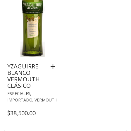
YZAGUIRRE
BLANCO
VERMOUTH
CLÁSICO
ESPECIALES
,
IMPORTADO
,
VERMOUTH
38,500.00
$