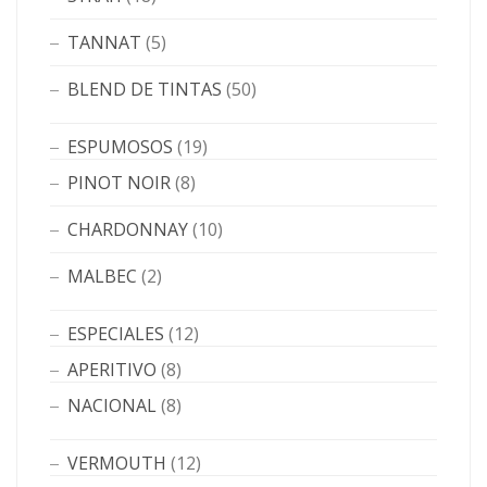
TANNAT
(5)
BLEND DE TINTAS
(50)
ESPUMOSOS
(19)
PINOT NOIR
(8)
CHARDONNAY
(10)
MALBEC
(2)
ESPECIALES
(12)
APERITIVO
(8)
NACIONAL
(8)
VERMOUTH
(12)