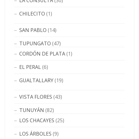
LA CONSULTA
(30)
CHILECITO
(1)
SAN PABLO
(14)
TUPUNGATO
(47)
CORDÓN DE PLATA
(1)
EL PERAL
(6)
GUALTALLARY
(19)
VISTA FLORES
(43)
TUNUYÁN
(82)
LOS CHACAYES
(25)
LOS ÁRBOLES
(9)