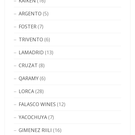
KAIKEN
(16)
ARGENTO
(5)
FOSTER
(7)
TRIVENTO
(6)
LAMADRID
(13)
CRUZAT
(8)
QARAMY
(6)
LORCA
(28)
FALASCO WINES
(12)
YACOCHUYA
(7)
GIMENEZ RIILI
(16)