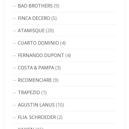
BAD BROTHERS
(9)
FINCA DECERO
(5)
ATAMISQUE
(20)
CUARTO DOMINIO
(4)
FERNANDO DUPONT
(4)
COSTA & PAMPA
(3)
RICOMENCIARE
(9)
TRAPEZIO
(1)
AGUSTIN LANUS
(10)
FLIA. SCHROEDER
(2)