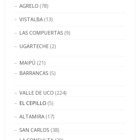
AGRELO
(78)
VISTALBA
(13)
LAS COMPUERTAS
(9)
UGARTECHE
(2)
MAIPÚ
(21)
BARRANCAS
(5)
VALLE DE UCO
(224)
EL CEPILLO
(5)
ALTAMIRA
(17)
SAN CARLOS
(38)