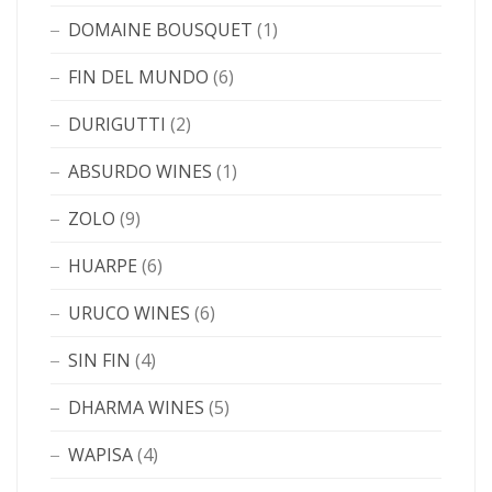
DOMAINE BOUSQUET
(1)
FIN DEL MUNDO
(6)
DURIGUTTI
(2)
ABSURDO WINES
(1)
ZOLO
(9)
HUARPE
(6)
URUCO WINES
(6)
SIN FIN
(4)
DHARMA WINES
(5)
WAPISA
(4)