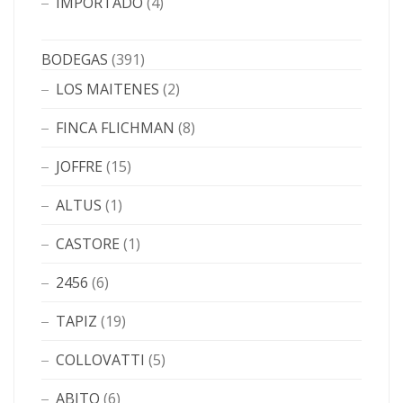
IMPORTADO
(4)
BODEGAS
(391)
LOS MAITENES
(2)
FINCA FLICHMAN
(8)
JOFFRE
(15)
ALTUS
(1)
CASTORE
(1)
2456
(6)
TAPIZ
(19)
COLLOVATTI
(5)
ABITO
(6)