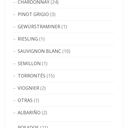
CHARDONNAY
(24)
PINOT GRIGIO
(3)
GEWÜRSTRAMINER
(1)
RIESLING
(1)
SAUVIGNON BLANC
(10)
SEMILLON
(1)
TORRONTÉS
(15)
VIOGNIER
(2)
OTRAS
(1)
ALBARIÑO
(2)
ROSADOS
(21)