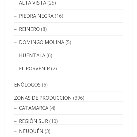
ALTA VISTA
(25)
PIEDRA NEGRA
(16)
REINERO
(8)
DOMINGO MOLINA
(5)
HUENTALA
(6)
EL PORVENIR
(2)
ENÓLOGOS
(6)
ZONAS DE PRODUCCIÓN
(396)
CATAMARCA
(4)
REGIÓN SUR
(10)
NEUQUÉN
(3)