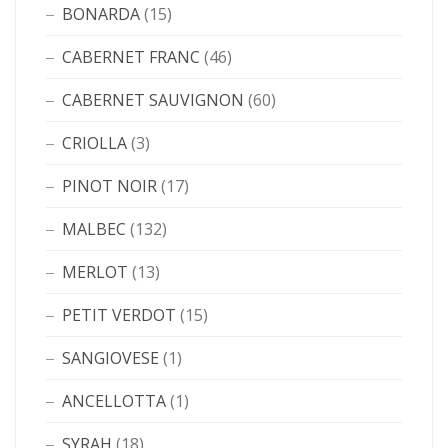
BONARDA
(15)
CABERNET FRANC
(46)
CABERNET SAUVIGNON
(60)
CRIOLLA
(3)
PINOT NOIR
(17)
MALBEC
(132)
MERLOT
(13)
PETIT VERDOT
(15)
SANGIOVESE
(1)
ANCELLOTTA
(1)
SYRAH
(18)