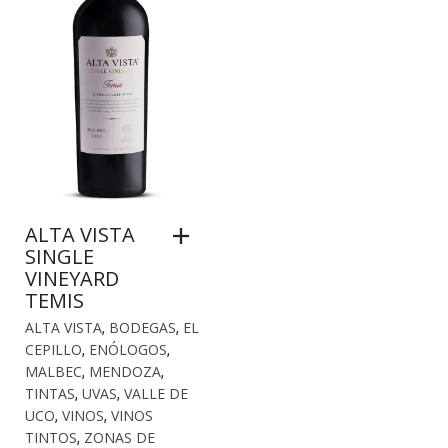
ALTA VISTA
SINGLE
VINEYARD
TEMIS
ALTA VISTA
,
BODEGAS
,
EL
CEPILLO
,
ENÓLOGOS
,
MALBEC
,
MENDOZA
,
TINTAS
,
UVAS
,
VALLE DE
UCO
,
VINOS
,
VINOS
TINTOS
,
ZONAS DE