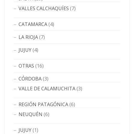
VALLES CALCHAQUÍES
(7)
CATAMARCA
(4)
LA RIOJA
(7)
JUJUY
(4)
OTRAS
(16)
CÓRDOBA
(3)
VALLE DE CALAMUCHITA
(3)
REGIÓN PATAGÓNICA
(6)
NEUQUÉN
(6)
JUJUY
(1)