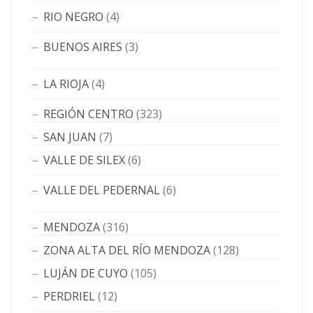
RIO NEGRO
(4)
BUENOS AIRES
(3)
LA RIOJA
(4)
REGIÓN CENTRO
(323)
SAN JUAN
(7)
VALLE DE SILEX
(6)
VALLE DEL PEDERNAL
(6)
MENDOZA
(316)
ZONA ALTA DEL RÍO MENDOZA
(128)
LUJÁN DE CUYO
(105)
PERDRIEL
(12)