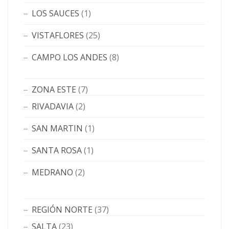
LOS SAUCES
(1)
VISTAFLORES
(25)
CAMPO LOS ANDES
(8)
ZONA ESTE
(7)
RIVADAVIA
(2)
SAN MARTIN
(1)
SANTA ROSA
(1)
MEDRANO
(2)
REGIÓN NORTE
(37)
SALTA
(23)