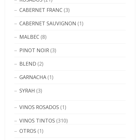
CABERNET FRANC
(3)
CABERNET SAUVIGNON
(1)
MALBEC
(8)
PINOT NOIR
(3)
BLEND
(2)
GARNACHA
(1)
SYRAH
(3)
VINOS ROSADOS
(1)
VINOS TINTOS
(310)
OTROS
(1)