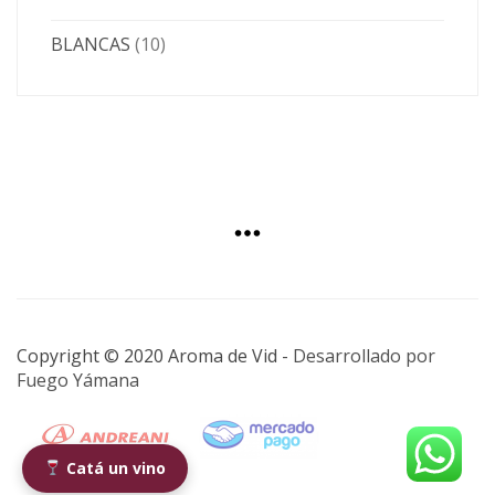
BLANCAS
(10)
Copyright © 2020 Aroma de Vid -
Desarrollado por
Fuego Yámana
Catá un vino