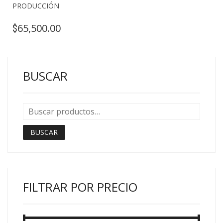
PRODUCCIÓN
65,500.00
$
BUSCAR
BUSCAR
FILTRAR POR PRECIO