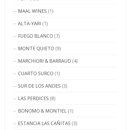
MAAL WINES
(1)
ALTA-YARI
(1)
FUEGO BLANCO
(7)
MONTE QUIETO
(9)
MARCHIORI & BARRAUD
(4)
CUARTO SURCO
(1)
SUR DE LOS ANDES
(3)
LAS PERDICES
(8)
BONOMO & MONTIEL
(1)
ESTANCIA LAS CAÑITAS
(3)