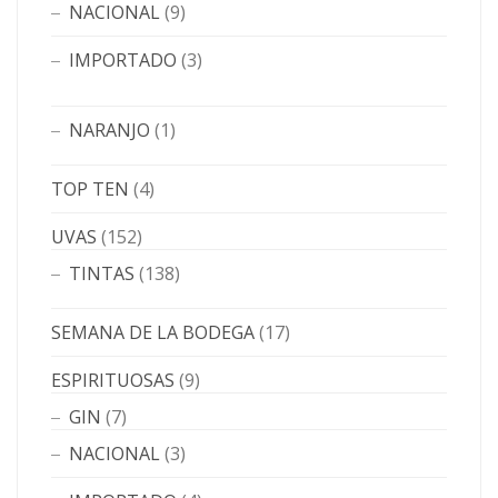
NACIONAL
(9)
IMPORTADO
(3)
NARANJO
(1)
TOP TEN
(4)
UVAS
(152)
TINTAS
(138)
SEMANA DE LA BODEGA
(17)
ESPIRITUOSAS
(9)
GIN
(7)
NACIONAL
(3)