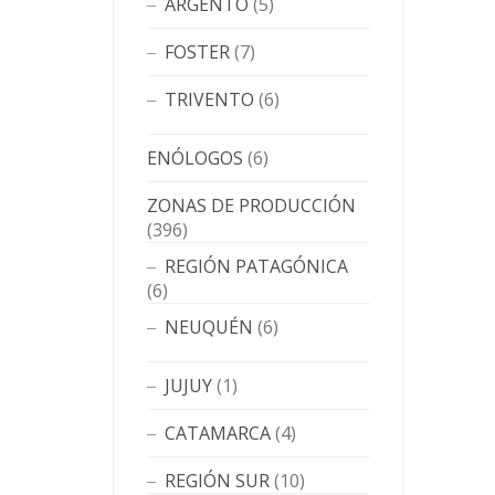
ARGENTO
(5)
FOSTER
(7)
TRIVENTO
(6)
ENÓLOGOS
(6)
ZONAS DE PRODUCCIÓN
(396)
REGIÓN PATAGÓNICA
(6)
NEUQUÉN
(6)
JUJUY
(1)
CATAMARCA
(4)
REGIÓN SUR
(10)