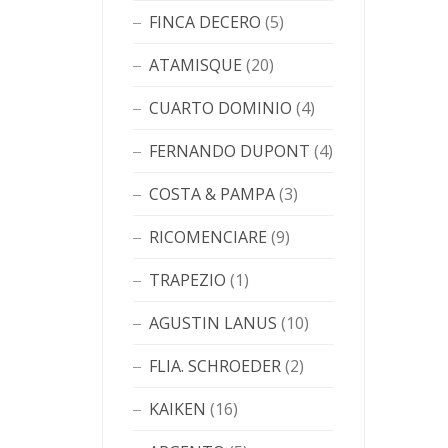
FINCA DECERO
(5)
ATAMISQUE
(20)
CUARTO DOMINIO
(4)
FERNANDO DUPONT
(4)
COSTA & PAMPA
(3)
RICOMENCIARE
(9)
TRAPEZIO
(1)
AGUSTIN LANUS
(10)
FLIA. SCHROEDER
(2)
KAIKEN
(16)