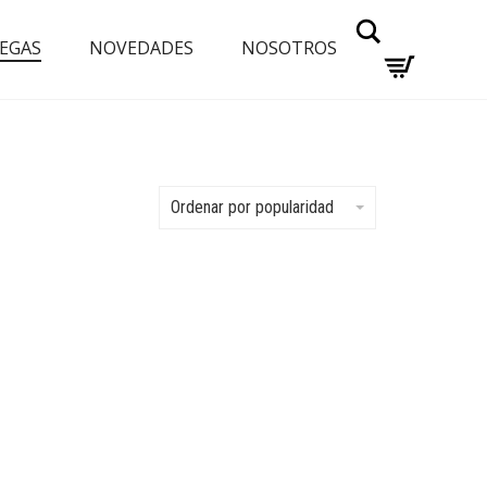
Buscar
EGAS
NOVEDADES
NOSOTROS
Ordenar por popularidad