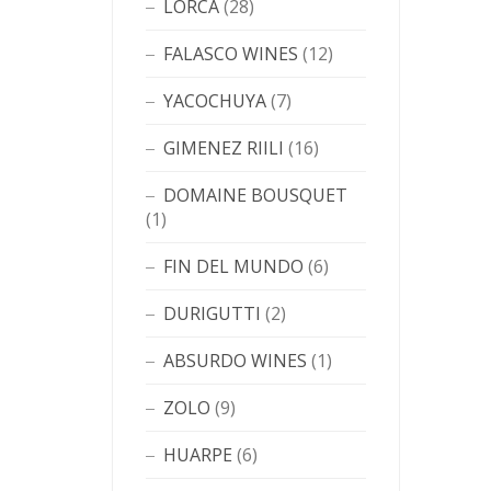
LORCA
(28)
FALASCO WINES
(12)
YACOCHUYA
(7)
GIMENEZ RIILI
(16)
DOMAINE BOUSQUET
(1)
FIN DEL MUNDO
(6)
DURIGUTTI
(2)
ABSURDO WINES
(1)
ZOLO
(9)
HUARPE
(6)