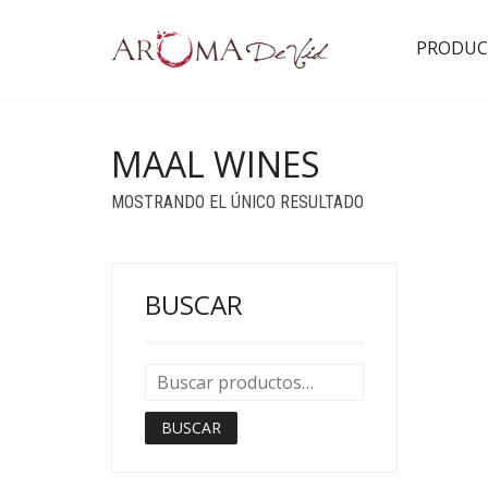
PRODUC
MAAL WINES
MOSTRANDO EL ÚNICO RESULTADO
BUSCAR
BUSCAR