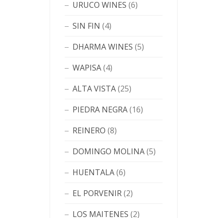
URUCO WINES
(6)
SIN FIN
(4)
DHARMA WINES
(5)
WAPISA
(4)
ALTA VISTA
(25)
PIEDRA NEGRA
(16)
REINERO
(8)
DOMINGO MOLINA
(5)
HUENTALA
(6)
EL PORVENIR
(2)
LOS MAITENES
(2)