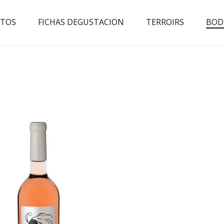
TOS
FICHAS DEGUSTACION
TERROIRS
BOD