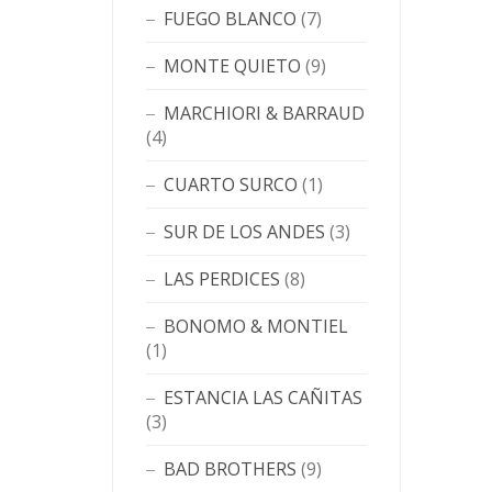
FUEGO BLANCO
(7)
MONTE QUIETO
(9)
MARCHIORI & BARRAUD
(4)
CUARTO SURCO
(1)
SUR DE LOS ANDES
(3)
LAS PERDICES
(8)
BONOMO & MONTIEL
(1)
ESTANCIA LAS CAÑITAS
(3)
BAD BROTHERS
(9)