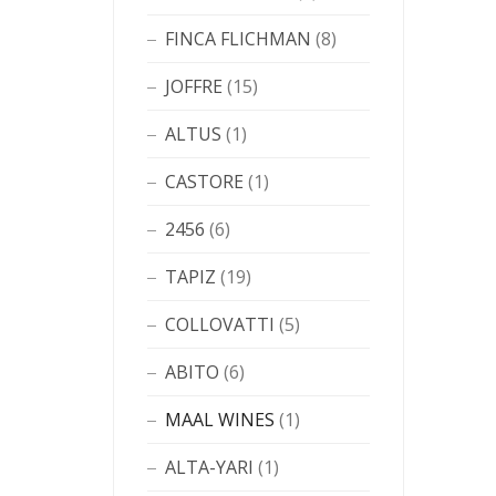
FINCA FLICHMAN
(8)
JOFFRE
(15)
ALTUS
(1)
CASTORE
(1)
2456
(6)
TAPIZ
(19)
COLLOVATTI
(5)
ABITO
(6)
MAAL WINES
(1)
ALTA-YARI
(1)