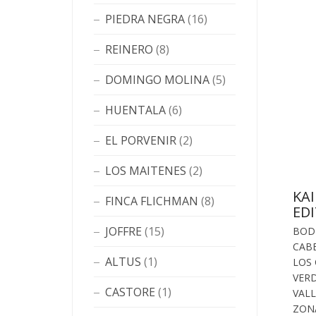
PIEDRA NEGRA
(16)
REINERO
(8)
DOMINGO MOLINA
(5)
HUENTALA
(6)
EL PORVENIR
(2)
LOS MAITENES
(2)
KA
FINCA FLICHMAN
(8)
EDI
JOFFRE
(15)
BOD
CAB
ALTUS
(1)
LOS
VER
CASTORE
(1)
VALL
ZON