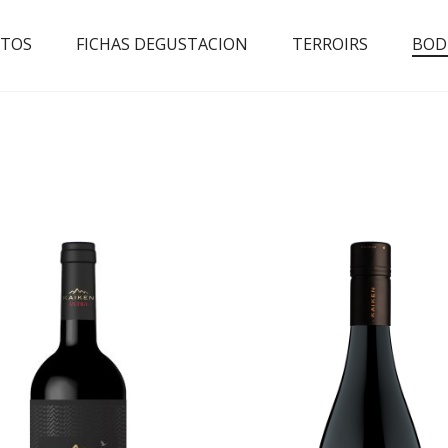
TOS
FICHAS DEGUSTACION
TERROIRS
BOD
AD