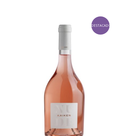
DESTACADO