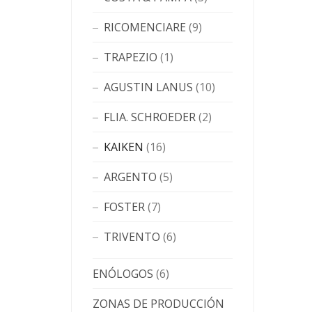
RICOMENCIARE
(9)
TRAPEZIO
(1)
AGUSTIN LANUS
(10)
FLIA. SCHROEDER
(2)
KAIKEN
(16)
ARGENTO
(5)
FOSTER
(7)
TRIVENTO
(6)
ENÓLOGOS
(6)
ZONAS DE PRODUCCIÓN