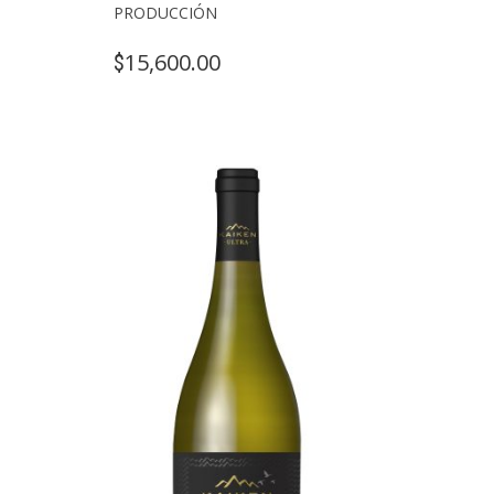
PRODUCCIÓN
15,600.00
$