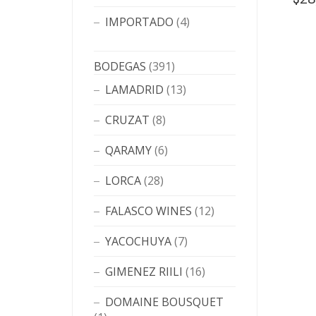
IMPORTADO
(4)
BODEGAS
(391)
LAMADRID
(13)
CRUZAT
(8)
QARAMY
(6)
LORCA
(28)
FALASCO WINES
(12)
YACOCHUYA
(7)
GIMENEZ RIILI
(16)
DOMAINE BOUSQUET