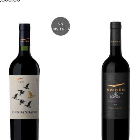
SIN
EXISTENCIAS