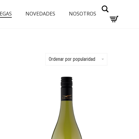
Buscar
EGAS
NOVEDADES
NOSOTROS
Ordenar por popularidad