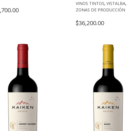
VINOS TINTOS
,
VISTALBA
,
,700.00
ZONAS DE PRODUCCIÓN
36,200.00
$