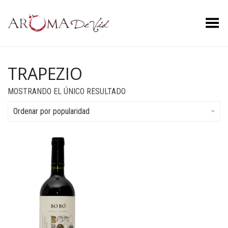
Menú
TRAPEZIO
MOSTRANDO EL ÚNICO RESULTADO
Ordenar por popularidad