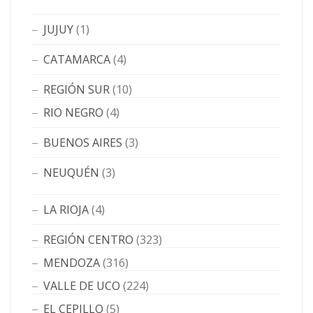
JUJUY
(1)
CATAMARCA
(4)
REGIÓN SUR
(10)
RIO NEGRO
(4)
BUENOS AIRES
(3)
NEUQUÉN
(3)
LA RIOJA
(4)
REGIÓN CENTRO
(323)
MENDOZA
(316)
VALLE DE UCO
(224)
EL CEPILLO
(5)