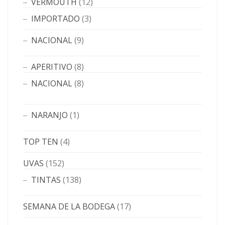
VERMOUTH
(12)
IMPORTADO
(3)
NACIONAL
(9)
APERITIVO
(8)
NACIONAL
(8)
NARANJO
(1)
TOP TEN
(4)
UVAS
(152)
TINTAS
(138)
SEMANA DE LA BODEGA
(17)