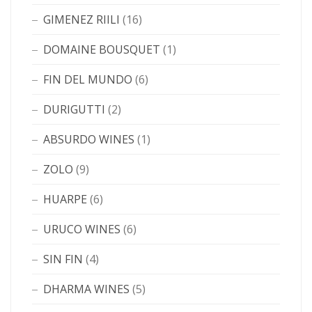
GIMENEZ RIILI
(16)
DOMAINE BOUSQUET
(1)
FIN DEL MUNDO
(6)
DURIGUTTI
(2)
ABSURDO WINES
(1)
ZOLO
(9)
HUARPE
(6)
URUCO WINES
(6)
SIN FIN
(4)
DHARMA WINES
(5)