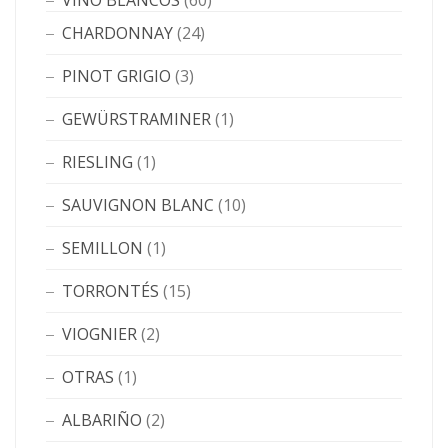
VINO BLANCOS
(60)
CHARDONNAY
(24)
PINOT GRIGIO
(3)
GEWÜRSTRAMINER
(1)
RIESLING
(1)
SAUVIGNON BLANC
(10)
SEMILLON
(1)
TORRONTÉS
(15)
VIOGNIER
(2)
OTRAS
(1)
ALBARIÑO
(2)