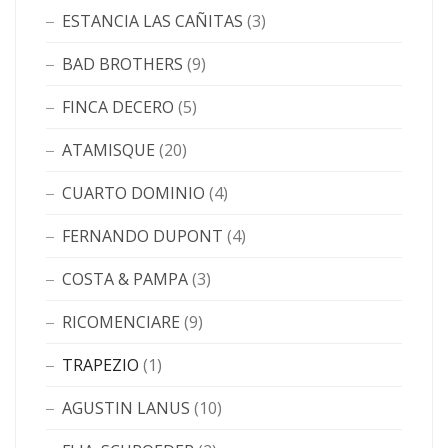
ESTANCIA LAS CAÑITAS
(3)
BAD BROTHERS
(9)
FINCA DECERO
(5)
ATAMISQUE
(20)
CUARTO DOMINIO
(4)
FERNANDO DUPONT
(4)
COSTA & PAMPA
(3)
RICOMENCIARE
(9)
TRAPEZIO
(1)
AGUSTIN LANUS
(10)