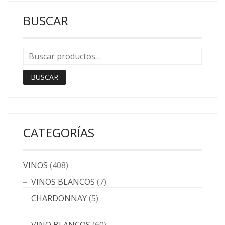
BUSCAR
BUSCAR
CATEGORÍAS
VINOS
(408)
VINOS BLANCOS
(7)
CHARDONNAY
(5)