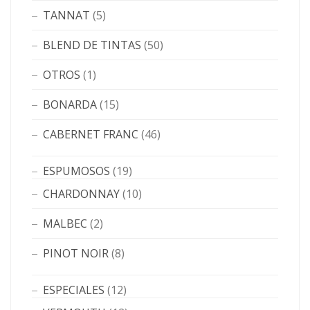
TANNAT
(5)
BLEND DE TINTAS
(50)
OTROS
(1)
BONARDA
(15)
CABERNET FRANC
(46)
ESPUMOSOS
(19)
CHARDONNAY
(10)
MALBEC
(2)
PINOT NOIR
(8)
ESPECIALES
(12)