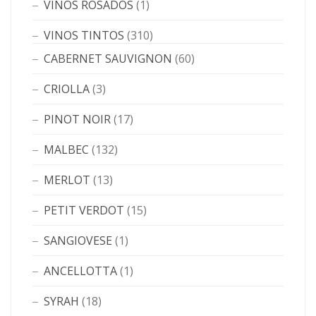
VINOS ROSADOS
(1)
VINOS TINTOS
(310)
CABERNET SAUVIGNON
(60)
CRIOLLA
(3)
PINOT NOIR
(17)
MALBEC
(132)
MERLOT
(13)
PETIT VERDOT
(15)
SANGIOVESE
(1)
ANCELLOTTA
(1)
SYRAH
(18)