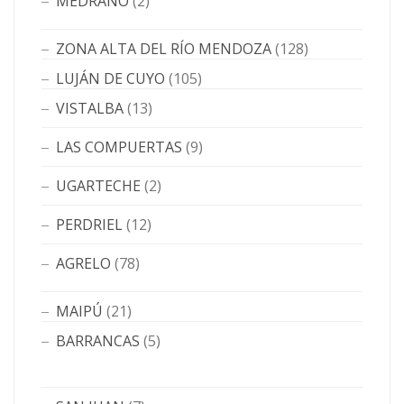
MEDRANO
(2)
ZONA ALTA DEL RÍO MENDOZA
(128)
LUJÁN DE CUYO
(105)
VISTALBA
(13)
LAS COMPUERTAS
(9)
UGARTECHE
(2)
PERDRIEL
(12)
AGRELO
(78)
MAIPÚ
(21)
BARRANCAS
(5)