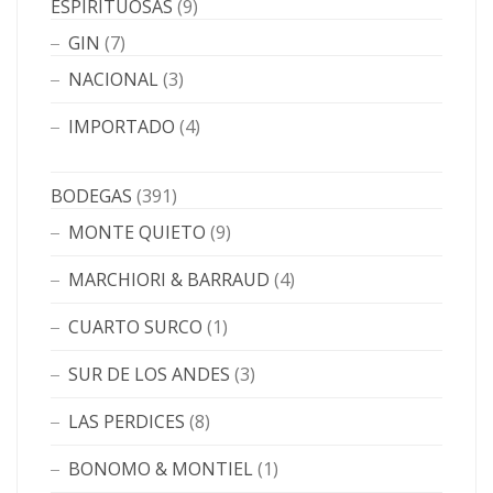
ESPIRITUOSAS
(9)
GIN
(7)
NACIONAL
(3)
IMPORTADO
(4)
BODEGAS
(391)
MONTE QUIETO
(9)
MARCHIORI & BARRAUD
(4)
CUARTO SURCO
(1)
SUR DE LOS ANDES
(3)
LAS PERDICES
(8)
BONOMO & MONTIEL
(1)