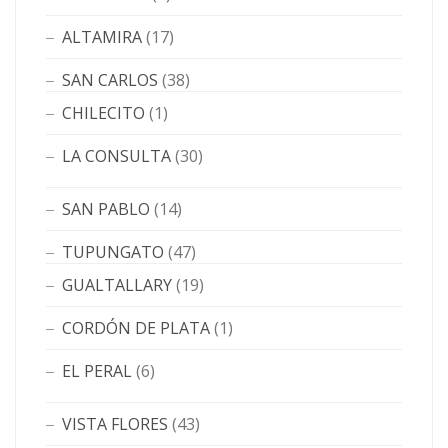
ALTAMIRA
(17)
SAN CARLOS
(38)
CHILECITO
(1)
LA CONSULTA
(30)
SAN PABLO
(14)
TUPUNGATO
(47)
GUALTALLARY
(19)
CORDÓN DE PLATA
(1)
EL PERAL
(6)
VISTA FLORES
(43)