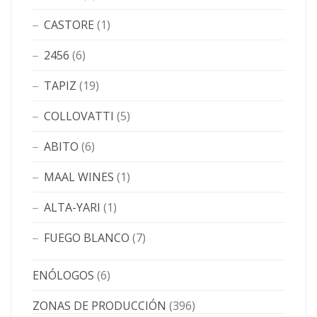
CASTORE
(1)
2456
(6)
TAPIZ
(19)
COLLOVATTI
(5)
ABITO
(6)
MAAL WINES
(1)
ALTA-YARI
(1)
FUEGO BLANCO
(7)
ENÓLOGOS
(6)
ZONAS DE PRODUCCIÓN
(396)