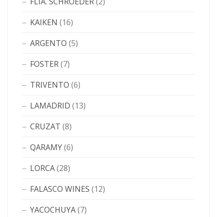
FLIA. SCHROEDER
(2)
KAIKEN
(16)
ARGENTO
(5)
FOSTER
(7)
TRIVENTO
(6)
LAMADRID
(13)
CRUZAT
(8)
QARAMY
(6)
LORCA
(28)
FALASCO WINES
(12)
YACOCHUYA
(7)