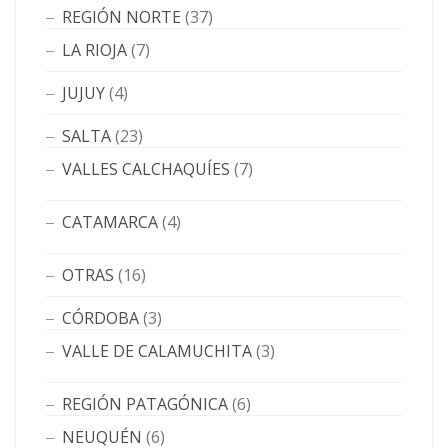
REGIÓN NORTE
(37)
LA RIOJA
(7)
JUJUY
(4)
SALTA
(23)
VALLES CALCHAQUÍES
(7)
CATAMARCA
(4)
OTRAS
(16)
CÓRDOBA
(3)
VALLE DE CALAMUCHITA
(3)
REGIÓN PATAGÓNICA
(6)
NEUQUÉN
(6)