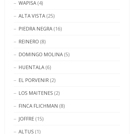
WAPISA
(4)
ALTA VISTA
(25)
PIEDRA NEGRA
(16)
REINERO
(8)
DOMINGO MOLINA
(5)
HUENTALA
(6)
EL PORVENIR
(2)
LOS MAITENES
(2)
FINCA FLICHMAN
(8)
JOFFRE
(15)
ALTUS
(1)