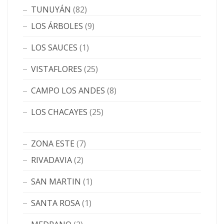
TUNUYÁN
(82)
LOS ÁRBOLES
(9)
LOS SAUCES
(1)
VISTAFLORES
(25)
CAMPO LOS ANDES
(8)
LOS CHACAYES
(25)
ZONA ESTE
(7)
RIVADAVIA
(2)
SAN MARTIN
(1)
SANTA ROSA
(1)