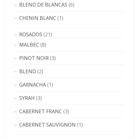
BLEND DE BLANCAS
(6)
CHENIN BLANC
(1)
ROSADOS
(21)
MALBEC
(8)
PINOT NOIR
(3)
BLEND
(2)
GARNACHA
(1)
SYRAH
(3)
CABERNET FRANC
(3)
CABERNET SAUVIGNON
(1)