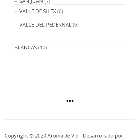
SAN JUAN
(7)
VALLE DE SILEX
(6)
VALLE DEL PEDERNAL
(6)
BLANCAS
(10)
Copyright © 2020 Aroma de Vid -
Desarrollado por