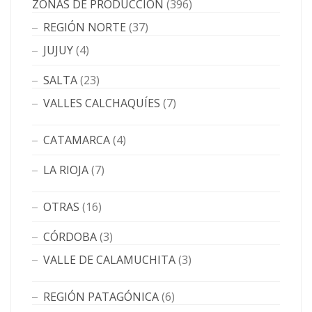
ZONAS DE PRODUCCIÓN
(396)
REGIÓN NORTE
(37)
JUJUY
(4)
SALTA
(23)
VALLES CALCHAQUÍES
(7)
CATAMARCA
(4)
LA RIOJA
(7)
OTRAS
(16)
CÓRDOBA
(3)
VALLE DE CALAMUCHITA
(3)
REGIÓN PATAGÓNICA
(6)