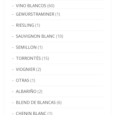
VINO BLANCOS
(60)
GEWÜRSTRAMINER
(1)
RIESLING
(1)
SAUVIGNON BLANC
(10)
SEMILLON
(1)
TORRONTÉS
(15)
VIOGNIER
(2)
OTRAS
(1)
ALBARIÑO
(2)
BLEND DE BLANCAS
(6)
CHENIN BLANC
(1)