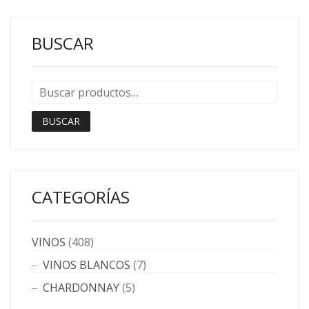
BUSCAR
BUSCAR
CATEGORÍAS
VINOS
(408)
VINOS BLANCOS
(7)
CHARDONNAY
(5)