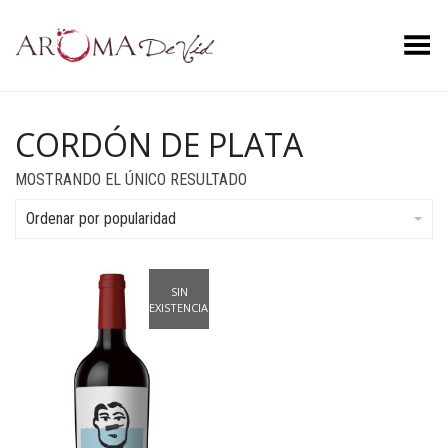
Menú
CORDÓN DE PLATA
MOSTRANDO EL ÚNICO RESULTADO
Ordenar por popularidad
SIN
EXISTENCIAS