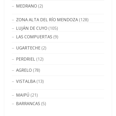
MEDRANO
(2)
ZONA ALTA DEL RÍO MENDOZA
(128)
LUJÁN DE CUYO
(105)
LAS COMPUERTAS
(9)
UGARTECHE
(2)
PERDRIEL
(12)
AGRELO
(78)
VISTALBA
(13)
MAIPÚ
(21)
BARRANCAS
(5)