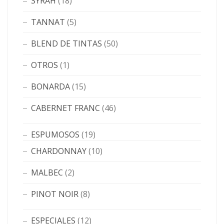
SYRAH
(18)
TANNAT
(5)
BLEND DE TINTAS
(50)
OTROS
(1)
BONARDA
(15)
CABERNET FRANC
(46)
ESPUMOSOS
(19)
CHARDONNAY
(10)
MALBEC
(2)
PINOT NOIR
(8)
ESPECIALES
(12)