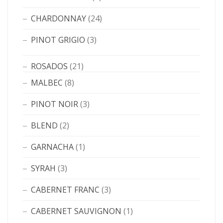
CHARDONNAY
(24)
PINOT GRIGIO
(3)
ROSADOS
(21)
MALBEC
(8)
PINOT NOIR
(3)
BLEND
(2)
GARNACHA
(1)
SYRAH
(3)
CABERNET FRANC
(3)
CABERNET SAUVIGNON
(1)