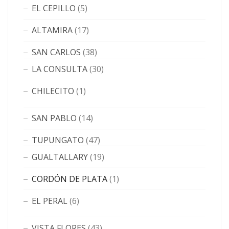
EL CEPILLO
(5)
ALTAMIRA
(17)
SAN CARLOS
(38)
LA CONSULTA
(30)
CHILECITO
(1)
SAN PABLO
(14)
TUPUNGATO
(47)
GUALTALLARY
(19)
CORDÓN DE PLATA
(1)
EL PERAL
(6)
VISTA FLORES
(43)