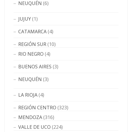
NEUQUÉN
(6)
JUJUY
(1)
CATAMARCA
(4)
REGIÓN SUR
(10)
RIO NEGRO
(4)
BUENOS AIRES
(3)
NEUQUÉN
(3)
LA RIOJA
(4)
REGIÓN CENTRO
(323)
MENDOZA
(316)
VALLE DE UCO
(224)