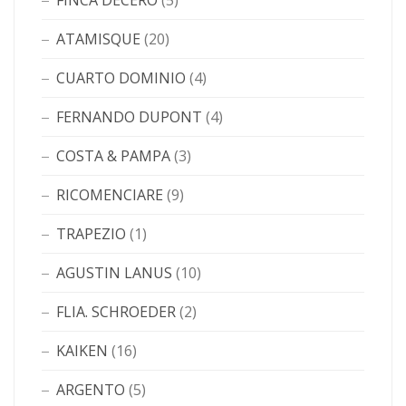
FINCA DECERO
(5)
ATAMISQUE
(20)
CUARTO DOMINIO
(4)
FERNANDO DUPONT
(4)
COSTA & PAMPA
(3)
RICOMENCIARE
(9)
TRAPEZIO
(1)
AGUSTIN LANUS
(10)
FLIA. SCHROEDER
(2)
KAIKEN
(16)
ARGENTO
(5)