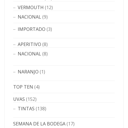
VERMOUTH
(12)
NACIONAL
(9)
IMPORTADO
(3)
APERITIVO
(8)
NACIONAL
(8)
NARANJO
(1)
TOP TEN
(4)
UVAS
(152)
TINTAS
(138)
SEMANA DE LA BODEGA
(17)