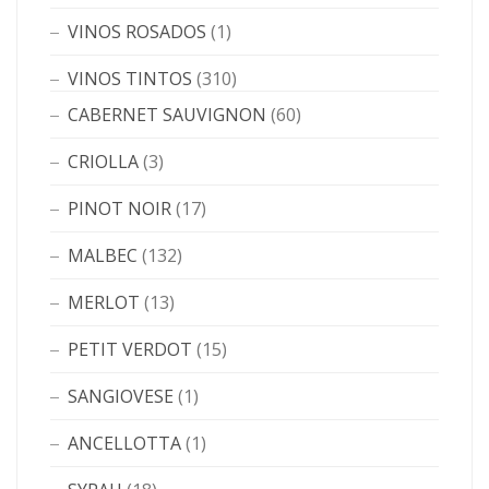
VINOS ROSADOS
(1)
VINOS TINTOS
(310)
CABERNET SAUVIGNON
(60)
CRIOLLA
(3)
PINOT NOIR
(17)
MALBEC
(132)
MERLOT
(13)
PETIT VERDOT
(15)
SANGIOVESE
(1)
ANCELLOTTA
(1)