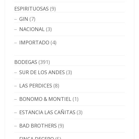
ESPIRITUOSAS
(9)
GIN
(7)
NACIONAL
(3)
IMPORTADO
(4)
BODEGAS
(391)
SUR DE LOS ANDES
(3)
LAS PERDICES
(8)
BONOMO & MONTIEL
(1)
ESTANCIA LAS CAÑITAS
(3)
BAD BROTHERS
(9)