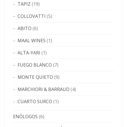
TAPIZ
(19)
COLLOVATTI
(5)
ABITO
(6)
MAAL WINES
(1)
ALTA-YARI
(1)
FUEGO BLANCO
(7)
MONTE QUIETO
(9)
MARCHIORI & BARRAUD
(4)
CUARTO SURCO
(1)
ENÓLOGOS
(6)