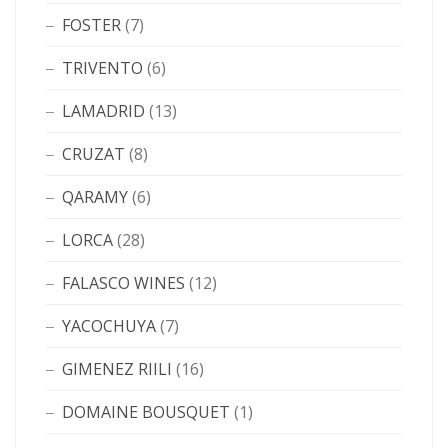
FOSTER
(7)
TRIVENTO
(6)
LAMADRID
(13)
CRUZAT
(8)
QARAMY
(6)
LORCA
(28)
FALASCO WINES
(12)
YACOCHUYA
(7)
GIMENEZ RIILI
(16)
DOMAINE BOUSQUET
(1)