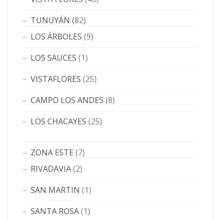
TUNUYÁN
(82)
LOS ÁRBOLES
(9)
LOS SAUCES
(1)
VISTAFLORES
(25)
CAMPO LOS ANDES
(8)
LOS CHACAYES
(25)
ZONA ESTE
(7)
RIVADAVIA
(2)
SAN MARTIN
(1)
SANTA ROSA
(1)