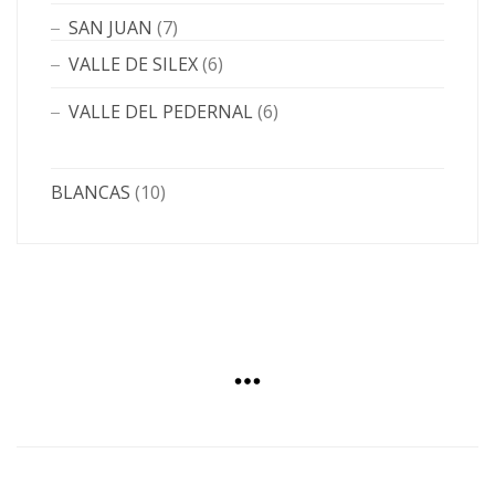
SAN JUAN
(7)
VALLE DE SILEX
(6)
VALLE DEL PEDERNAL
(6)
BLANCAS
(10)