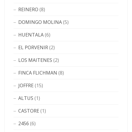
REINERO
(8)
DOMINGO MOLINA
(5)
HUENTALA
(6)
EL PORVENIR
(2)
LOS MAITENES
(2)
FINCA FLICHMAN
(8)
JOFFRE
(15)
ALTUS
(1)
CASTORE
(1)
2456
(6)