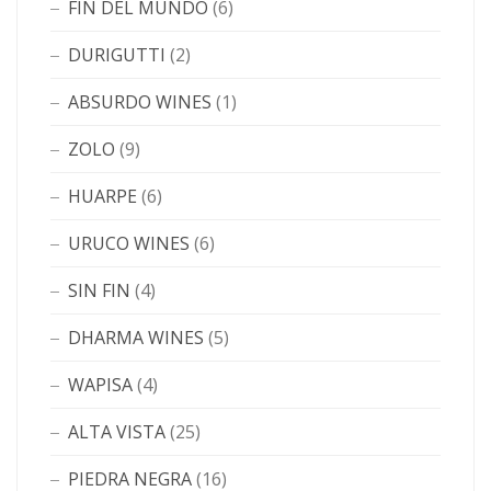
FIN DEL MUNDO
(6)
DURIGUTTI
(2)
ABSURDO WINES
(1)
ZOLO
(9)
HUARPE
(6)
URUCO WINES
(6)
SIN FIN
(4)
DHARMA WINES
(5)
WAPISA
(4)
ALTA VISTA
(25)
PIEDRA NEGRA
(16)