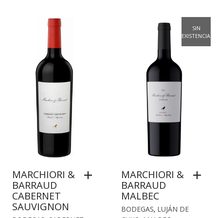
SIN
EXISTENCIAS
MARCHIORI &
MARCHIORI &
BARRAUD
BARRAUD
CABERNET
MALBEC
SAUVIGNON
BODEGAS
,
LUJÁN DE