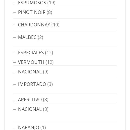
ESPUMOSOS
(19)
PINOT NOIR
(8)
CHARDONNAY
(10)
MALBEC
(2)
ESPECIALES
(12)
VERMOUTH
(12)
NACIONAL
(9)
IMPORTADO
(3)
APERITIVO
(8)
NACIONAL
(8)
NARANJO
(1)