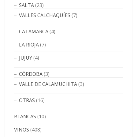
SALTA
(23)
VALLES CALCHAQUÍES
(7)
CATAMARCA
(4)
LA RIOJA
(7)
JUJUY
(4)
CÓRDOBA
(3)
VALLE DE CALAMUCHITA
(3)
OTRAS
(16)
BLANCAS
(10)
VINOS
(408)