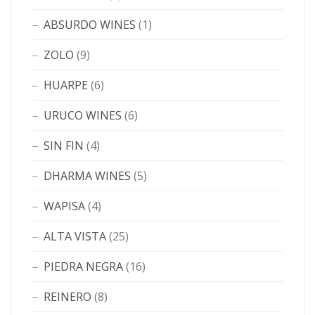
ABSURDO WINES
(1)
ZOLO
(9)
HUARPE
(6)
URUCO WINES
(6)
SIN FIN
(4)
DHARMA WINES
(5)
WAPISA
(4)
ALTA VISTA
(25)
PIEDRA NEGRA
(16)
REINERO
(8)