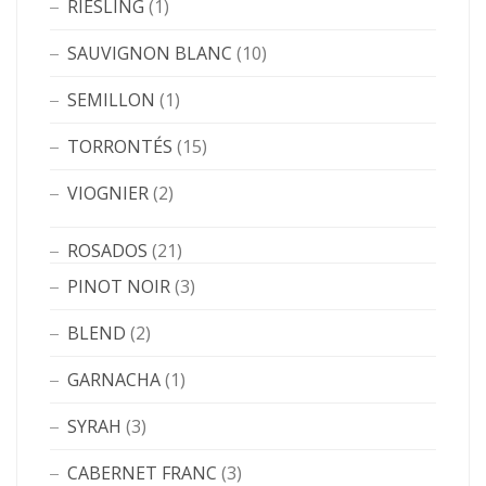
RIESLING
(1)
SAUVIGNON BLANC
(10)
SEMILLON
(1)
TORRONTÉS
(15)
VIOGNIER
(2)
ROSADOS
(21)
PINOT NOIR
(3)
BLEND
(2)
GARNACHA
(1)
SYRAH
(3)
CABERNET FRANC
(3)