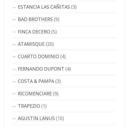
ESTANCIA LAS CAÑITAS
(3)
BAD BROTHERS
(9)
FINCA DECERO
(5)
ATAMISQUE
(20)
CUARTO DOMINIO
(4)
FERNANDO DUPONT
(4)
COSTA & PAMPA
(3)
RICOMENCIARE
(9)
TRAPEZIO
(1)
AGUSTIN LANUS
(10)