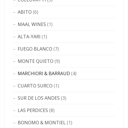
ABITO
(6)
MAAL WINES
(1)
ALTA-YARI
(1)
FUEGO BLANCO
(7)
MONTE QUIETO
(9)
MARCHIORI & BARRAUD
(4)
CUARTO SURCO
(1)
SUR DE LOS ANDES
(3)
LAS PERDICES
(8)
BONOMO & MONTIEL
(1)