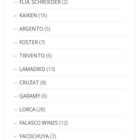
FLIA. SCHROEDER
(2)
KAIKEN
(16)
ARGENTO
(5)
FOSTER
(7)
TRIVENTO
(6)
LAMADRID
(13)
CRUZAT
(8)
QARAMY
(6)
LORCA
(28)
FALASCO WINES
(12)
YACOCHUYA
(7)