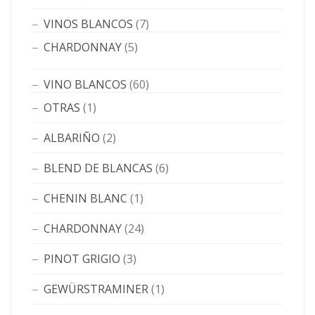
VINOS BLANCOS
(7)
CHARDONNAY
(5)
VINO BLANCOS
(60)
OTRAS
(1)
ALBARIÑO
(2)
BLEND DE BLANCAS
(6)
CHENIN BLANC
(1)
CHARDONNAY
(24)
PINOT GRIGIO
(3)
GEWÜRSTRAMINER
(1)