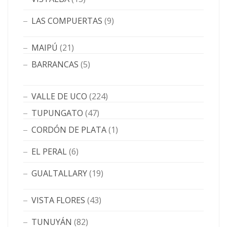
LAS COMPUERTAS
(9)
MAIPÚ
(21)
BARRANCAS
(5)
VALLE DE UCO
(224)
TUPUNGATO
(47)
CORDÓN DE PLATA
(1)
EL PERAL
(6)
GUALTALLARY
(19)
VISTA FLORES
(43)
TUNUYÁN
(82)