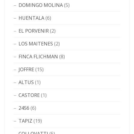
DOMINGO MOLINA
(5)
HUENTALA
(6)
EL PORVENIR
(2)
LOS MAITENES
(2)
FINCA FLICHMAN
(8)
JOFFRE
(15)
ALTUS
(1)
CASTORE
(1)
2456
(6)
TAPIZ
(19)
COLLOVATTI
(5)