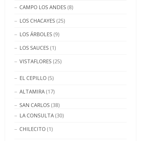
CAMPO LOS ANDES
(8)
LOS CHACAYES
(25)
LOS ÁRBOLES
(9)
LOS SAUCES
(1)
VISTAFLORES
(25)
EL CEPILLO
(5)
ALTAMIRA
(17)
SAN CARLOS
(38)
LA CONSULTA
(30)
CHILECITO
(1)