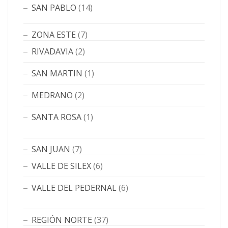
SAN PABLO
(14)
ZONA ESTE
(7)
RIVADAVIA
(2)
SAN MARTIN
(1)
MEDRANO
(2)
SANTA ROSA
(1)
SAN JUAN
(7)
VALLE DE SILEX
(6)
VALLE DEL PEDERNAL
(6)
REGIÓN NORTE
(37)