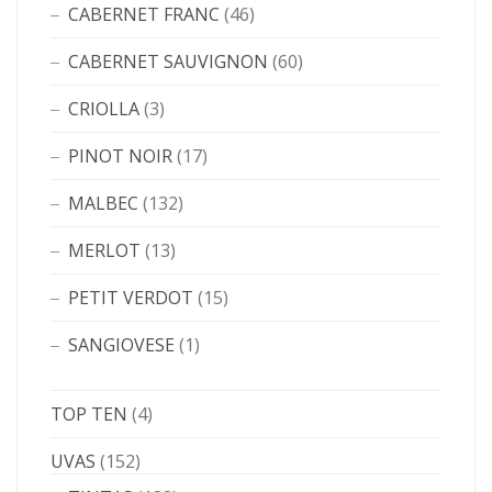
CABERNET FRANC
(46)
CABERNET SAUVIGNON
(60)
CRIOLLA
(3)
PINOT NOIR
(17)
MALBEC
(132)
MERLOT
(13)
PETIT VERDOT
(15)
SANGIOVESE
(1)
TOP TEN
(4)
UVAS
(152)