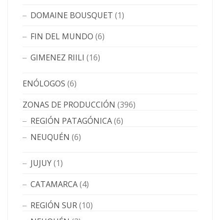
DOMAINE BOUSQUET
(1)
FIN DEL MUNDO
(6)
GIMENEZ RIILI
(16)
ENÓLOGOS
(6)
ZONAS DE PRODUCCIÓN
(396)
REGIÓN PATAGÓNICA
(6)
NEUQUÉN
(6)
JUJUY
(1)
CATAMARCA
(4)
REGIÓN SUR
(10)