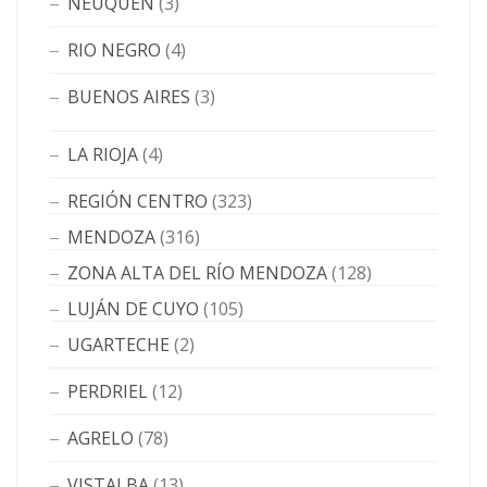
NEUQUÉN
(3)
RIO NEGRO
(4)
BUENOS AIRES
(3)
LA RIOJA
(4)
REGIÓN CENTRO
(323)
MENDOZA
(316)
ZONA ALTA DEL RÍO MENDOZA
(128)
LUJÁN DE CUYO
(105)
UGARTECHE
(2)
PERDRIEL
(12)
AGRELO
(78)
VISTALBA
(13)