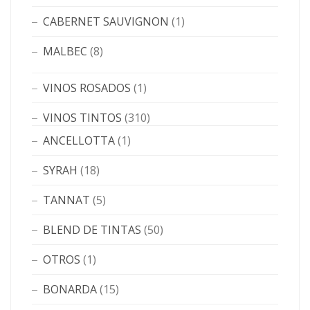
CABERNET SAUVIGNON
(1)
MALBEC
(8)
VINOS ROSADOS
(1)
VINOS TINTOS
(310)
ANCELLOTTA
(1)
SYRAH
(18)
TANNAT
(5)
BLEND DE TINTAS
(50)
OTROS
(1)
BONARDA
(15)