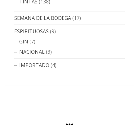
TINTAS
(138)
SEMANA DE LA BODEGA
(17)
ESPIRITUOSAS
(9)
GIN
(7)
NACIONAL
(3)
IMPORTADO
(4)