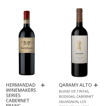
HERMANDAD
QARAMY ALTO
WINEMAKERS
BLEND DE TINTAS
,
SERIES
BODEGAS
,
CABERNET
CABERNET
SAUVIGNON
,
LOS
FRANC