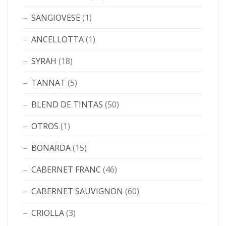
SANGIOVESE
(1)
ANCELLOTTA
(1)
SYRAH
(18)
TANNAT
(5)
BLEND DE TINTAS
(50)
OTROS
(1)
BONARDA
(15)
CABERNET FRANC
(46)
CABERNET SAUVIGNON
(60)
CRIOLLA
(3)