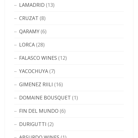
LAMADRID
(13)
CRUZAT
(8)
QARAMY
(6)
LORCA
(28)
FALASCO WINES
(12)
YACOCHUYA
(7)
GIMENEZ RIILI
(16)
DOMAINE BOUSQUET
(1)
FIN DEL MUNDO
(6)
DURIGUTTI
(2)
ABSURDO WINES
(1)