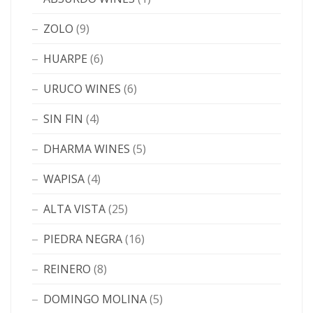
ZOLO
(9)
HUARPE
(6)
URUCO WINES
(6)
SIN FIN
(4)
DHARMA WINES
(5)
WAPISA
(4)
ALTA VISTA
(25)
PIEDRA NEGRA
(16)
REINERO
(8)
DOMINGO MOLINA
(5)