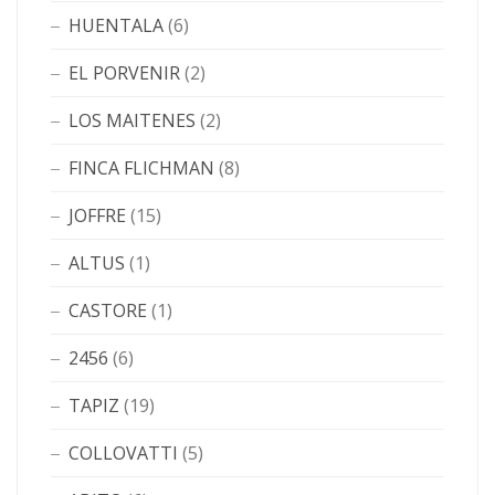
HUENTALA
(6)
EL PORVENIR
(2)
LOS MAITENES
(2)
FINCA FLICHMAN
(8)
JOFFRE
(15)
ALTUS
(1)
CASTORE
(1)
2456
(6)
TAPIZ
(19)
COLLOVATTI
(5)