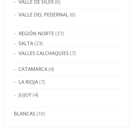
VALLE DE SILEX
(6)
VALLE DEL PEDERNAL
(6)
REGIÓN NORTE
(37)
SALTA
(23)
VALLES CALCHAQUÍES
(7)
CATAMARCA
(4)
LA RIOJA
(7)
JUJUY
(4)
BLANCAS
(10)