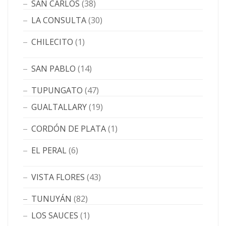
SAN CARLOS
(38)
LA CONSULTA
(30)
CHILECITO
(1)
SAN PABLO
(14)
TUPUNGATO
(47)
GUALTALLARY
(19)
CORDÓN DE PLATA
(1)
EL PERAL
(6)
VISTA FLORES
(43)
TUNUYÁN
(82)
LOS SAUCES
(1)