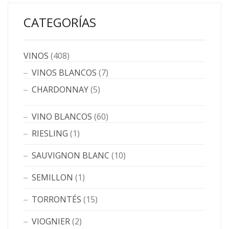
CATEGORÍAS
VINOS
(408)
VINOS BLANCOS
(7)
CHARDONNAY
(5)
VINO BLANCOS
(60)
RIESLING
(1)
SAUVIGNON BLANC
(10)
SEMILLON
(1)
TORRONTÉS
(15)
VIOGNIER
(2)