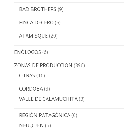
BAD BROTHERS
(9)
FINCA DECERO
(5)
ATAMISQUE
(20)
ENÓLOGOS
(6)
ZONAS DE PRODUCCIÓN
(396)
OTRAS
(16)
CÓRDOBA
(3)
VALLE DE CALAMUCHITA
(3)
REGIÓN PATAGÓNICA
(6)
NEUQUÉN
(6)