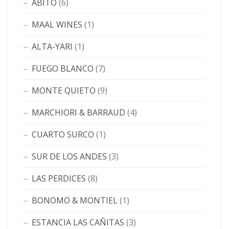
ABITO
(6)
MAAL WINES
(1)
ALTA-YARI
(1)
FUEGO BLANCO
(7)
MONTE QUIETO
(9)
MARCHIORI & BARRAUD
(4)
CUARTO SURCO
(1)
SUR DE LOS ANDES
(3)
LAS PERDICES
(8)
BONOMO & MONTIEL
(1)
ESTANCIA LAS CAÑITAS
(3)