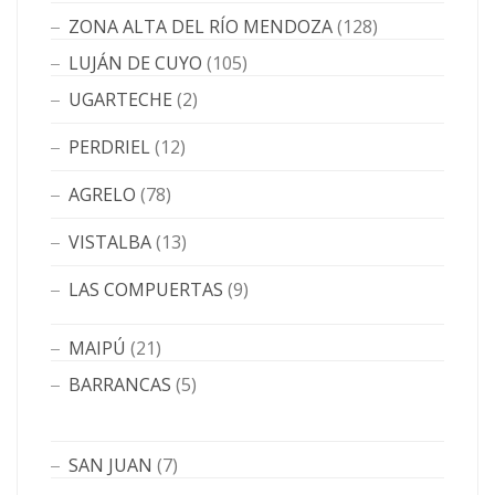
ZONA ALTA DEL RÍO MENDOZA
(128)
LUJÁN DE CUYO
(105)
UGARTECHE
(2)
PERDRIEL
(12)
AGRELO
(78)
VISTALBA
(13)
LAS COMPUERTAS
(9)
MAIPÚ
(21)
BARRANCAS
(5)
SAN JUAN
(7)