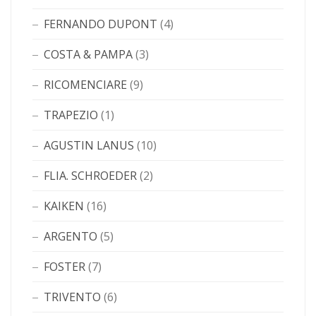
FERNANDO DUPONT
(4)
COSTA & PAMPA
(3)
RICOMENCIARE
(9)
TRAPEZIO
(1)
AGUSTIN LANUS
(10)
FLIA. SCHROEDER
(2)
KAIKEN
(16)
ARGENTO
(5)
FOSTER
(7)
TRIVENTO
(6)