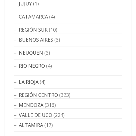
JUJUY
(1)
CATAMARCA
(4)
REGIÓN SUR
(10)
BUENOS AIRES
(3)
NEUQUÉN
(3)
RIO NEGRO
(4)
LA RIOJA
(4)
REGIÓN CENTRO
(323)
MENDOZA
(316)
VALLE DE UCO
(224)
ALTAMIRA
(17)