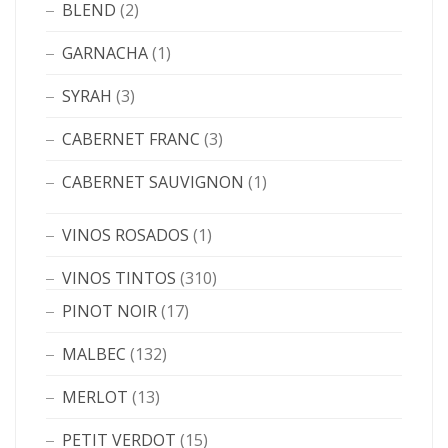
BLEND
(2)
GARNACHA
(1)
SYRAH
(3)
CABERNET FRANC
(3)
CABERNET SAUVIGNON
(1)
VINOS ROSADOS
(1)
VINOS TINTOS
(310)
PINOT NOIR
(17)
MALBEC
(132)
MERLOT
(13)
PETIT VERDOT
(15)