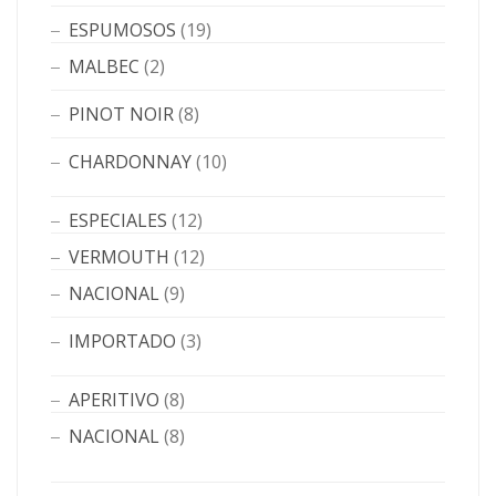
ESPUMOSOS
(19)
MALBEC
(2)
PINOT NOIR
(8)
CHARDONNAY
(10)
ESPECIALES
(12)
VERMOUTH
(12)
NACIONAL
(9)
IMPORTADO
(3)
APERITIVO
(8)
NACIONAL
(8)