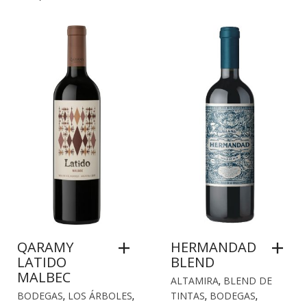
QARAMY
HERMANDAD
LATIDO
BLEND
MALBEC
ALTAMIRA
,
BLEND DE
BODEGAS
,
LOS ÁRBOLES
,
TINTAS
,
BODEGAS
,