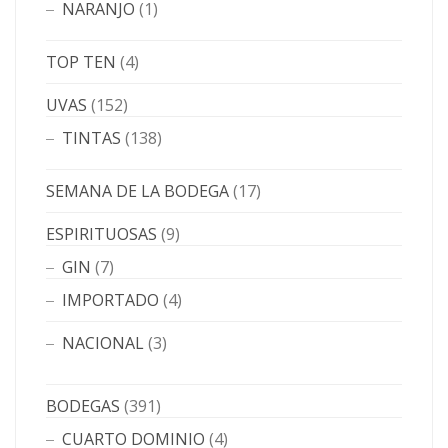
NARANJO
(1)
TOP TEN
(4)
UVAS
(152)
TINTAS
(138)
SEMANA DE LA BODEGA
(17)
ESPIRITUOSAS
(9)
GIN
(7)
IMPORTADO
(4)
NACIONAL
(3)
BODEGAS
(391)
CUARTO DOMINIO
(4)