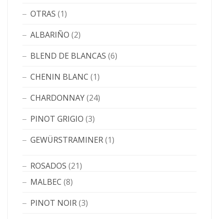
OTRAS
(1)
ALBARIÑO
(2)
BLEND DE BLANCAS
(6)
CHENIN BLANC
(1)
CHARDONNAY
(24)
PINOT GRIGIO
(3)
GEWÜRSTRAMINER
(1)
ROSADOS
(21)
MALBEC
(8)
PINOT NOIR
(3)