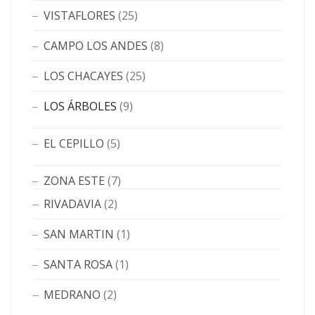
VISTAFLORES
(25)
CAMPO LOS ANDES
(8)
LOS CHACAYES
(25)
LOS ÁRBOLES
(9)
EL CEPILLO
(5)
ZONA ESTE
(7)
RIVADAVIA
(2)
SAN MARTIN
(1)
SANTA ROSA
(1)
MEDRANO
(2)