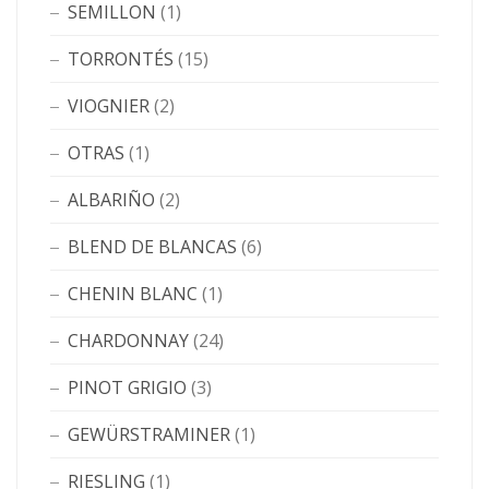
SEMILLON
(1)
TORRONTÉS
(15)
VIOGNIER
(2)
OTRAS
(1)
ALBARIÑO
(2)
BLEND DE BLANCAS
(6)
CHENIN BLANC
(1)
CHARDONNAY
(24)
PINOT GRIGIO
(3)
GEWÜRSTRAMINER
(1)
RIESLING
(1)