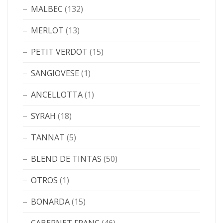
MALBEC
(132)
MERLOT
(13)
PETIT VERDOT
(15)
SANGIOVESE
(1)
ANCELLOTTA
(1)
SYRAH
(18)
TANNAT
(5)
BLEND DE TINTAS
(50)
OTROS
(1)
BONARDA
(15)