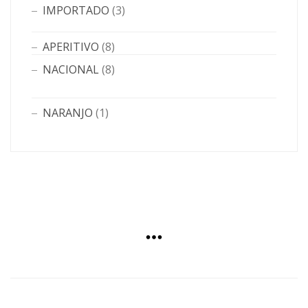
IMPORTADO
(3)
APERITIVO
(8)
NACIONAL
(8)
NARANJO
(1)