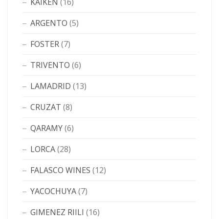
KAIKEN
(16)
ARGENTO
(5)
FOSTER
(7)
TRIVENTO
(6)
LAMADRID
(13)
CRUZAT
(8)
QARAMY
(6)
LORCA
(28)
FALASCO WINES
(12)
YACOCHUYA
(7)
GIMENEZ RIILI
(16)