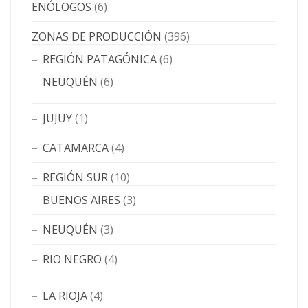
ENÓLOGOS
(6)
ZONAS DE PRODUCCIÓN
(396)
REGIÓN PATAGÓNICA
(6)
NEUQUÉN
(6)
JUJUY
(1)
CATAMARCA
(4)
REGIÓN SUR
(10)
BUENOS AIRES
(3)
NEUQUÉN
(3)
RIO NEGRO
(4)
LA RIOJA
(4)