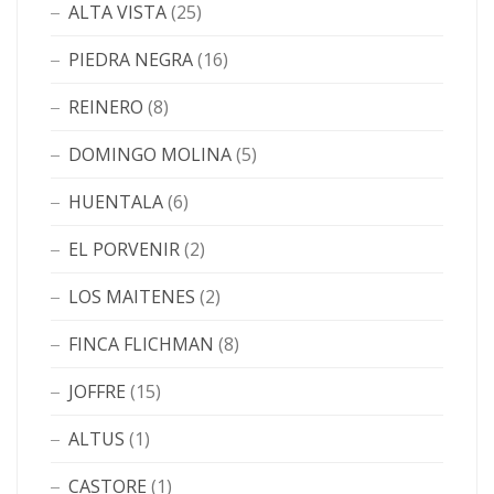
ALTA VISTA
(25)
PIEDRA NEGRA
(16)
REINERO
(8)
DOMINGO MOLINA
(5)
HUENTALA
(6)
EL PORVENIR
(2)
LOS MAITENES
(2)
FINCA FLICHMAN
(8)
JOFFRE
(15)
ALTUS
(1)
CASTORE
(1)