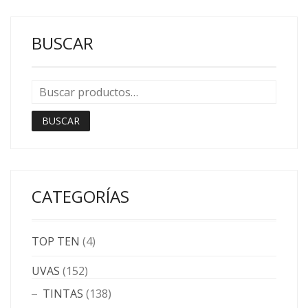
BUSCAR
BUSCAR
CATEGORÍAS
TOP TEN
(4)
UVAS
(152)
TINTAS
(138)