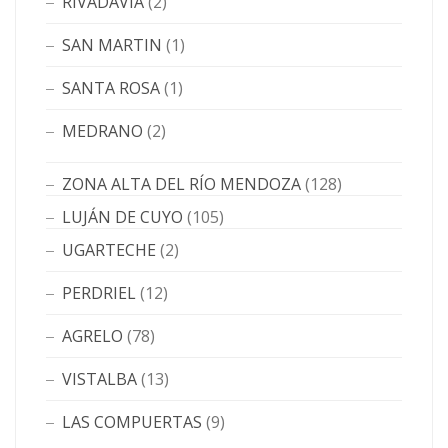
RIVADAVIA
(2)
SAN MARTIN
(1)
SANTA ROSA
(1)
MEDRANO
(2)
ZONA ALTA DEL RÍO MENDOZA
(128)
LUJÁN DE CUYO
(105)
UGARTECHE
(2)
PERDRIEL
(12)
AGRELO
(78)
VISTALBA
(13)
LAS COMPUERTAS
(9)