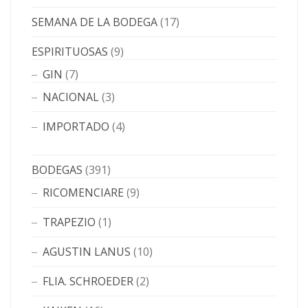
SEMANA DE LA BODEGA
(17)
ESPIRITUOSAS
(9)
GIN
(7)
NACIONAL
(3)
IMPORTADO
(4)
BODEGAS
(391)
RICOMENCIARE
(9)
TRAPEZIO
(1)
AGUSTIN LANUS
(10)
FLIA. SCHROEDER
(2)