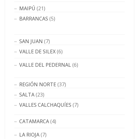
MAIPÚ
(21)
BARRANCAS
(5)
SAN JUAN
(7)
VALLE DE SILEX
(6)
VALLE DEL PEDERNAL
(6)
REGIÓN NORTE
(37)
SALTA
(23)
VALLES CALCHAQUÍES
(7)
CATAMARCA
(4)
LA RIOJA
(7)