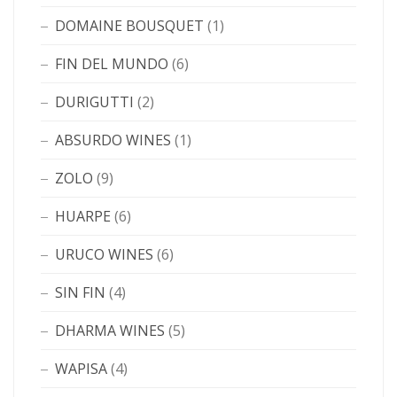
DOMAINE BOUSQUET
(1)
FIN DEL MUNDO
(6)
DURIGUTTI
(2)
ABSURDO WINES
(1)
ZOLO
(9)
HUARPE
(6)
URUCO WINES
(6)
SIN FIN
(4)
DHARMA WINES
(5)
WAPISA
(4)