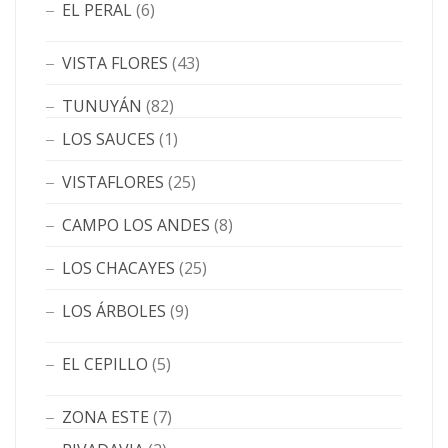
EL PERAL
(6)
VISTA FLORES
(43)
TUNUYÁN
(82)
LOS SAUCES
(1)
VISTAFLORES
(25)
CAMPO LOS ANDES
(8)
LOS CHACAYES
(25)
LOS ÁRBOLES
(9)
EL CEPILLO
(5)
ZONA ESTE
(7)