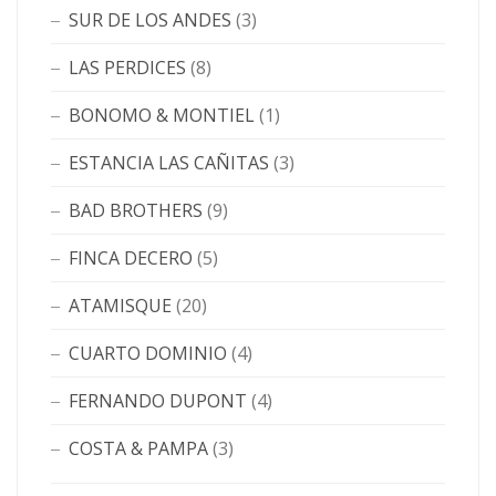
SUR DE LOS ANDES
(3)
LAS PERDICES
(8)
BONOMO & MONTIEL
(1)
ESTANCIA LAS CAÑITAS
(3)
BAD BROTHERS
(9)
FINCA DECERO
(5)
ATAMISQUE
(20)
CUARTO DOMINIO
(4)
FERNANDO DUPONT
(4)
COSTA & PAMPA
(3)