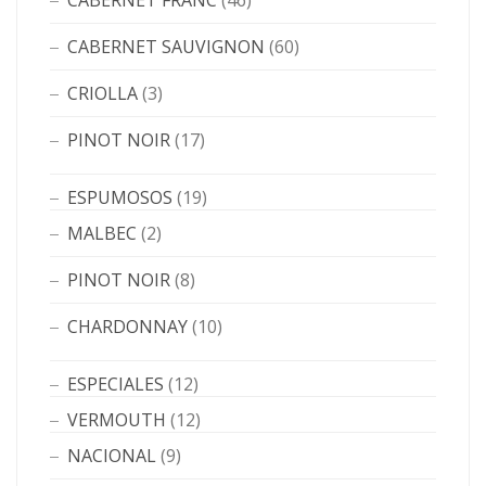
CABERNET FRANC
(46)
CABERNET SAUVIGNON
(60)
CRIOLLA
(3)
PINOT NOIR
(17)
ESPUMOSOS
(19)
MALBEC
(2)
PINOT NOIR
(8)
CHARDONNAY
(10)
ESPECIALES
(12)
VERMOUTH
(12)
NACIONAL
(9)