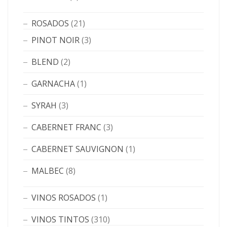
ROSADOS
(21)
PINOT NOIR
(3)
BLEND
(2)
GARNACHA
(1)
SYRAH
(3)
CABERNET FRANC
(3)
CABERNET SAUVIGNON
(1)
MALBEC
(8)
VINOS ROSADOS
(1)
VINOS TINTOS
(310)