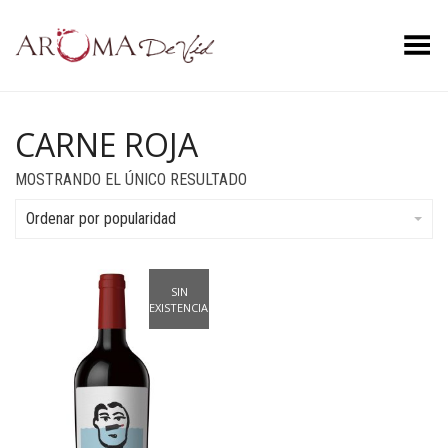
Menú
CARNE ROJA
MOSTRANDO EL ÚNICO RESULTADO
Ordenar por popularidad
SIN
EXISTENCIAS