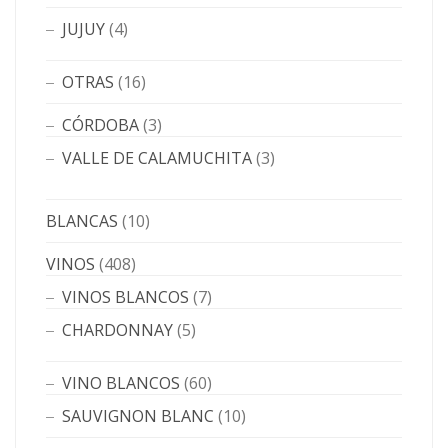
JUJUY
(4)
OTRAS
(16)
CÓRDOBA
(3)
VALLE DE CALAMUCHITA
(3)
BLANCAS
(10)
VINOS
(408)
VINOS BLANCOS
(7)
CHARDONNAY
(5)
VINO BLANCOS
(60)
SAUVIGNON BLANC
(10)