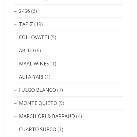
2456
(6)
TAPIZ
(19)
COLLOVATTI
(5)
ABITO
(6)
MAAL WINES
(1)
ALTA-YARI
(1)
FUEGO BLANCO
(7)
MONTE QUIETO
(9)
MARCHIORI & BARRAUD
(4)
CUARTO SURCO
(1)