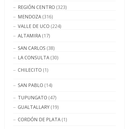
REGIÓN CENTRO
(323)
MENDOZA
(316)
VALLE DE UCO
(224)
ALTAMIRA
(17)
SAN CARLOS
(38)
LA CONSULTA
(30)
CHILECITO
(1)
SAN PABLO
(14)
TUPUNGATO
(47)
GUALTALLARY
(19)
CORDÓN DE PLATA
(1)