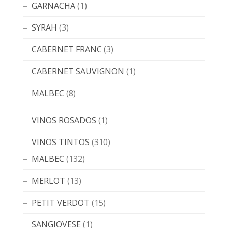
GARNACHA
(1)
SYRAH
(3)
CABERNET FRANC
(3)
CABERNET SAUVIGNON
(1)
MALBEC
(8)
VINOS ROSADOS
(1)
VINOS TINTOS
(310)
MALBEC
(132)
MERLOT
(13)
PETIT VERDOT
(15)
SANGIOVESE
(1)