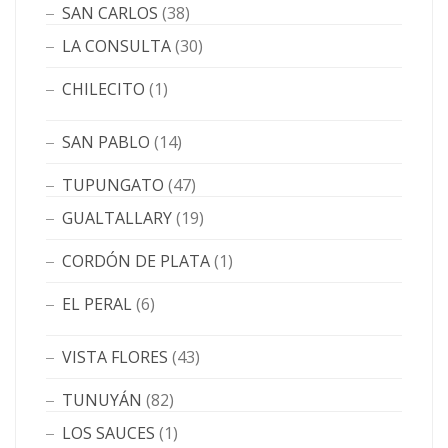
SAN CARLOS
(38)
LA CONSULTA
(30)
CHILECITO
(1)
SAN PABLO
(14)
TUPUNGATO
(47)
GUALTALLARY
(19)
CORDÓN DE PLATA
(1)
EL PERAL
(6)
VISTA FLORES
(43)
TUNUYÁN
(82)
LOS SAUCES
(1)