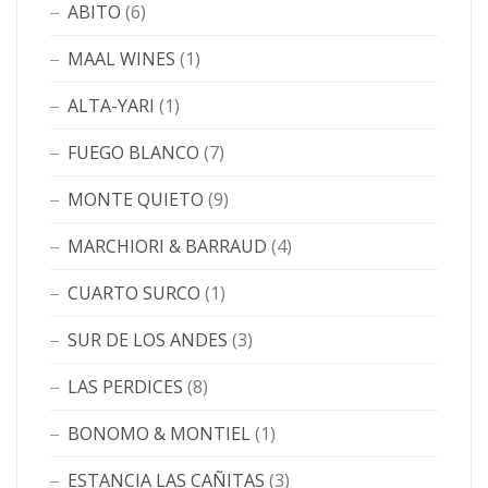
ABITO
(6)
MAAL WINES
(1)
ALTA-YARI
(1)
FUEGO BLANCO
(7)
MONTE QUIETO
(9)
MARCHIORI & BARRAUD
(4)
CUARTO SURCO
(1)
SUR DE LOS ANDES
(3)
LAS PERDICES
(8)
BONOMO & MONTIEL
(1)
ESTANCIA LAS CAÑITAS
(3)