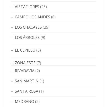
VISTAFLORES
(25)
CAMPO LOS ANDES
(8)
LOS CHACAYES
(25)
LOS ÁRBOLES
(9)
EL CEPILLO
(5)
ZONA ESTE
(7)
RIVADAVIA
(2)
SAN MARTIN
(1)
SANTA ROSA
(1)
MEDRANO
(2)