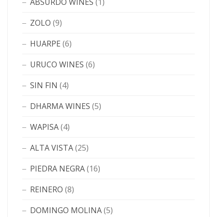
ABSURDO WINES
(1)
ZOLO
(9)
HUARPE
(6)
URUCO WINES
(6)
SIN FIN
(4)
DHARMA WINES
(5)
WAPISA
(4)
ALTA VISTA
(25)
PIEDRA NEGRA
(16)
REINERO
(8)
DOMINGO MOLINA
(5)