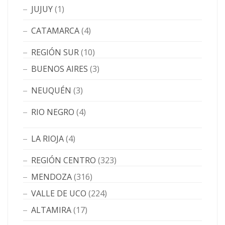
JUJUY
(1)
CATAMARCA
(4)
REGIÓN SUR
(10)
BUENOS AIRES
(3)
NEUQUÉN
(3)
RIO NEGRO
(4)
LA RIOJA
(4)
REGIÓN CENTRO
(323)
MENDOZA
(316)
VALLE DE UCO
(224)
ALTAMIRA
(17)