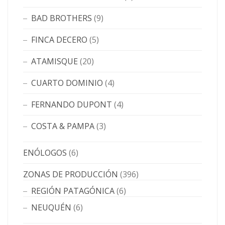
BAD BROTHERS
(9)
FINCA DECERO
(5)
ATAMISQUE
(20)
CUARTO DOMINIO
(4)
FERNANDO DUPONT
(4)
COSTA & PAMPA
(3)
ENÓLOGOS
(6)
ZONAS DE PRODUCCIÓN
(396)
REGIÓN PATAGÓNICA
(6)
NEUQUÉN
(6)