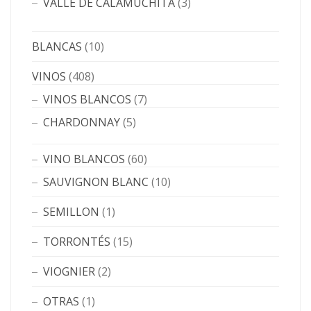
VALLE DE CALAMUCHITA
(3)
BLANCAS
(10)
VINOS
(408)
VINOS BLANCOS
(7)
CHARDONNAY
(5)
VINO BLANCOS
(60)
SAUVIGNON BLANC
(10)
SEMILLON
(1)
TORRONTÉS
(15)
VIOGNIER
(2)
OTRAS
(1)