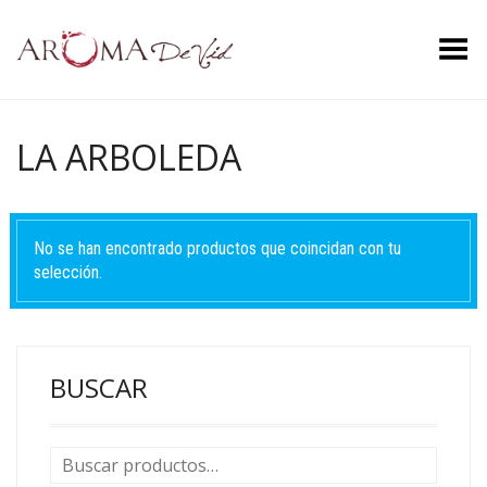
Menú
LA ARBOLEDA
No se han encontrado productos que coincidan con tu
selección.
BUSCAR