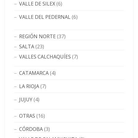
VALLE DE SILEX
(6)
VALLE DEL PEDERNAL
(6)
REGIÓN NORTE
(37)
SALTA
(23)
VALLES CALCHAQUÍES
(7)
CATAMARCA
(4)
LA RIOJA
(7)
JUJUY
(4)
OTRAS
(16)
CÓRDOBA
(3)