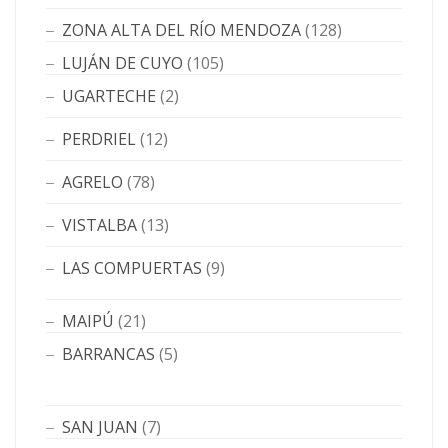
ZONA ALTA DEL RÍO MENDOZA
(128)
LUJÁN DE CUYO
(105)
UGARTECHE
(2)
PERDRIEL
(12)
AGRELO
(78)
VISTALBA
(13)
LAS COMPUERTAS
(9)
MAIPÚ
(21)
BARRANCAS
(5)
SAN JUAN
(7)