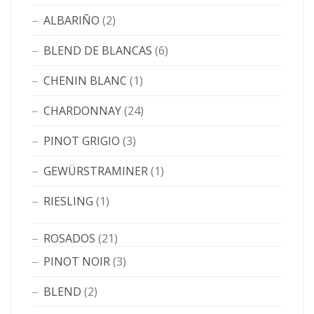
ALBARIÑO
(2)
BLEND DE BLANCAS
(6)
CHENIN BLANC
(1)
CHARDONNAY
(24)
PINOT GRIGIO
(3)
GEWÜRSTRAMINER
(1)
RIESLING
(1)
ROSADOS
(21)
PINOT NOIR
(3)
BLEND
(2)