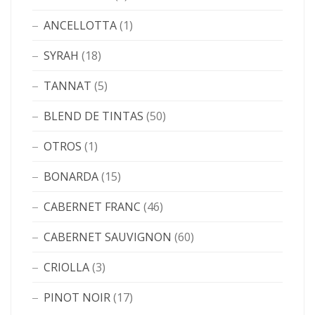
ANCELLOTTA
(1)
SYRAH
(18)
TANNAT
(5)
BLEND DE TINTAS
(50)
OTROS
(1)
BONARDA
(15)
CABERNET FRANC
(46)
CABERNET SAUVIGNON
(60)
CRIOLLA
(3)
PINOT NOIR
(17)