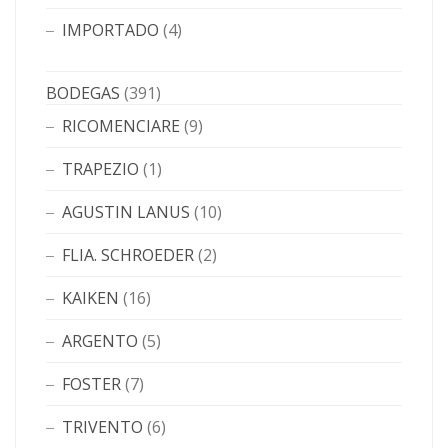
IMPORTADO
(4)
BODEGAS
(391)
RICOMENCIARE
(9)
TRAPEZIO
(1)
AGUSTIN LANUS
(10)
FLIA. SCHROEDER
(2)
KAIKEN
(16)
ARGENTO
(5)
FOSTER
(7)
TRIVENTO
(6)