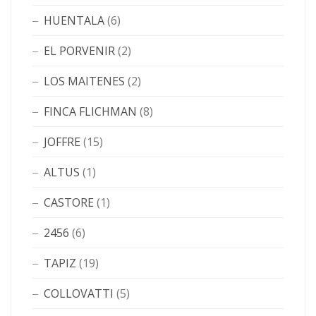
HUENTALA
(6)
EL PORVENIR
(2)
LOS MAITENES
(2)
FINCA FLICHMAN
(8)
JOFFRE
(15)
ALTUS
(1)
CASTORE
(1)
2456
(6)
TAPIZ
(19)
COLLOVATTI
(5)