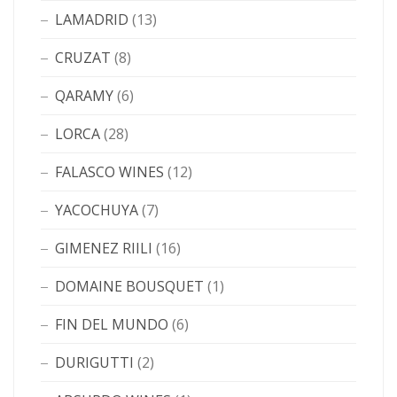
LAMADRID
(13)
CRUZAT
(8)
QARAMY
(6)
LORCA
(28)
FALASCO WINES
(12)
YACOCHUYA
(7)
GIMENEZ RIILI
(16)
DOMAINE BOUSQUET
(1)
FIN DEL MUNDO
(6)
DURIGUTTI
(2)