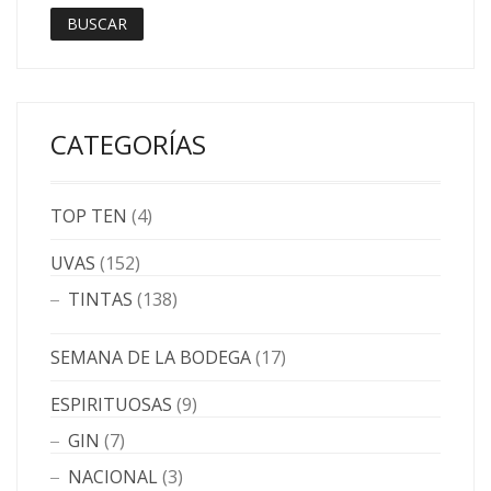
BUSCAR
CATEGORÍAS
TOP TEN
(4)
UVAS
(152)
TINTAS
(138)
SEMANA DE LA BODEGA
(17)
ESPIRITUOSAS
(9)
GIN
(7)
NACIONAL
(3)