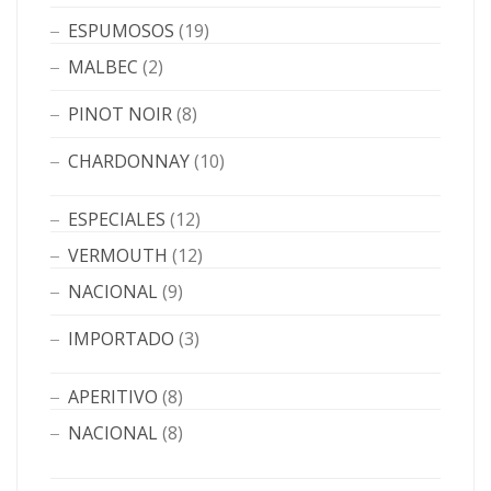
ESPUMOSOS
(19)
MALBEC
(2)
PINOT NOIR
(8)
CHARDONNAY
(10)
ESPECIALES
(12)
VERMOUTH
(12)
NACIONAL
(9)
IMPORTADO
(3)
APERITIVO
(8)
NACIONAL
(8)