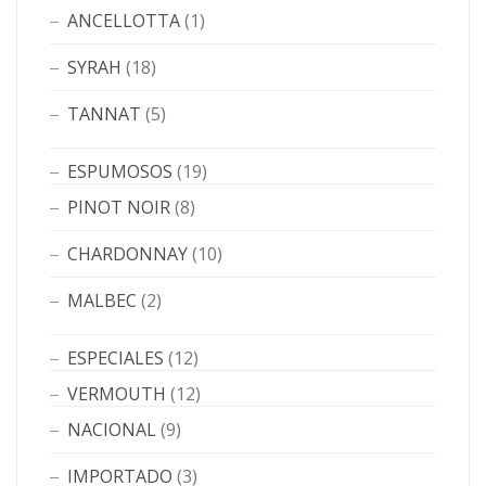
ANCELLOTTA
(1)
SYRAH
(18)
TANNAT
(5)
ESPUMOSOS
(19)
PINOT NOIR
(8)
CHARDONNAY
(10)
MALBEC
(2)
ESPECIALES
(12)
VERMOUTH
(12)
NACIONAL
(9)
IMPORTADO
(3)