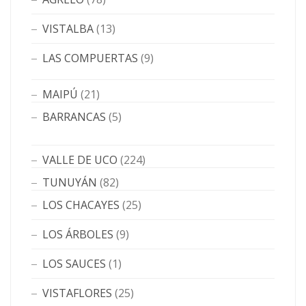
VISTALBA
(13)
LAS COMPUERTAS
(9)
MAIPÚ
(21)
BARRANCAS
(5)
VALLE DE UCO
(224)
TUNUYÁN
(82)
LOS CHACAYES
(25)
LOS ÁRBOLES
(9)
LOS SAUCES
(1)
VISTAFLORES
(25)