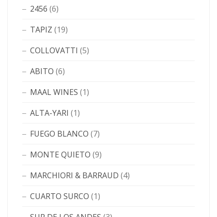
2456
(6)
TAPIZ
(19)
COLLOVATTI
(5)
ABITO
(6)
MAAL WINES
(1)
ALTA-YARI
(1)
FUEGO BLANCO
(7)
MONTE QUIETO
(9)
MARCHIORI & BARRAUD
(4)
CUARTO SURCO
(1)