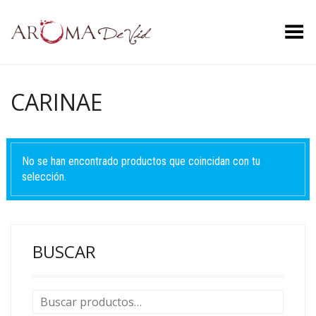
Menú
CARINAE
No se han encontrado productos que coincidan con tu
selección.
BUSCAR