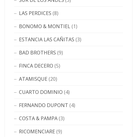
SUR DE LOS ANDES
(3)
LAS PERDICES
(8)
BONOMO & MONTIEL
(1)
ESTANCIA LAS CAÑITAS
(3)
BAD BROTHERS
(9)
FINCA DECERO
(5)
ATAMISQUE
(20)
CUARTO DOMINIO
(4)
FERNANDO DUPONT
(4)
COSTA & PAMPA
(3)
RICOMENCIARE
(9)