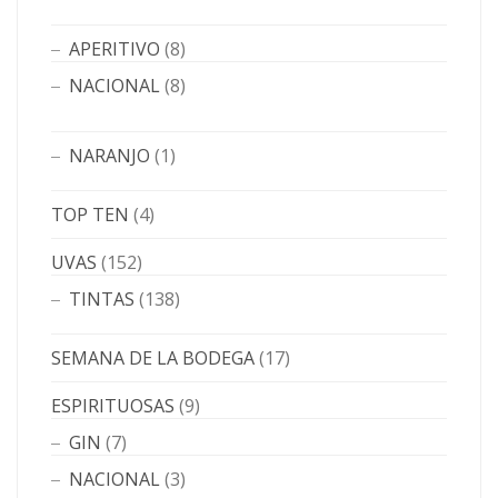
APERITIVO
(8)
NACIONAL
(8)
NARANJO
(1)
TOP TEN
(4)
UVAS
(152)
TINTAS
(138)
SEMANA DE LA BODEGA
(17)
ESPIRITUOSAS
(9)
GIN
(7)
NACIONAL
(3)