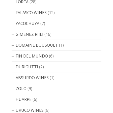
LORCA
(28)
FALASCO WINES
(12)
YACOCHUYA
(7)
GIMENEZ RIILI
(16)
DOMAINE BOUSQUET
(1)
FIN DEL MUNDO
(6)
DURIGUTTI
(2)
ABSURDO WINES
(1)
ZOLO
(9)
HUARPE
(6)
URUCO WINES
(6)