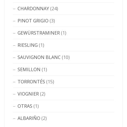
CHARDONNAY
(24)
PINOT GRIGIO
(3)
GEWÜRSTRAMINER
(1)
RIESLING
(1)
SAUVIGNON BLANC
(10)
SEMILLON
(1)
TORRONTÉS
(15)
VIOGNIER
(2)
OTRAS
(1)
ALBARIÑO
(2)