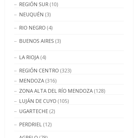
REGIÓN SUR
(10)
NEUQUÉN
(3)
RIO NEGRO
(4)
BUENOS AIRES
(3)
LA RIOJA
(4)
REGIÓN CENTRO
(323)
MENDOZA
(316)
ZONA ALTA DEL RÍO MENDOZA
(128)
LUJÁN DE CUYO
(105)
UGARTECHE
(2)
PERDRIEL
(12)
AGRELO
(78)