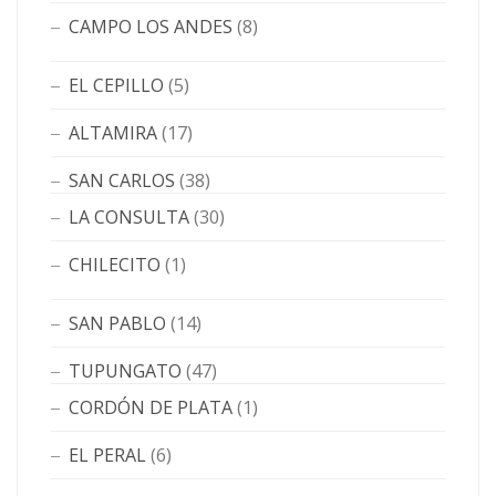
CAMPO LOS ANDES
(8)
EL CEPILLO
(5)
ALTAMIRA
(17)
SAN CARLOS
(38)
LA CONSULTA
(30)
CHILECITO
(1)
SAN PABLO
(14)
TUPUNGATO
(47)
CORDÓN DE PLATA
(1)
EL PERAL
(6)