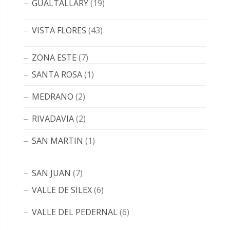
GUALTALLARY
(19)
VISTA FLORES
(43)
ZONA ESTE
(7)
SANTA ROSA
(1)
MEDRANO
(2)
RIVADAVIA
(2)
SAN MARTIN
(1)
SAN JUAN
(7)
VALLE DE SILEX
(6)
VALLE DEL PEDERNAL
(6)