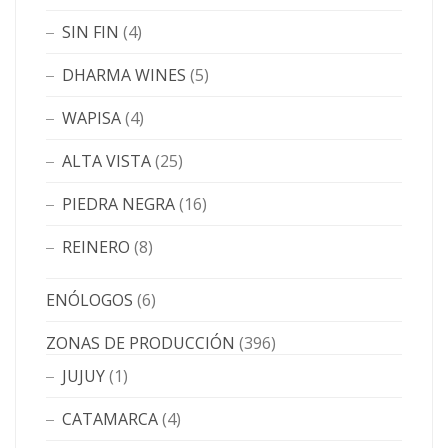
SIN FIN
(4)
DHARMA WINES
(5)
WAPISA
(4)
ALTA VISTA
(25)
PIEDRA NEGRA
(16)
REINERO
(8)
ENÓLOGOS
(6)
ZONAS DE PRODUCCIÓN
(396)
JUJUY
(1)
CATAMARCA
(4)