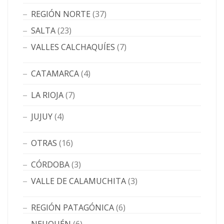
REGIÓN NORTE
(37)
SALTA
(23)
VALLES CALCHAQUÍES
(7)
CATAMARCA
(4)
LA RIOJA
(7)
JUJUY
(4)
OTRAS
(16)
CÓRDOBA
(3)
VALLE DE CALAMUCHITA
(3)
REGIÓN PATAGÓNICA
(6)