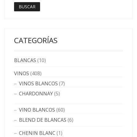
BUSCAR
CATEGORÍAS
BLANCAS
(10)
VINOS
(408)
VINOS BLANCOS
(7)
CHARDONNAY
(5)
VINO BLANCOS
(60)
BLEND DE BLANCAS
(6)
CHENIN BLANC
(1)