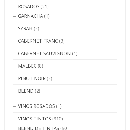
ROSADOS
(21)
GARNACHA
(1)
SYRAH
(3)
CABERNET FRANC
(3)
CABERNET SAUVIGNON
(1)
MALBEC
(8)
PINOT NOIR
(3)
BLEND
(2)
VINOS ROSADOS
(1)
VINOS TINTOS
(310)
BLEND DE TINTAS
(50)