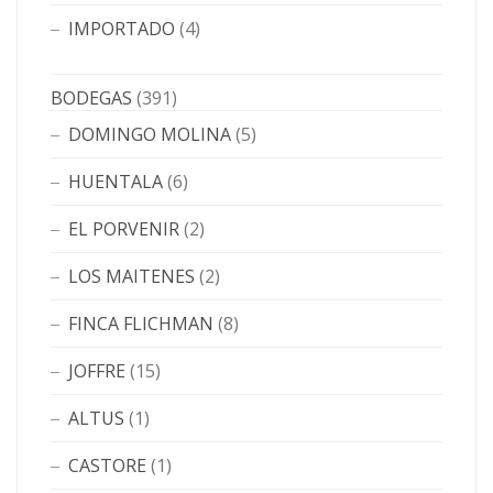
IMPORTADO
(4)
BODEGAS
(391)
DOMINGO MOLINA
(5)
HUENTALA
(6)
EL PORVENIR
(2)
LOS MAITENES
(2)
FINCA FLICHMAN
(8)
JOFFRE
(15)
ALTUS
(1)
CASTORE
(1)