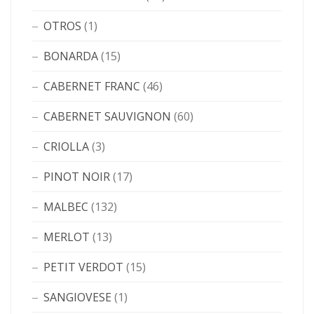
OTROS
(1)
BONARDA
(15)
CABERNET FRANC
(46)
CABERNET SAUVIGNON
(60)
CRIOLLA
(3)
PINOT NOIR
(17)
MALBEC
(132)
MERLOT
(13)
PETIT VERDOT
(15)
SANGIOVESE
(1)