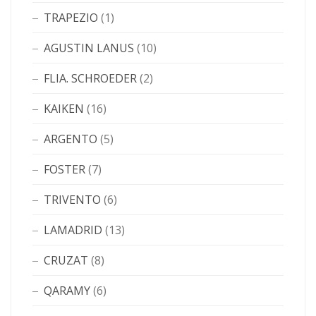
TRAPEZIO
(1)
AGUSTIN LANUS
(10)
FLIA. SCHROEDER
(2)
KAIKEN
(16)
ARGENTO
(5)
FOSTER
(7)
TRIVENTO
(6)
LAMADRID
(13)
CRUZAT
(8)
QARAMY
(6)