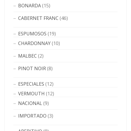
BONARDA
(15)
CABERNET FRANC
(46)
ESPUMOSOS
(19)
CHARDONNAY
(10)
MALBEC
(2)
PINOT NOIR
(8)
ESPECIALES
(12)
VERMOUTH
(12)
NACIONAL
(9)
IMPORTADO
(3)