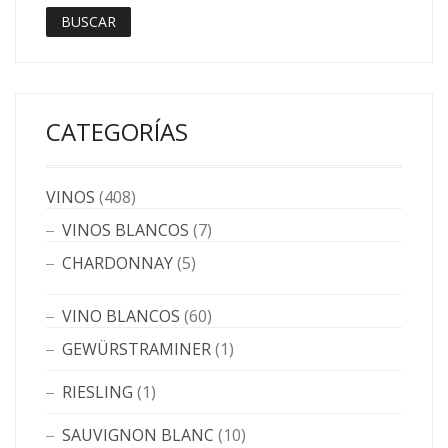
BUSCAR
CATEGORÍAS
VINOS
(408)
VINOS BLANCOS
(7)
CHARDONNAY
(5)
VINO BLANCOS
(60)
GEWÜRSTRAMINER
(1)
RIESLING
(1)
SAUVIGNON BLANC
(10)