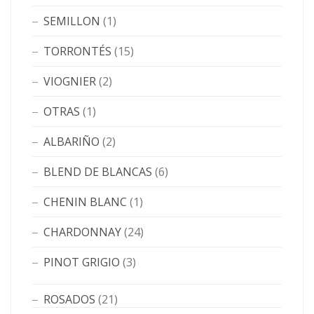
SEMILLON
(1)
TORRONTÉS
(15)
VIOGNIER
(2)
OTRAS
(1)
ALBARIÑO
(2)
BLEND DE BLANCAS
(6)
CHENIN BLANC
(1)
CHARDONNAY
(24)
PINOT GRIGIO
(3)
ROSADOS
(21)