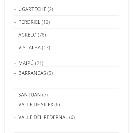
UGARTECHE
(2)
PERDRIEL
(12)
AGRELO
(78)
VISTALBA
(13)
MAIPÚ
(21)
BARRANCAS
(5)
SAN JUAN
(7)
VALLE DE SILEX
(6)
VALLE DEL PEDERNAL
(6)