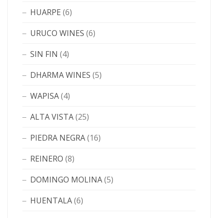
HUARPE
(6)
URUCO WINES
(6)
SIN FIN
(4)
DHARMA WINES
(5)
WAPISA
(4)
ALTA VISTA
(25)
PIEDRA NEGRA
(16)
REINERO
(8)
DOMINGO MOLINA
(5)
HUENTALA
(6)