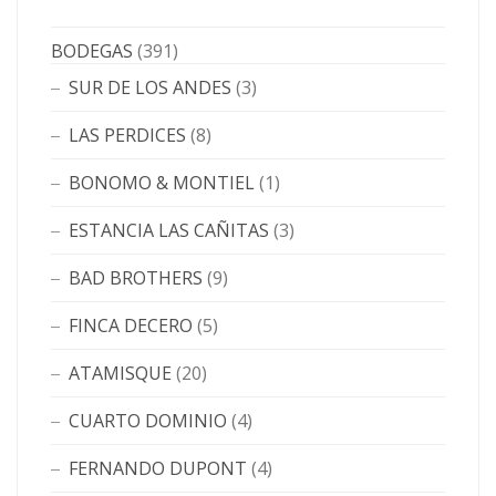
BODEGAS
(391)
SUR DE LOS ANDES
(3)
LAS PERDICES
(8)
BONOMO & MONTIEL
(1)
ESTANCIA LAS CAÑITAS
(3)
BAD BROTHERS
(9)
FINCA DECERO
(5)
ATAMISQUE
(20)
CUARTO DOMINIO
(4)
FERNANDO DUPONT
(4)