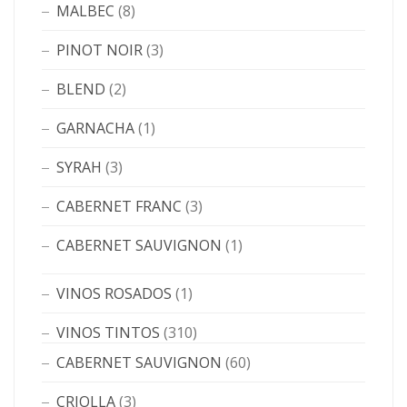
MALBEC
(8)
PINOT NOIR
(3)
BLEND
(2)
GARNACHA
(1)
SYRAH
(3)
CABERNET FRANC
(3)
CABERNET SAUVIGNON
(1)
VINOS ROSADOS
(1)
VINOS TINTOS
(310)
CABERNET SAUVIGNON
(60)
CRIOLLA
(3)