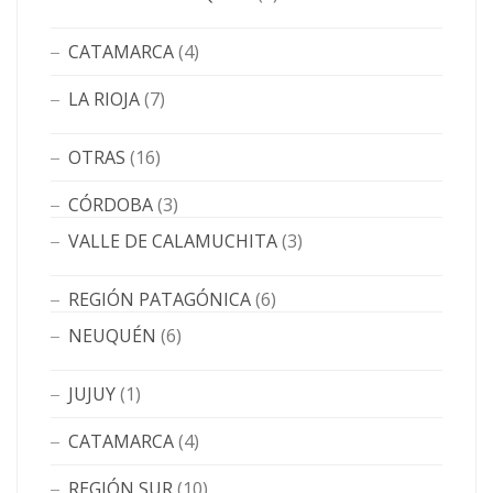
CATAMARCA
(4)
LA RIOJA
(7)
OTRAS
(16)
CÓRDOBA
(3)
VALLE DE CALAMUCHITA
(3)
REGIÓN PATAGÓNICA
(6)
NEUQUÉN
(6)
JUJUY
(1)
CATAMARCA
(4)
REGIÓN SUR
(10)