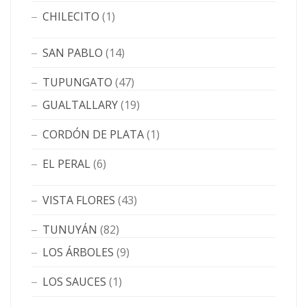
CHILECITO
(1)
SAN PABLO
(14)
TUPUNGATO
(47)
GUALTALLARY
(19)
CORDÓN DE PLATA
(1)
EL PERAL
(6)
VISTA FLORES
(43)
TUNUYÁN
(82)
LOS ÁRBOLES
(9)
LOS SAUCES
(1)