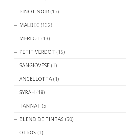
PINOT NOIR
(17)
MALBEC
(132)
MERLOT
(13)
PETIT VERDOT
(15)
SANGIOVESE
(1)
ANCELLOTTA
(1)
SYRAH
(18)
TANNAT
(5)
BLEND DE TINTAS
(50)
OTROS
(1)