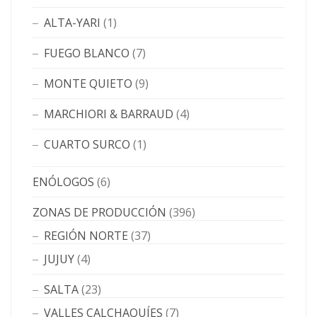
ALTA-YARI
(1)
FUEGO BLANCO
(7)
MONTE QUIETO
(9)
MARCHIORI & BARRAUD
(4)
CUARTO SURCO
(1)
ENÓLOGOS
(6)
ZONAS DE PRODUCCIÓN
(396)
REGIÓN NORTE
(37)
JUJUY
(4)
SALTA
(23)
VALLES CALCHAQUÍES
(7)