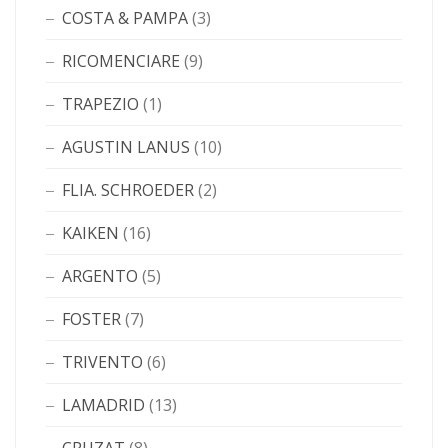
COSTA & PAMPA
(3)
RICOMENCIARE
(9)
TRAPEZIO
(1)
AGUSTIN LANUS
(10)
FLIA. SCHROEDER
(2)
KAIKEN
(16)
ARGENTO
(5)
FOSTER
(7)
TRIVENTO
(6)
LAMADRID
(13)