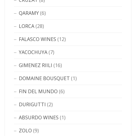
CRUZAT
(8)
QARAMY
(6)
LORCA
(28)
FALASCO WINES
(12)
YACOCHUYA
(7)
GIMENEZ RIILI
(16)
DOMAINE BOUSQUET
(1)
FIN DEL MUNDO
(6)
DURIGUTTI
(2)
ABSURDO WINES
(1)
ZOLO
(9)