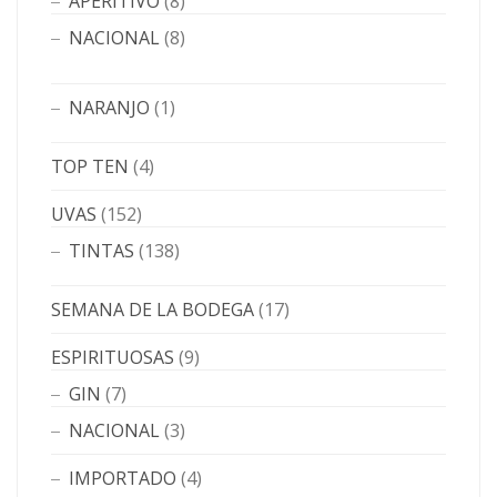
APERITIVO
(8)
NACIONAL
(8)
NARANJO
(1)
TOP TEN
(4)
UVAS
(152)
TINTAS
(138)
SEMANA DE LA BODEGA
(17)
ESPIRITUOSAS
(9)
GIN
(7)
NACIONAL
(3)
IMPORTADO
(4)