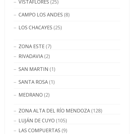
VISTAFLORES
(25)
CAMPO LOS ANDES
(8)
LOS CHACAYES
(25)
ZONA ESTE
(7)
RIVADAVIA
(2)
SAN MARTIN
(1)
SANTA ROSA
(1)
MEDRANO
(2)
ZONA ALTA DEL RÍO MENDOZA
(128)
LUJÁN DE CUYO
(105)
LAS COMPUERTAS
(9)