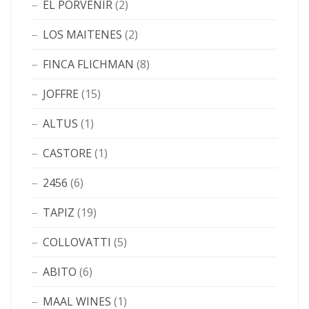
EL PORVENIR
(2)
LOS MAITENES
(2)
FINCA FLICHMAN
(8)
JOFFRE
(15)
ALTUS
(1)
CASTORE
(1)
2456
(6)
TAPIZ
(19)
COLLOVATTI
(5)
ABITO
(6)
MAAL WINES
(1)