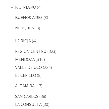
RIO NEGRO
(4)
BUENOS AIRES
(3)
NEUQUÉN
(3)
LA RIOJA
(4)
REGIÓN CENTRO
(323)
MENDOZA
(316)
VALLE DE UCO
(224)
EL CEPILLO
(5)
ALTAMIRA
(17)
SAN CARLOS
(38)
LA CONSULTA
(30)