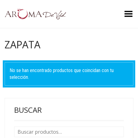
Menú
ZAPATA
No se han encontrado productos que coincidan con tu
selección.
BUSCAR