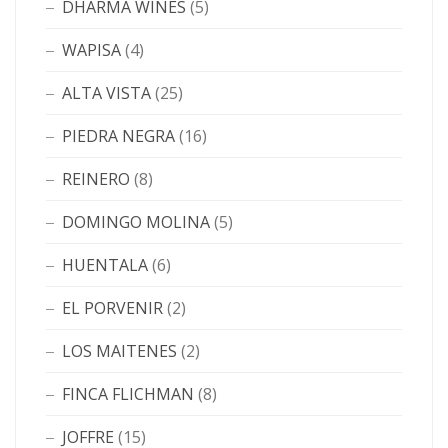
DHARMA WINES
(5)
WAPISA
(4)
ALTA VISTA
(25)
PIEDRA NEGRA
(16)
REINERO
(8)
DOMINGO MOLINA
(5)
HUENTALA
(6)
EL PORVENIR
(2)
LOS MAITENES
(2)
FINCA FLICHMAN
(8)
JOFFRE
(15)