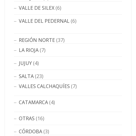
VALLE DE SILEX
(6)
VALLE DEL PEDERNAL
(6)
REGIÓN NORTE
(37)
LA RIOJA
(7)
JUJUY
(4)
SALTA
(23)
VALLES CALCHAQUÍES
(7)
CATAMARCA
(4)
OTRAS
(16)
CÓRDOBA
(3)