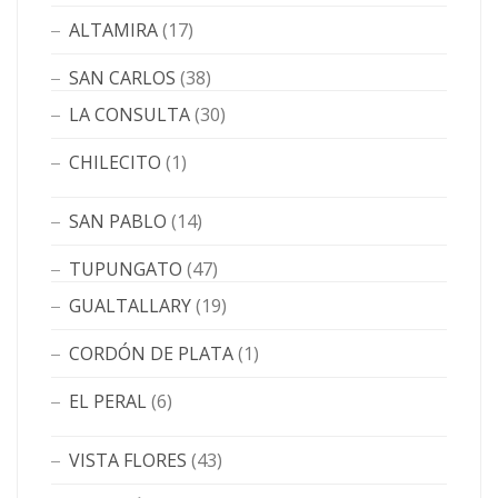
ALTAMIRA
(17)
SAN CARLOS
(38)
LA CONSULTA
(30)
CHILECITO
(1)
SAN PABLO
(14)
TUPUNGATO
(47)
GUALTALLARY
(19)
CORDÓN DE PLATA
(1)
EL PERAL
(6)
VISTA FLORES
(43)