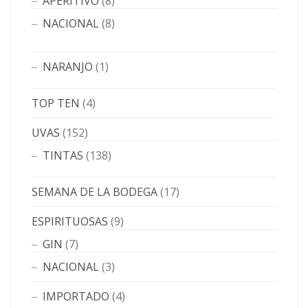
APERITIVO
(8)
NACIONAL
(8)
NARANJO
(1)
TOP TEN
(4)
UVAS
(152)
TINTAS
(138)
SEMANA DE LA BODEGA
(17)
ESPIRITUOSAS
(9)
GIN
(7)
NACIONAL
(3)
IMPORTADO
(4)