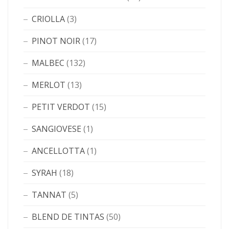
CRIOLLA
(3)
PINOT NOIR
(17)
MALBEC
(132)
MERLOT
(13)
PETIT VERDOT
(15)
SANGIOVESE
(1)
ANCELLOTTA
(1)
SYRAH
(18)
TANNAT
(5)
BLEND DE TINTAS
(50)