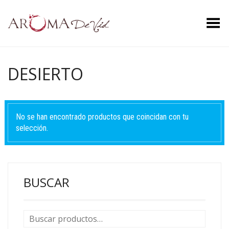
Menú
DESIERTO
No se han encontrado productos que coincidan con tu
selección.
BUSCAR