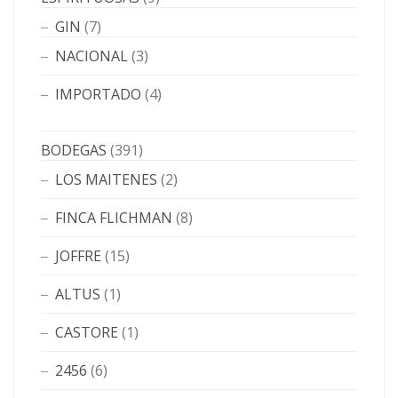
GIN
(7)
NACIONAL
(3)
IMPORTADO
(4)
BODEGAS
(391)
LOS MAITENES
(2)
FINCA FLICHMAN
(8)
JOFFRE
(15)
ALTUS
(1)
CASTORE
(1)
2456
(6)