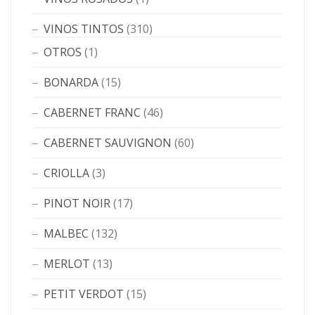
VINOS TINTOS
(310)
OTROS
(1)
BONARDA
(15)
CABERNET FRANC
(46)
CABERNET SAUVIGNON
(60)
CRIOLLA
(3)
PINOT NOIR
(17)
MALBEC
(132)
MERLOT
(13)
PETIT VERDOT
(15)