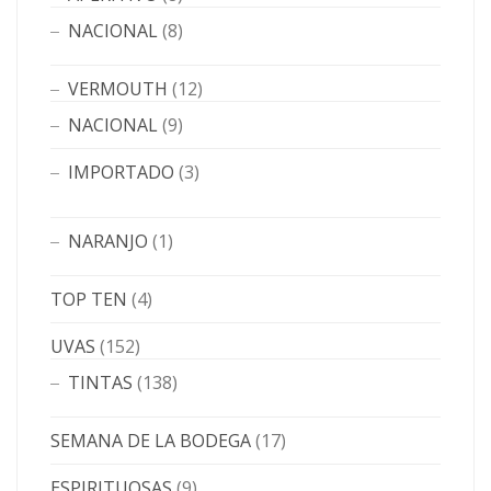
NACIONAL
(8)
VERMOUTH
(12)
NACIONAL
(9)
IMPORTADO
(3)
NARANJO
(1)
TOP TEN
(4)
UVAS
(152)
TINTAS
(138)
SEMANA DE LA BODEGA
(17)
ESPIRITUOSAS
(9)