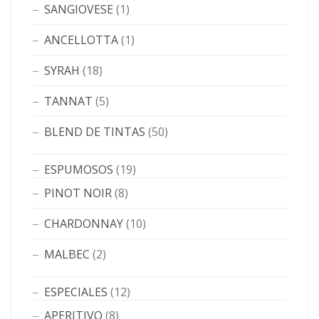
SANGIOVESE
(1)
ANCELLOTTA
(1)
SYRAH
(18)
TANNAT
(5)
BLEND DE TINTAS
(50)
ESPUMOSOS
(19)
PINOT NOIR
(8)
CHARDONNAY
(10)
MALBEC
(2)
ESPECIALES
(12)
APERITIVO
(8)