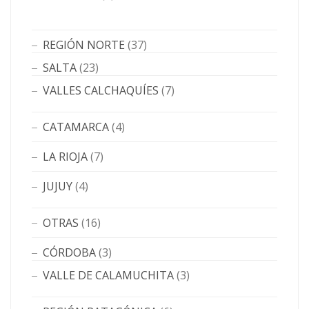
REGIÓN NORTE
(37)
SALTA
(23)
VALLES CALCHAQUÍES
(7)
CATAMARCA
(4)
LA RIOJA
(7)
JUJUY
(4)
OTRAS
(16)
CÓRDOBA
(3)
VALLE DE CALAMUCHITA
(3)