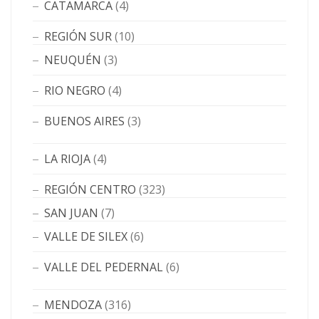
CATAMARCA
(4)
REGIÓN SUR
(10)
NEUQUÉN
(3)
RIO NEGRO
(4)
BUENOS AIRES
(3)
LA RIOJA
(4)
REGIÓN CENTRO
(323)
SAN JUAN
(7)
VALLE DE SILEX
(6)
VALLE DEL PEDERNAL
(6)
MENDOZA
(316)