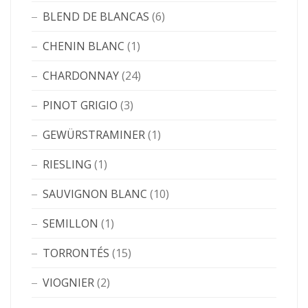
BLEND DE BLANCAS
(6)
CHENIN BLANC
(1)
CHARDONNAY
(24)
PINOT GRIGIO
(3)
GEWÜRSTRAMINER
(1)
RIESLING
(1)
SAUVIGNON BLANC
(10)
SEMILLON
(1)
TORRONTÉS
(15)
VIOGNIER
(2)