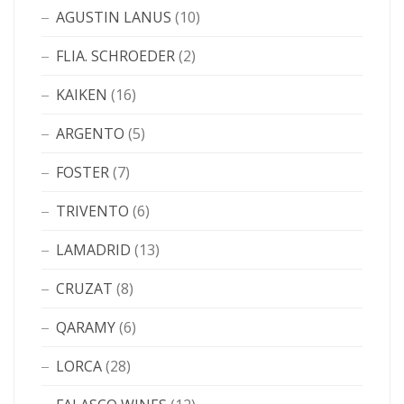
AGUSTIN LANUS
(10)
FLIA. SCHROEDER
(2)
KAIKEN
(16)
ARGENTO
(5)
FOSTER
(7)
TRIVENTO
(6)
LAMADRID
(13)
CRUZAT
(8)
QARAMY
(6)
LORCA
(28)