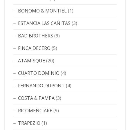
BONOMO & MONTIEL
(1)
ESTANCIA LAS CAÑITAS
(3)
BAD BROTHERS
(9)
FINCA DECERO
(5)
ATAMISQUE
(20)
CUARTO DOMINIO
(4)
FERNANDO DUPONT
(4)
COSTA & PAMPA
(3)
RICOMENCIARE
(9)
TRAPEZIO
(1)