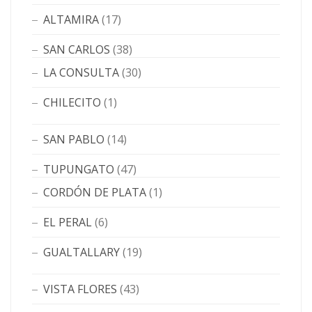
ALTAMIRA
(17)
SAN CARLOS
(38)
LA CONSULTA
(30)
CHILECITO
(1)
SAN PABLO
(14)
TUPUNGATO
(47)
CORDÓN DE PLATA
(1)
EL PERAL
(6)
GUALTALLARY
(19)
VISTA FLORES
(43)