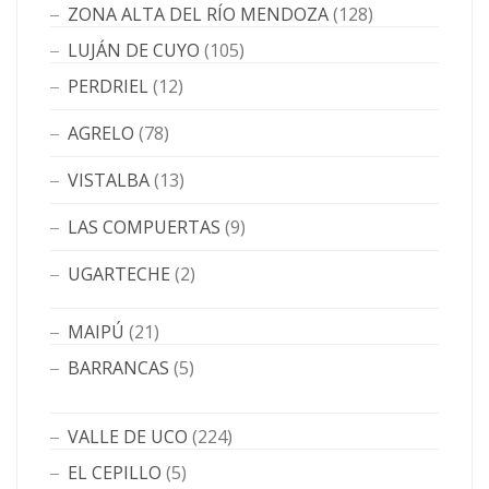
ZONA ALTA DEL RÍO MENDOZA
(128)
LUJÁN DE CUYO
(105)
PERDRIEL
(12)
AGRELO
(78)
VISTALBA
(13)
LAS COMPUERTAS
(9)
UGARTECHE
(2)
MAIPÚ
(21)
BARRANCAS
(5)
VALLE DE UCO
(224)
EL CEPILLO
(5)