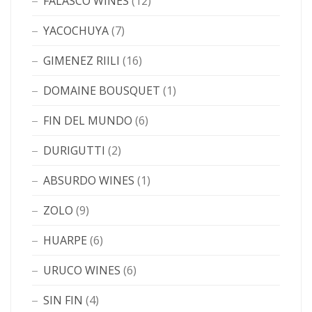
FALASCO WINES
(12)
YACOCHUYA
(7)
GIMENEZ RIILI
(16)
DOMAINE BOUSQUET
(1)
FIN DEL MUNDO
(6)
DURIGUTTI
(2)
ABSURDO WINES
(1)
ZOLO
(9)
HUARPE
(6)
URUCO WINES
(6)
SIN FIN
(4)