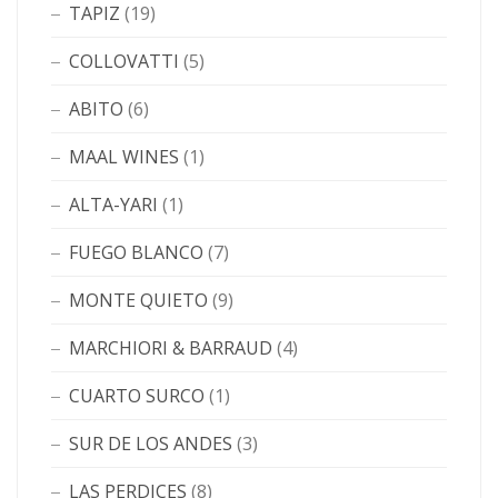
TAPIZ
(19)
COLLOVATTI
(5)
ABITO
(6)
MAAL WINES
(1)
ALTA-YARI
(1)
FUEGO BLANCO
(7)
MONTE QUIETO
(9)
MARCHIORI & BARRAUD
(4)
CUARTO SURCO
(1)
SUR DE LOS ANDES
(3)
LAS PERDICES
(8)