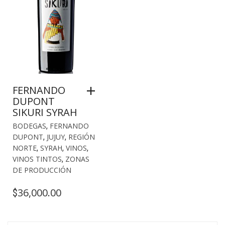
FERNANDO
DUPONT
SIKURI SYRAH
BODEGAS
,
FERNANDO
DUPONT
,
JUJUY
,
REGIÓN
NORTE
,
SYRAH
,
VINOS
,
VINOS TINTOS
,
ZONAS
DE PRODUCCIÓN
36,000.00
$