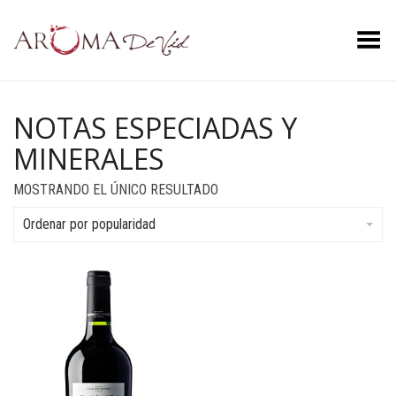
Menú
NOTAS ESPECIADAS Y
MINERALES
MOSTRANDO EL ÚNICO RESULTADO
Ordenar por popularidad