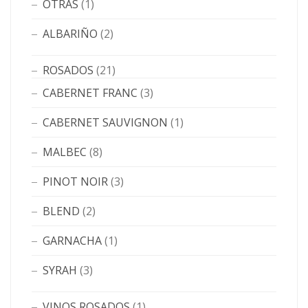
OTRAS
(1)
ALBARIÑO
(2)
ROSADOS
(21)
CABERNET FRANC
(3)
CABERNET SAUVIGNON
(1)
MALBEC
(8)
PINOT NOIR
(3)
BLEND
(2)
GARNACHA
(1)
SYRAH
(3)
VINOS ROSADOS
(1)