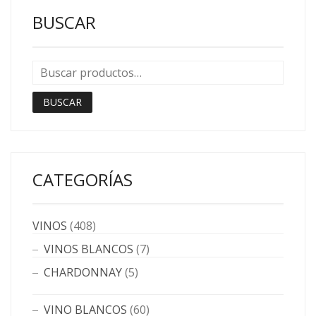
BUSCAR
BUSCAR
CATEGORÍAS
VINOS
(408)
VINOS BLANCOS
(7)
CHARDONNAY
(5)
VINO BLANCOS
(60)