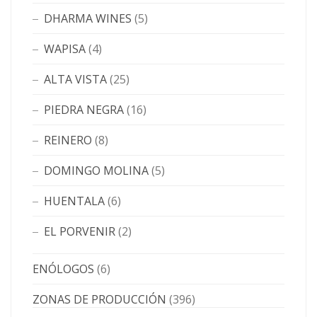
DHARMA WINES
(5)
WAPISA
(4)
ALTA VISTA
(25)
PIEDRA NEGRA
(16)
REINERO
(8)
DOMINGO MOLINA
(5)
HUENTALA
(6)
EL PORVENIR
(2)
ENÓLOGOS
(6)
ZONAS DE PRODUCCIÓN
(396)