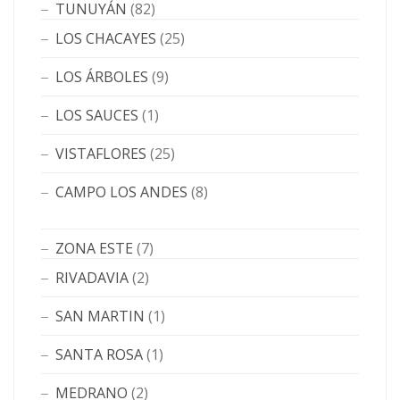
TUNUYÁN
(82)
LOS CHACAYES
(25)
LOS ÁRBOLES
(9)
LOS SAUCES
(1)
VISTAFLORES
(25)
CAMPO LOS ANDES
(8)
ZONA ESTE
(7)
RIVADAVIA
(2)
SAN MARTIN
(1)
SANTA ROSA
(1)
MEDRANO
(2)