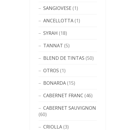
SANGIOVESE
(1)
ANCELLOTTA
(1)
SYRAH
(18)
TANNAT
(5)
BLEND DE TINTAS
(50)
OTROS
(1)
BONARDA
(15)
CABERNET FRANC
(46)
CABERNET SAUVIGNON
(60)
CRIOLLA
(3)