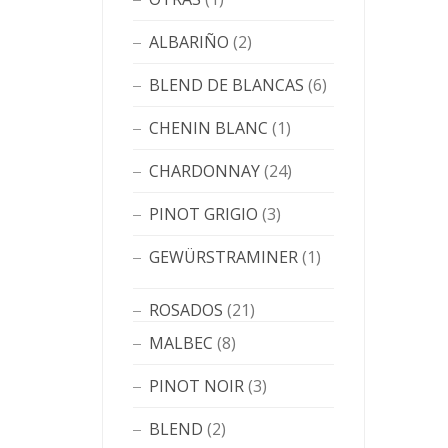
ALBARIÑO
(2)
BLEND DE BLANCAS
(6)
CHENIN BLANC
(1)
CHARDONNAY
(24)
PINOT GRIGIO
(3)
GEWÜRSTRAMINER
(1)
ROSADOS
(21)
MALBEC
(8)
PINOT NOIR
(3)
BLEND
(2)