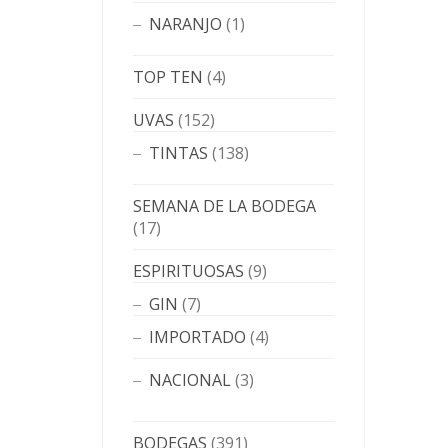
NARANJO
(1)
TOP TEN
(4)
UVAS
(152)
TINTAS
(138)
SEMANA DE LA BODEGA
(17)
ESPIRITUOSAS
(9)
GIN
(7)
IMPORTADO
(4)
NACIONAL
(3)
BODEGAS
(391)