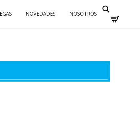
Buscar
EGAS
NOVEDADES
NOSOTROS