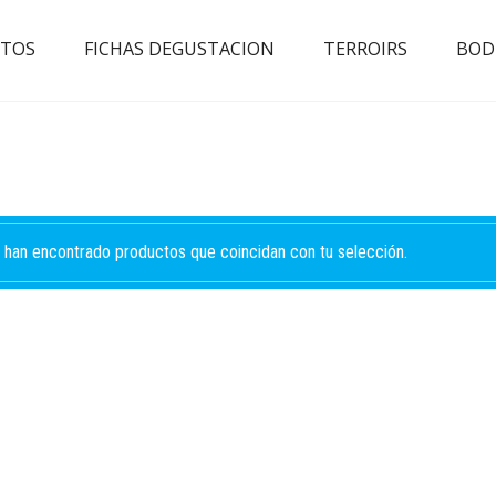
TOS
FICHAS DEGUSTACION
TERROIRS
BOD
 han encontrado productos que coincidan con tu selección.