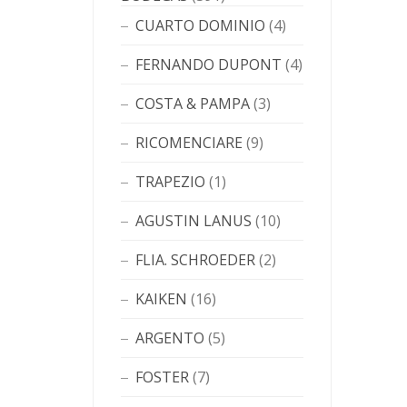
CUARTO DOMINIO
(4)
FERNANDO DUPONT
(4)
COSTA & PAMPA
(3)
RICOMENCIARE
(9)
TRAPEZIO
(1)
AGUSTIN LANUS
(10)
FLIA. SCHROEDER
(2)
KAIKEN
(16)
ARGENTO
(5)
FOSTER
(7)