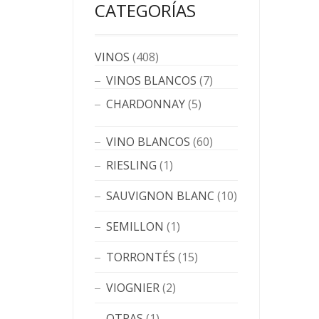
CATEGORÍAS
VINOS
(408)
VINOS BLANCOS
(7)
CHARDONNAY
(5)
VINO BLANCOS
(60)
RIESLING
(1)
SAUVIGNON BLANC
(10)
SEMILLON
(1)
TORRONTÉS
(15)
VIOGNIER
(2)
OTRAS
(1)