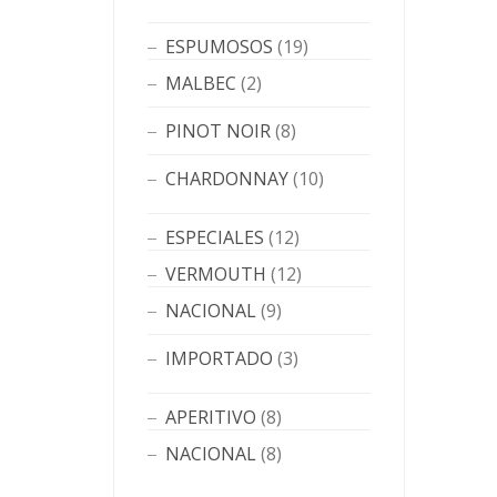
ESPUMOSOS
(19)
MALBEC
(2)
PINOT NOIR
(8)
CHARDONNAY
(10)
ESPECIALES
(12)
VERMOUTH
(12)
NACIONAL
(9)
IMPORTADO
(3)
APERITIVO
(8)
NACIONAL
(8)