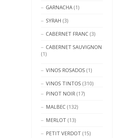
GARNACHA
(1)
SYRAH
(3)
CABERNET FRANC
(3)
CABERNET SAUVIGNON
(1)
VINOS ROSADOS
(1)
VINOS TINTOS
(310)
PINOT NOIR
(17)
MALBEC
(132)
MERLOT
(13)
PETIT VERDOT
(15)