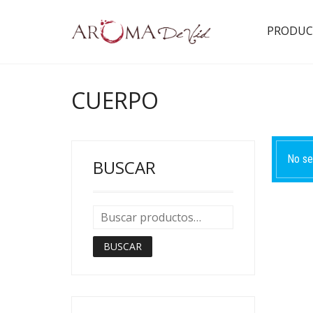
PRODUC
CUERPO
No se
BUSCAR
BUSCAR