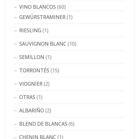
VINO BLANCOS
(60)
GEWÜRSTRAMINER
(1)
RIESLING
(1)
SAUVIGNON BLANC
(10)
SEMILLON
(1)
TORRONTÉS
(15)
VIOGNIER
(2)
OTRAS
(1)
ALBARIÑO
(2)
BLEND DE BLANCAS
(6)
CHENIN BLANC
(1)