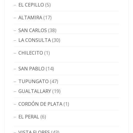
EL CEPILLO
(5)
ALTAMIRA
(17)
SAN CARLOS
(38)
LA CONSULTA
(30)
CHILECITO
(1)
SAN PABLO
(14)
TUPUNGATO
(47)
GUALTALLARY
(19)
CORDÓN DE PLATA
(1)
EL PERAL
(6)
VISTA FLORES
(43)