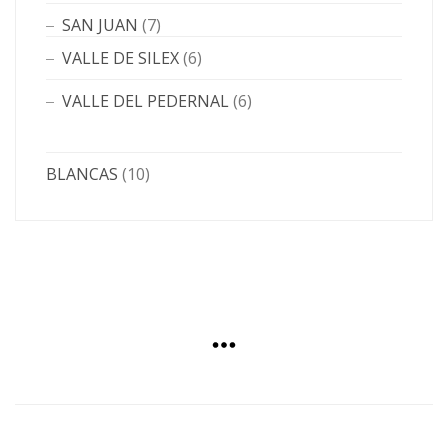
SAN JUAN
(7)
VALLE DE SILEX
(6)
VALLE DEL PEDERNAL
(6)
BLANCAS
(10)