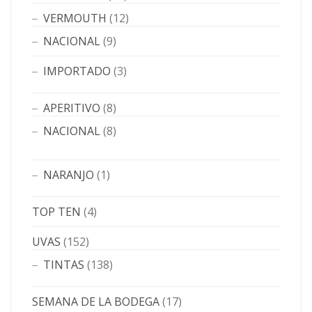
VERMOUTH
(12)
NACIONAL
(9)
IMPORTADO
(3)
APERITIVO
(8)
NACIONAL
(8)
NARANJO
(1)
TOP TEN
(4)
UVAS
(152)
TINTAS
(138)
SEMANA DE LA BODEGA
(17)