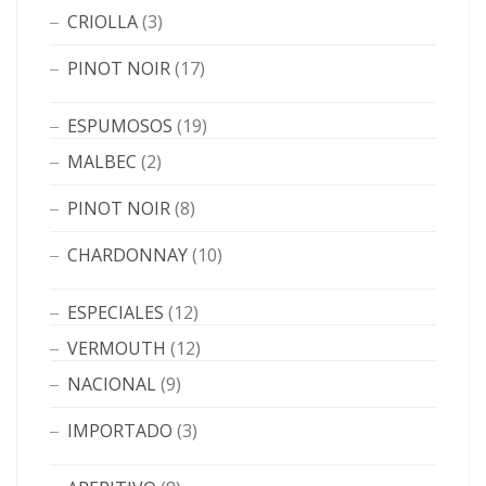
CRIOLLA
(3)
PINOT NOIR
(17)
ESPUMOSOS
(19)
MALBEC
(2)
PINOT NOIR
(8)
CHARDONNAY
(10)
ESPECIALES
(12)
VERMOUTH
(12)
NACIONAL
(9)
IMPORTADO
(3)