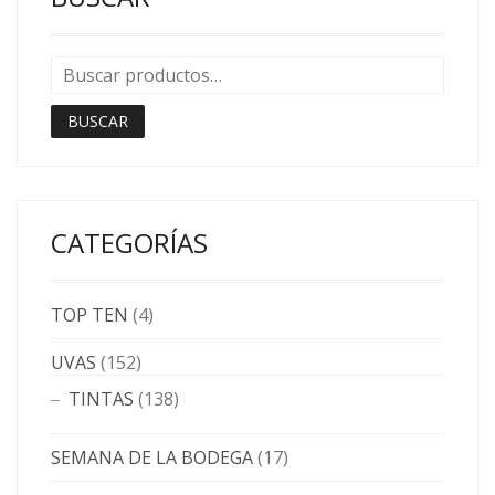
BUSCAR
CATEGORÍAS
TOP TEN
(4)
UVAS
(152)
TINTAS
(138)
SEMANA DE LA BODEGA
(17)