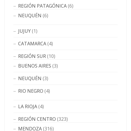
REGIÓN PATAGÓNICA
(6)
NEUQUÉN
(6)
JUJUY
(1)
CATAMARCA
(4)
REGIÓN SUR
(10)
BUENOS AIRES
(3)
NEUQUÉN
(3)
RIO NEGRO
(4)
LA RIOJA
(4)
REGIÓN CENTRO
(323)
MENDOZA
(316)