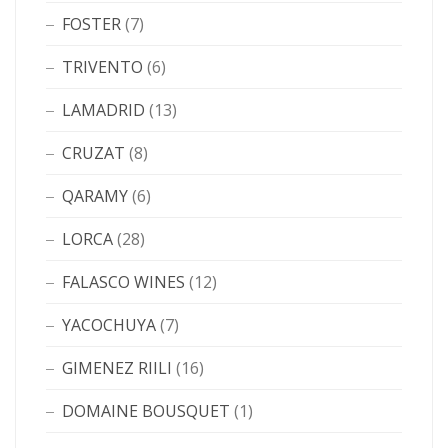
FOSTER
(7)
TRIVENTO
(6)
LAMADRID
(13)
CRUZAT
(8)
QARAMY
(6)
LORCA
(28)
FALASCO WINES
(12)
YACOCHUYA
(7)
GIMENEZ RIILI
(16)
DOMAINE BOUSQUET
(1)