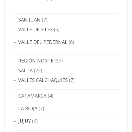
SAN JUAN
(7)
VALLE DE SILEX
(6)
VALLE DEL PEDERNAL
(6)
REGIÓN NORTE
(37)
SALTA
(23)
VALLES CALCHAQUÍES
(7)
CATAMARCA
(4)
LA RIOJA
(7)
JUJUY
(4)