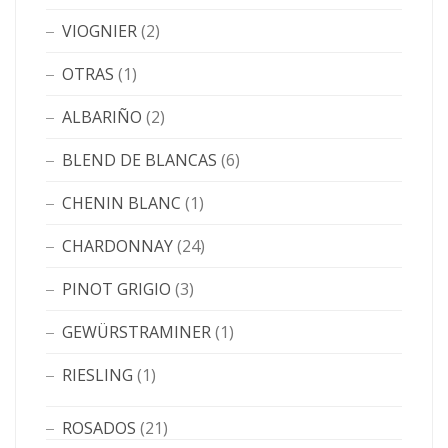
VIOGNIER
(2)
OTRAS
(1)
ALBARIÑO
(2)
BLEND DE BLANCAS
(6)
CHENIN BLANC
(1)
CHARDONNAY
(24)
PINOT GRIGIO
(3)
GEWÜRSTRAMINER
(1)
RIESLING
(1)
ROSADOS
(21)