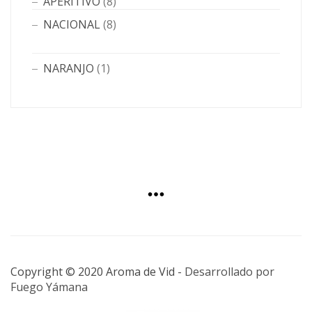
APERITIVO
(8)
NACIONAL
(8)
NARANJO
(1)
Copyright © 2020 Aroma de Vid -
Desarrollado por
Fuego Yámana