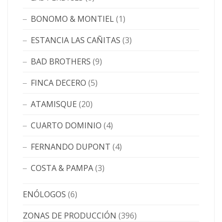
BONOMO & MONTIEL
(1)
ESTANCIA LAS CAÑITAS
(3)
BAD BROTHERS
(9)
FINCA DECERO
(5)
ATAMISQUE
(20)
CUARTO DOMINIO
(4)
FERNANDO DUPONT
(4)
COSTA & PAMPA
(3)
ENÓLOGOS
(6)
ZONAS DE PRODUCCIÓN
(396)