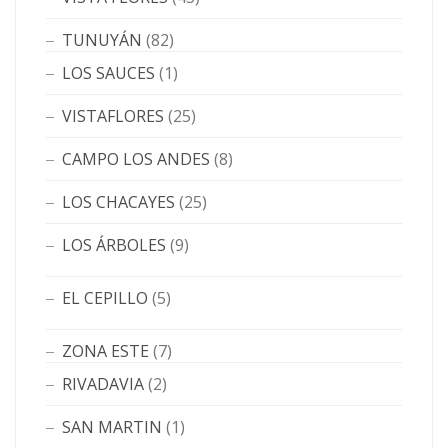
TUNUYÁN
(82)
LOS SAUCES
(1)
VISTAFLORES
(25)
CAMPO LOS ANDES
(8)
LOS CHACAYES
(25)
LOS ÁRBOLES
(9)
EL CEPILLO
(5)
ZONA ESTE
(7)
RIVADAVIA
(2)
SAN MARTIN
(1)