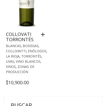
COLLOVATI
TORRONTÉS
BLANCAS
,
BODEGAS
,
COLLOVATTI
,
ENÓLOGOS
,
LA RIOJA
,
TORRONTÉS
,
UVAS
,
VINO BLANCOS
,
VINOS
,
ZONAS DE
PRODUCCIÓN
10,900.00
$
BUSCAR