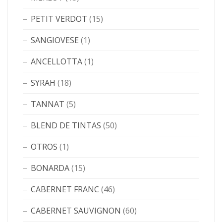
PETIT VERDOT
(15)
SANGIOVESE
(1)
ANCELLOTTA
(1)
SYRAH
(18)
TANNAT
(5)
BLEND DE TINTAS
(50)
OTROS
(1)
BONARDA
(15)
CABERNET FRANC
(46)
CABERNET SAUVIGNON
(60)