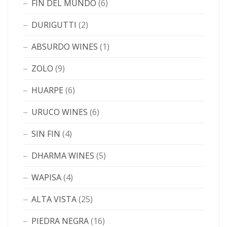
FIN DEL MUNDO
(6)
DURIGUTTI
(2)
ABSURDO WINES
(1)
ZOLO
(9)
HUARPE
(6)
URUCO WINES
(6)
SIN FIN
(4)
DHARMA WINES
(5)
WAPISA
(4)
ALTA VISTA
(25)
PIEDRA NEGRA
(16)