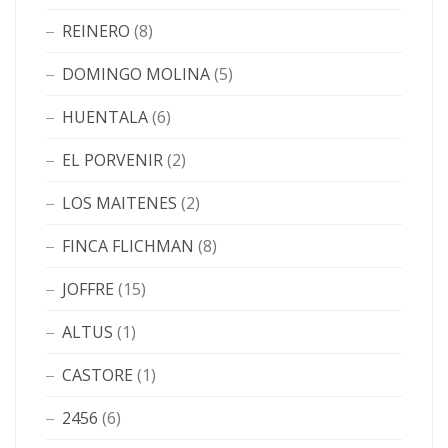
REINERO
(8)
DOMINGO MOLINA
(5)
HUENTALA
(6)
EL PORVENIR
(2)
LOS MAITENES
(2)
FINCA FLICHMAN
(8)
JOFFRE
(15)
ALTUS
(1)
CASTORE
(1)
2456
(6)