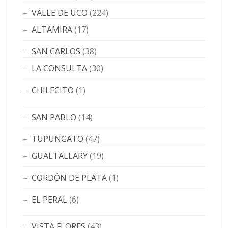
VALLE DE UCO
(224)
ALTAMIRA
(17)
SAN CARLOS
(38)
LA CONSULTA
(30)
CHILECITO
(1)
SAN PABLO
(14)
TUPUNGATO
(47)
GUALTALLARY
(19)
CORDÓN DE PLATA
(1)
EL PERAL
(6)
VISTA FLORES
(43)