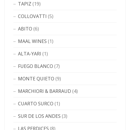
TAPIZ
(19)
COLLOVATTI
(5)
ABITO
(6)
MAAL WINES
(1)
ALTA-YARI
(1)
FUEGO BLANCO
(7)
MONTE QUIETO
(9)
MARCHIORI & BARRAUD
(4)
CUARTO SURCO
(1)
SUR DE LOS ANDES
(3)
LAS PERDICES
(8)