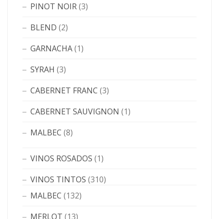
PINOT NOIR
(3)
BLEND
(2)
GARNACHA
(1)
SYRAH
(3)
CABERNET FRANC
(3)
CABERNET SAUVIGNON
(1)
MALBEC
(8)
VINOS ROSADOS
(1)
VINOS TINTOS
(310)
MALBEC
(132)
MERLOT
(13)