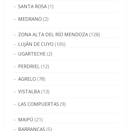
SANTA ROSA
(1)
MEDRANO
(2)
ZONA ALTA DEL RÍO MENDOZA
(128)
LUJÁN DE CUYO
(105)
UGARTECHE
(2)
PERDRIEL
(12)
AGRELO
(78)
VISTALBA
(13)
LAS COMPUERTAS
(9)
MAIPÚ
(21)
BARRANCAS
(5)