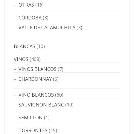
OTRAS
(16)
CÓRDOBA
(3)
VALLE DE CALAMUCHITA
(3)
BLANCAS
(10)
VINOS
(408)
VINOS BLANCOS
(7)
CHARDONNAY
(5)
VINO BLANCOS
(60)
SAUVIGNON BLANC
(10)
SEMILLON
(1)
TORRONTÉS
(15)