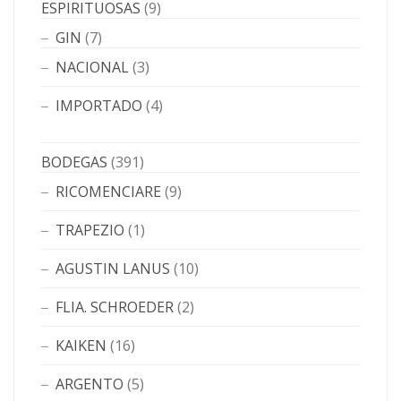
ESPIRITUOSAS
(9)
GIN
(7)
NACIONAL
(3)
IMPORTADO
(4)
BODEGAS
(391)
RICOMENCIARE
(9)
TRAPEZIO
(1)
AGUSTIN LANUS
(10)
FLIA. SCHROEDER
(2)
KAIKEN
(16)
ARGENTO
(5)