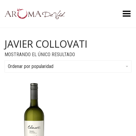
Menú
JAVIER COLLOVATI
MOSTRANDO EL ÚNICO RESULTADO
Ordenar por popularidad