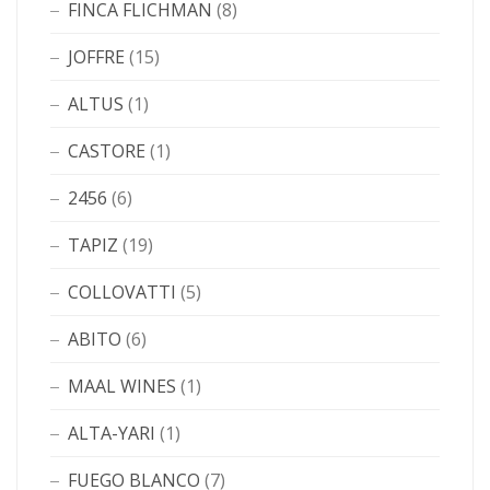
FINCA FLICHMAN
(8)
JOFFRE
(15)
ALTUS
(1)
CASTORE
(1)
2456
(6)
TAPIZ
(19)
COLLOVATTI
(5)
ABITO
(6)
MAAL WINES
(1)
ALTA-YARI
(1)
FUEGO BLANCO
(7)