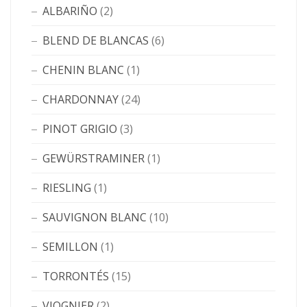
ALBARIÑO
(2)
BLEND DE BLANCAS
(6)
CHENIN BLANC
(1)
CHARDONNAY
(24)
PINOT GRIGIO
(3)
GEWÜRSTRAMINER
(1)
RIESLING
(1)
SAUVIGNON BLANC
(10)
SEMILLON
(1)
TORRONTÉS
(15)
VIOGNIER
(2)