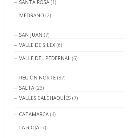
SANTA ROSA
(1)
MEDRANO
(2)
SAN JUAN
(7)
VALLE DE SILEX
(6)
VALLE DEL PEDERNAL
(6)
REGIÓN NORTE
(37)
SALTA
(23)
VALLES CALCHAQUÍES
(7)
CATAMARCA
(4)
LA RIOJA
(7)