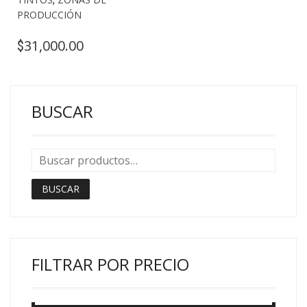
PRODUCCIÓN
31,000.00
$
BUSCAR
BUSCAR
FILTRAR POR PRECIO