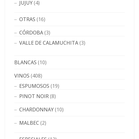
JUJUY
(4)
OTRAS
(16)
CÓRDOBA
(3)
VALLE DE CALAMUCHITA
(3)
BLANCAS
(10)
VINOS
(408)
ESPUMOSOS
(19)
PINOT NOIR
(8)
CHARDONNAY
(10)
MALBEC
(2)