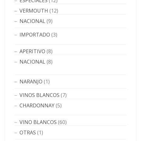
ESPECIALES
(12)
VERMOUTH
(12)
NACIONAL
(9)
IMPORTADO
(3)
APERITIVO
(8)
NACIONAL
(8)
NARANJO
(1)
VINOS BLANCOS
(7)
CHARDONNAY
(5)
VINO BLANCOS
(60)
OTRAS
(1)