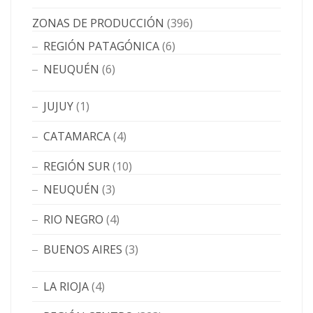
ZONAS DE PRODUCCIÓN
(396)
REGIÓN PATAGÓNICA
(6)
NEUQUÉN
(6)
JUJUY
(1)
CATAMARCA
(4)
REGIÓN SUR
(10)
NEUQUÉN
(3)
RIO NEGRO
(4)
BUENOS AIRES
(3)
LA RIOJA
(4)