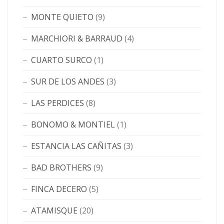
MONTE QUIETO
(9)
MARCHIORI & BARRAUD
(4)
CUARTO SURCO
(1)
SUR DE LOS ANDES
(3)
LAS PERDICES
(8)
BONOMO & MONTIEL
(1)
ESTANCIA LAS CAÑITAS
(3)
BAD BROTHERS
(9)
FINCA DECERO
(5)
ATAMISQUE
(20)