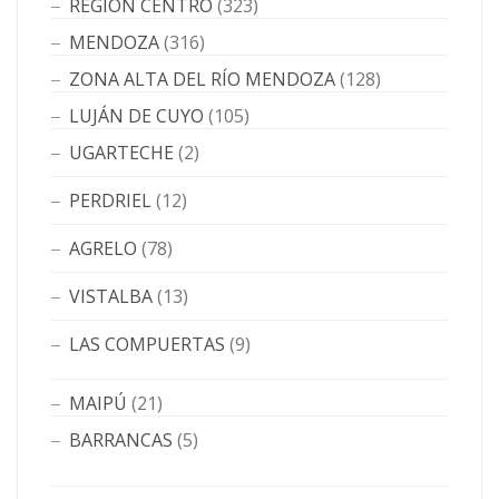
REGIÓN CENTRO
(323)
MENDOZA
(316)
ZONA ALTA DEL RÍO MENDOZA
(128)
LUJÁN DE CUYO
(105)
UGARTECHE
(2)
PERDRIEL
(12)
AGRELO
(78)
VISTALBA
(13)
LAS COMPUERTAS
(9)
MAIPÚ
(21)
BARRANCAS
(5)