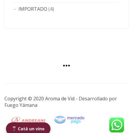
IMPORTADO
(4)
Copyright © 2020 Aroma de Vid -
Desarrollado por
Fuego Yámana
Catá un vino