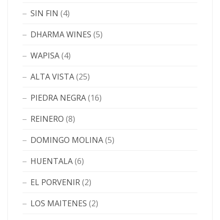
SIN FIN
(4)
DHARMA WINES
(5)
WAPISA
(4)
ALTA VISTA
(25)
PIEDRA NEGRA
(16)
REINERO
(8)
DOMINGO MOLINA
(5)
HUENTALA
(6)
EL PORVENIR
(2)
LOS MAITENES
(2)