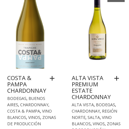
COSTA &
ALTA VISTA
PAMPA
PREMIUM
CHARDONNAY
ESTATE
CHARDONNAY
BODEGAS
,
BUENOS
AIRES
,
CHARDONNAY
,
ALTA VISTA
,
BODEGAS
,
COSTA & PAMPA
,
VINO
CHARDONNAY
,
REGIÓN
BLANCOS
,
VINOS
,
ZONAS
NORTE
,
SALTA
,
VINO
DE PRODUCCIÓN
BLANCOS
,
VINOS
,
ZONAS