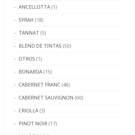
ANCELLOTTA
(1)
SYRAH
(18)
TANNAT
(5)
BLEND DE TINTAS
(50)
OTROS
(1)
BONARDA
(15)
CABERNET FRANC
(46)
CABERNET SAUVIGNON
(60)
CRIOLLA
(3)
PINOT NOIR
(17)