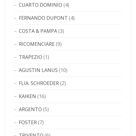
CUARTO DOMINIO
(4)
FERNANDO DUPONT
(4)
COSTA & PAMPA
(3)
RICOMENCIARE
(9)
TRAPEZIO
(1)
AGUSTIN LANUS
(10)
FLIA. SCHROEDER
(2)
KAIKEN
(16)
ARGENTO
(5)
FOSTER
(7)
TRIVENTO
(6)