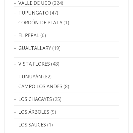
VALLE DE UCO
(224)
TUPUNGATO
(47)
CORDÓN DE PLATA
(1)
EL PERAL
(6)
GUALTALLARY
(19)
VISTA FLORES
(43)
TUNUYÁN
(82)
CAMPO LOS ANDES
(8)
LOS CHACAYES
(25)
LOS ÁRBOLES
(9)
LOS SAUCES
(1)