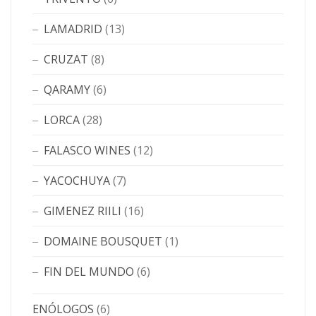
LAMADRID
(13)
CRUZAT
(8)
QARAMY
(6)
LORCA
(28)
FALASCO WINES
(12)
YACOCHUYA
(7)
GIMENEZ RIILI
(16)
DOMAINE BOUSQUET
(1)
FIN DEL MUNDO
(6)
ENÓLOGOS
(6)