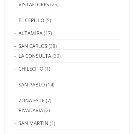
VISTAFLORES
(25)
EL CEPILLO
(5)
ALTAMIRA
(17)
SAN CARLOS
(38)
LA CONSULTA
(30)
CHILECITO
(1)
SAN PABLO
(14)
ZONA ESTE
(7)
RIVADAVIA
(2)
SAN MARTIN
(1)