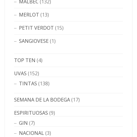
MALBEC
(132)
MERLOT
(13)
PETIT VERDOT
(15)
SANGIOVESE
(1)
TOP TEN
(4)
UVAS
(152)
TINTAS
(138)
SEMANA DE LA BODEGA
(17)
ESPIRITUOSAS
(9)
GIN
(7)
NACIONAL
(3)