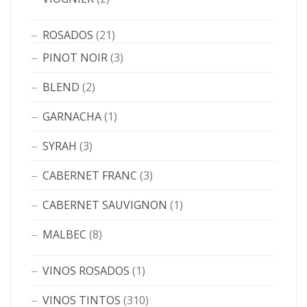
ROSADOS
(21)
PINOT NOIR
(3)
BLEND
(2)
GARNACHA
(1)
SYRAH
(3)
CABERNET FRANC
(3)
CABERNET SAUVIGNON
(1)
MALBEC
(8)
VINOS ROSADOS
(1)
VINOS TINTOS
(310)