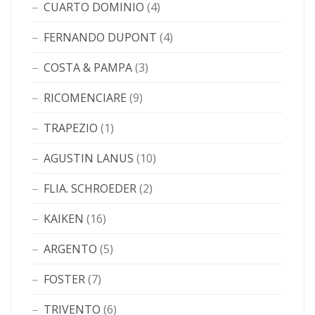
CUARTO DOMINIO
(4)
FERNANDO DUPONT
(4)
COSTA & PAMPA
(3)
RICOMENCIARE
(9)
TRAPEZIO
(1)
AGUSTIN LANUS
(10)
FLIA. SCHROEDER
(2)
KAIKEN
(16)
ARGENTO
(5)
FOSTER
(7)
TRIVENTO
(6)