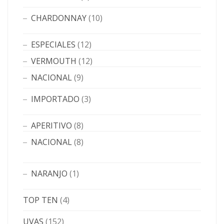
CHARDONNAY
(10)
ESPECIALES
(12)
VERMOUTH
(12)
NACIONAL
(9)
IMPORTADO
(3)
APERITIVO
(8)
NACIONAL
(8)
NARANJO
(1)
TOP TEN
(4)
UVAS
(152)