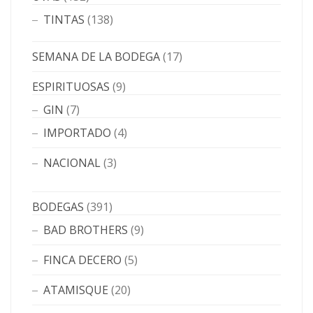
TINTAS
(138)
SEMANA DE LA BODEGA
(17)
ESPIRITUOSAS
(9)
GIN
(7)
IMPORTADO
(4)
NACIONAL
(3)
BODEGAS
(391)
BAD BROTHERS
(9)
FINCA DECERO
(5)
ATAMISQUE
(20)