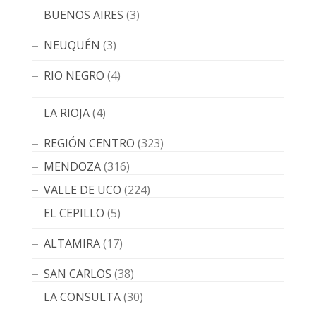
BUENOS AIRES
(3)
NEUQUÉN
(3)
RIO NEGRO
(4)
LA RIOJA
(4)
REGIÓN CENTRO
(323)
MENDOZA
(316)
VALLE DE UCO
(224)
EL CEPILLO
(5)
ALTAMIRA
(17)
SAN CARLOS
(38)
LA CONSULTA
(30)