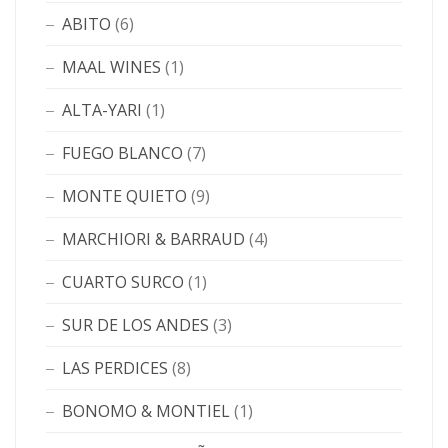
ABITO
(6)
MAAL WINES
(1)
ALTA-YARI
(1)
FUEGO BLANCO
(7)
MONTE QUIETO
(9)
MARCHIORI & BARRAUD
(4)
CUARTO SURCO
(1)
SUR DE LOS ANDES
(3)
LAS PERDICES
(8)
BONOMO & MONTIEL
(1)