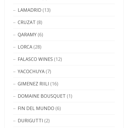
LAMADRID
(13)
CRUZAT
(8)
QARAMY
(6)
LORCA
(28)
FALASCO WINES
(12)
YACOCHUYA
(7)
GIMENEZ RIILI
(16)
DOMAINE BOUSQUET
(1)
FIN DEL MUNDO
(6)
DURIGUTTI
(2)