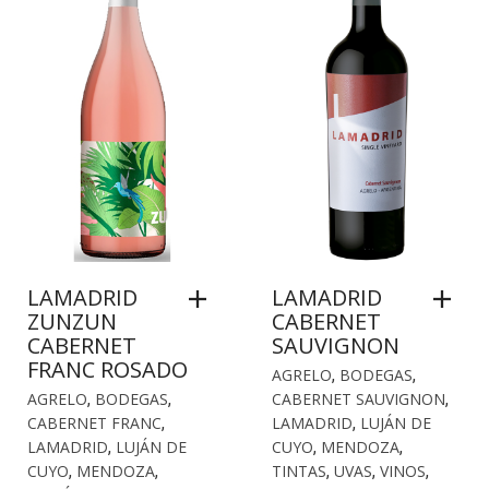
LAMADRID
LAMADRID
ZUNZUN
CABERNET
CABERNET
SAUVIGNON
FRANC ROSADO
AGRELO
,
BODEGAS
,
AGRELO
,
BODEGAS
,
CABERNET SAUVIGNON
,
CABERNET FRANC
,
LAMADRID
,
LUJÁN DE
LAMADRID
,
LUJÁN DE
CUYO
,
MENDOZA
,
CUYO
,
MENDOZA
,
TINTAS
,
UVAS
,
VINOS
,