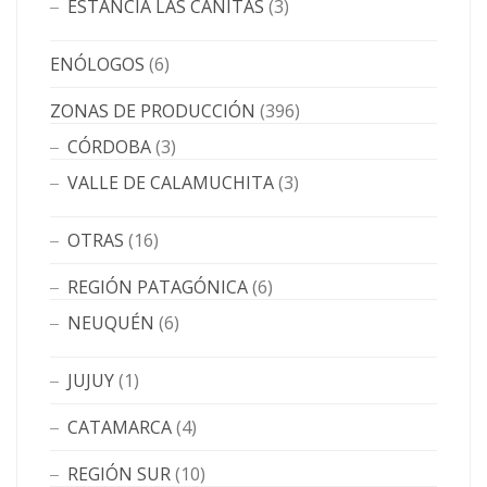
ESTANCIA LAS CAÑITAS
(3)
ENÓLOGOS
(6)
ZONAS DE PRODUCCIÓN
(396)
CÓRDOBA
(3)
VALLE DE CALAMUCHITA
(3)
OTRAS
(16)
REGIÓN PATAGÓNICA
(6)
NEUQUÉN
(6)
JUJUY
(1)
CATAMARCA
(4)
REGIÓN SUR
(10)