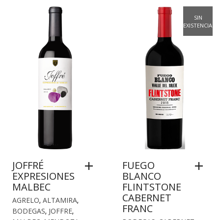
SIN
EXISTENCIAS
JOFFRÉ
FUEGO
EXPRESIONES
BLANCO
MALBEC
FLINTSTONE
CABERNET
AGRELO
,
ALTAMIRA
,
FRANC
BODEGAS
,
JOFFRE
,