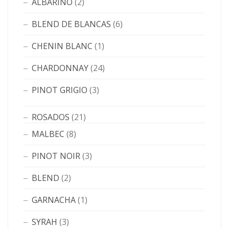
ALBARIÑO
(2)
BLEND DE BLANCAS
(6)
CHENIN BLANC
(1)
CHARDONNAY
(24)
PINOT GRIGIO
(3)
ROSADOS
(21)
MALBEC
(8)
PINOT NOIR
(3)
BLEND
(2)
GARNACHA
(1)
SYRAH
(3)