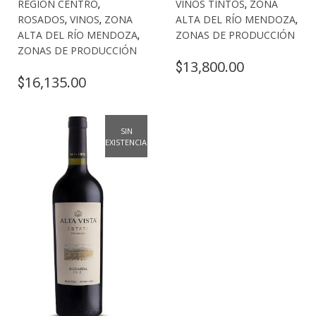
REGIÓN CENTRO
,
VINOS TINTOS
,
ZONA
ROSADOS
,
VINOS
,
ZONA
ALTA DEL RÍO MENDOZA
,
ALTA DEL RÍO MENDOZA
,
ZONAS DE PRODUCCIÓN
ZONAS DE PRODUCCIÓN
13,800.00
$
16,135.00
$
SIN
EXISTENCIAS