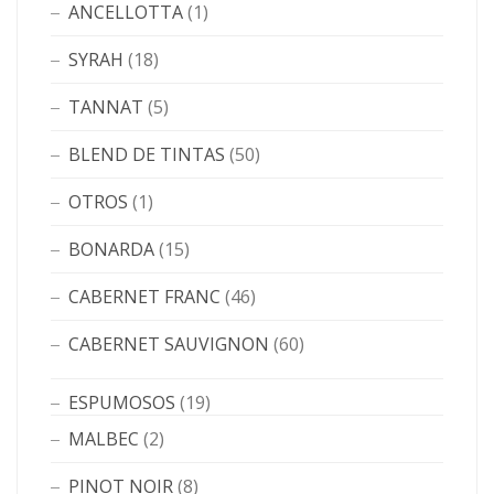
ANCELLOTTA
(1)
SYRAH
(18)
TANNAT
(5)
BLEND DE TINTAS
(50)
OTROS
(1)
BONARDA
(15)
CABERNET FRANC
(46)
CABERNET SAUVIGNON
(60)
ESPUMOSOS
(19)
MALBEC
(2)
PINOT NOIR
(8)