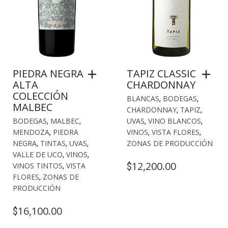
PIEDRA NEGRA
TAPIZ CLASSIC
ALTA
CHARDONNAY
COLECCIÓN
BLANCAS
,
BODEGAS
,
MALBEC
CHARDONNAY
,
TAPIZ
,
BODEGAS
,
MALBEC
,
UVAS
,
VINO BLANCOS
,
MENDOZA
,
PIEDRA
VINOS
,
VISTA FLORES
,
NEGRA
,
TINTAS
,
UVAS
,
ZONAS DE PRODUCCIÓN
VALLE DE UCO
,
VINOS
,
12,200.00
$
VINOS TINTOS
,
VISTA
FLORES
,
ZONAS DE
PRODUCCIÓN
16,100.00
$