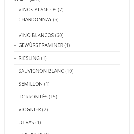
VINOS BLANCOS
(7)
CHARDONNAY
(5)
VINO BLANCOS
(60)
GEWÜRSTRAMINER
(1)
RIESLING
(1)
SAUVIGNON BLANC
(10)
SEMILLON
(1)
TORRONTÉS
(15)
VIOGNIER
(2)
OTRAS
(1)