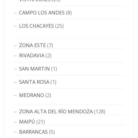
CAMPO LOS ANDES
(8)
LOS CHACAYES
(25)
ZONA ESTE
(7)
RIVADAVIA
(2)
SAN MARTIN
(1)
SANTA ROSA
(1)
MEDRANO
(2)
ZONA ALTA DEL RÍO MENDOZA
(128)
MAIPÚ
(21)
BARRANCAS
(5)