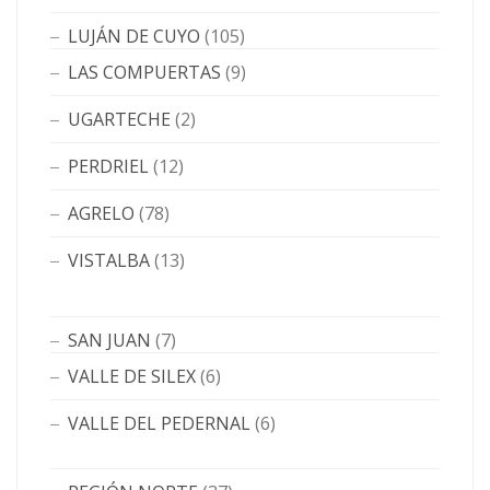
LUJÁN DE CUYO
(105)
LAS COMPUERTAS
(9)
UGARTECHE
(2)
PERDRIEL
(12)
AGRELO
(78)
VISTALBA
(13)
SAN JUAN
(7)
VALLE DE SILEX
(6)
VALLE DEL PEDERNAL
(6)