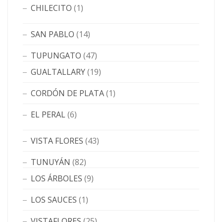
CHILECITO
(1)
SAN PABLO
(14)
TUPUNGATO
(47)
GUALTALLARY
(19)
CORDÓN DE PLATA
(1)
EL PERAL
(6)
VISTA FLORES
(43)
TUNUYÁN
(82)
LOS ÁRBOLES
(9)
LOS SAUCES
(1)
VISTAFLORES
(25)