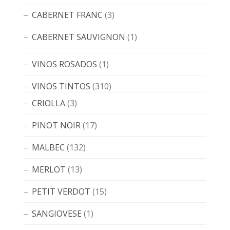
CABERNET FRANC
(3)
CABERNET SAUVIGNON
(1)
VINOS ROSADOS
(1)
VINOS TINTOS
(310)
CRIOLLA
(3)
PINOT NOIR
(17)
MALBEC
(132)
MERLOT
(13)
PETIT VERDOT
(15)
SANGIOVESE
(1)