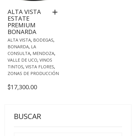
ALTA VISTA
ESTATE
PREMIUM
BONARDA
ALTA VISTA
,
BODEGAS
,
BONARDA
,
LA
CONSULTA
,
MENDOZA
,
VALLE DE UCO
,
VINOS
TINTOS
,
VISTA FLORES
,
ZONAS DE PRODUCCIÓN
17,300.00
$
BUSCAR