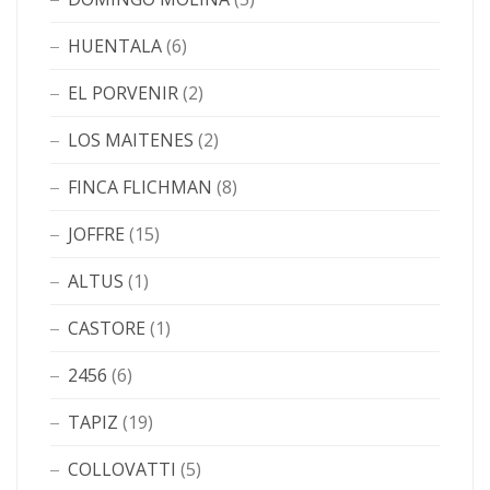
HUENTALA
(6)
EL PORVENIR
(2)
LOS MAITENES
(2)
FINCA FLICHMAN
(8)
JOFFRE
(15)
ALTUS
(1)
CASTORE
(1)
2456
(6)
TAPIZ
(19)
COLLOVATTI
(5)