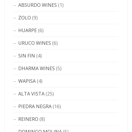
ABSURDO WINES
(1)
ZOLO
(9)
HUARPE
(6)
URUCO WINES
(6)
SIN FIN
(4)
DHARMA WINES
(5)
WAPISA
(4)
ALTA VISTA
(25)
PIEDRA NEGRA
(16)
REINERO
(8)
DOMINGO MOLINA
(5)