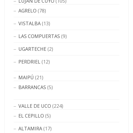
LUJÁN DE CUYO
(105)
AGRELO
(78)
VISTALBA
(13)
LAS COMPUERTAS
(9)
UGARTECHE
(2)
PERDRIEL
(12)
MAIPÚ
(21)
BARRANCAS
(5)
VALLE DE UCO
(224)
EL CEPILLO
(5)
ALTAMIRA
(17)