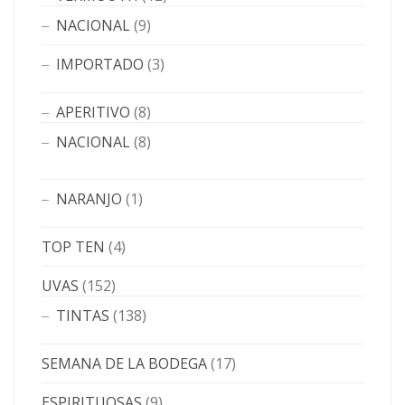
NACIONAL
(9)
IMPORTADO
(3)
APERITIVO
(8)
NACIONAL
(8)
NARANJO
(1)
TOP TEN
(4)
UVAS
(152)
TINTAS
(138)
SEMANA DE LA BODEGA
(17)
ESPIRITUOSAS
(9)