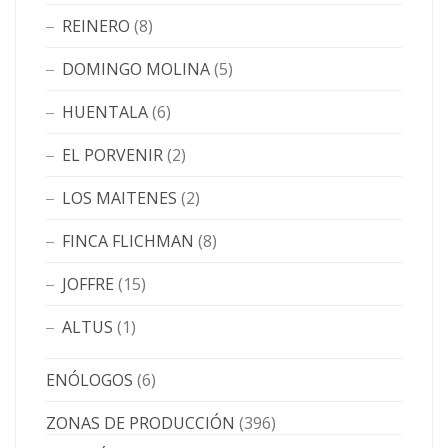
REINERO
(8)
DOMINGO MOLINA
(5)
HUENTALA
(6)
EL PORVENIR
(2)
LOS MAITENES
(2)
FINCA FLICHMAN
(8)
JOFFRE
(15)
ALTUS
(1)
ENÓLOGOS
(6)
ZONAS DE PRODUCCIÓN
(396)