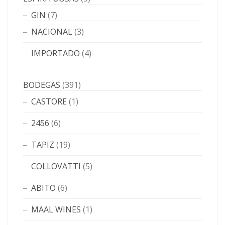
GIN
(7)
NACIONAL
(3)
IMPORTADO
(4)
BODEGAS
(391)
CASTORE
(1)
2456
(6)
TAPIZ
(19)
COLLOVATTI
(5)
ABITO
(6)
MAAL WINES
(1)