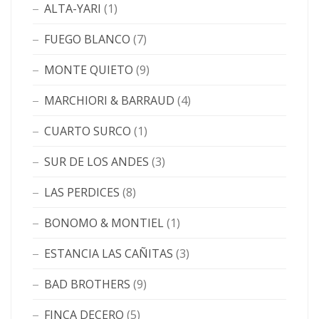
ALTA-YARI
(1)
FUEGO BLANCO
(7)
MONTE QUIETO
(9)
MARCHIORI & BARRAUD
(4)
CUARTO SURCO
(1)
SUR DE LOS ANDES
(3)
LAS PERDICES
(8)
BONOMO & MONTIEL
(1)
ESTANCIA LAS CAÑITAS
(3)
BAD BROTHERS
(9)
FINCA DECERO
(5)