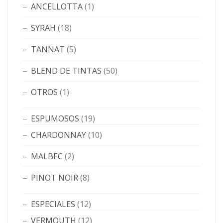
ANCELLOTTA
(1)
SYRAH
(18)
TANNAT
(5)
BLEND DE TINTAS
(50)
OTROS
(1)
ESPUMOSOS
(19)
CHARDONNAY
(10)
MALBEC
(2)
PINOT NOIR
(8)
ESPECIALES
(12)
VERMOUTH
(12)