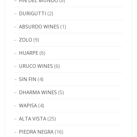
FIN DEL MUNDO
(6)
DURIGUTTI
(2)
ABSURDO WINES
(1)
ZOLO
(9)
HUARPE
(6)
URUCO WINES
(6)
SIN FIN
(4)
DHARMA WINES
(5)
WAPISA
(4)
ALTA VISTA
(25)
PIEDRA NEGRA
(16)