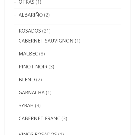
OTRAS
(1)
ALBARIÑO
(2)
ROSADOS
(21)
CABERNET SAUVIGNON
(1)
MALBEC
(8)
PINOT NOIR
(3)
BLEND
(2)
GARNACHA
(1)
SYRAH
(3)
CABERNET FRANC
(3)
VINOS ROSADOS
(1)