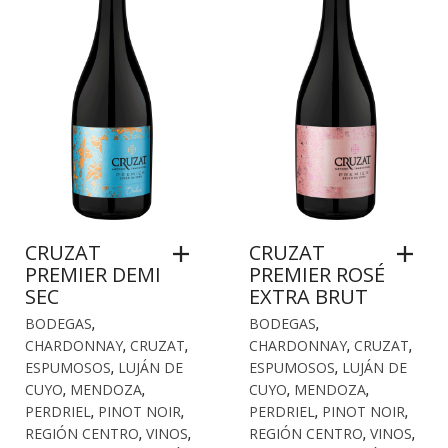
CRUZAT
CRUZAT
PREMIER DEMI
PREMIER ROSÉ
SEC
EXTRA BRUT
BODEGAS
,
BODEGAS
,
CHARDONNAY
,
CRUZAT
,
CHARDONNAY
,
CRUZAT
,
ESPUMOSOS
,
LUJÁN DE
ESPUMOSOS
,
LUJÁN DE
CUYO
,
MENDOZA
,
CUYO
,
MENDOZA
,
PERDRIEL
,
PINOT NOIR
,
PERDRIEL
,
PINOT NOIR
,
REGIÓN CENTRO
,
VINOS
,
REGIÓN CENTRO
,
VINOS
,