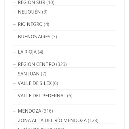
REGIÓN SUR
(10)
NEUQUÉN
(3)
RIO NEGRO
(4)
BUENOS AIRES
(3)
LA RIOJA
(4)
REGIÓN CENTRO
(323)
SAN JUAN
(7)
VALLE DE SILEX
(6)
VALLE DEL PEDERNAL
(6)
MENDOZA
(316)
ZONA ALTA DEL RÍO MENDOZA
(128)