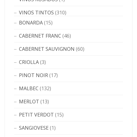
VINOS TINTOS
(310)
BONARDA
(15)
CABERNET FRANC
(46)
CABERNET SAUVIGNON
(60)
CRIOLLA
(3)
PINOT NOIR
(17)
MALBEC
(132)
MERLOT
(13)
PETIT VERDOT
(15)
SANGIOVESE
(1)