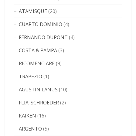
ATAMISQUE
(20)
CUARTO DOMINIO
(4)
FERNANDO DUPONT
(4)
COSTA & PAMPA
(3)
RICOMENCIARE
(9)
TRAPEZIO
(1)
AGUSTIN LANUS
(10)
FLIA. SCHROEDER
(2)
KAIKEN
(16)
ARGENTO
(5)