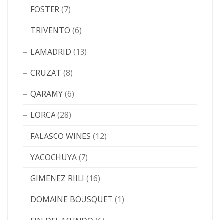
FOSTER
(7)
TRIVENTO
(6)
LAMADRID
(13)
CRUZAT
(8)
QARAMY
(6)
LORCA
(28)
FALASCO WINES
(12)
YACOCHUYA
(7)
GIMENEZ RIILI
(16)
DOMAINE BOUSQUET
(1)