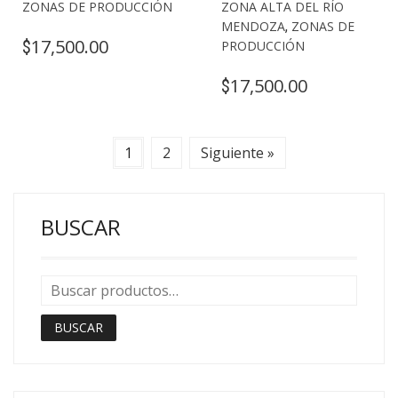
ZONAS DE PRODUCCIÓN
ZONA ALTA DEL RÍO
MENDOZA
,
ZONAS DE
17,500.00
$
PRODUCCIÓN
17,500.00
$
1
2
Siguiente »
BUSCAR
BUSCAR