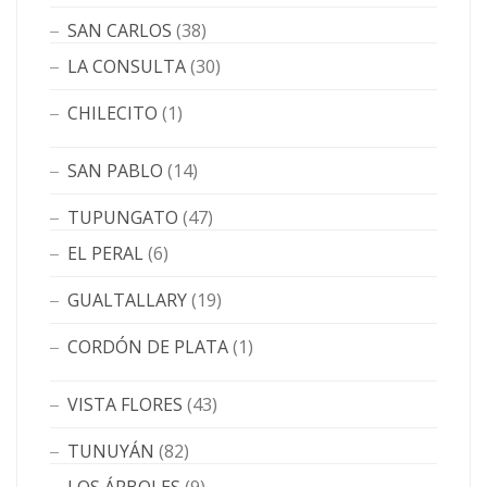
SAN CARLOS
(38)
LA CONSULTA
(30)
CHILECITO
(1)
SAN PABLO
(14)
TUPUNGATO
(47)
EL PERAL
(6)
GUALTALLARY
(19)
CORDÓN DE PLATA
(1)
VISTA FLORES
(43)
TUNUYÁN
(82)