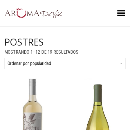
Menú
POSTRES
ORDENADO
MOSTRANDO 1–12 DE 19 RESULTADOS
POR
POPULARIDAD
Ordenar por popularidad