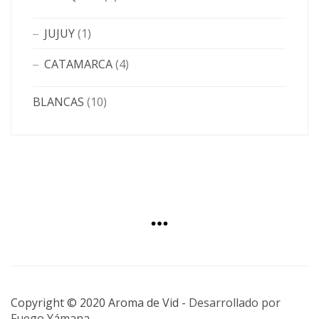
JUJUY
(1)
CATAMARCA
(4)
BLANCAS
(10)
Copyright © 2020 Aroma de Vid -
Desarrollado por
Fuego Yámana