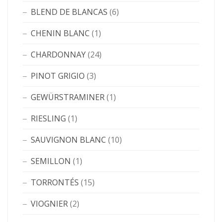
BLEND DE BLANCAS
(6)
CHENIN BLANC
(1)
CHARDONNAY
(24)
PINOT GRIGIO
(3)
GEWÜRSTRAMINER
(1)
RIESLING
(1)
SAUVIGNON BLANC
(10)
SEMILLON
(1)
TORRONTÉS
(15)
VIOGNIER
(2)