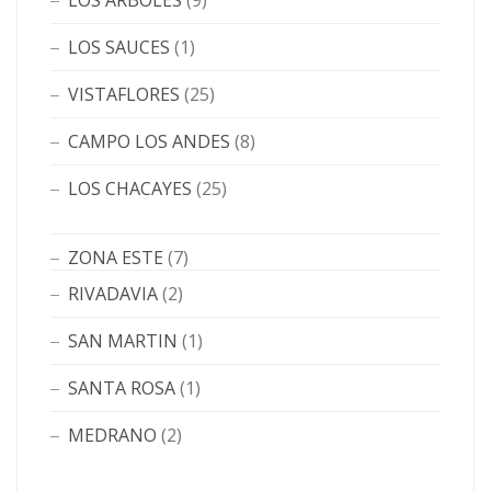
LOS ÁRBOLES
(9)
LOS SAUCES
(1)
VISTAFLORES
(25)
CAMPO LOS ANDES
(8)
LOS CHACAYES
(25)
ZONA ESTE
(7)
RIVADAVIA
(2)
SAN MARTIN
(1)
SANTA ROSA
(1)
MEDRANO
(2)