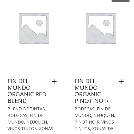
FIN DEL
FIN DEL
MUNDO
MUNDO
ORGANIC RED
ORGANIC
BLEND
PINOT NOIR
BLEND DE TINTAS
,
BODEGAS
,
FIN DEL
BODEGAS
,
FIN DEL
MUNDO
,
NEUQUÉN
,
MUNDO
,
NEUQUÉN
,
PINOT NOIR
,
VINOS
VINOS TINTOS
,
ZONAS
TINTOS
,
ZONAS DE