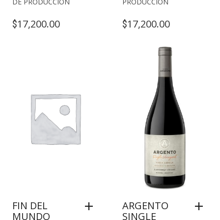
DE PRODUCCIÓN
PRODUCCIÓN
17,200.00
17,200.00
$
$
FIN DEL
ARGENTO
MUNDO
SINGLE