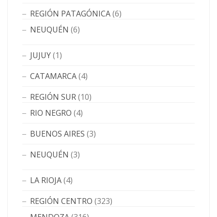
REGIÓN PATAGÓNICA
(6)
NEUQUÉN
(6)
JUJUY
(1)
CATAMARCA
(4)
REGIÓN SUR
(10)
RIO NEGRO
(4)
BUENOS AIRES
(3)
NEUQUÉN
(3)
LA RIOJA
(4)
REGIÓN CENTRO
(323)