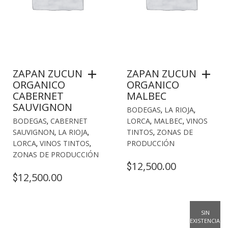
ZAPAN ZUCUN
ZAPAN ZUCUN
ORGANICO
ORGANICO
CABERNET
MALBEC
SAUVIGNON
BODEGAS
,
LA RIOJA
,
BODEGAS
,
CABERNET
LORCA
,
MALBEC
,
VINOS
SAUVIGNON
,
LA RIOJA
,
TINTOS
,
ZONAS DE
LORCA
,
VINOS TINTOS
,
PRODUCCIÓN
ZONAS DE PRODUCCIÓN
12,500.00
$
12,500.00
$
SIN
EXISTENCIAS