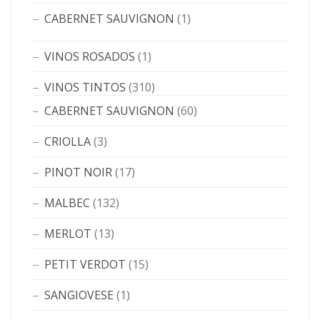
CABERNET SAUVIGNON
(1)
VINOS ROSADOS
(1)
VINOS TINTOS
(310)
CABERNET SAUVIGNON
(60)
CRIOLLA
(3)
PINOT NOIR
(17)
MALBEC
(132)
MERLOT
(13)
PETIT VERDOT
(15)
SANGIOVESE
(1)