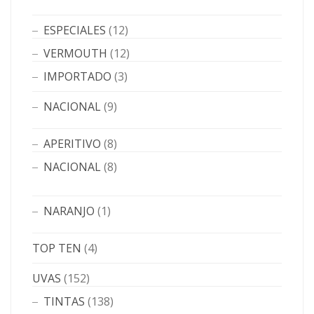
ESPECIALES
(12)
VERMOUTH
(12)
IMPORTADO
(3)
NACIONAL
(9)
APERITIVO
(8)
NACIONAL
(8)
NARANJO
(1)
TOP TEN
(4)
UVAS
(152)
TINTAS
(138)