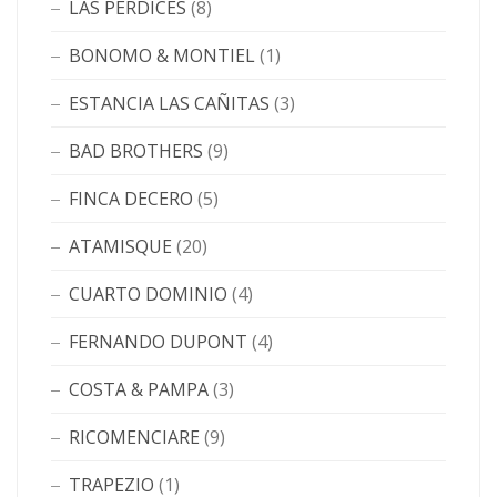
LAS PERDICES
(8)
BONOMO & MONTIEL
(1)
ESTANCIA LAS CAÑITAS
(3)
BAD BROTHERS
(9)
FINCA DECERO
(5)
ATAMISQUE
(20)
CUARTO DOMINIO
(4)
FERNANDO DUPONT
(4)
COSTA & PAMPA
(3)
RICOMENCIARE
(9)
TRAPEZIO
(1)