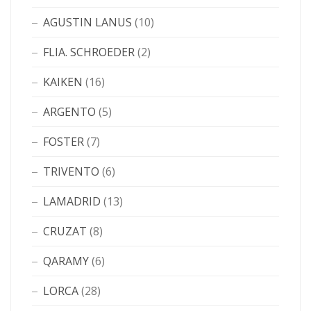
AGUSTIN LANUS
(10)
FLIA. SCHROEDER
(2)
KAIKEN
(16)
ARGENTO
(5)
FOSTER
(7)
TRIVENTO
(6)
LAMADRID
(13)
CRUZAT
(8)
QARAMY
(6)
LORCA
(28)