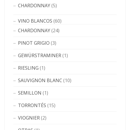
CHARDONNAY
(5)
VINO BLANCOS
(60)
CHARDONNAY
(24)
PINOT GRIGIO
(3)
GEWÜRSTRAMINER
(1)
RIESLING
(1)
SAUVIGNON BLANC
(10)
SEMILLON
(1)
TORRONTÉS
(15)
VIOGNIER
(2)