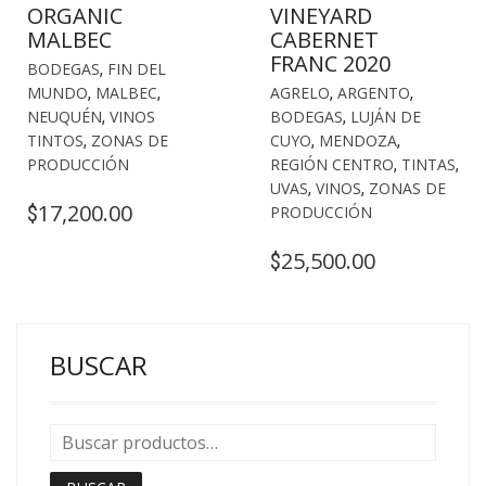
ORGANIC
VINEYARD
MALBEC
CABERNET
FRANC 2020
BODEGAS
,
FIN DEL
MUNDO
,
MALBEC
,
AGRELO
,
ARGENTO
,
NEUQUÉN
,
VINOS
BODEGAS
,
LUJÁN DE
TINTOS
,
ZONAS DE
CUYO
,
MENDOZA
,
PRODUCCIÓN
REGIÓN CENTRO
,
TINTAS
,
UVAS
,
VINOS
,
ZONAS DE
17,200.00
$
PRODUCCIÓN
25,500.00
$
BUSCAR