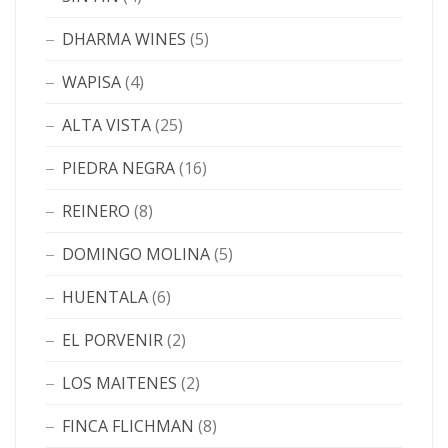
DHARMA WINES
(5)
WAPISA
(4)
ALTA VISTA
(25)
PIEDRA NEGRA
(16)
REINERO
(8)
DOMINGO MOLINA
(5)
HUENTALA
(6)
EL PORVENIR
(2)
LOS MAITENES
(2)
FINCA FLICHMAN
(8)