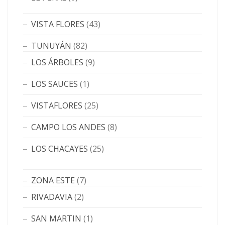
VISTA FLORES
(43)
TUNUYÁN
(82)
LOS ÁRBOLES
(9)
LOS SAUCES
(1)
VISTAFLORES
(25)
CAMPO LOS ANDES
(8)
LOS CHACAYES
(25)
ZONA ESTE
(7)
RIVADAVIA
(2)
SAN MARTIN
(1)