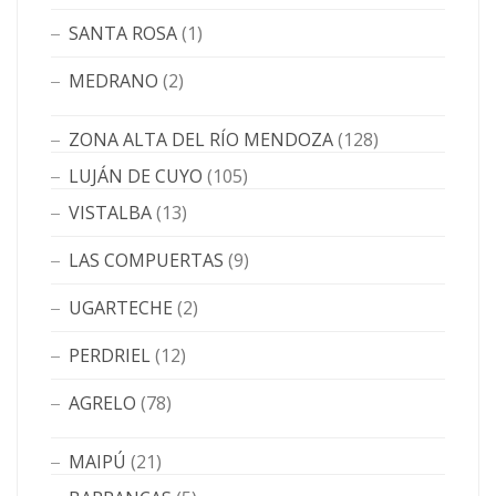
SANTA ROSA
(1)
MEDRANO
(2)
ZONA ALTA DEL RÍO MENDOZA
(128)
LUJÁN DE CUYO
(105)
VISTALBA
(13)
LAS COMPUERTAS
(9)
UGARTECHE
(2)
PERDRIEL
(12)
AGRELO
(78)
MAIPÚ
(21)