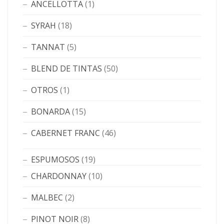
ANCELLOTTA
(1)
SYRAH
(18)
TANNAT
(5)
BLEND DE TINTAS
(50)
OTROS
(1)
BONARDA
(15)
CABERNET FRANC
(46)
ESPUMOSOS
(19)
CHARDONNAY
(10)
MALBEC
(2)
PINOT NOIR
(8)