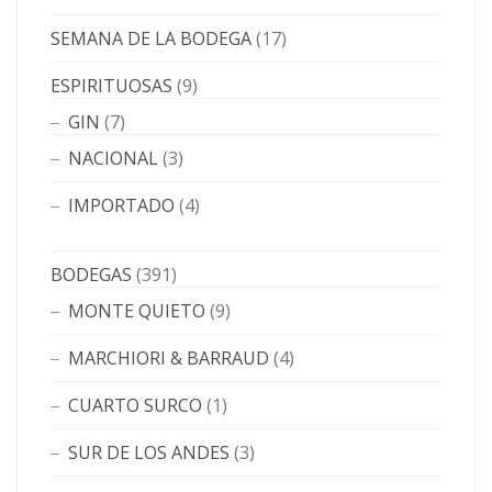
SEMANA DE LA BODEGA
(17)
ESPIRITUOSAS
(9)
GIN
(7)
NACIONAL
(3)
IMPORTADO
(4)
BODEGAS
(391)
MONTE QUIETO
(9)
MARCHIORI & BARRAUD
(4)
CUARTO SURCO
(1)
SUR DE LOS ANDES
(3)