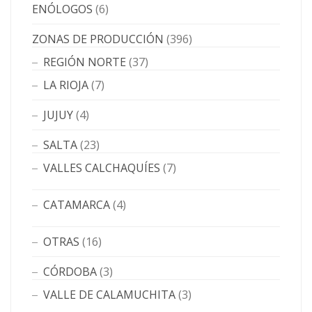
ENÓLOGOS
(6)
ZONAS DE PRODUCCIÓN
(396)
REGIÓN NORTE
(37)
LA RIOJA
(7)
JUJUY
(4)
SALTA
(23)
VALLES CALCHAQUÍES
(7)
CATAMARCA
(4)
OTRAS
(16)
CÓRDOBA
(3)
VALLE DE CALAMUCHITA
(3)