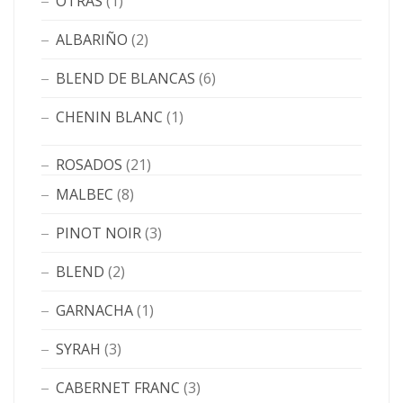
OTRAS
(1)
ALBARIÑO
(2)
BLEND DE BLANCAS
(6)
CHENIN BLANC
(1)
ROSADOS
(21)
MALBEC
(8)
PINOT NOIR
(3)
BLEND
(2)
GARNACHA
(1)
SYRAH
(3)
CABERNET FRANC
(3)