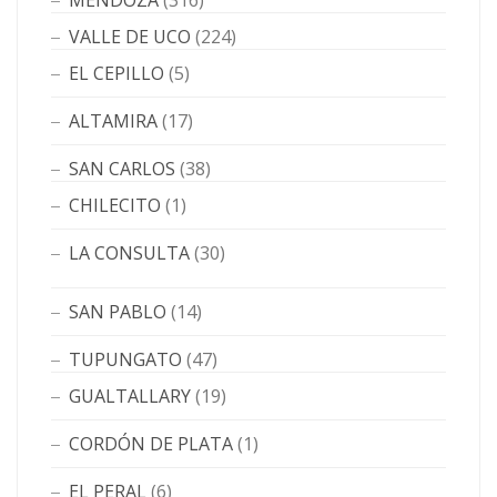
MENDOZA
(316)
VALLE DE UCO
(224)
EL CEPILLO
(5)
ALTAMIRA
(17)
SAN CARLOS
(38)
CHILECITO
(1)
LA CONSULTA
(30)
SAN PABLO
(14)
TUPUNGATO
(47)
GUALTALLARY
(19)
CORDÓN DE PLATA
(1)
EL PERAL
(6)