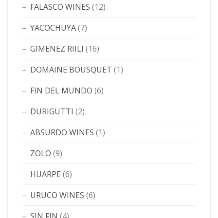
FALASCO WINES
(12)
YACOCHUYA
(7)
GIMENEZ RIILI
(16)
DOMAINE BOUSQUET
(1)
FIN DEL MUNDO
(6)
DURIGUTTI
(2)
ABSURDO WINES
(1)
ZOLO
(9)
HUARPE
(6)
URUCO WINES
(6)
SIN FIN
(4)