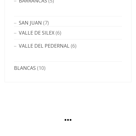
BARRANCAS
(5)
SAN JUAN
(7)
VALLE DE SILEX
(6)
VALLE DEL PEDERNAL
(6)
BLANCAS
(10)