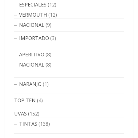
ESPECIALES
(12)
VERMOUTH
(12)
NACIONAL
(9)
IMPORTADO
(3)
APERITIVO
(8)
NACIONAL
(8)
NARANJO
(1)
TOP TEN
(4)
UVAS
(152)
TINTAS
(138)