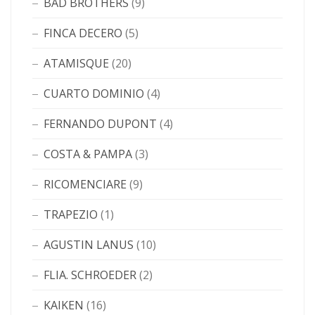
BAD BROTHERS
(9)
FINCA DECERO
(5)
ATAMISQUE
(20)
CUARTO DOMINIO
(4)
FERNANDO DUPONT
(4)
COSTA & PAMPA
(3)
RICOMENCIARE
(9)
TRAPEZIO
(1)
AGUSTIN LANUS
(10)
FLIA. SCHROEDER
(2)
KAIKEN
(16)