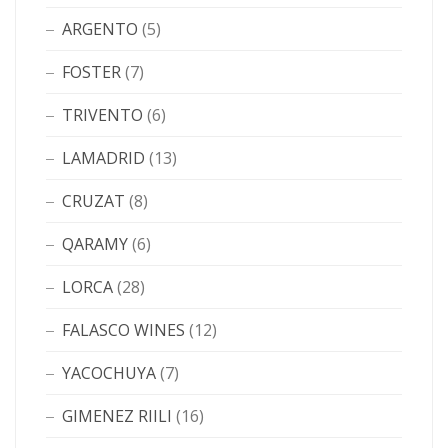
ARGENTO
(5)
FOSTER
(7)
TRIVENTO
(6)
LAMADRID
(13)
CRUZAT
(8)
QARAMY
(6)
LORCA
(28)
FALASCO WINES
(12)
YACOCHUYA
(7)
GIMENEZ RIILI
(16)