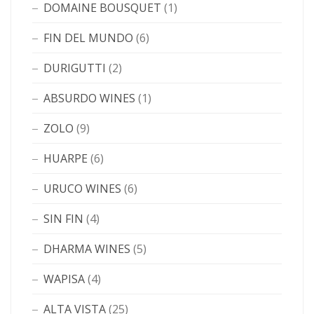
DOMAINE BOUSQUET
(1)
FIN DEL MUNDO
(6)
DURIGUTTI
(2)
ABSURDO WINES
(1)
ZOLO
(9)
HUARPE
(6)
URUCO WINES
(6)
SIN FIN
(4)
DHARMA WINES
(5)
WAPISA
(4)
ALTA VISTA
(25)