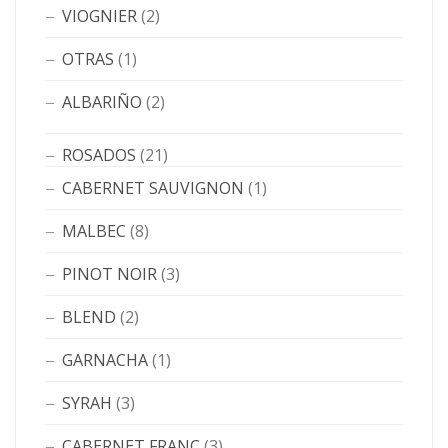
VIOGNIER
(2)
OTRAS
(1)
ALBARIÑO
(2)
ROSADOS
(21)
CABERNET SAUVIGNON
(1)
MALBEC
(8)
PINOT NOIR
(3)
BLEND
(2)
GARNACHA
(1)
SYRAH
(3)
CABERNET FRANC
(3)