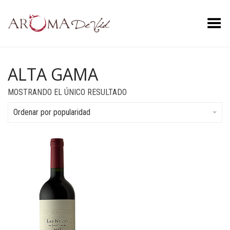
Menú
ALTA GAMA
MOSTRANDO EL ÚNICO RESULTADO
Ordenar por popularidad