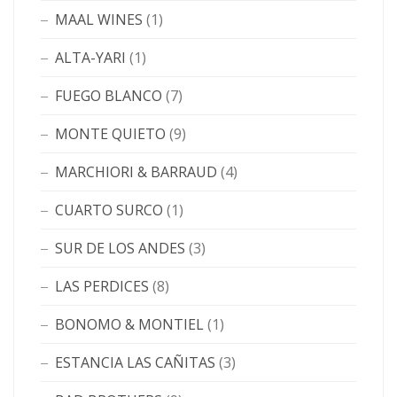
MAAL WINES
(1)
ALTA-YARI
(1)
FUEGO BLANCO
(7)
MONTE QUIETO
(9)
MARCHIORI & BARRAUD
(4)
CUARTO SURCO
(1)
SUR DE LOS ANDES
(3)
LAS PERDICES
(8)
BONOMO & MONTIEL
(1)
ESTANCIA LAS CAÑITAS
(3)