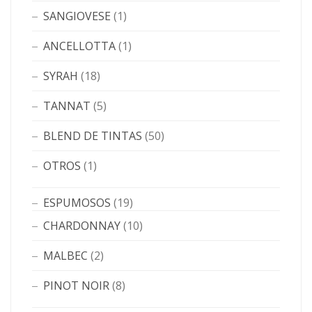
SANGIOVESE
(1)
ANCELLOTTA
(1)
SYRAH
(18)
TANNAT
(5)
BLEND DE TINTAS
(50)
OTROS
(1)
ESPUMOSOS
(19)
CHARDONNAY
(10)
MALBEC
(2)
PINOT NOIR
(8)