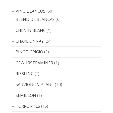
VINO BLANCOS
(60)
BLEND DE BLANCAS
(6)
CHENIN BLANC
(1)
CHARDONNAY
(24)
PINOT GRIGIO
(3)
GEWÜRSTRAMINER
(1)
RIESLING
(1)
SAUVIGNON BLANC
(10)
SEMILLON
(1)
TORRONTÉS
(15)