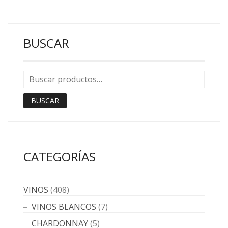
BUSCAR
BUSCAR
CATEGORÍAS
VINOS
(408)
VINOS BLANCOS
(7)
CHARDONNAY
(5)