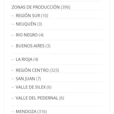
ZONAS DE PRODUCCIÓN
(396)
REGIÓN SUR
(10)
NEUQUÉN
(3)
RIO NEGRO
(4)
BUENOS AIRES
(3)
LA RIOJA
(4)
REGIÓN CENTRO
(323)
SAN JUAN
(7)
VALLE DE SILEX
(6)
VALLE DEL PEDERNAL
(6)
MENDOZA
(316)