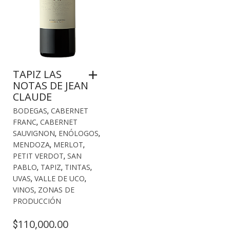
TAPIZ LAS
NOTAS DE JEAN
CLAUDE
BODEGAS
,
CABERNET
FRANC
,
CABERNET
SAUVIGNON
,
ENÓLOGOS
,
MENDOZA
,
MERLOT
,
PETIT VERDOT
,
SAN
PABLO
,
TAPIZ
,
TINTAS
,
UVAS
,
VALLE DE UCO
,
VINOS
,
ZONAS DE
PRODUCCIÓN
110,000.00
$