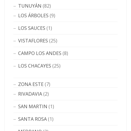
TUNUYÁN
(82)
LOS ÁRBOLES
(9)
LOS SAUCES
(1)
VISTAFLORES
(25)
CAMPO LOS ANDES
(8)
LOS CHACAYES
(25)
ZONA ESTE
(7)
RIVADAVIA
(2)
SAN MARTIN
(1)
SANTA ROSA
(1)