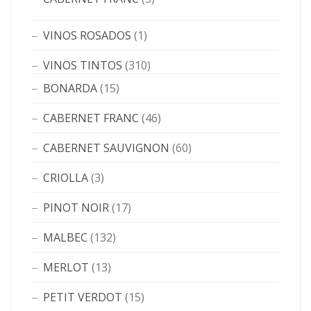
VINOS ROSADOS
(1)
VINOS TINTOS
(310)
BONARDA
(15)
CABERNET FRANC
(46)
CABERNET SAUVIGNON
(60)
CRIOLLA
(3)
PINOT NOIR
(17)
MALBEC
(132)
MERLOT
(13)
PETIT VERDOT
(15)