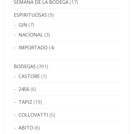
SEMANA DE LA BODEGA
(17)
ESPIRITUOSAS
(9)
GIN
(7)
NACIONAL
(3)
IMPORTADO
(4)
BODEGAS
(391)
CASTORE
(1)
2456
(6)
TAPIZ
(19)
COLLOVATTI
(5)
ABITO
(6)