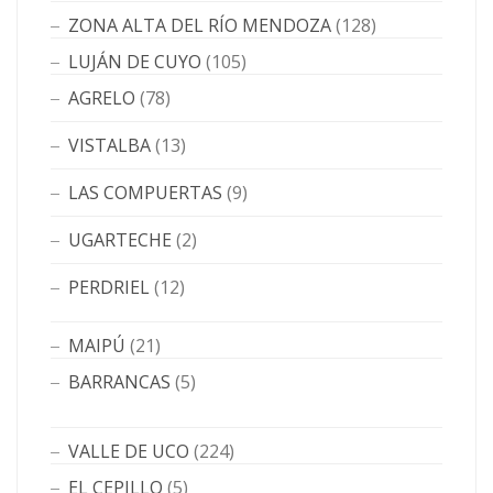
ZONA ALTA DEL RÍO MENDOZA
(128)
LUJÁN DE CUYO
(105)
AGRELO
(78)
VISTALBA
(13)
LAS COMPUERTAS
(9)
UGARTECHE
(2)
PERDRIEL
(12)
MAIPÚ
(21)
BARRANCAS
(5)
VALLE DE UCO
(224)
EL CEPILLO
(5)