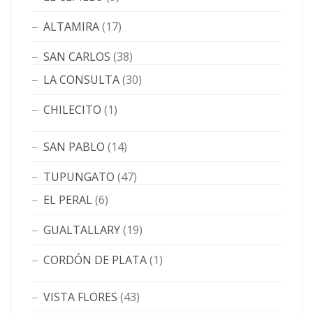
ALTAMIRA
(17)
SAN CARLOS
(38)
LA CONSULTA
(30)
CHILECITO
(1)
SAN PABLO
(14)
TUPUNGATO
(47)
EL PERAL
(6)
GUALTALLARY
(19)
CORDÓN DE PLATA
(1)
VISTA FLORES
(43)