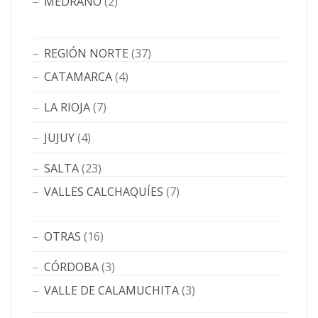
MEDRANO
(2)
REGIÓN NORTE
(37)
CATAMARCA
(4)
LA RIOJA
(7)
JUJUY
(4)
SALTA
(23)
VALLES CALCHAQUÍES
(7)
OTRAS
(16)
CÓRDOBA
(3)
VALLE DE CALAMUCHITA
(3)