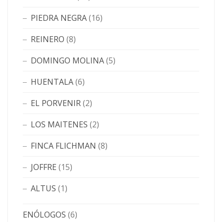
PIEDRA NEGRA
(16)
REINERO
(8)
DOMINGO MOLINA
(5)
HUENTALA
(6)
EL PORVENIR
(2)
LOS MAITENES
(2)
FINCA FLICHMAN
(8)
JOFFRE
(15)
ALTUS
(1)
ENÓLOGOS
(6)