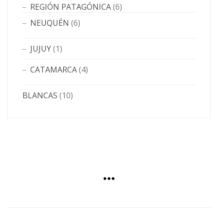
REGIÓN PATAGÓNICA
(6)
NEUQUÉN
(6)
JUJUY
(1)
CATAMARCA
(4)
BLANCAS
(10)