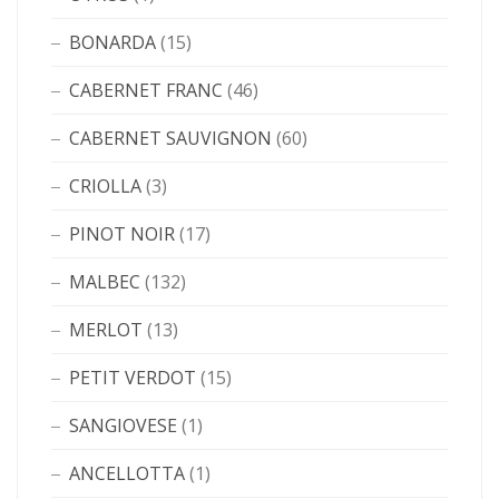
BONARDA
(15)
CABERNET FRANC
(46)
CABERNET SAUVIGNON
(60)
CRIOLLA
(3)
PINOT NOIR
(17)
MALBEC
(132)
MERLOT
(13)
PETIT VERDOT
(15)
SANGIOVESE
(1)
ANCELLOTTA
(1)