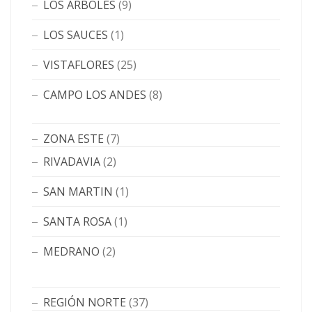
LOS ÁRBOLES
(9)
LOS SAUCES
(1)
VISTAFLORES
(25)
CAMPO LOS ANDES
(8)
ZONA ESTE
(7)
RIVADAVIA
(2)
SAN MARTIN
(1)
SANTA ROSA
(1)
MEDRANO
(2)
REGIÓN NORTE
(37)