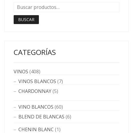
BUSCAR
CATEGORÍAS
VINOS
(408)
VINOS BLANCOS
(7)
CHARDONNAY
(5)
VINO BLANCOS
(60)
BLEND DE BLANCAS
(6)
CHENIN BLANC
(1)