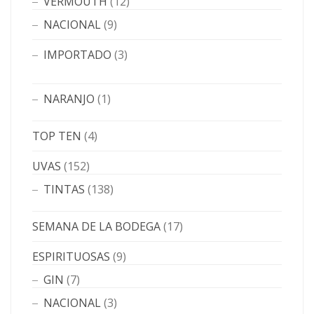
VERMOUTH
(12)
NACIONAL
(9)
IMPORTADO
(3)
NARANJO
(1)
TOP TEN
(4)
UVAS
(152)
TINTAS
(138)
SEMANA DE LA BODEGA
(17)
ESPIRITUOSAS
(9)
GIN
(7)
NACIONAL
(3)