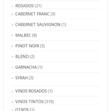
ROSADOS
(21)
CABERNET FRANC
(3)
CABERNET SAUVIGNON
(1)
MALBEC
(8)
PINOT NOIR
(3)
BLEND
(2)
GARNACHA
(1)
SYRAH
(3)
VINOS ROSADOS
(1)
VINOS TINTOS
(310)
OTROS
(1)