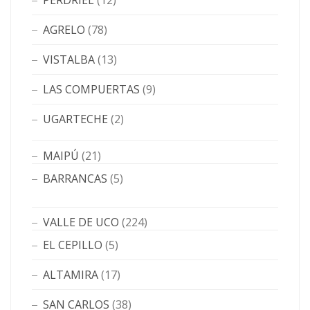
PERDRIEL
(12)
AGRELO
(78)
VISTALBA
(13)
LAS COMPUERTAS
(9)
UGARTECHE
(2)
MAIPÚ
(21)
BARRANCAS
(5)
VALLE DE UCO
(224)
EL CEPILLO
(5)
ALTAMIRA
(17)
SAN CARLOS
(38)