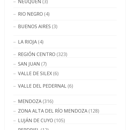
NEUQUÉN
(3)
RIO NEGRO
(4)
BUENOS AIRES
(3)
LA RIOJA
(4)
REGIÓN CENTRO
(323)
SAN JUAN
(7)
VALLE DE SILEX
(6)
VALLE DEL PEDERNAL
(6)
MENDOZA
(316)
ZONA ALTA DEL RÍO MENDOZA
(128)
LUJÁN DE CUYO
(105)