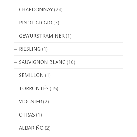
CHARDONNAY
(24)
PINOT GRIGIO
(3)
GEWÜRSTRAMINER
(1)
RIESLING
(1)
SAUVIGNON BLANC
(10)
SEMILLON
(1)
TORRONTÉS
(15)
VIOGNIER
(2)
OTRAS
(1)
ALBARIÑO
(2)