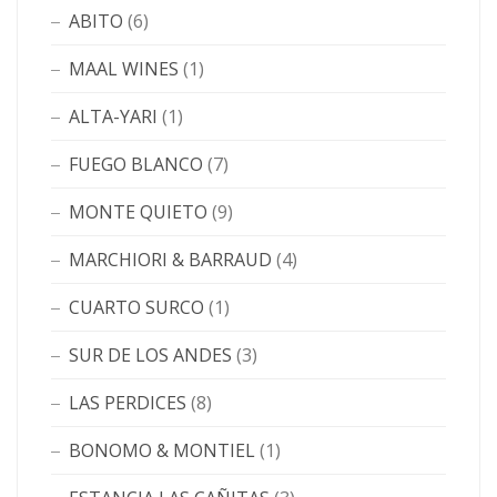
ABITO
(6)
MAAL WINES
(1)
ALTA-YARI
(1)
FUEGO BLANCO
(7)
MONTE QUIETO
(9)
MARCHIORI & BARRAUD
(4)
CUARTO SURCO
(1)
SUR DE LOS ANDES
(3)
LAS PERDICES
(8)
BONOMO & MONTIEL
(1)