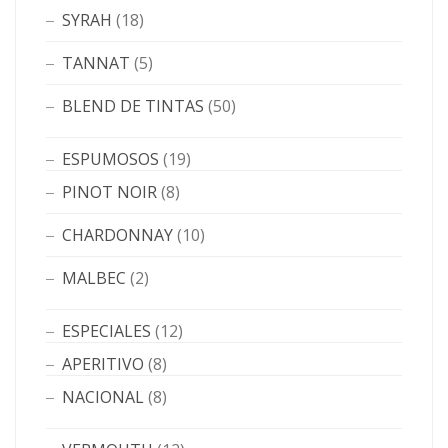
SYRAH
(18)
TANNAT
(5)
BLEND DE TINTAS
(50)
ESPUMOSOS
(19)
PINOT NOIR
(8)
CHARDONNAY
(10)
MALBEC
(2)
ESPECIALES
(12)
APERITIVO
(8)
NACIONAL
(8)