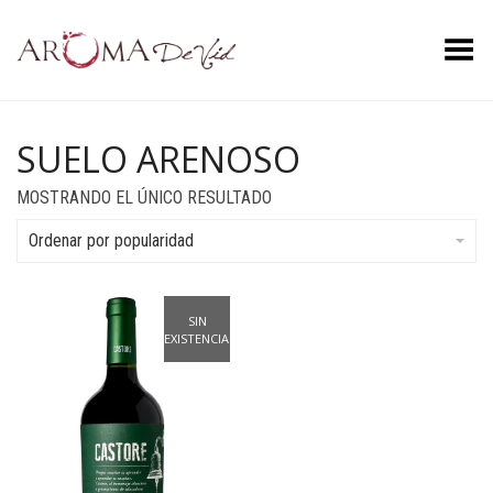
Menú
SUELO ARENOSO
MOSTRANDO EL ÚNICO RESULTADO
Ordenar por popularidad
SIN
EXISTENCIAS