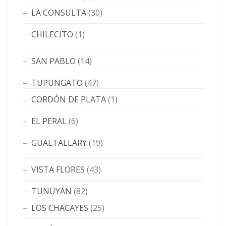
LA CONSULTA
(30)
CHILECITO
(1)
SAN PABLO
(14)
TUPUNGATO
(47)
CORDÓN DE PLATA
(1)
EL PERAL
(6)
GUALTALLARY
(19)
VISTA FLORES
(43)
TUNUYÁN
(82)
LOS CHACAYES
(25)