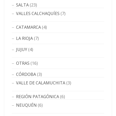
SALTA
(23)
VALLES CALCHAQUÍES
(7)
CATAMARCA
(4)
LA RIOJA
(7)
JUJUY
(4)
OTRAS
(16)
CÓRDOBA
(3)
VALLE DE CALAMUCHITA
(3)
REGIÓN PATAGÓNICA
(6)
NEUQUÉN
(6)