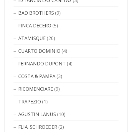
ESTANCIA LAS CAÑITAS
(3)
BAD BROTHERS
(9)
FINCA DECERO
(5)
ATAMISQUE
(20)
CUARTO DOMINIO
(4)
FERNANDO DUPONT
(4)
COSTA & PAMPA
(3)
RICOMENCIARE
(9)
TRAPEZIO
(1)
AGUSTIN LANUS
(10)
FLIA. SCHROEDER
(2)