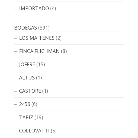
IMPORTADO
(4)
BODEGAS
(391)
LOS MAITENES
(2)
FINCA FLICHMAN
(8)
JOFFRE
(15)
ALTUS
(1)
CASTORE
(1)
2456
(6)
TAPIZ
(19)
COLLOVATTI
(5)