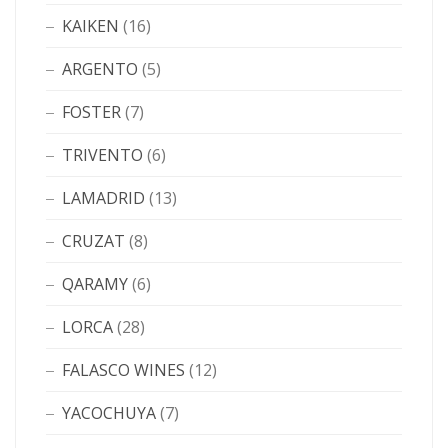
KAIKEN
(16)
ARGENTO
(5)
FOSTER
(7)
TRIVENTO
(6)
LAMADRID
(13)
CRUZAT
(8)
QARAMY
(6)
LORCA
(28)
FALASCO WINES
(12)
YACOCHUYA
(7)