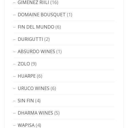
GIMENEZ RIILI
(16)
DOMAINE BOUSQUET
(1)
FIN DEL MUNDO
(6)
DURIGUTTI
(2)
ABSURDO WINES
(1)
ZOLO
(9)
HUARPE
(6)
URUCO WINES
(6)
SIN FIN
(4)
DHARMA WINES
(5)
WAPISA
(4)