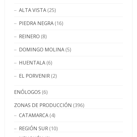
ALTA VISTA
(25)
PIEDRA NEGRA
(16)
REINERO
(8)
DOMINGO MOLINA
(5)
HUENTALA
(6)
EL PORVENIR
(2)
ENÓLOGOS
(6)
ZONAS DE PRODUCCIÓN
(396)
CATAMARCA
(4)
REGIÓN SUR
(10)