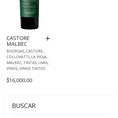
CASTORE
MALBEC
BODEGAS
,
CASTORE
,
COLLOVATTI
,
LA RIOJA
,
MALBEC
,
TINTAS
,
UVAS
,
VINOS
,
VINOS TINTOS
16,000.00
$
BUSCAR