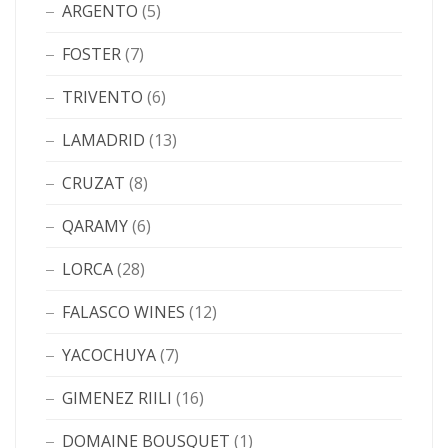
ARGENTO
(5)
FOSTER
(7)
TRIVENTO
(6)
LAMADRID
(13)
CRUZAT
(8)
QARAMY
(6)
LORCA
(28)
FALASCO WINES
(12)
YACOCHUYA
(7)
GIMENEZ RIILI
(16)
DOMAINE BOUSQUET
(1)