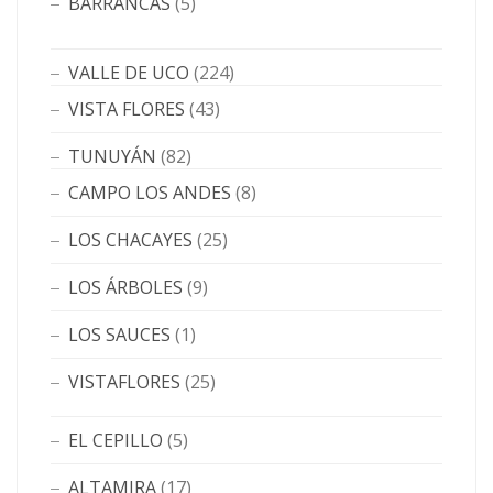
BARRANCAS
(5)
VALLE DE UCO
(224)
VISTA FLORES
(43)
TUNUYÁN
(82)
CAMPO LOS ANDES
(8)
LOS CHACAYES
(25)
LOS ÁRBOLES
(9)
LOS SAUCES
(1)
VISTAFLORES
(25)
EL CEPILLO
(5)
ALTAMIRA
(17)