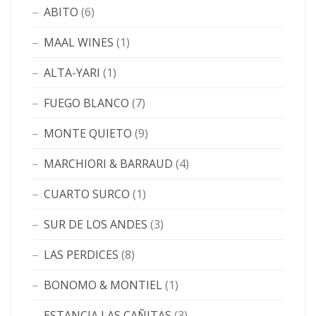
ABITO
(6)
MAAL WINES
(1)
ALTA-YARI
(1)
FUEGO BLANCO
(7)
MONTE QUIETO
(9)
MARCHIORI & BARRAUD
(4)
CUARTO SURCO
(1)
SUR DE LOS ANDES
(3)
LAS PERDICES
(8)
BONOMO & MONTIEL
(1)
ESTANCIA LAS CAÑITAS
(3)