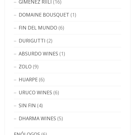
GIMENEZ RIILI
(16)
DOMAINE BOUSQUET
(1)
FIN DEL MUNDO
(6)
DURIGUTTI
(2)
ABSURDO WINES
(1)
ZOLO
(9)
HUARPE
(6)
URUCO WINES
(6)
SIN FIN
(4)
DHARMA WINES
(5)
ENÓLOGOS
(6)