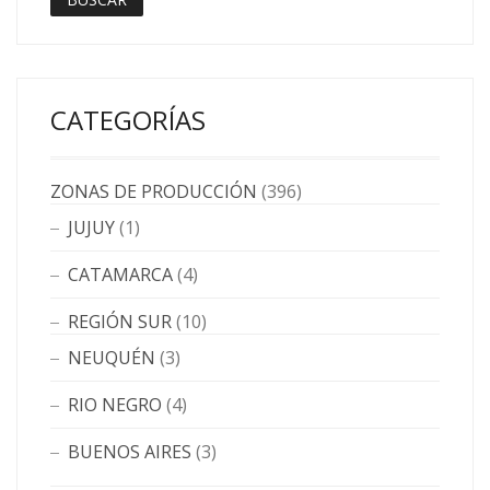
CATEGORÍAS
ZONAS DE PRODUCCIÓN
(396)
JUJUY
(1)
CATAMARCA
(4)
REGIÓN SUR
(10)
NEUQUÉN
(3)
RIO NEGRO
(4)
BUENOS AIRES
(3)