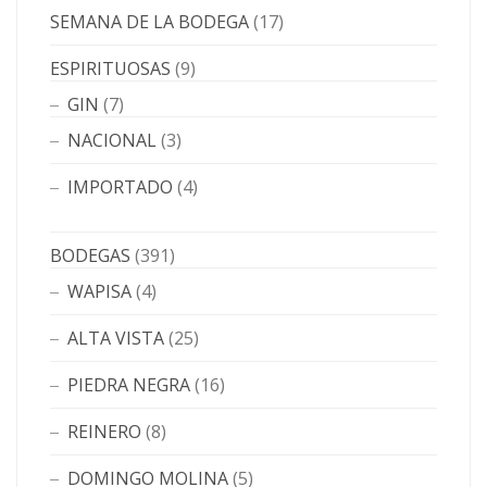
SEMANA DE LA BODEGA
(17)
ESPIRITUOSAS
(9)
GIN
(7)
NACIONAL
(3)
IMPORTADO
(4)
BODEGAS
(391)
WAPISA
(4)
ALTA VISTA
(25)
PIEDRA NEGRA
(16)
REINERO
(8)
DOMINGO MOLINA
(5)