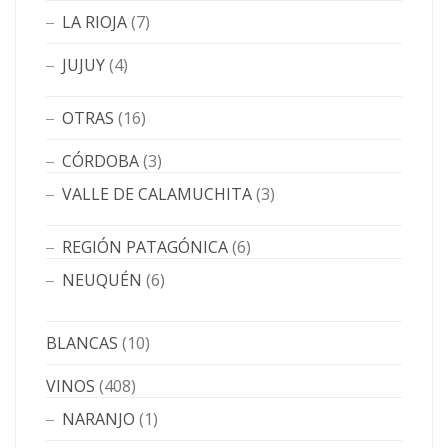
LA RIOJA
(7)
JUJUY
(4)
OTRAS
(16)
CÓRDOBA
(3)
VALLE DE CALAMUCHITA
(3)
REGIÓN PATAGÓNICA
(6)
NEUQUÉN
(6)
BLANCAS
(10)
VINOS
(408)
NARANJO
(1)