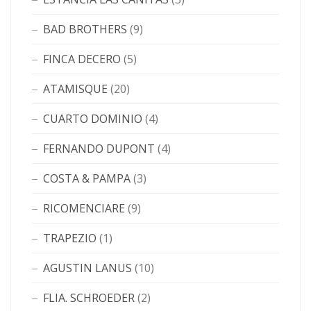
BAD BROTHERS
(9)
FINCA DECERO
(5)
ATAMISQUE
(20)
CUARTO DOMINIO
(4)
FERNANDO DUPONT
(4)
COSTA & PAMPA
(3)
RICOMENCIARE
(9)
TRAPEZIO
(1)
AGUSTIN LANUS
(10)
FLIA. SCHROEDER
(2)