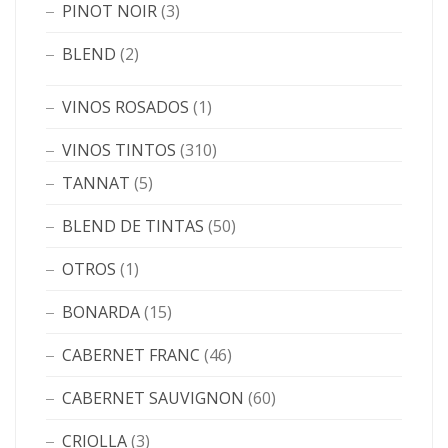
PINOT NOIR
(3)
BLEND
(2)
VINOS ROSADOS
(1)
VINOS TINTOS
(310)
TANNAT
(5)
BLEND DE TINTAS
(50)
OTROS
(1)
BONARDA
(15)
CABERNET FRANC
(46)
CABERNET SAUVIGNON
(60)
CRIOLLA
(3)