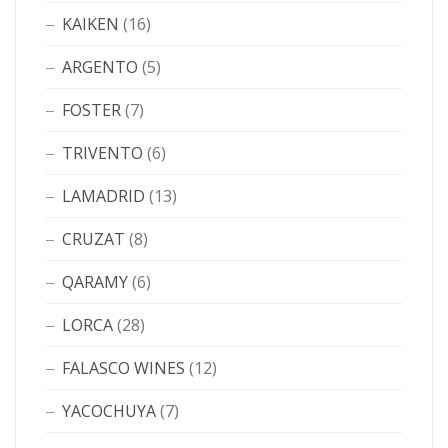
KAIKEN
(16)
ARGENTO
(5)
FOSTER
(7)
TRIVENTO
(6)
LAMADRID
(13)
CRUZAT
(8)
QARAMY
(6)
LORCA
(28)
FALASCO WINES
(12)
YACOCHUYA
(7)