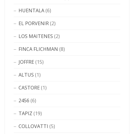
HUENTALA
(6)
EL PORVENIR
(2)
LOS MAITENES
(2)
FINCA FLICHMAN
(8)
JOFFRE
(15)
ALTUS
(1)
CASTORE
(1)
2456
(6)
TAPIZ
(19)
COLLOVATTI
(5)