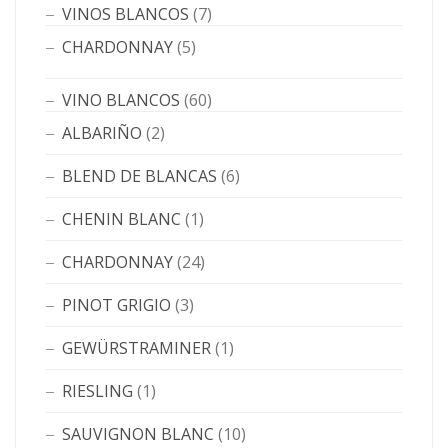
VINOS BLANCOS
(7)
CHARDONNAY
(5)
VINO BLANCOS
(60)
ALBARIÑO
(2)
BLEND DE BLANCAS
(6)
CHENIN BLANC
(1)
CHARDONNAY
(24)
PINOT GRIGIO
(3)
GEWÜRSTRAMINER
(1)
RIESLING
(1)
SAUVIGNON BLANC
(10)