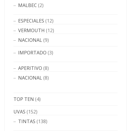
MALBEC
(2)
ESPECIALES
(12)
VERMOUTH
(12)
NACIONAL
(9)
IMPORTADO
(3)
APERITIVO
(8)
NACIONAL
(8)
TOP TEN
(4)
UVAS
(152)
TINTAS
(138)