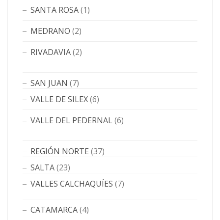
SANTA ROSA
(1)
MEDRANO
(2)
RIVADAVIA
(2)
SAN JUAN
(7)
VALLE DE SILEX
(6)
VALLE DEL PEDERNAL
(6)
REGIÓN NORTE
(37)
SALTA
(23)
VALLES CALCHAQUÍES
(7)
CATAMARCA
(4)