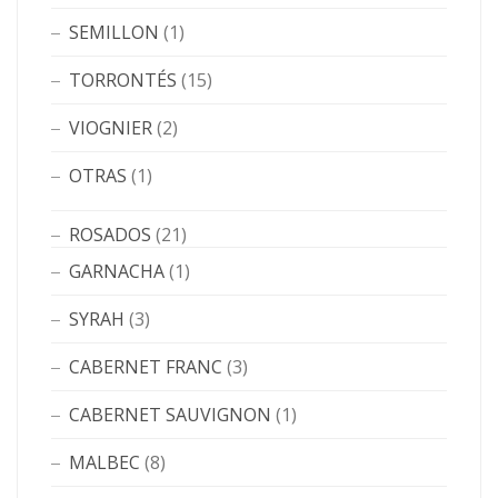
SEMILLON
(1)
TORRONTÉS
(15)
VIOGNIER
(2)
OTRAS
(1)
ROSADOS
(21)
GARNACHA
(1)
SYRAH
(3)
CABERNET FRANC
(3)
CABERNET SAUVIGNON
(1)
MALBEC
(8)