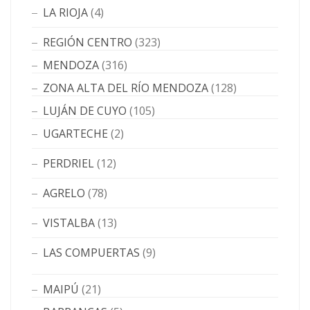
LA RIOJA
(4)
REGIÓN CENTRO
(323)
MENDOZA
(316)
ZONA ALTA DEL RÍO MENDOZA
(128)
LUJÁN DE CUYO
(105)
UGARTECHE
(2)
PERDRIEL
(12)
AGRELO
(78)
VISTALBA
(13)
LAS COMPUERTAS
(9)
MAIPÚ
(21)