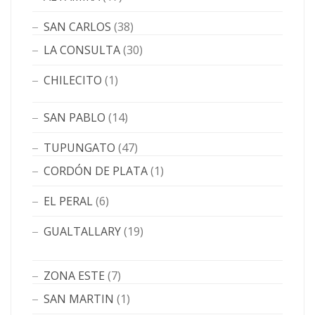
SAN CARLOS
(38)
LA CONSULTA
(30)
CHILECITO
(1)
SAN PABLO
(14)
TUPUNGATO
(47)
CORDÓN DE PLATA
(1)
EL PERAL
(6)
GUALTALLARY
(19)
ZONA ESTE
(7)
SAN MARTIN
(1)