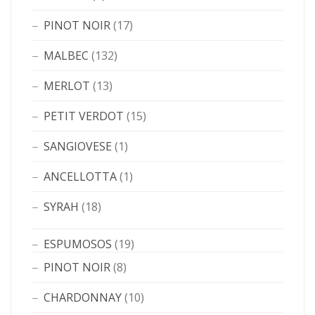
PINOT NOIR
(17)
MALBEC
(132)
MERLOT
(13)
PETIT VERDOT
(15)
SANGIOVESE
(1)
ANCELLOTTA
(1)
SYRAH
(18)
ESPUMOSOS
(19)
PINOT NOIR
(8)
CHARDONNAY
(10)