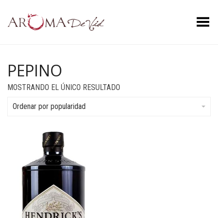
Menú
PEPINO
MOSTRANDO EL ÚNICO RESULTADO
Ordenar por popularidad