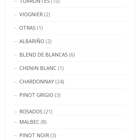
TORRONTÉS
(15)
VIOGNIER
(2)
OTRAS
(1)
ALBARIÑO
(2)
BLEND DE BLANCAS
(6)
CHENIN BLANC
(1)
CHARDONNAY
(24)
PINOT GRIGIO
(3)
ROSADOS
(21)
MALBEC
(8)
PINOT NOIR
(3)