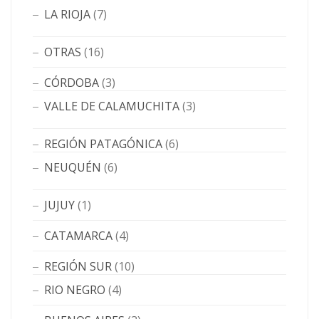
LA RIOJA
(7)
OTRAS
(16)
CÓRDOBA
(3)
VALLE DE CALAMUCHITA
(3)
REGIÓN PATAGÓNICA
(6)
NEUQUÉN
(6)
JUJUY
(1)
CATAMARCA
(4)
REGIÓN SUR
(10)
RIO NEGRO
(4)