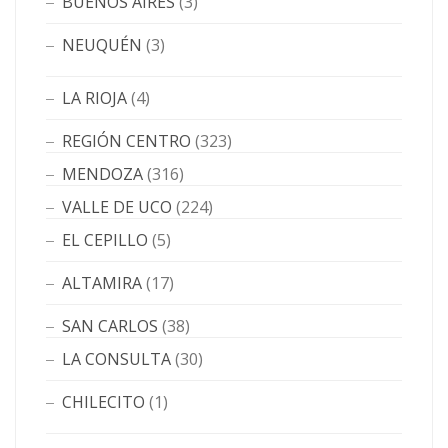
BUENOS AIRES
(3)
NEUQUÉN
(3)
LA RIOJA
(4)
REGIÓN CENTRO
(323)
MENDOZA
(316)
VALLE DE UCO
(224)
EL CEPILLO
(5)
ALTAMIRA
(17)
SAN CARLOS
(38)
LA CONSULTA
(30)
CHILECITO
(1)