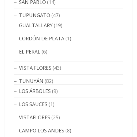
SAN PABLO
(14)
TUPUNGATO
(47)
GUALTALLARY
(19)
CORDÓN DE PLATA
(1)
EL PERAL
(6)
VISTA FLORES
(43)
TUNUYÁN
(82)
LOS ÁRBOLES
(9)
LOS SAUCES
(1)
VISTAFLORES
(25)
CAMPO LOS ANDES
(8)