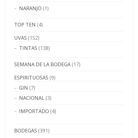
NARANJO
(1)
TOP TEN
(4)
UVAS
(152)
TINTAS
(138)
SEMANA DE LA BODEGA
(17)
ESPIRITUOSAS
(9)
GIN
(7)
NACIONAL
(3)
IMPORTADO
(4)
BODEGAS
(391)