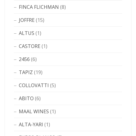
FINCA FLICHMAN
(8)
JOFFRE
(15)
ALTUS
(1)
CASTORE
(1)
2456
(6)
TAPIZ
(19)
COLLOVATTI
(5)
ABITO
(6)
MAAL WINES
(1)
ALTA-YARI
(1)