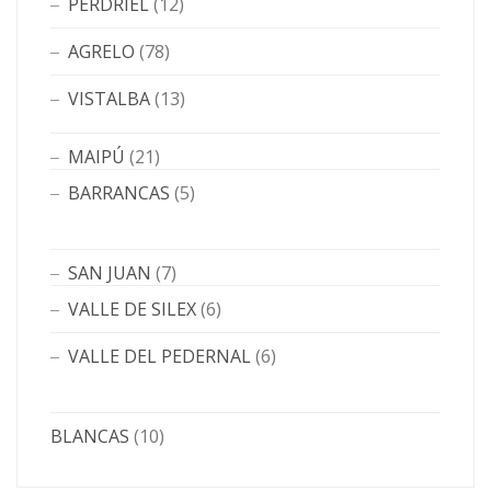
PERDRIEL
(12)
AGRELO
(78)
VISTALBA
(13)
MAIPÚ
(21)
BARRANCAS
(5)
SAN JUAN
(7)
VALLE DE SILEX
(6)
VALLE DEL PEDERNAL
(6)
BLANCAS
(10)