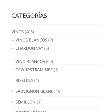
CATEGORÍAS
VINOS
(408)
VINOS BLANCOS
(7)
CHARDONNAY
(5)
VINO BLANCOS
(60)
GEWÜRSTRAMINER
(1)
RIESLING
(1)
SAUVIGNON BLANC
(10)
SEMILLON
(1)