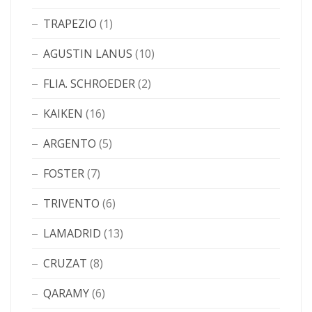
TRAPEZIO
(1)
AGUSTIN LANUS
(10)
FLIA. SCHROEDER
(2)
KAIKEN
(16)
ARGENTO
(5)
FOSTER
(7)
TRIVENTO
(6)
LAMADRID
(13)
CRUZAT
(8)
QARAMY
(6)