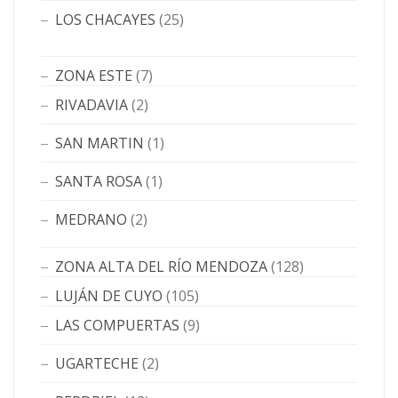
LOS CHACAYES
(25)
ZONA ESTE
(7)
RIVADAVIA
(2)
SAN MARTIN
(1)
SANTA ROSA
(1)
MEDRANO
(2)
ZONA ALTA DEL RÍO MENDOZA
(128)
LUJÁN DE CUYO
(105)
LAS COMPUERTAS
(9)
UGARTECHE
(2)