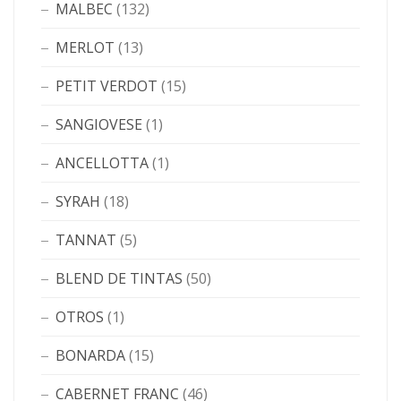
MALBEC
(132)
MERLOT
(13)
PETIT VERDOT
(15)
SANGIOVESE
(1)
ANCELLOTTA
(1)
SYRAH
(18)
TANNAT
(5)
BLEND DE TINTAS
(50)
OTROS
(1)
BONARDA
(15)
CABERNET FRANC
(46)