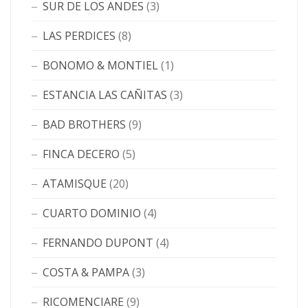
SUR DE LOS ANDES
(3)
LAS PERDICES
(8)
BONOMO & MONTIEL
(1)
ESTANCIA LAS CAÑITAS
(3)
BAD BROTHERS
(9)
FINCA DECERO
(5)
ATAMISQUE
(20)
CUARTO DOMINIO
(4)
FERNANDO DUPONT
(4)
COSTA & PAMPA
(3)
RICOMENCIARE
(9)