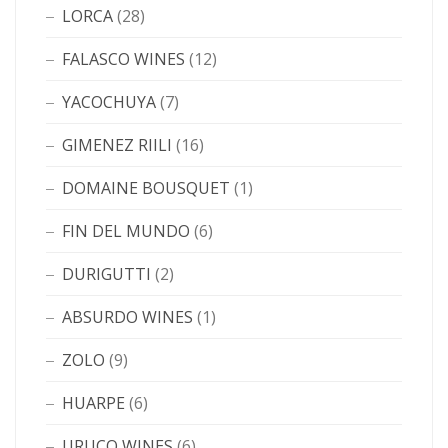
LORCA
(28)
FALASCO WINES
(12)
YACOCHUYA
(7)
GIMENEZ RIILI
(16)
DOMAINE BOUSQUET
(1)
FIN DEL MUNDO
(6)
DURIGUTTI
(2)
ABSURDO WINES
(1)
ZOLO
(9)
HUARPE
(6)
URUCO WINES
(6)