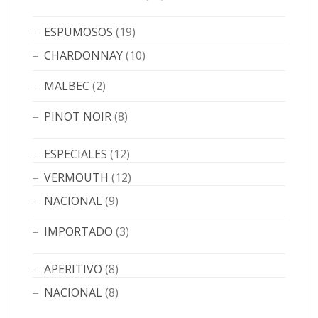
ESPUMOSOS
(19)
CHARDONNAY
(10)
MALBEC
(2)
PINOT NOIR
(8)
ESPECIALES
(12)
VERMOUTH
(12)
NACIONAL
(9)
IMPORTADO
(3)
APERITIVO
(8)
NACIONAL
(8)