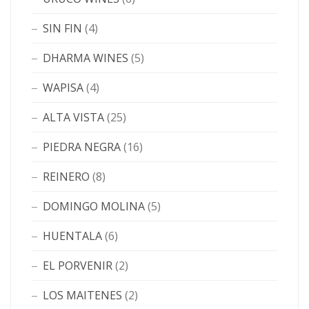
SIN FIN
(4)
DHARMA WINES
(5)
WAPISA
(4)
ALTA VISTA
(25)
PIEDRA NEGRA
(16)
REINERO
(8)
DOMINGO MOLINA
(5)
HUENTALA
(6)
EL PORVENIR
(2)
LOS MAITENES
(2)