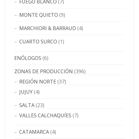
FUEGO BLANCO
(7)
MONTE QUIETO
(9)
MARCHIORI & BARRAUD
(4)
CUARTO SURCO
(1)
ENÓLOGOS
(6)
ZONAS DE PRODUCCIÓN
(396)
REGIÓN NORTE
(37)
JUJUY
(4)
SALTA
(23)
VALLES CALCHAQUÍES
(7)
CATAMARCA
(4)