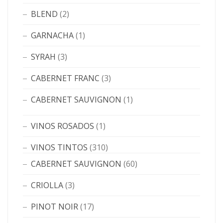
BLEND
(2)
GARNACHA
(1)
SYRAH
(3)
CABERNET FRANC
(3)
CABERNET SAUVIGNON
(1)
VINOS ROSADOS
(1)
VINOS TINTOS
(310)
CABERNET SAUVIGNON
(60)
CRIOLLA
(3)
PINOT NOIR
(17)