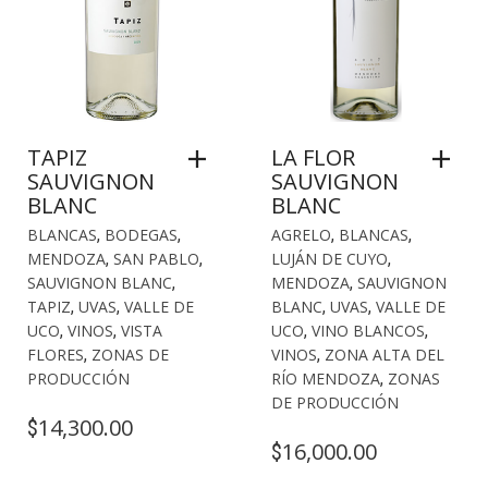
TAPIZ
LA FLOR
SAUVIGNON
SAUVIGNON
BLANC
BLANC
BLANCAS
,
BODEGAS
,
AGRELO
,
BLANCAS
,
MENDOZA
,
SAN PABLO
,
LUJÁN DE CUYO
,
SAUVIGNON BLANC
,
MENDOZA
,
SAUVIGNON
TAPIZ
,
UVAS
,
VALLE DE
BLANC
,
UVAS
,
VALLE DE
UCO
,
VINOS
,
VISTA
UCO
,
VINO BLANCOS
,
FLORES
,
ZONAS DE
VINOS
,
ZONA ALTA DEL
PRODUCCIÓN
RÍO MENDOZA
,
ZONAS
DE PRODUCCIÓN
14,300.00
$
16,000.00
$