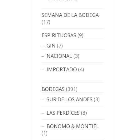
SEMANA DE LA BODEGA
(17)
ESPIRITUOSAS
(9)
GIN
(7)
NACIONAL
(3)
IMPORTADO
(4)
BODEGAS
(391)
SUR DE LOS ANDES
(3)
LAS PERDICES
(8)
BONOMO & MONTIEL
(1)