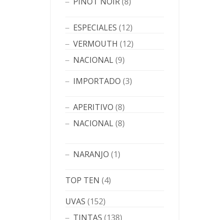
PINOT NOIR
(8)
ESPECIALES
(12)
VERMOUTH
(12)
NACIONAL
(9)
IMPORTADO
(3)
APERITIVO
(8)
NACIONAL
(8)
NARANJO
(1)
TOP TEN
(4)
UVAS
(152)
TINTAS
(138)