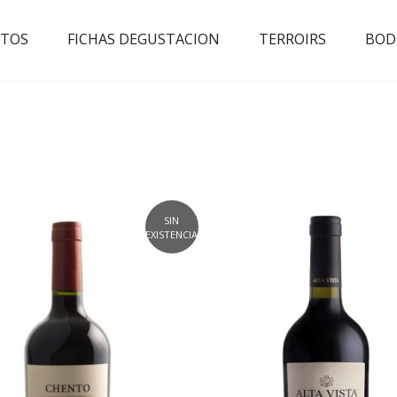
TOS
FICHAS DEGUSTACION
TERROIRS
BOD
SIN
EXISTENCIAS