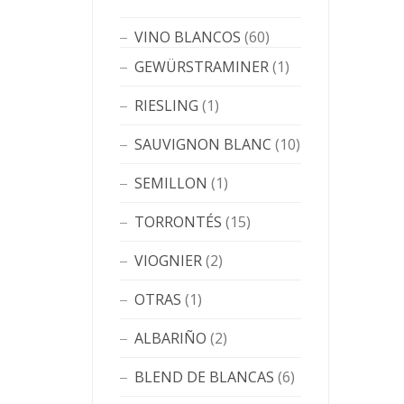
VINO BLANCOS
(60)
GEWÜRSTRAMINER
(1)
RIESLING
(1)
SAUVIGNON BLANC
(10)
SEMILLON
(1)
TORRONTÉS
(15)
VIOGNIER
(2)
OTRAS
(1)
ALBARIÑO
(2)
BLEND DE BLANCAS
(6)