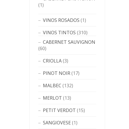
(1)
VINOS ROSADOS
(1)
VINOS TINTOS
(310)
CABERNET SAUVIGNON
(60)
CRIOLLA
(3)
PINOT NOIR
(17)
MALBEC
(132)
MERLOT
(13)
PETIT VERDOT
(15)
SANGIOVESE
(1)