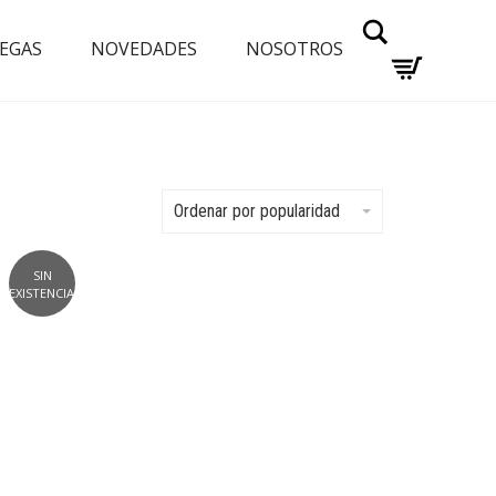
Buscar
EGAS
NOVEDADES
NOSOTROS
Ordenar por popularidad
SIN
EXISTENCIAS