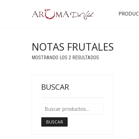
PRODUC
NOTAS FRUTALES
ORDENADO
MOSTRANDO LOS 2 RESULTADOS
POR
POPULARIDAD
BUSCAR
BUSCAR