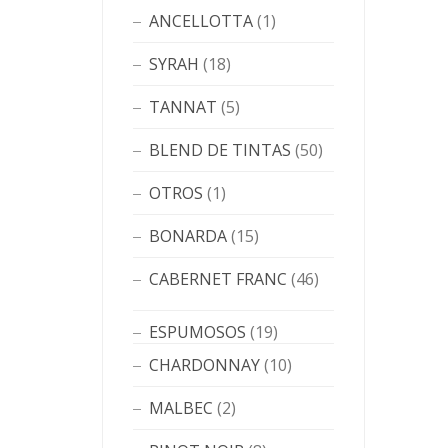
ANCELLOTTA
(1)
SYRAH
(18)
TANNAT
(5)
BLEND DE TINTAS
(50)
OTROS
(1)
BONARDA
(15)
CABERNET FRANC
(46)
ESPUMOSOS
(19)
CHARDONNAY
(10)
MALBEC
(2)