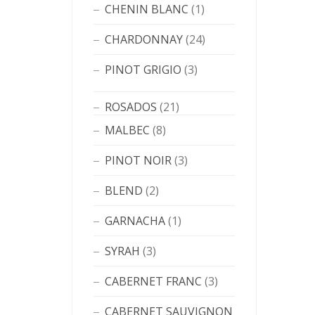
CHENIN BLANC
(1)
CHARDONNAY
(24)
PINOT GRIGIO
(3)
ROSADOS
(21)
MALBEC
(8)
PINOT NOIR
(3)
BLEND
(2)
GARNACHA
(1)
SYRAH
(3)
CABERNET FRANC
(3)
CABERNET SAUVIGNON