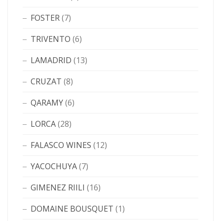
FOSTER
(7)
TRIVENTO
(6)
LAMADRID
(13)
CRUZAT
(8)
QARAMY
(6)
LORCA
(28)
FALASCO WINES
(12)
YACOCHUYA
(7)
GIMENEZ RIILI
(16)
DOMAINE BOUSQUET
(1)