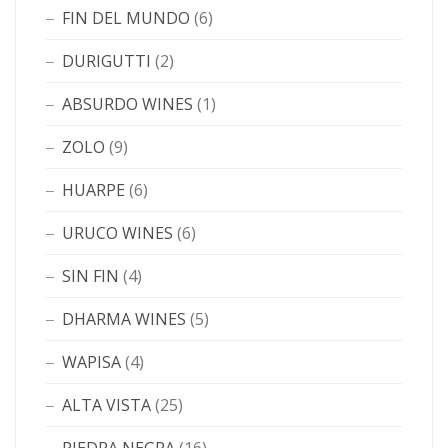
FIN DEL MUNDO
(6)
DURIGUTTI
(2)
ABSURDO WINES
(1)
ZOLO
(9)
HUARPE
(6)
URUCO WINES
(6)
SIN FIN
(4)
DHARMA WINES
(5)
WAPISA
(4)
ALTA VISTA
(25)