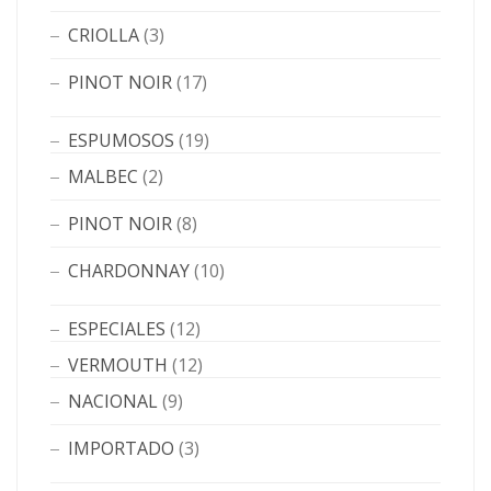
CRIOLLA
(3)
PINOT NOIR
(17)
ESPUMOSOS
(19)
MALBEC
(2)
PINOT NOIR
(8)
CHARDONNAY
(10)
ESPECIALES
(12)
VERMOUTH
(12)
NACIONAL
(9)
IMPORTADO
(3)