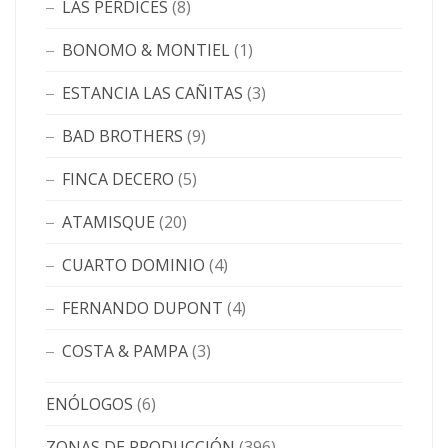
LAS PERDICES
(8)
BONOMO & MONTIEL
(1)
ESTANCIA LAS CAÑITAS
(3)
BAD BROTHERS
(9)
FINCA DECERO
(5)
ATAMISQUE
(20)
CUARTO DOMINIO
(4)
FERNANDO DUPONT
(4)
COSTA & PAMPA
(3)
ENÓLOGOS
(6)
ZONAS DE PRODUCCIÓN
(396)