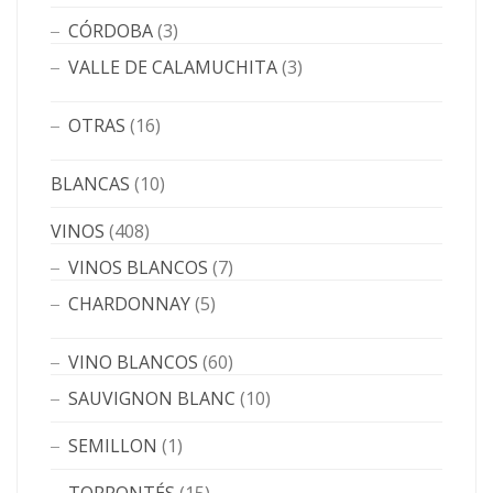
CÓRDOBA
(3)
VALLE DE CALAMUCHITA
(3)
OTRAS
(16)
BLANCAS
(10)
VINOS
(408)
VINOS BLANCOS
(7)
CHARDONNAY
(5)
VINO BLANCOS
(60)
SAUVIGNON BLANC
(10)
SEMILLON
(1)