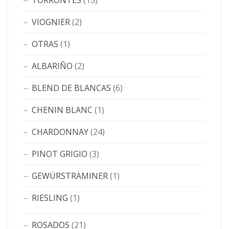
TORRONTÉS
(15)
VIOGNIER
(2)
OTRAS
(1)
ALBARIÑO
(2)
BLEND DE BLANCAS
(6)
CHENIN BLANC
(1)
CHARDONNAY
(24)
PINOT GRIGIO
(3)
GEWÜRSTRAMINER
(1)
RIESLING
(1)
ROSADOS
(21)