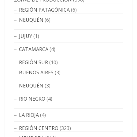
REGIÓN PATAGÓNICA
(6)
NEUQUÉN
(6)
JUJUY
(1)
CATAMARCA
(4)
REGIÓN SUR
(10)
BUENOS AIRES
(3)
NEUQUÉN
(3)
RIO NEGRO
(4)
LA RIOJA
(4)
REGIÓN CENTRO
(323)