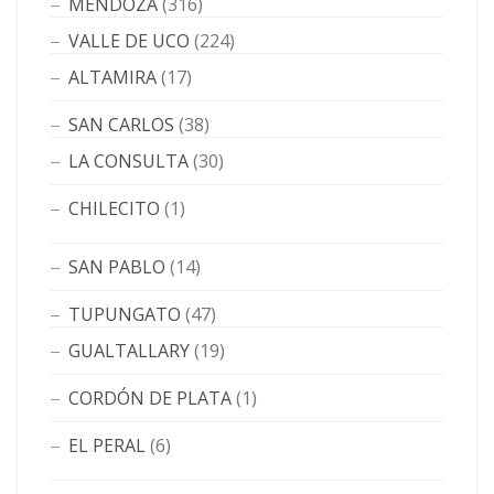
MENDOZA
(316)
VALLE DE UCO
(224)
ALTAMIRA
(17)
SAN CARLOS
(38)
LA CONSULTA
(30)
CHILECITO
(1)
SAN PABLO
(14)
TUPUNGATO
(47)
GUALTALLARY
(19)
CORDÓN DE PLATA
(1)
EL PERAL
(6)