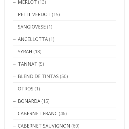
MERLOT
(13)
PETIT VERDOT
(15)
SANGIOVESE
(1)
ANCELLOTTA
(1)
SYRAH
(18)
TANNAT
(5)
BLEND DE TINTAS
(50)
OTROS
(1)
BONARDA
(15)
CABERNET FRANC
(46)
CABERNET SAUVIGNON
(60)