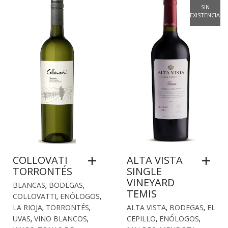
SIN
EXISTENCIAS
COLLOVATI
ALTA VISTA
TORRONTÉS
SINGLE
VINEYARD
BLANCAS
,
BODEGAS
,
TEMIS
COLLOVATTI
,
ENÓLOGOS
,
LA RIOJA
,
TORRONTÉS
,
ALTA VISTA
,
BODEGAS
,
EL
UVAS
,
VINO BLANCOS
,
CEPILLO
,
ENÓLOGOS
,