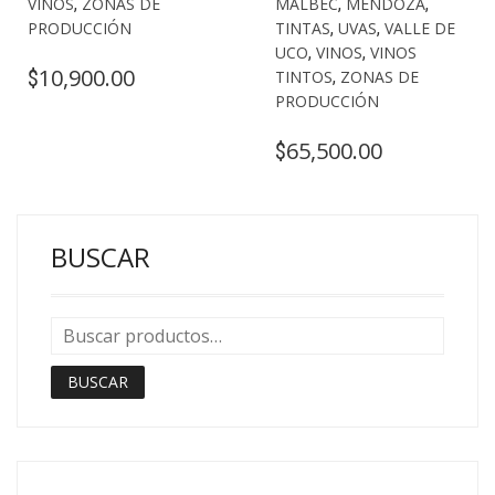
VINOS
,
ZONAS DE
MALBEC
,
MENDOZA
,
PRODUCCIÓN
TINTAS
,
UVAS
,
VALLE DE
UCO
,
VINOS
,
VINOS
10,900.00
$
TINTOS
,
ZONAS DE
PRODUCCIÓN
65,500.00
$
BUSCAR
BUSCAR