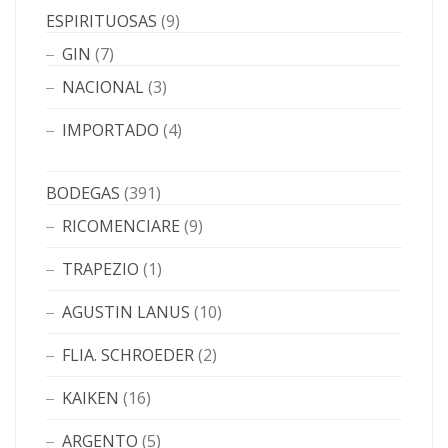
ESPIRITUOSAS
(9)
GIN
(7)
NACIONAL
(3)
IMPORTADO
(4)
BODEGAS
(391)
RICOMENCIARE
(9)
TRAPEZIO
(1)
AGUSTIN LANUS
(10)
FLIA. SCHROEDER
(2)
KAIKEN
(16)
ARGENTO
(5)