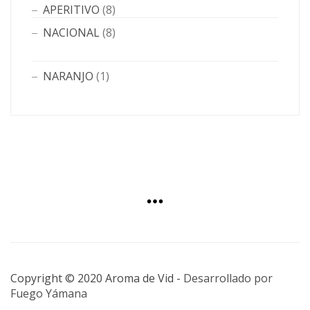
APERITIVO
(8)
NACIONAL
(8)
NARANJO
(1)
Copyright © 2020 Aroma de Vid -
Desarrollado por
Fuego Yámana