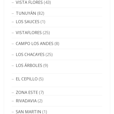
VISTA FLORES
(43)
TUNUYÁN
(82)
LOS SAUCES
(1)
VISTAFLORES
(25)
CAMPO LOS ANDES
(8)
LOS CHACAYES
(25)
LOS ÁRBOLES
(9)
EL CEPILLO
(5)
ZONA ESTE
(7)
RIVADAVIA
(2)
SAN MARTIN
(1)