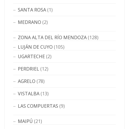
SANTA ROSA
(1)
MEDRANO
(2)
ZONA ALTA DEL RÍO MENDOZA
(128)
LUJÁN DE CUYO
(105)
UGARTECHE
(2)
PERDRIEL
(12)
AGRELO
(78)
VISTALBA
(13)
LAS COMPUERTAS
(9)
MAIPÚ
(21)