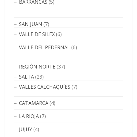
BARRANCAS
(5)
SAN JUAN
(7)
VALLE DE SILEX
(6)
VALLE DEL PEDERNAL
(6)
REGIÓN NORTE
(37)
SALTA
(23)
VALLES CALCHAQUÍES
(7)
CATAMARCA
(4)
LA RIOJA
(7)
JUJUY
(4)