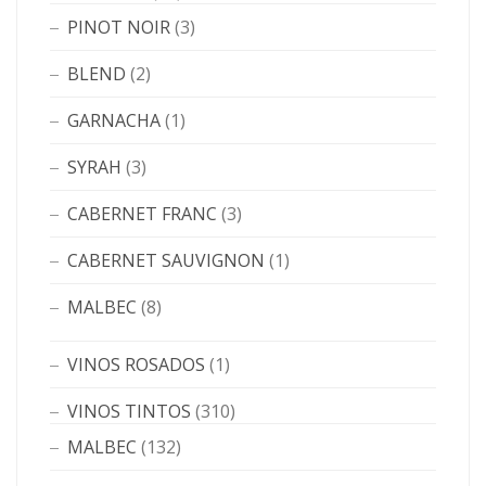
PINOT NOIR
(3)
BLEND
(2)
GARNACHA
(1)
SYRAH
(3)
CABERNET FRANC
(3)
CABERNET SAUVIGNON
(1)
MALBEC
(8)
VINOS ROSADOS
(1)
VINOS TINTOS
(310)
MALBEC
(132)