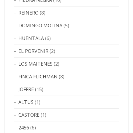
PIEDRA NEGRA
(16)
REINERO
(8)
DOMINGO MOLINA
(5)
HUENTALA
(6)
EL PORVENIR
(2)
LOS MAITENES
(2)
FINCA FLICHMAN
(8)
JOFFRE
(15)
ALTUS
(1)
CASTORE
(1)
2456
(6)