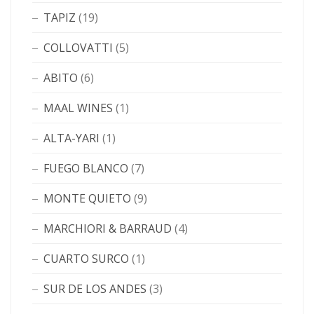
TAPIZ
(19)
COLLOVATTI
(5)
ABITO
(6)
MAAL WINES
(1)
ALTA-YARI
(1)
FUEGO BLANCO
(7)
MONTE QUIETO
(9)
MARCHIORI & BARRAUD
(4)
CUARTO SURCO
(1)
SUR DE LOS ANDES
(3)