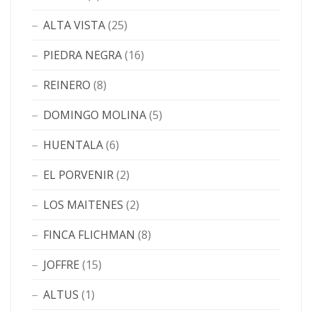
ALTA VISTA
(25)
PIEDRA NEGRA
(16)
REINERO
(8)
DOMINGO MOLINA
(5)
HUENTALA
(6)
EL PORVENIR
(2)
LOS MAITENES
(2)
FINCA FLICHMAN
(8)
JOFFRE
(15)
ALTUS
(1)