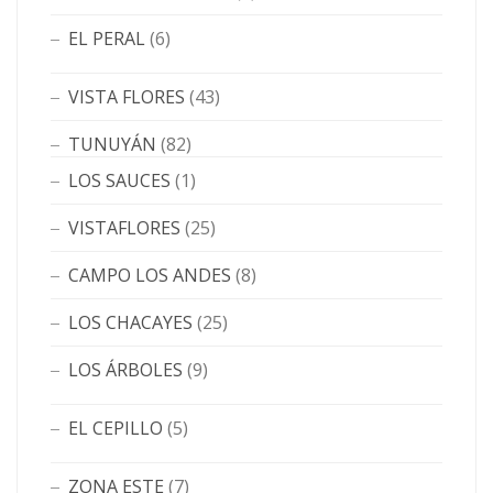
EL PERAL
(6)
VISTA FLORES
(43)
TUNUYÁN
(82)
LOS SAUCES
(1)
VISTAFLORES
(25)
CAMPO LOS ANDES
(8)
LOS CHACAYES
(25)
LOS ÁRBOLES
(9)
EL CEPILLO
(5)
ZONA ESTE
(7)