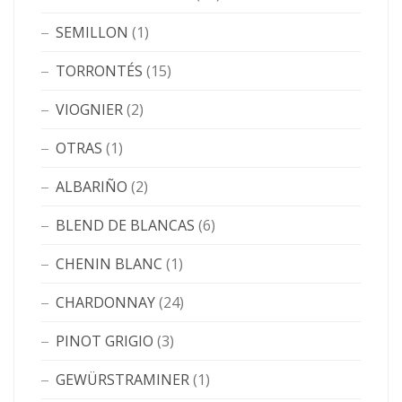
SEMILLON
(1)
TORRONTÉS
(15)
VIOGNIER
(2)
OTRAS
(1)
ALBARIÑO
(2)
BLEND DE BLANCAS
(6)
CHENIN BLANC
(1)
CHARDONNAY
(24)
PINOT GRIGIO
(3)
GEWÜRSTRAMINER
(1)