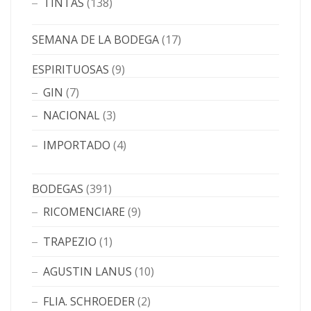
TINTAS
(138)
SEMANA DE LA BODEGA
(17)
ESPIRITUOSAS
(9)
GIN
(7)
NACIONAL
(3)
IMPORTADO
(4)
BODEGAS
(391)
RICOMENCIARE
(9)
TRAPEZIO
(1)
AGUSTIN LANUS
(10)
FLIA. SCHROEDER
(2)