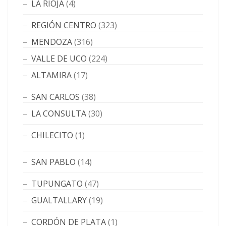
LA RIOJA
(4)
REGIÓN CENTRO
(323)
MENDOZA
(316)
VALLE DE UCO
(224)
ALTAMIRA
(17)
SAN CARLOS
(38)
LA CONSULTA
(30)
CHILECITO
(1)
SAN PABLO
(14)
TUPUNGATO
(47)
GUALTALLARY
(19)
CORDÓN DE PLATA
(1)