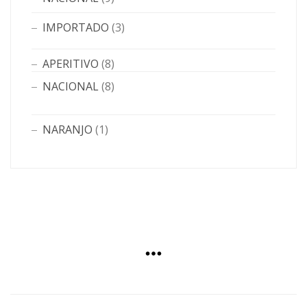
IMPORTADO
(3)
APERITIVO
(8)
NACIONAL
(8)
NARANJO
(1)