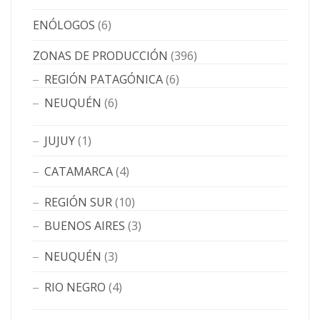
ENÓLOGOS
(6)
ZONAS DE PRODUCCIÓN
(396)
REGIÓN PATAGÓNICA
(6)
NEUQUÉN
(6)
JUJUY
(1)
CATAMARCA
(4)
REGIÓN SUR
(10)
BUENOS AIRES
(3)
NEUQUÉN
(3)
RIO NEGRO
(4)