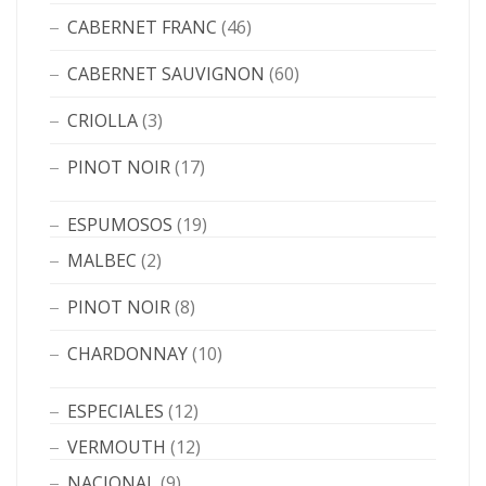
CABERNET FRANC
(46)
CABERNET SAUVIGNON
(60)
CRIOLLA
(3)
PINOT NOIR
(17)
ESPUMOSOS
(19)
MALBEC
(2)
PINOT NOIR
(8)
CHARDONNAY
(10)
ESPECIALES
(12)
VERMOUTH
(12)
NACIONAL
(9)