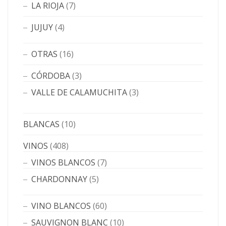
LA RIOJA
(7)
JUJUY
(4)
OTRAS
(16)
CÓRDOBA
(3)
VALLE DE CALAMUCHITA
(3)
BLANCAS
(10)
VINOS
(408)
VINOS BLANCOS
(7)
CHARDONNAY
(5)
VINO BLANCOS
(60)
SAUVIGNON BLANC
(10)