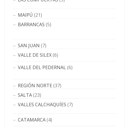
MAIPÚ
(21)
BARRANCAS
(5)
SAN JUAN
(7)
VALLE DE SILEX
(6)
VALLE DEL PEDERNAL
(6)
REGIÓN NORTE
(37)
SALTA
(23)
VALLES CALCHAQUÍES
(7)
CATAMARCA
(4)