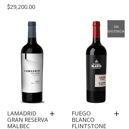
29,200.00
$
SIN
EXISTENCIAS
LAMADRID
FUEGO
GRAN RESERVA
BLANCO
MALBEC
FLINTSTONE