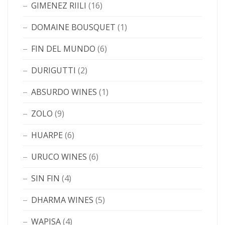
GIMENEZ RIILI
(16)
DOMAINE BOUSQUET
(1)
FIN DEL MUNDO
(6)
DURIGUTTI
(2)
ABSURDO WINES
(1)
ZOLO
(9)
HUARPE
(6)
URUCO WINES
(6)
SIN FIN
(4)
DHARMA WINES
(5)
WAPISA
(4)