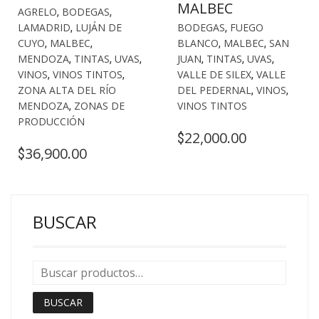
MALBEC
AGRELO
,
BODEGAS
,
LAMADRID
,
LUJÁN DE
BODEGAS
,
FUEGO
CUYO
,
MALBEC
,
BLANCO
,
MALBEC
,
SAN
MENDOZA
,
TINTAS
,
UVAS
,
JUAN
,
TINTAS
,
UVAS
,
VINOS
,
VINOS TINTOS
,
VALLE DE SILEX
,
VALLE
ZONA ALTA DEL RÍO
DEL PEDERNAL
,
VINOS
,
MENDOZA
,
ZONAS DE
VINOS TINTOS
PRODUCCIÓN
22,000.00
$
36,900.00
$
BUSCAR
BUSCAR