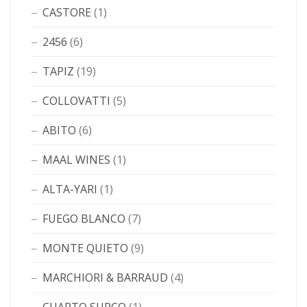
CASTORE
(1)
2456
(6)
TAPIZ
(19)
COLLOVATTI
(5)
ABITO
(6)
MAAL WINES
(1)
ALTA-YARI
(1)
FUEGO BLANCO
(7)
MONTE QUIETO
(9)
MARCHIORI & BARRAUD
(4)