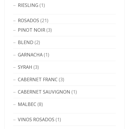
RIESLING
(1)
ROSADOS
(21)
PINOT NOIR
(3)
BLEND
(2)
GARNACHA
(1)
SYRAH
(3)
CABERNET FRANC
(3)
CABERNET SAUVIGNON
(1)
MALBEC
(8)
VINOS ROSADOS
(1)