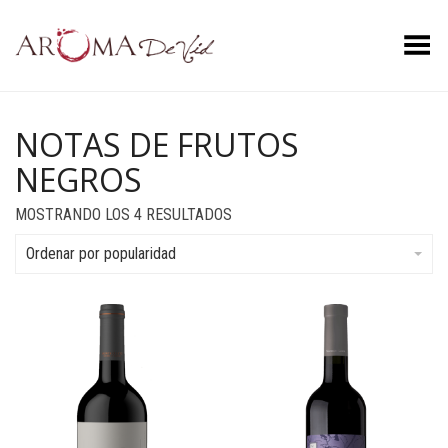
Menú
NOTAS DE FRUTOS
NEGROS
ORDENADO
MOSTRANDO LOS 4 RESULTADOS
POR
POPULARIDAD
Ordenar por popularidad