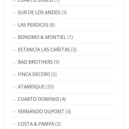
CUARTO SURCO
(1)
SUR DE LOS ANDES
(3)
LAS PERDICES
(8)
BONOMO & MONTIEL
(1)
ESTANCIA LAS CAÑITAS
(3)
BAD BROTHERS
(9)
FINCA DECERO
(5)
ATAMISQUE
(20)
CUARTO DOMINIO
(4)
FERNANDO DUPONT
(4)
COSTA & PAMPA
(3)