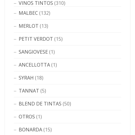
VINOS TINTOS
(310)
MALBEC
(132)
MERLOT
(13)
PETIT VERDOT
(15)
SANGIOVESE
(1)
ANCELLOTTA
(1)
SYRAH
(18)
TANNAT
(5)
BLEND DE TINTAS
(50)
OTROS
(1)
BONARDA
(15)