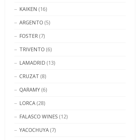
KAIKEN
(16)
ARGENTO
(5)
FOSTER
(7)
TRIVENTO
(6)
LAMADRID
(13)
CRUZAT
(8)
QARAMY
(6)
LORCA
(28)
FALASCO WINES
(12)
YACOCHUYA
(7)