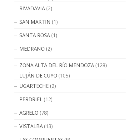
RIVADAVIA
(2)
SAN MARTIN
(1)
SANTA ROSA
(1)
MEDRANO
(2)
ZONA ALTA DEL RÍO MENDOZA
(128)
LUJÁN DE CUYO
(105)
UGARTECHE
(2)
PERDRIEL
(12)
AGRELO
(78)
VISTALBA
(13)
LAS COMPUERTAS
(9)