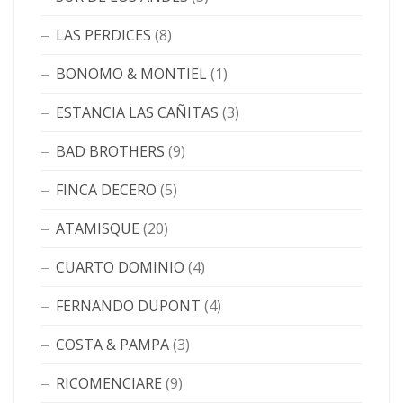
LAS PERDICES
(8)
BONOMO & MONTIEL
(1)
ESTANCIA LAS CAÑITAS
(3)
BAD BROTHERS
(9)
FINCA DECERO
(5)
ATAMISQUE
(20)
CUARTO DOMINIO
(4)
FERNANDO DUPONT
(4)
COSTA & PAMPA
(3)
RICOMENCIARE
(9)