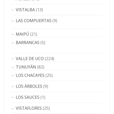
VISTALBA
(13)
LAS COMPUERTAS
(9)
MAIPÚ
(21)
BARRANCAS
(5)
VALLE DE UCO
(224)
TUNUYÁN
(82)
LOS CHACAYES
(25)
LOS ÁRBOLES
(9)
LOS SAUCES
(1)
VISTAFLORES
(25)