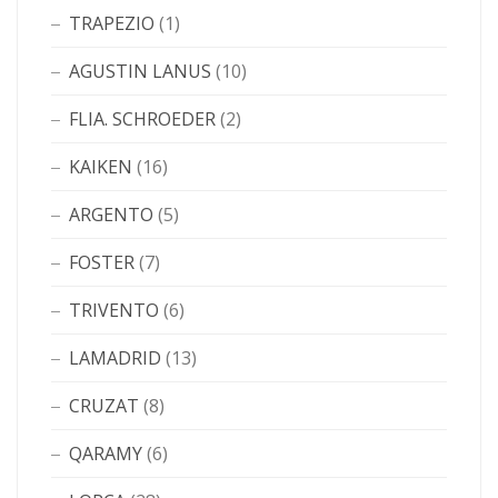
TRAPEZIO
(1)
AGUSTIN LANUS
(10)
FLIA. SCHROEDER
(2)
KAIKEN
(16)
ARGENTO
(5)
FOSTER
(7)
TRIVENTO
(6)
LAMADRID
(13)
CRUZAT
(8)
QARAMY
(6)