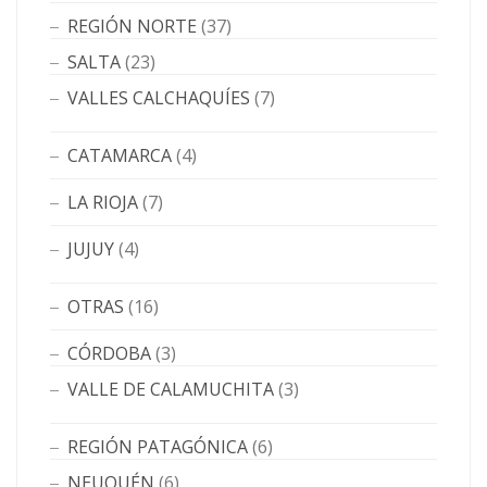
REGIÓN NORTE
(37)
SALTA
(23)
VALLES CALCHAQUÍES
(7)
CATAMARCA
(4)
LA RIOJA
(7)
JUJUY
(4)
OTRAS
(16)
CÓRDOBA
(3)
VALLE DE CALAMUCHITA
(3)
REGIÓN PATAGÓNICA
(6)
NEUQUÉN
(6)