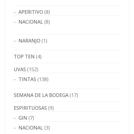
APERITIVO
(8)
NACIONAL
(8)
NARANJO
(1)
TOP TEN
(4)
UVAS
(152)
TINTAS
(138)
SEMANA DE LA BODEGA
(17)
ESPIRITUOSAS
(9)
GIN
(7)
NACIONAL
(3)