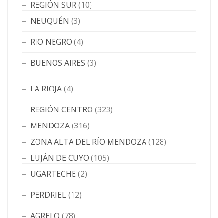
REGIÓN SUR
(10)
NEUQUÉN
(3)
RIO NEGRO
(4)
BUENOS AIRES
(3)
LA RIOJA
(4)
REGIÓN CENTRO
(323)
MENDOZA
(316)
ZONA ALTA DEL RÍO MENDOZA
(128)
LUJÁN DE CUYO
(105)
UGARTECHE
(2)
PERDRIEL
(12)
AGRELO
(78)