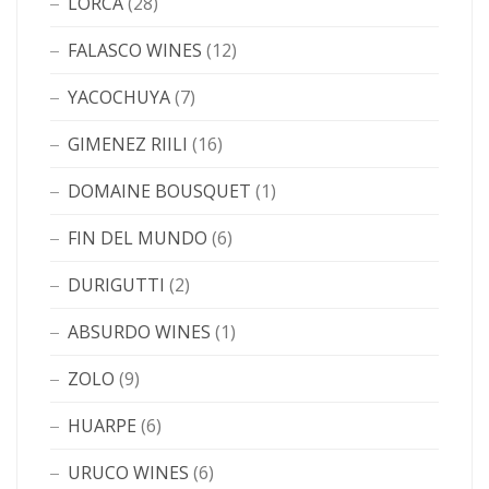
LORCA
(28)
FALASCO WINES
(12)
YACOCHUYA
(7)
GIMENEZ RIILI
(16)
DOMAINE BOUSQUET
(1)
FIN DEL MUNDO
(6)
DURIGUTTI
(2)
ABSURDO WINES
(1)
ZOLO
(9)
HUARPE
(6)
URUCO WINES
(6)