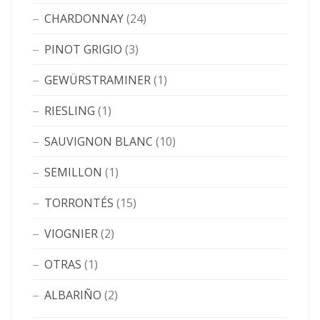
CHARDONNAY
(24)
PINOT GRIGIO
(3)
GEWÜRSTRAMINER
(1)
RIESLING
(1)
SAUVIGNON BLANC
(10)
SEMILLON
(1)
TORRONTÉS
(15)
VIOGNIER
(2)
OTRAS
(1)
ALBARIÑO
(2)