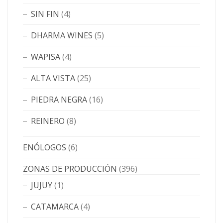
SIN FIN
(4)
DHARMA WINES
(5)
WAPISA
(4)
ALTA VISTA
(25)
PIEDRA NEGRA
(16)
REINERO
(8)
ENÓLOGOS
(6)
ZONAS DE PRODUCCIÓN
(396)
JUJUY
(1)
CATAMARCA
(4)