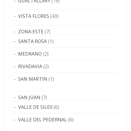
GUALTALLARY
(19)
VISTA FLORES
(43)
ZONA ESTE
(7)
SANTA ROSA
(1)
MEDRANO
(2)
RIVADAVIA
(2)
SAN MARTIN
(1)
SAN JUAN
(7)
VALLE DE SILEX
(6)
VALLE DEL PEDERNAL
(6)