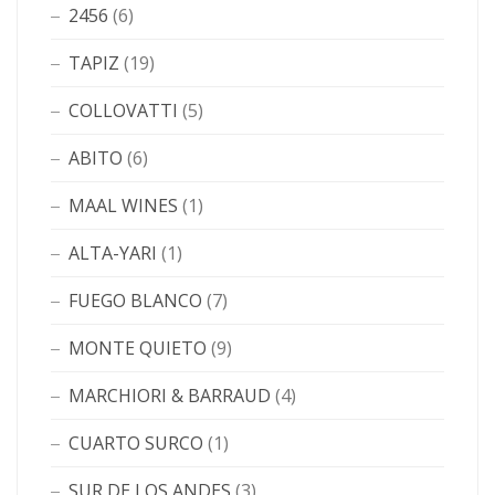
2456
(6)
TAPIZ
(19)
COLLOVATTI
(5)
ABITO
(6)
MAAL WINES
(1)
ALTA-YARI
(1)
FUEGO BLANCO
(7)
MONTE QUIETO
(9)
MARCHIORI & BARRAUD
(4)
CUARTO SURCO
(1)
SUR DE LOS ANDES
(3)