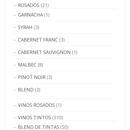
ROSADOS
(21)
GARNACHA
(1)
SYRAH
(3)
CABERNET FRANC
(3)
CABERNET SAUVIGNON
(1)
MALBEC
(8)
PINOT NOIR
(3)
BLEND
(2)
VINOS ROSADOS
(1)
VINOS TINTOS
(310)
BLEND DE TINTAS
(50)