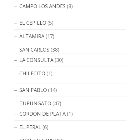
CAMPO LOS ANDES
(8)
EL CEPILLO
(5)
ALTAMIRA
(17)
SAN CARLOS
(38)
LA CONSULTA
(30)
CHILECITO
(1)
SAN PABLO
(14)
TUPUNGATO
(47)
CORDÓN DE PLATA
(1)
EL PERAL
(6)