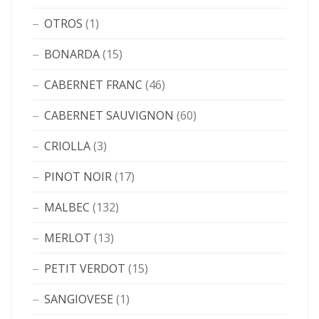
OTROS
(1)
BONARDA
(15)
CABERNET FRANC
(46)
CABERNET SAUVIGNON
(60)
CRIOLLA
(3)
PINOT NOIR
(17)
MALBEC
(132)
MERLOT
(13)
PETIT VERDOT
(15)
SANGIOVESE
(1)