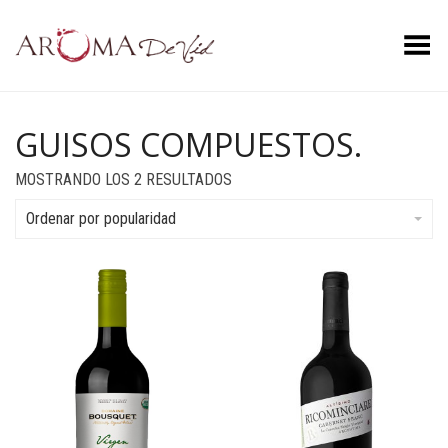
Menú
GUISOS COMPUESTOS.
ORDENADO
MOSTRANDO LOS 2 RESULTADOS
POR
POPULARIDAD
Ordenar por popularidad