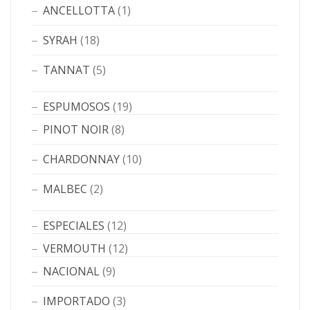
ANCELLOTTA
(1)
SYRAH
(18)
TANNAT
(5)
ESPUMOSOS
(19)
PINOT NOIR
(8)
CHARDONNAY
(10)
MALBEC
(2)
ESPECIALES
(12)
VERMOUTH
(12)
NACIONAL
(9)
IMPORTADO
(3)