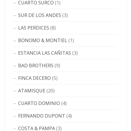
CUARTO SURCO
(1)
SUR DE LOS ANDES
(3)
LAS PERDICES
(8)
BONOMO & MONTIEL
(1)
ESTANCIA LAS CAÑITAS
(3)
BAD BROTHERS
(9)
FINCA DECERO
(5)
ATAMISQUE
(20)
CUARTO DOMINIO
(4)
FERNANDO DUPONT
(4)
COSTA & PAMPA
(3)