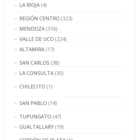
LA RIOJA
(4)
REGIÓN CENTRO
(323)
MENDOZA
(316)
VALLE DE UCO
(224)
ALTAMIRA
(17)
SAN CARLOS
(38)
LA CONSULTA
(30)
CHILECITO
(1)
SAN PABLO
(14)
TUPUNGATO
(47)
GUALTALLARY
(19)