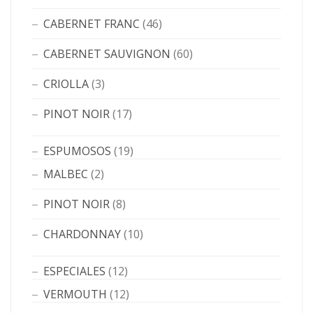
CABERNET FRANC
(46)
CABERNET SAUVIGNON
(60)
CRIOLLA
(3)
PINOT NOIR
(17)
ESPUMOSOS
(19)
MALBEC
(2)
PINOT NOIR
(8)
CHARDONNAY
(10)
ESPECIALES
(12)
VERMOUTH
(12)