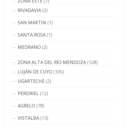
ZONA ESTE
(7)
RIVADAVIA
(2)
SAN MARTIN
(1)
SANTA ROSA
(1)
MEDRANO
(2)
ZONA ALTA DEL RÍO MENDOZA
(128)
LUJÁN DE CUYO
(105)
UGARTECHE
(2)
PERDRIEL
(12)
AGRELO
(78)
VISTALBA
(13)