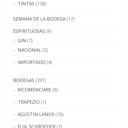
TINTAS
(138)
SEMANA DE LA BODEGA
(17)
ESPIRITUOSAS
(9)
GIN
(7)
NACIONAL
(3)
IMPORTADO
(4)
BODEGAS
(391)
RICOMENCIARE
(9)
TRAPEZIO
(1)
AGUSTIN LANUS
(10)
FLIA. SCHROEDER
(2)