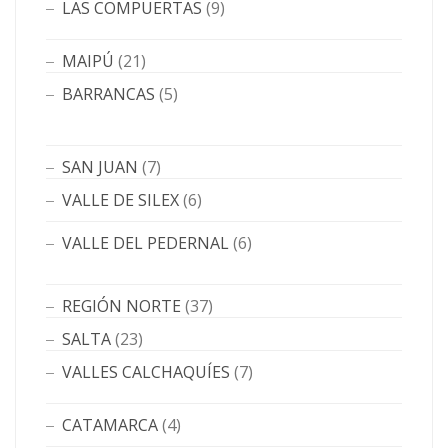
LAS COMPUERTAS
(9)
MAIPÚ
(21)
BARRANCAS
(5)
SAN JUAN
(7)
VALLE DE SILEX
(6)
VALLE DEL PEDERNAL
(6)
REGIÓN NORTE
(37)
SALTA
(23)
VALLES CALCHAQUÍES
(7)
CATAMARCA
(4)