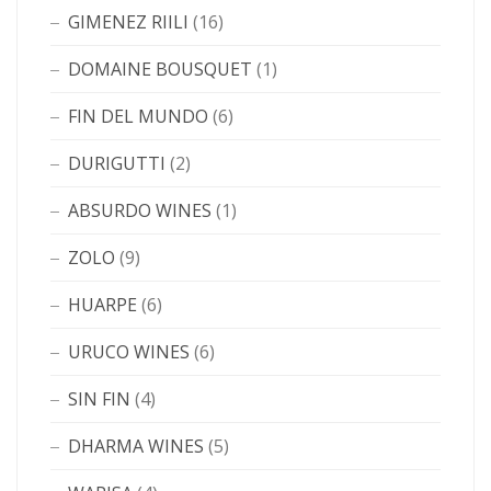
GIMENEZ RIILI
(16)
DOMAINE BOUSQUET
(1)
FIN DEL MUNDO
(6)
DURIGUTTI
(2)
ABSURDO WINES
(1)
ZOLO
(9)
HUARPE
(6)
URUCO WINES
(6)
SIN FIN
(4)
DHARMA WINES
(5)