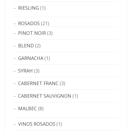
RIESLING
(1)
ROSADOS
(21)
PINOT NOIR
(3)
BLEND
(2)
GARNACHA
(1)
SYRAH
(3)
CABERNET FRANC
(3)
CABERNET SAUVIGNON
(1)
MALBEC
(8)
VINOS ROSADOS
(1)