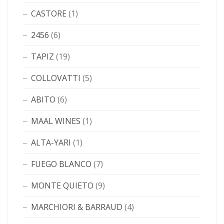
CASTORE
(1)
2456
(6)
TAPIZ
(19)
COLLOVATTI
(5)
ABITO
(6)
MAAL WINES
(1)
ALTA-YARI
(1)
FUEGO BLANCO
(7)
MONTE QUIETO
(9)
MARCHIORI & BARRAUD
(4)