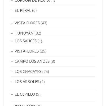
CORDÓN DE PLATA
(1)
EL PERAL
(6)
VISTA FLORES
(43)
TUNUYÁN
(82)
LOS SAUCES
(1)
VISTAFLORES
(25)
CAMPO LOS ANDES
(8)
LOS CHACAYES
(25)
LOS ÁRBOLES
(9)
EL CEPILLO
(5)