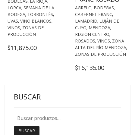
BODEGAS
,
LA RIOJA
,
LORCA
,
SEMANA DE LA
AGRELO
,
BODEGAS
,
BODEGA
,
TORRONTÉS
,
CABERNET FRANC
,
UVAS
,
VINO BLANCOS
,
LAMADRID
,
LUJÁN DE
VINOS
,
ZONAS DE
CUYO
,
MENDOZA
,
PRODUCCIÓN
REGIÓN CENTRO
,
ROSADOS
,
VINOS
,
ZONA
11,875.00
$
ALTA DEL RÍO MENDOZA
,
ZONAS DE PRODUCCIÓN
16,135.00
$
BUSCAR
BUSCAR