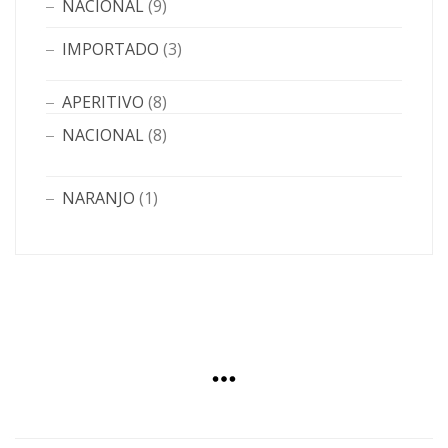
NACIONAL
(9)
IMPORTADO
(3)
APERITIVO
(8)
NACIONAL
(8)
NARANJO
(1)