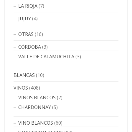
LA RIOJA
(7)
JUJUY
(4)
OTRAS
(16)
CÓRDOBA
(3)
VALLE DE CALAMUCHITA
(3)
BLANCAS
(10)
VINOS
(408)
VINOS BLANCOS
(7)
CHARDONNAY
(5)
VINO BLANCOS
(60)