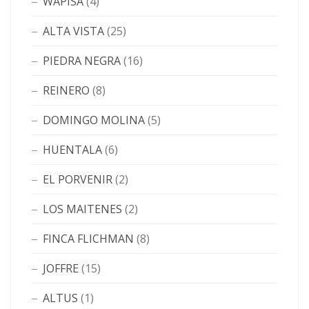
WAPISA
(4)
ALTA VISTA
(25)
PIEDRA NEGRA
(16)
REINERO
(8)
DOMINGO MOLINA
(5)
HUENTALA
(6)
EL PORVENIR
(2)
LOS MAITENES
(2)
FINCA FLICHMAN
(8)
JOFFRE
(15)
ALTUS
(1)