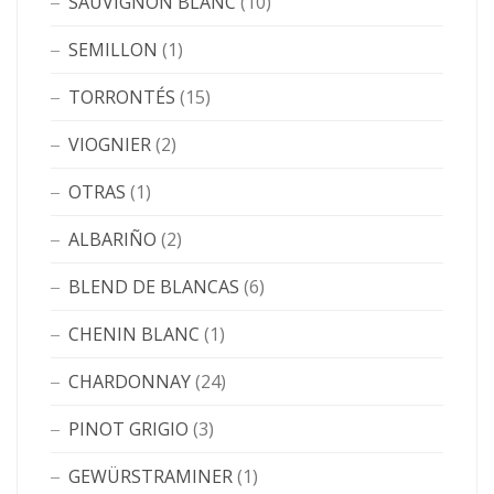
SAUVIGNON BLANC
(10)
SEMILLON
(1)
TORRONTÉS
(15)
VIOGNIER
(2)
OTRAS
(1)
ALBARIÑO
(2)
BLEND DE BLANCAS
(6)
CHENIN BLANC
(1)
CHARDONNAY
(24)
PINOT GRIGIO
(3)
GEWÜRSTRAMINER
(1)