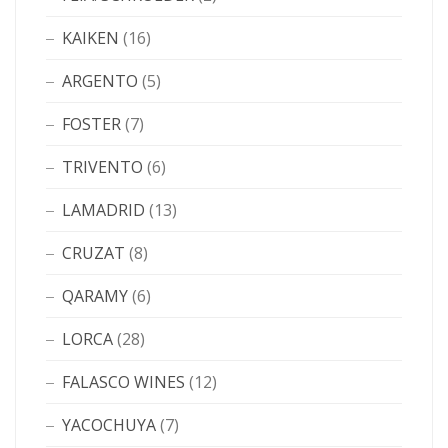
KAIKEN
(16)
ARGENTO
(5)
FOSTER
(7)
TRIVENTO
(6)
LAMADRID
(13)
CRUZAT
(8)
QARAMY
(6)
LORCA
(28)
FALASCO WINES
(12)
YACOCHUYA
(7)