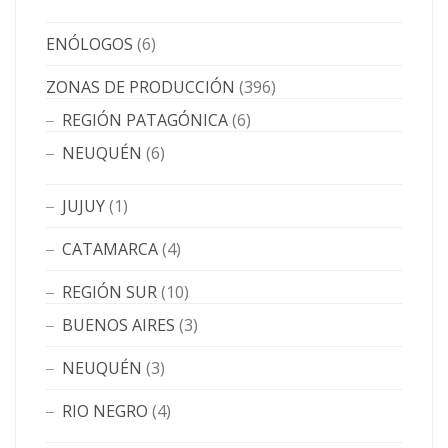
ENÓLOGOS
(6)
ZONAS DE PRODUCCIÓN
(396)
REGIÓN PATAGÓNICA
(6)
NEUQUÉN
(6)
JUJUY
(1)
CATAMARCA
(4)
REGIÓN SUR
(10)
BUENOS AIRES
(3)
NEUQUÉN
(3)
RIO NEGRO
(4)