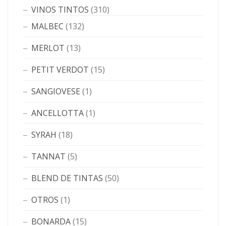
VINOS TINTOS
(310)
MALBEC
(132)
MERLOT
(13)
PETIT VERDOT
(15)
SANGIOVESE
(1)
ANCELLOTTA
(1)
SYRAH
(18)
TANNAT
(5)
BLEND DE TINTAS
(50)
OTROS
(1)
BONARDA
(15)