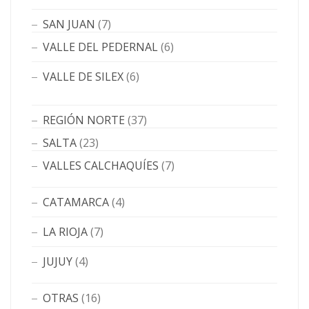
SAN JUAN
(7)
VALLE DEL PEDERNAL
(6)
VALLE DE SILEX
(6)
REGIÓN NORTE
(37)
SALTA
(23)
VALLES CALCHAQUÍES
(7)
CATAMARCA
(4)
LA RIOJA
(7)
JUJUY
(4)
OTRAS
(16)