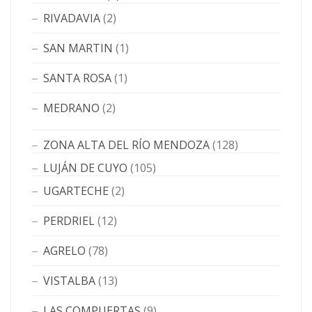
RIVADAVIA
(2)
SAN MARTIN
(1)
SANTA ROSA
(1)
MEDRANO
(2)
ZONA ALTA DEL RÍO MENDOZA
(128)
LUJÁN DE CUYO
(105)
UGARTECHE
(2)
PERDRIEL
(12)
AGRELO
(78)
VISTALBA
(13)
LAS COMPUERTAS
(9)