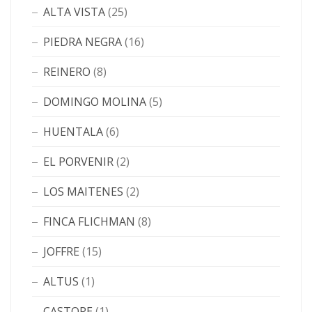
ALTA VISTA
(25)
PIEDRA NEGRA
(16)
REINERO
(8)
DOMINGO MOLINA
(5)
HUENTALA
(6)
EL PORVENIR
(2)
LOS MAITENES
(2)
FINCA FLICHMAN
(8)
JOFFRE
(15)
ALTUS
(1)
CASTORE
(1)