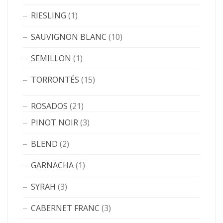
RIESLING
(1)
SAUVIGNON BLANC
(10)
SEMILLON
(1)
TORRONTÉS
(15)
ROSADOS
(21)
PINOT NOIR
(3)
BLEND
(2)
GARNACHA
(1)
SYRAH
(3)
CABERNET FRANC
(3)