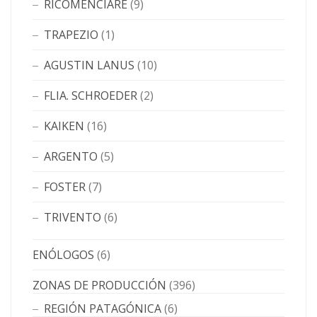
RICOMENCIARE
(9)
TRAPEZIO
(1)
AGUSTIN LANUS
(10)
FLIA. SCHROEDER
(2)
KAIKEN
(16)
ARGENTO
(5)
FOSTER
(7)
TRIVENTO
(6)
ENÓLOGOS
(6)
ZONAS DE PRODUCCIÓN
(396)
REGIÓN PATAGÓNICA
(6)