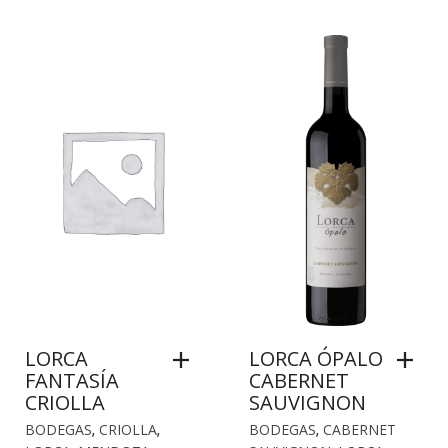
LORCA
LORCA ÓPALO
FANTASÍA
CABERNET
CRIOLLA
SAUVIGNON
BODEGAS
,
CRIOLLA
,
BODEGAS
,
CABERNET