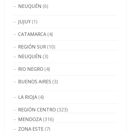
NEUQUÉN
(6)
JUJUY
(1)
CATAMARCA
(4)
REGIÓN SUR
(10)
NEUQUÉN
(3)
RIO NEGRO
(4)
BUENOS AIRES
(3)
LA RIOJA
(4)
REGIÓN CENTRO
(323)
MENDOZA
(316)
ZONA ESTE
(7)