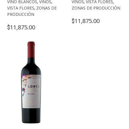
VINO BLANCOS
,
VINOS
,
VINOS
,
VISTA FLORES
,
VISTA FLORES
,
ZONAS DE
ZONAS DE PRODUCCIÓN
PRODUCCIÓN
11,875.00
$
11,875.00
$