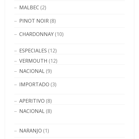
MALBEC
(2)
PINOT NOIR
(8)
CHARDONNAY
(10)
ESPECIALES
(12)
VERMOUTH
(12)
NACIONAL
(9)
IMPORTADO
(3)
APERITIVO
(8)
NACIONAL
(8)
NARANJO
(1)