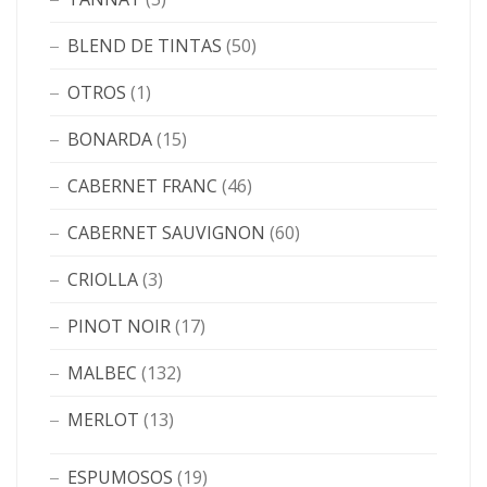
BLEND DE TINTAS
(50)
OTROS
(1)
BONARDA
(15)
CABERNET FRANC
(46)
CABERNET SAUVIGNON
(60)
CRIOLLA
(3)
PINOT NOIR
(17)
MALBEC
(132)
MERLOT
(13)
ESPUMOSOS
(19)