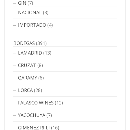
GIN
(7)
NACIONAL
(3)
IMPORTADO
(4)
BODEGAS
(391)
LAMADRID
(13)
CRUZAT
(8)
QARAMY
(6)
LORCA
(28)
FALASCO WINES
(12)
YACOCHUYA
(7)
GIMENEZ RIILI
(16)