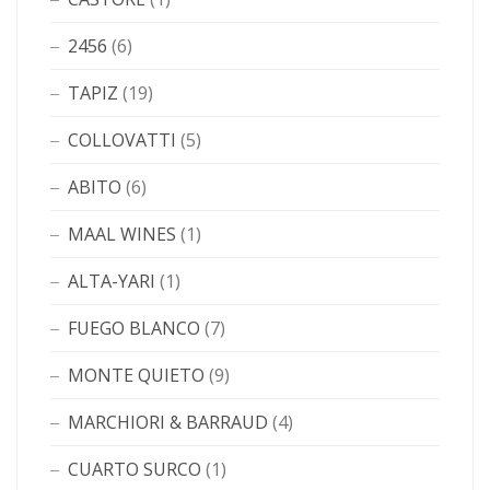
2456
(6)
TAPIZ
(19)
COLLOVATTI
(5)
ABITO
(6)
MAAL WINES
(1)
ALTA-YARI
(1)
FUEGO BLANCO
(7)
MONTE QUIETO
(9)
MARCHIORI & BARRAUD
(4)
CUARTO SURCO
(1)