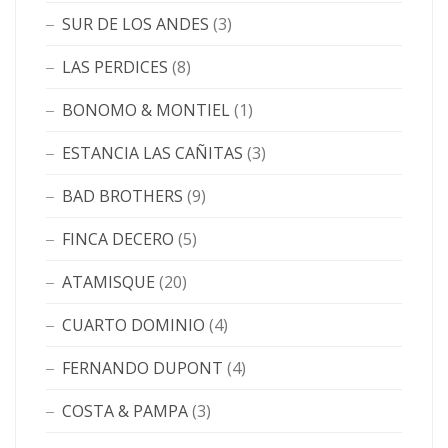
SUR DE LOS ANDES
(3)
LAS PERDICES
(8)
BONOMO & MONTIEL
(1)
ESTANCIA LAS CAÑITAS
(3)
BAD BROTHERS
(9)
FINCA DECERO
(5)
ATAMISQUE
(20)
CUARTO DOMINIO
(4)
FERNANDO DUPONT
(4)
COSTA & PAMPA
(3)