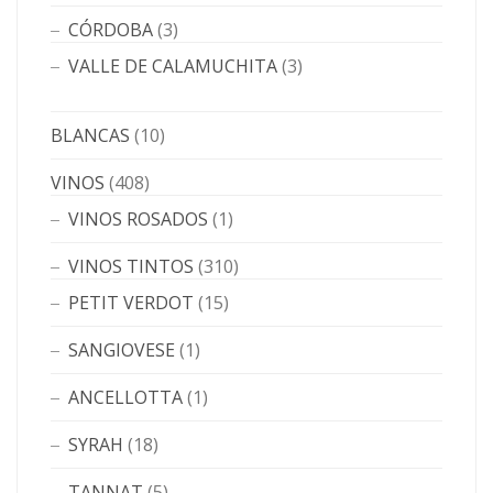
CÓRDOBA
(3)
VALLE DE CALAMUCHITA
(3)
BLANCAS
(10)
VINOS
(408)
VINOS ROSADOS
(1)
VINOS TINTOS
(310)
PETIT VERDOT
(15)
SANGIOVESE
(1)
ANCELLOTTA
(1)
SYRAH
(18)
TANNAT
(5)