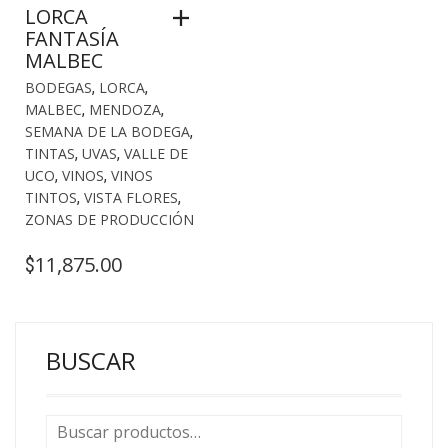
LORCA
FANTASÍA
MALBEC
BODEGAS
,
LORCA
,
MALBEC
,
MENDOZA
,
SEMANA DE LA BODEGA
,
TINTAS
,
UVAS
,
VALLE DE
UCO
,
VINOS
,
VINOS
TINTOS
,
VISTA FLORES
,
ZONAS DE PRODUCCIÓN
11,875.00
$
BUSCAR