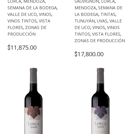
LORCA
,
MENDOZA
,
SAUVIGNON
,
LORCA
,
SEMANA DE LA BODEGA
,
MENDOZA
,
SEMANA DE
VALLE DE UCO
,
VINOS
,
LA BODEGA
,
TINTAS
,
VINOS TINTOS
,
VISTA
TUNUYÁN
,
UVAS
,
VALLE
FLORES
,
ZONAS DE
DE UCO
,
VINOS
,
VINOS
PRODUCCIÓN
TINTOS
,
VISTA FLORES
,
ZONAS DE PRODUCCIÓN
11,875.00
$
17,800.00
$