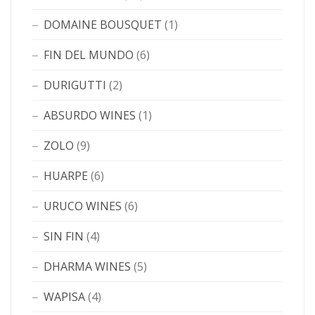
DOMAINE BOUSQUET
(1)
FIN DEL MUNDO
(6)
DURIGUTTI
(2)
ABSURDO WINES
(1)
ZOLO
(9)
HUARPE
(6)
URUCO WINES
(6)
SIN FIN
(4)
DHARMA WINES
(5)
WAPISA
(4)