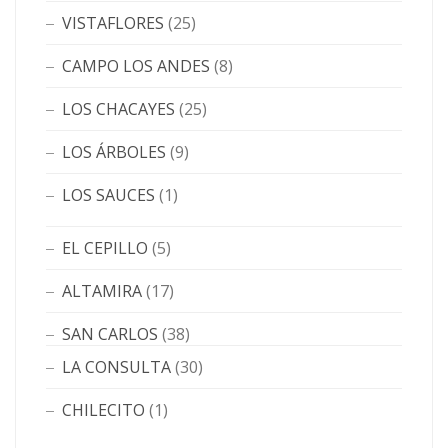
VISTAFLORES
(25)
CAMPO LOS ANDES
(8)
LOS CHACAYES
(25)
LOS ÁRBOLES
(9)
LOS SAUCES
(1)
EL CEPILLO
(5)
ALTAMIRA
(17)
SAN CARLOS
(38)
LA CONSULTA
(30)
CHILECITO
(1)