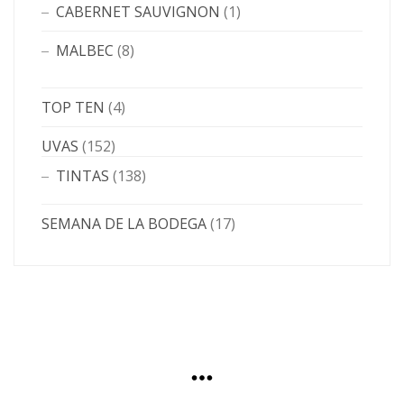
CABERNET SAUVIGNON
(1)
MALBEC
(8)
TOP TEN
(4)
UVAS
(152)
TINTAS
(138)
SEMANA DE LA BODEGA
(17)