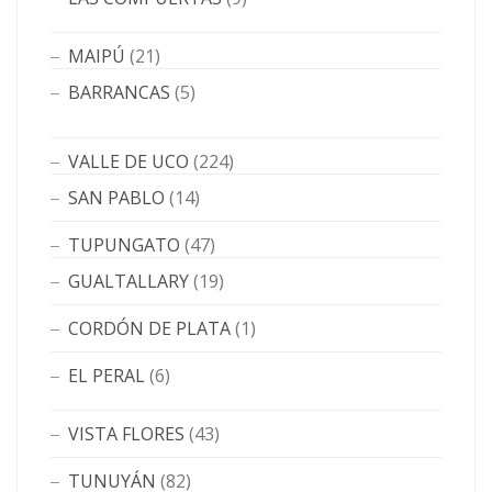
MAIPÚ
(21)
BARRANCAS
(5)
VALLE DE UCO
(224)
SAN PABLO
(14)
TUPUNGATO
(47)
GUALTALLARY
(19)
CORDÓN DE PLATA
(1)
EL PERAL
(6)
VISTA FLORES
(43)
TUNUYÁN
(82)