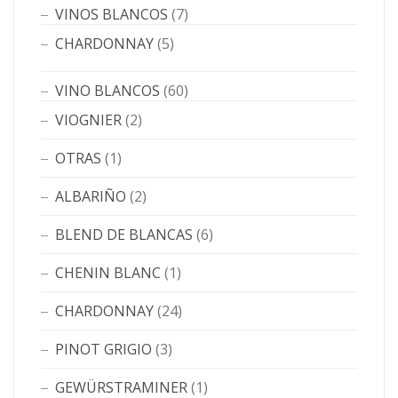
VINOS BLANCOS
(7)
CHARDONNAY
(5)
VINO BLANCOS
(60)
VIOGNIER
(2)
OTRAS
(1)
ALBARIÑO
(2)
BLEND DE BLANCAS
(6)
CHENIN BLANC
(1)
CHARDONNAY
(24)
PINOT GRIGIO
(3)
GEWÜRSTRAMINER
(1)