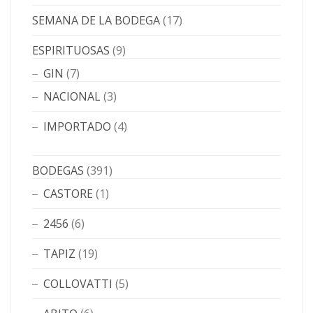
SEMANA DE LA BODEGA
(17)
ESPIRITUOSAS
(9)
GIN
(7)
NACIONAL
(3)
IMPORTADO
(4)
BODEGAS
(391)
CASTORE
(1)
2456
(6)
TAPIZ
(19)
COLLOVATTI
(5)