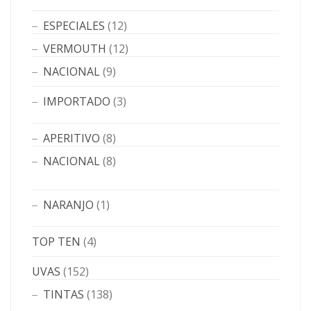
ESPECIALES
(12)
VERMOUTH
(12)
NACIONAL
(9)
IMPORTADO
(3)
APERITIVO
(8)
NACIONAL
(8)
NARANJO
(1)
TOP TEN
(4)
UVAS
(152)
TINTAS
(138)