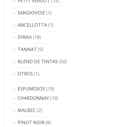
PETIT VERDOT
(15)
SANGIOVESE
(1)
ANCELLOTTA
(1)
SYRAH
(18)
TANNAT
(5)
BLEND DE TINTAS
(50)
OTROS
(1)
ESPUMOSOS
(19)
CHARDONNAY
(10)
MALBEC
(2)
PINOT NOIR
(8)