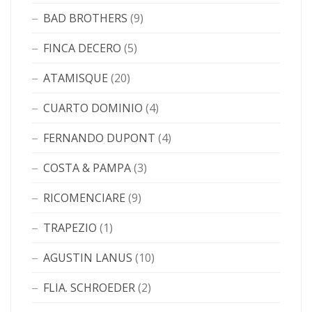
BAD BROTHERS
(9)
FINCA DECERO
(5)
ATAMISQUE
(20)
CUARTO DOMINIO
(4)
FERNANDO DUPONT
(4)
COSTA & PAMPA
(3)
RICOMENCIARE
(9)
TRAPEZIO
(1)
AGUSTIN LANUS
(10)
FLIA. SCHROEDER
(2)