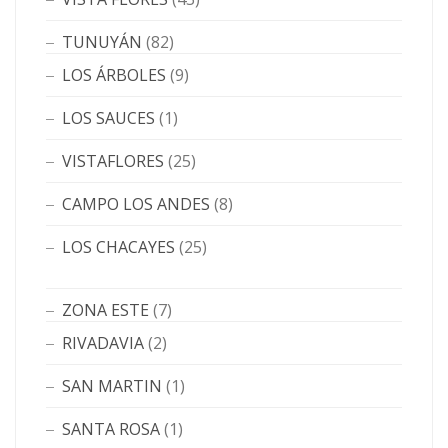
TUNUYÁN
(82)
LOS ÁRBOLES
(9)
LOS SAUCES
(1)
VISTAFLORES
(25)
CAMPO LOS ANDES
(8)
LOS CHACAYES
(25)
ZONA ESTE
(7)
RIVADAVIA
(2)
SAN MARTIN
(1)
SANTA ROSA
(1)