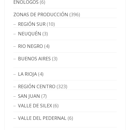
ENÓLOGOS
(6)
ZONAS DE PRODUCCIÓN
(396)
REGIÓN SUR
(10)
NEUQUÉN
(3)
RIO NEGRO
(4)
BUENOS AIRES
(3)
LA RIOJA
(4)
REGIÓN CENTRO
(323)
SAN JUAN
(7)
VALLE DE SILEX
(6)
VALLE DEL PEDERNAL
(6)