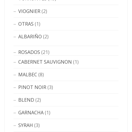
VIOGNIER
(2)
OTRAS
(1)
ALBARIÑO
(2)
ROSADOS
(21)
CABERNET SAUVIGNON
(1)
MALBEC
(8)
PINOT NOIR
(3)
BLEND
(2)
GARNACHA
(1)
SYRAH
(3)