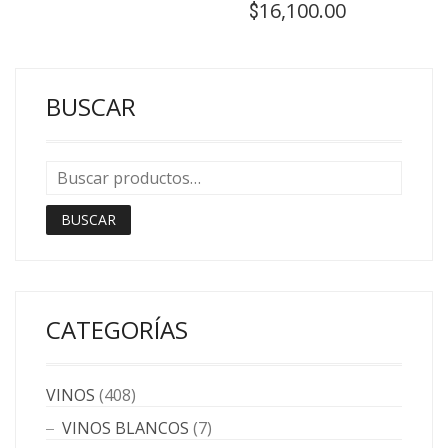
16,100.00
$
BUSCAR
BUSCAR
CATEGORÍAS
VINOS
(408)
VINOS BLANCOS
(7)