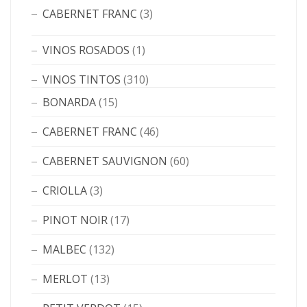
CABERNET FRANC
(3)
VINOS ROSADOS
(1)
VINOS TINTOS
(310)
BONARDA
(15)
CABERNET FRANC
(46)
CABERNET SAUVIGNON
(60)
CRIOLLA
(3)
PINOT NOIR
(17)
MALBEC
(132)
MERLOT
(13)