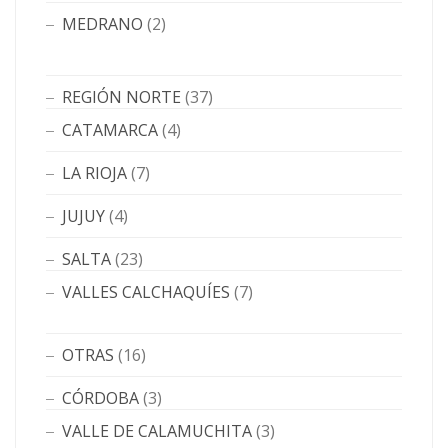
MEDRANO
(2)
REGIÓN NORTE
(37)
CATAMARCA
(4)
LA RIOJA
(7)
JUJUY
(4)
SALTA
(23)
VALLES CALCHAQUÍES
(7)
OTRAS
(16)
CÓRDOBA
(3)
VALLE DE CALAMUCHITA
(3)