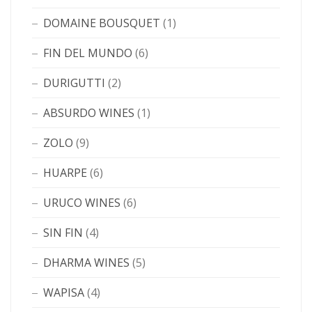
DOMAINE BOUSQUET
(1)
FIN DEL MUNDO
(6)
DURIGUTTI
(2)
ABSURDO WINES
(1)
ZOLO
(9)
HUARPE
(6)
URUCO WINES
(6)
SIN FIN
(4)
DHARMA WINES
(5)
WAPISA
(4)