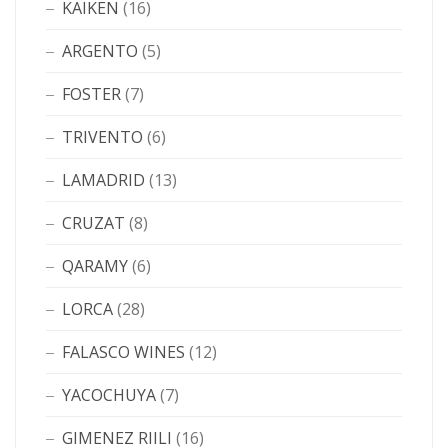
KAIKEN
(16)
ARGENTO
(5)
FOSTER
(7)
TRIVENTO
(6)
LAMADRID
(13)
CRUZAT
(8)
QARAMY
(6)
LORCA
(28)
FALASCO WINES
(12)
YACOCHUYA
(7)
GIMENEZ RIILI
(16)