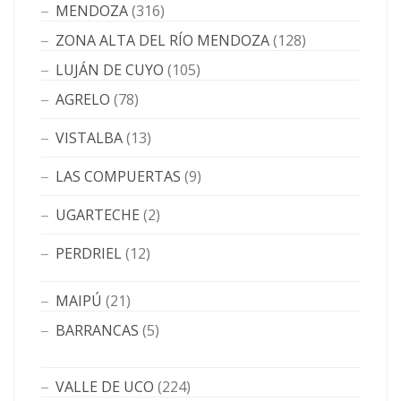
MENDOZA
(316)
ZONA ALTA DEL RÍO MENDOZA
(128)
LUJÁN DE CUYO
(105)
AGRELO
(78)
VISTALBA
(13)
LAS COMPUERTAS
(9)
UGARTECHE
(2)
PERDRIEL
(12)
MAIPÚ
(21)
BARRANCAS
(5)
VALLE DE UCO
(224)