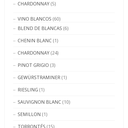
CHARDONNAY
(5)
VINO BLANCOS
(60)
BLEND DE BLANCAS
(6)
CHENIN BLANC
(1)
CHARDONNAY
(24)
PINOT GRIGIO
(3)
GEWÜRSTRAMINER
(1)
RIESLING
(1)
SAUVIGNON BLANC
(10)
SEMILLON
(1)
TORRONTÉS
(15)