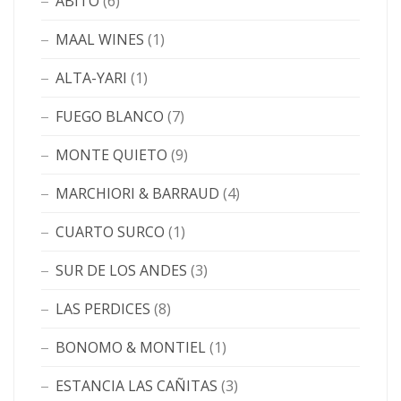
ABITO
(6)
MAAL WINES
(1)
ALTA-YARI
(1)
FUEGO BLANCO
(7)
MONTE QUIETO
(9)
MARCHIORI & BARRAUD
(4)
CUARTO SURCO
(1)
SUR DE LOS ANDES
(3)
LAS PERDICES
(8)
BONOMO & MONTIEL
(1)
ESTANCIA LAS CAÑITAS
(3)