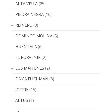
ALTA VISTA
(25)
PIEDRA NEGRA
(16)
REINERO
(8)
DOMINGO MOLINA
(5)
HUENTALA
(6)
EL PORVENIR
(2)
LOS MAITENES
(2)
FINCA FLICHMAN
(8)
JOFFRE
(15)
ALTUS
(1)