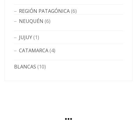
REGIÓN PATAGÓNICA
(6)
NEUQUÉN
(6)
JUJUY
(1)
CATAMARCA
(4)
BLANCAS
(10)