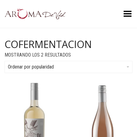
Menú
COFERMENTACION
ORDENADO
MOSTRANDO LOS 2 RESULTADOS
POR
POPULARIDAD
Ordenar por popularidad