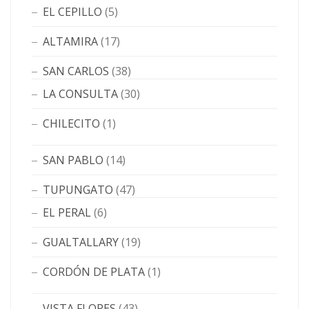
EL CEPILLO
(5)
ALTAMIRA
(17)
SAN CARLOS
(38)
LA CONSULTA
(30)
CHILECITO
(1)
SAN PABLO
(14)
TUPUNGATO
(47)
EL PERAL
(6)
GUALTALLARY
(19)
CORDÓN DE PLATA
(1)
VISTA FLORES
(43)