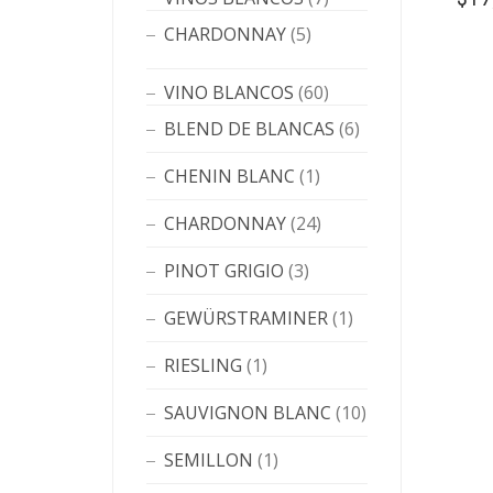
CHARDONNAY
(5)
VINO BLANCOS
(60)
BLEND DE BLANCAS
(6)
CHENIN BLANC
(1)
CHARDONNAY
(24)
PINOT GRIGIO
(3)
GEWÜRSTRAMINER
(1)
RIESLING
(1)
SAUVIGNON BLANC
(10)
SEMILLON
(1)