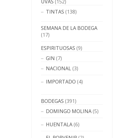
UVAS
(152)
TINTAS
(138)
SEMANA DE LA BODEGA
(17)
ESPIRITUOSAS
(9)
GIN
(7)
NACIONAL
(3)
IMPORTADO
(4)
BODEGAS
(391)
DOMINGO MOLINA
(5)
HUENTALA
(6)
EL PORVENIR
(2)