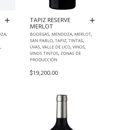
TAPIZ RESERVE
MERLOT
OZA
,
BODEGAS
,
MENDOZA
,
MERLOT
,
SAN PABLO
,
TAPIZ
,
TINTAS
,
,
UVAS
,
VALLE DE UCO
,
VINOS
,
VINOS TINTOS
,
ZONAS DE
PRODUCCIÓN
19,200.00
$