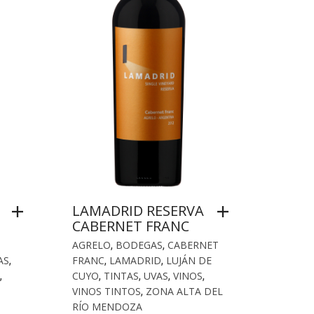
LAMADRID RESERVA
CABERNET FRANC
AGRELO
,
BODEGAS
,
CABERNET
AS
,
FRANC
,
LAMADRID
,
LUJÁN DE
,
CUYO
,
TINTAS
,
UVAS
,
VINOS
,
VINOS TINTOS
,
ZONA ALTA DEL
RÍO MENDOZA