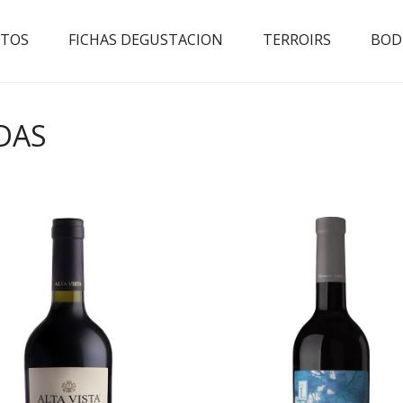
TOS
FICHAS DEGUSTACION
TERROIRS
BOD
DAS