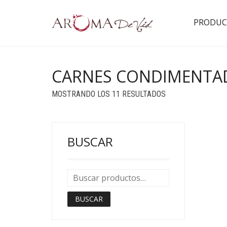
PRODUC
CARNES CONDIMENTA
ORDENADO
MOSTRANDO LOS 11 RESULTADOS
POR
POPULARIDAD
BUSCAR
BUSCAR