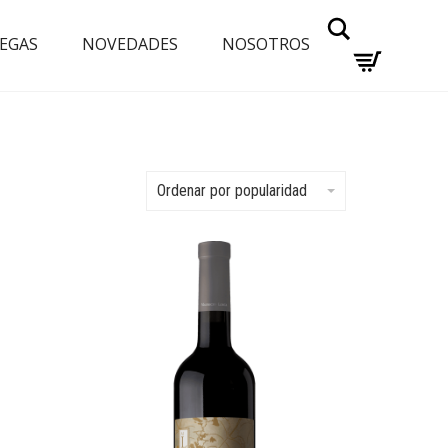
Buscar
EGAS
NOVEDADES
NOSOTROS
Ordenar por popularidad