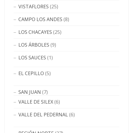
VISTAFLORES
(25)
CAMPO LOS ANDES
(8)
LOS CHACAYES
(25)
LOS ÁRBOLES
(9)
LOS SAUCES
(1)
EL CEPILLO
(5)
SAN JUAN
(7)
VALLE DE SILEX
(6)
VALLE DEL PEDERNAL
(6)