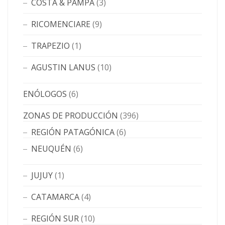
COSTA & PAMPA
(3)
RICOMENCIARE
(9)
TRAPEZIO
(1)
AGUSTIN LANUS
(10)
ENÓLOGOS
(6)
ZONAS DE PRODUCCIÓN
(396)
REGIÓN PATAGÓNICA
(6)
NEUQUÉN
(6)
JUJUY
(1)
CATAMARCA
(4)
REGIÓN SUR
(10)