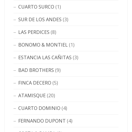
CUARTO SURCO
(1)
SUR DE LOS ANDES
(3)
LAS PERDICES
(8)
BONOMO & MONTIEL
(1)
ESTANCIA LAS CAÑITAS
(3)
BAD BROTHERS
(9)
FINCA DECERO
(5)
ATAMISQUE
(20)
CUARTO DOMINIO
(4)
FERNANDO DUPONT
(4)