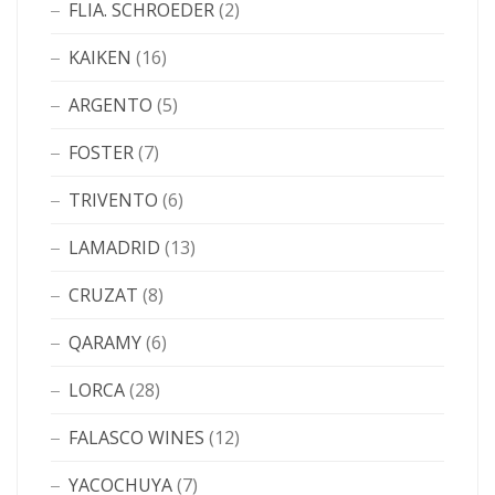
FLIA. SCHROEDER
(2)
KAIKEN
(16)
ARGENTO
(5)
FOSTER
(7)
TRIVENTO
(6)
LAMADRID
(13)
CRUZAT
(8)
QARAMY
(6)
LORCA
(28)
FALASCO WINES
(12)
YACOCHUYA
(7)