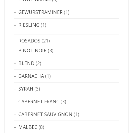
GEWÜRSTRAMINER
(1)
RIESLING
(1)
ROSADOS
(21)
PINOT NOIR
(3)
BLEND
(2)
GARNACHA
(1)
SYRAH
(3)
CABERNET FRANC
(3)
CABERNET SAUVIGNON
(1)
MALBEC
(8)