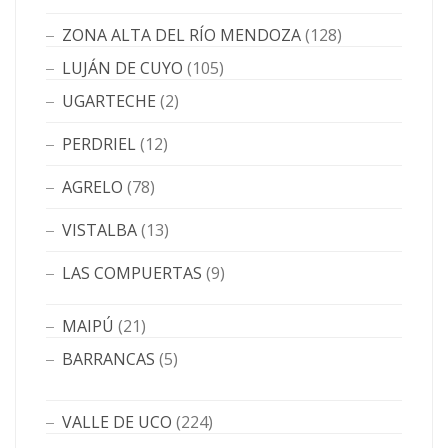
ZONA ALTA DEL RÍO MENDOZA
(128)
LUJÁN DE CUYO
(105)
UGARTECHE
(2)
PERDRIEL
(12)
AGRELO
(78)
VISTALBA
(13)
LAS COMPUERTAS
(9)
MAIPÚ
(21)
BARRANCAS
(5)
VALLE DE UCO
(224)