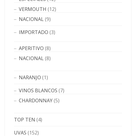
VERMOUTH
(12)
NACIONAL
(9)
IMPORTADO
(3)
APERITIVO
(8)
NACIONAL
(8)
NARANJO
(1)
VINOS BLANCOS
(7)
CHARDONNAY
(5)
TOP TEN
(4)
UVAS
(152)