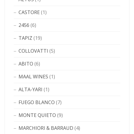
CASTORE
(1)
2456
(6)
TAPIZ
(19)
COLLOVATTI
(5)
ABITO
(6)
MAAL WINES
(1)
ALTA-YARI
(1)
FUEGO BLANCO
(7)
MONTE QUIETO
(9)
MARCHIORI & BARRAUD
(4)