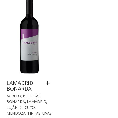
LAMADRID
BONARDA
AGRELO
,
BODEGAS
,
BONARDA
,
LAMADRID
,
LUJÁN DE CUYO
,
MENDOZA
,
TINTAS
,
UVAS
,