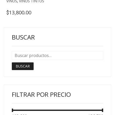
VINOS
,
VINOS TINTOS
13,800.00
$
BUSCAR
BUSCAR
FILTRAR POR PRECIO