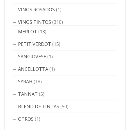
VINOS ROSADOS
(1)
VINOS TINTOS
(310)
MERLOT
(13)
PETIT VERDOT
(15)
SANGIOVESE
(1)
ANCELLOTTA
(1)
SYRAH
(18)
TANNAT
(5)
BLEND DE TINTAS
(50)
OTROS
(1)