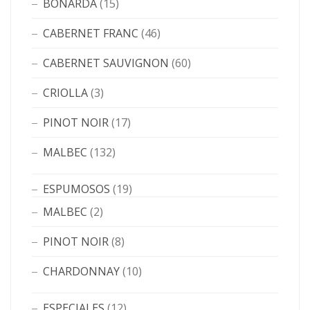
BONARDA
(15)
CABERNET FRANC
(46)
CABERNET SAUVIGNON
(60)
CRIOLLA
(3)
PINOT NOIR
(17)
MALBEC
(132)
ESPUMOSOS
(19)
MALBEC
(2)
PINOT NOIR
(8)
CHARDONNAY
(10)
ESPECIALES
(12)