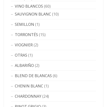
VINO BLANCOS
(60)
SAUVIGNON BLANC
(10)
SEMILLON
(1)
TORRONTÉS
(15)
VIOGNIER
(2)
OTRAS
(1)
ALBARIÑO
(2)
BLEND DE BLANCAS
(6)
CHENIN BLANC
(1)
CHARDONNAY
(24)
PINOT GRIGIO
(3)