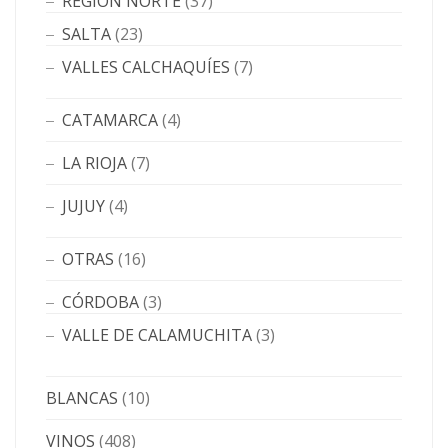
REGIÓN NORTE
(37)
SALTA
(23)
VALLES CALCHAQUÍES
(7)
CATAMARCA
(4)
LA RIOJA
(7)
JUJUY
(4)
OTRAS
(16)
CÓRDOBA
(3)
VALLE DE CALAMUCHITA
(3)
BLANCAS
(10)
VINOS
(408)