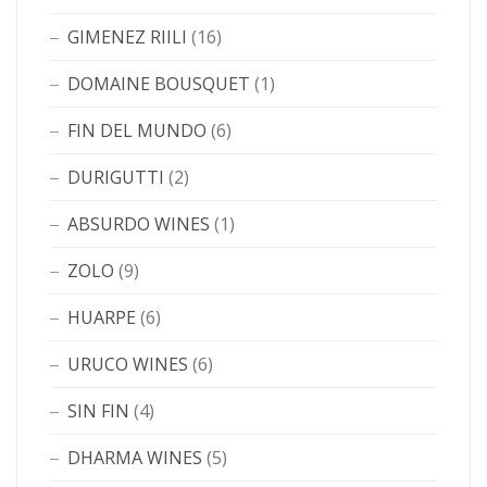
GIMENEZ RIILI
(16)
DOMAINE BOUSQUET
(1)
FIN DEL MUNDO
(6)
DURIGUTTI
(2)
ABSURDO WINES
(1)
ZOLO
(9)
HUARPE
(6)
URUCO WINES
(6)
SIN FIN
(4)
DHARMA WINES
(5)