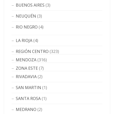
BUENOS AIRES
(3)
NEUQUÉN
(3)
RIO NEGRO
(4)
LA RIOJA
(4)
REGIÓN CENTRO
(323)
MENDOZA
(316)
ZONA ESTE
(7)
RIVADAVIA
(2)
SAN MARTIN
(1)
SANTA ROSA
(1)
MEDRANO
(2)