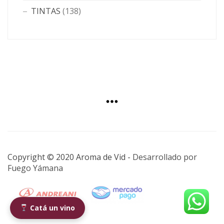
TINTAS
(138)
Copyright © 2020 Aroma de Vid -
Desarrollado por
Fuego Yámana
Catá un vino