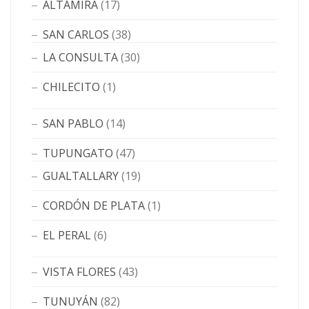
ALTAMIRA
(17)
SAN CARLOS
(38)
LA CONSULTA
(30)
CHILECITO
(1)
SAN PABLO
(14)
TUPUNGATO
(47)
GUALTALLARY
(19)
CORDÓN DE PLATA
(1)
EL PERAL
(6)
VISTA FLORES
(43)
TUNUYÁN
(82)