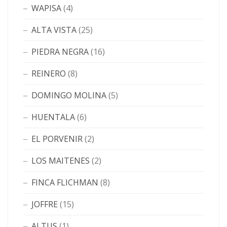
WAPISA
(4)
ALTA VISTA
(25)
PIEDRA NEGRA
(16)
REINERO
(8)
DOMINGO MOLINA
(5)
HUENTALA
(6)
EL PORVENIR
(2)
LOS MAITENES
(2)
FINCA FLICHMAN
(8)
JOFFRE
(15)
ALTUS
(1)