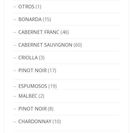
OTROS
(1)
BONARDA
(15)
CABERNET FRANC
(46)
CABERNET SAUVIGNON
(60)
CRIOLLA
(3)
PINOT NOIR
(17)
ESPUMOSOS
(19)
MALBEC
(2)
PINOT NOIR
(8)
CHARDONNAY
(10)