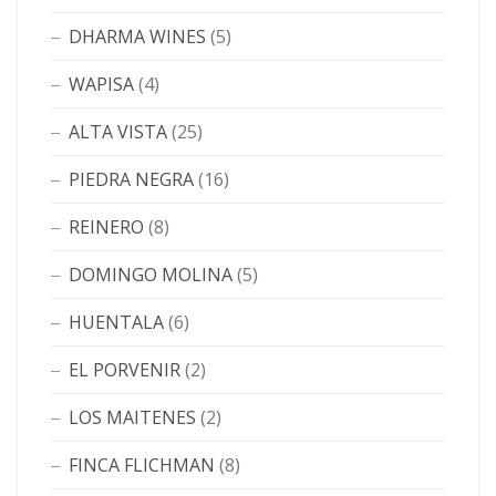
DHARMA WINES
(5)
WAPISA
(4)
ALTA VISTA
(25)
PIEDRA NEGRA
(16)
REINERO
(8)
DOMINGO MOLINA
(5)
HUENTALA
(6)
EL PORVENIR
(2)
LOS MAITENES
(2)
FINCA FLICHMAN
(8)