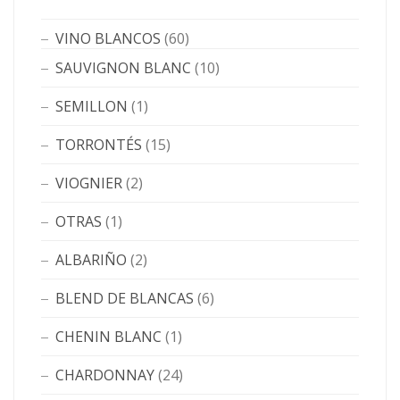
VINO BLANCOS
(60)
SAUVIGNON BLANC
(10)
SEMILLON
(1)
TORRONTÉS
(15)
VIOGNIER
(2)
OTRAS
(1)
ALBARIÑO
(2)
BLEND DE BLANCAS
(6)
CHENIN BLANC
(1)
CHARDONNAY
(24)