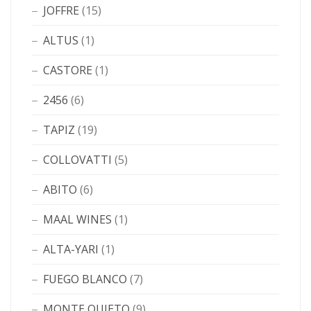
JOFFRE
(15)
ALTUS
(1)
CASTORE
(1)
2456
(6)
TAPIZ
(19)
COLLOVATTI
(5)
ABITO
(6)
MAAL WINES
(1)
ALTA-YARI
(1)
FUEGO BLANCO
(7)
MONTE QUIETO
(9)