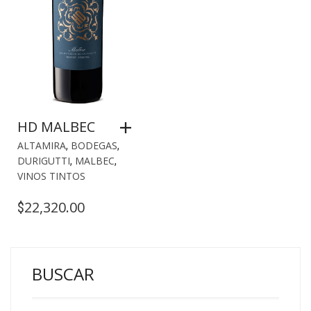
HD MALBEC
ALTAMIRA
,
BODEGAS
,
DURIGUTTI
,
MALBEC
,
VINOS TINTOS
22,320.00
$
BUSCAR