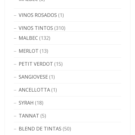
VINOS ROSADOS
(1)
VINOS TINTOS
(310)
MALBEC
(132)
MERLOT
(13)
PETIT VERDOT
(15)
SANGIOVESE
(1)
ANCELLOTTA
(1)
SYRAH
(18)
TANNAT
(5)
BLEND DE TINTAS
(50)