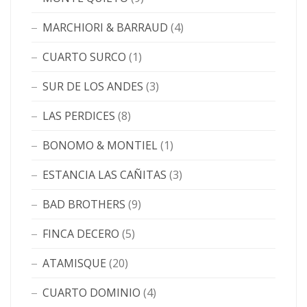
MARCHIORI & BARRAUD
(4)
CUARTO SURCO
(1)
SUR DE LOS ANDES
(3)
LAS PERDICES
(8)
BONOMO & MONTIEL
(1)
ESTANCIA LAS CAÑITAS
(3)
BAD BROTHERS
(9)
FINCA DECERO
(5)
ATAMISQUE
(20)
CUARTO DOMINIO
(4)