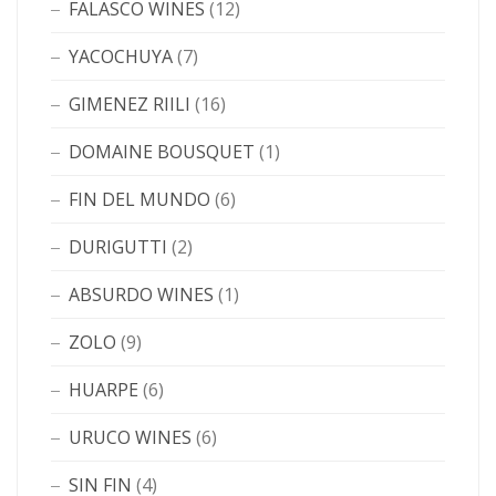
FALASCO WINES
(12)
YACOCHUYA
(7)
GIMENEZ RIILI
(16)
DOMAINE BOUSQUET
(1)
FIN DEL MUNDO
(6)
DURIGUTTI
(2)
ABSURDO WINES
(1)
ZOLO
(9)
HUARPE
(6)
URUCO WINES
(6)
SIN FIN
(4)