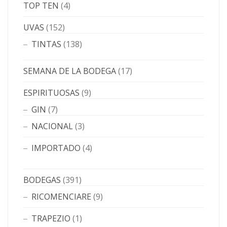
TOP TEN
(4)
UVAS
(152)
TINTAS
(138)
SEMANA DE LA BODEGA
(17)
ESPIRITUOSAS
(9)
GIN
(7)
NACIONAL
(3)
IMPORTADO
(4)
BODEGAS
(391)
RICOMENCIARE
(9)
TRAPEZIO
(1)