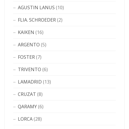
AGUSTIN LANUS
(10)
FLIA. SCHROEDER
(2)
KAIKEN
(16)
ARGENTO
(5)
FOSTER
(7)
TRIVENTO
(6)
LAMADRID
(13)
CRUZAT
(8)
QARAMY
(6)
LORCA
(28)