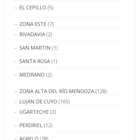
EL CEPILLO
(5)
ZONA ESTE
(7)
RIVADAVIA
(2)
SAN MARTIN
(1)
SANTA ROSA
(1)
MEDRANO
(2)
ZONA ALTA DEL RÍO MENDOZA
(128)
LUJÁN DE CUYO
(105)
UGARTECHE
(2)
PERDRIEL
(12)
AGRELO
(78)