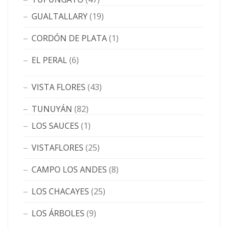
GUALTALLARY
(19)
CORDÓN DE PLATA
(1)
EL PERAL
(6)
VISTA FLORES
(43)
TUNUYÁN
(82)
LOS SAUCES
(1)
VISTAFLORES
(25)
CAMPO LOS ANDES
(8)
LOS CHACAYES
(25)
LOS ÁRBOLES
(9)