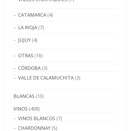
CATAMARCA
(4)
LA RIOJA
(7)
JUJUY
(4)
OTRAS
(16)
CÓRDOBA
(3)
VALLE DE CALAMUCHITA
(3)
BLANCAS
(10)
VINOS
(408)
VINOS BLANCOS
(7)
CHARDONNAY
(5)