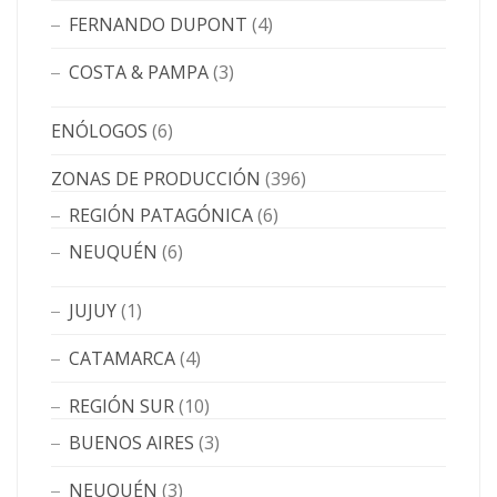
FERNANDO DUPONT
(4)
COSTA & PAMPA
(3)
ENÓLOGOS
(6)
ZONAS DE PRODUCCIÓN
(396)
REGIÓN PATAGÓNICA
(6)
NEUQUÉN
(6)
JUJUY
(1)
CATAMARCA
(4)
REGIÓN SUR
(10)
BUENOS AIRES
(3)
NEUQUÉN
(3)