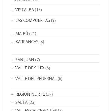
VISTALBA
(13)
LAS COMPUERTAS
(9)
MAIPÚ
(21)
BARRANCAS
(5)
SAN JUAN
(7)
VALLE DE SILEX
(6)
VALLE DEL PEDERNAL
(6)
REGIÓN NORTE
(37)
SALTA
(23)
VALLES CALCHAQUÍES
(7)