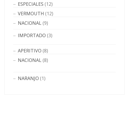
ESPECIALES
(12)
VERMOUTH
(12)
NACIONAL
(9)
IMPORTADO
(3)
APERITIVO
(8)
NACIONAL
(8)
NARANJO
(1)