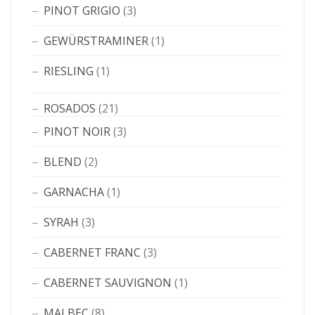
PINOT GRIGIO
(3)
GEWÜRSTRAMINER
(1)
RIESLING
(1)
ROSADOS
(21)
PINOT NOIR
(3)
BLEND
(2)
GARNACHA
(1)
SYRAH
(3)
CABERNET FRANC
(3)
CABERNET SAUVIGNON
(1)
MALBEC
(8)