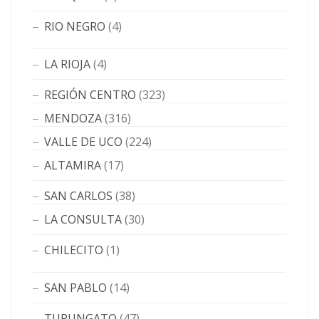
RIO NEGRO
(4)
LA RIOJA
(4)
REGIÓN CENTRO
(323)
MENDOZA
(316)
VALLE DE UCO
(224)
ALTAMIRA
(17)
SAN CARLOS
(38)
LA CONSULTA
(30)
CHILECITO
(1)
SAN PABLO
(14)
TUPUNGATO
(47)