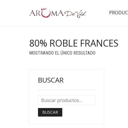
PRODUC
80% ROBLE FRANCES
MOSTRANDO EL ÚNICO RESULTADO
BUSCAR
BUSCAR