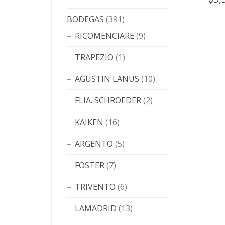
BODEGAS
(391)
RICOMENCIARE
(9)
TRAPEZIO
(1)
AGUSTIN LANUS
(10)
FLIA. SCHROEDER
(2)
KAIKEN
(16)
ARGENTO
(5)
FOSTER
(7)
TRIVENTO
(6)
LAMADRID
(13)