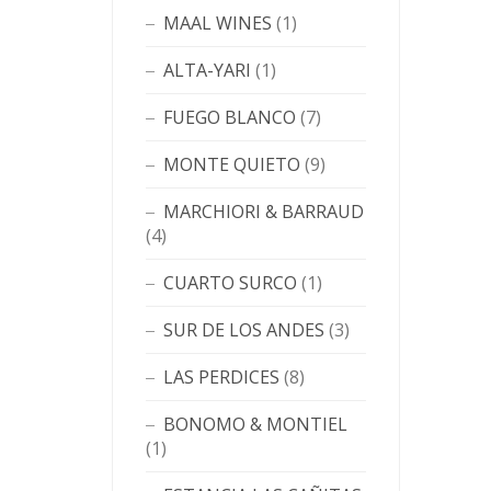
MAAL WINES
(1)
ALTA-YARI
(1)
FUEGO BLANCO
(7)
MONTE QUIETO
(9)
MARCHIORI & BARRAUD
(4)
CUARTO SURCO
(1)
SUR DE LOS ANDES
(3)
LAS PERDICES
(8)
BONOMO & MONTIEL
(1)