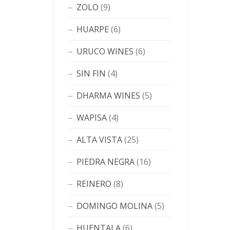
ZOLO
(9)
HUARPE
(6)
URUCO WINES
(6)
SIN FIN
(4)
DHARMA WINES
(5)
WAPISA
(4)
ALTA VISTA
(25)
PIEDRA NEGRA
(16)
REINERO
(8)
DOMINGO MOLINA
(5)
HUENTALA
(6)