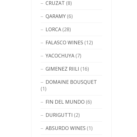
CRUZAT
(8)
QARAMY
(6)
LORCA
(28)
FALASCO WINES
(12)
YACOCHUYA
(7)
GIMENEZ RIILI
(16)
DOMAINE BOUSQUET
(1)
FIN DEL MUNDO
(6)
DURIGUTTI
(2)
ABSURDO WINES
(1)