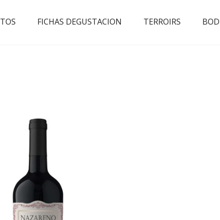
TOS
FICHAS DEGUSTACION
TERROIRS
BOD