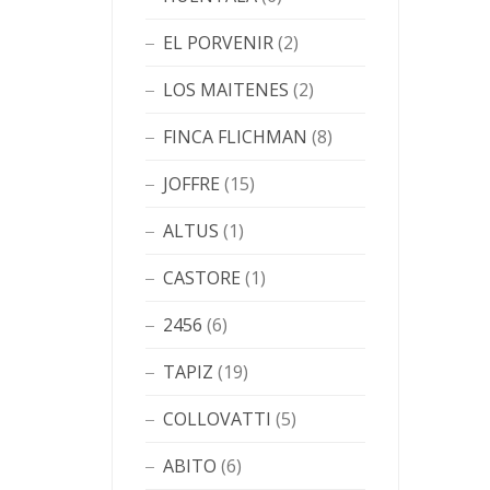
EL PORVENIR
(2)
LOS MAITENES
(2)
FINCA FLICHMAN
(8)
JOFFRE
(15)
ALTUS
(1)
CASTORE
(1)
2456
(6)
TAPIZ
(19)
COLLOVATTI
(5)
ABITO
(6)