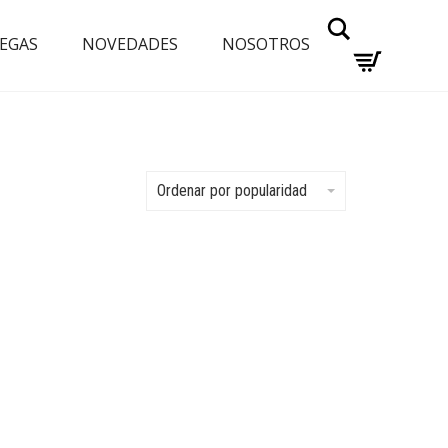
Buscar
EGAS
NOVEDADES
NOSOTROS
Ordenar por popularidad