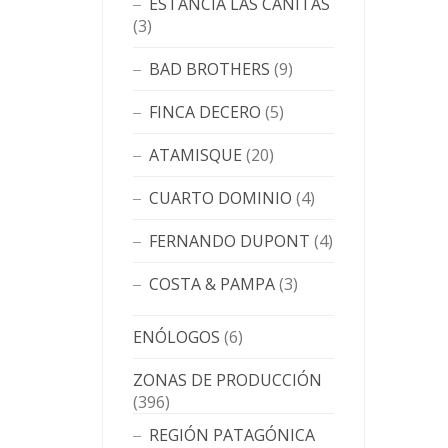
ESTANCIA LAS CAÑITAS
(3)
BAD BROTHERS
(9)
FINCA DECERO
(5)
ATAMISQUE
(20)
CUARTO DOMINIO
(4)
FERNANDO DUPONT
(4)
COSTA & PAMPA
(3)
ENÓLOGOS
(6)
ZONAS DE PRODUCCIÓN
(396)
REGIÓN PATAGÓNICA