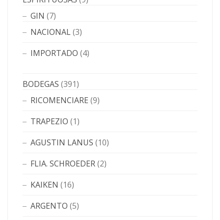
GIN
(7)
NACIONAL
(3)
IMPORTADO
(4)
BODEGAS
(391)
RICOMENCIARE
(9)
TRAPEZIO
(1)
AGUSTIN LANUS
(10)
FLIA. SCHROEDER
(2)
KAIKEN
(16)
ARGENTO
(5)