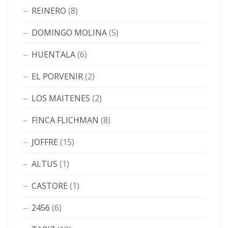
REINERO
(8)
DOMINGO MOLINA
(5)
HUENTALA
(6)
EL PORVENIR
(2)
LOS MAITENES
(2)
FINCA FLICHMAN
(8)
JOFFRE
(15)
ALTUS
(1)
CASTORE
(1)
2456
(6)