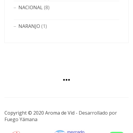
NACIONAL
(8)
NARANJO
(1)
Copyright © 2020 Aroma de Vid -
Desarrollado por
Fuego Yámana