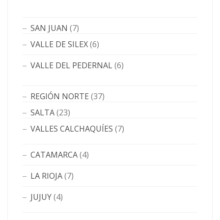
SAN JUAN
(7)
VALLE DE SILEX
(6)
VALLE DEL PEDERNAL
(6)
REGIÓN NORTE
(37)
SALTA
(23)
VALLES CALCHAQUÍES
(7)
CATAMARCA
(4)
LA RIOJA
(7)
JUJUY
(4)