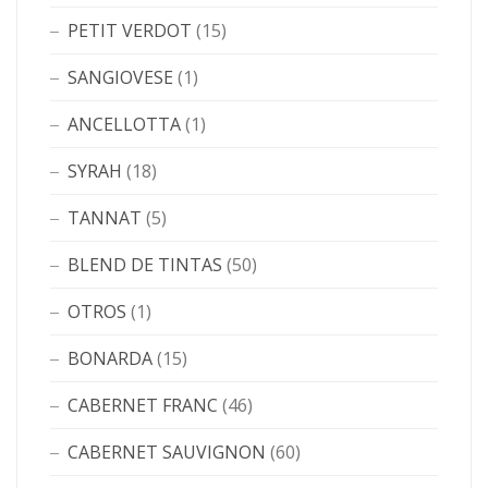
PETIT VERDOT
(15)
SANGIOVESE
(1)
ANCELLOTTA
(1)
SYRAH
(18)
TANNAT
(5)
BLEND DE TINTAS
(50)
OTROS
(1)
BONARDA
(15)
CABERNET FRANC
(46)
CABERNET SAUVIGNON
(60)