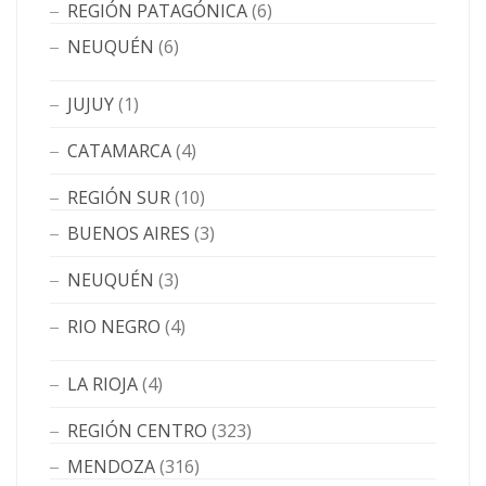
REGIÓN PATAGÓNICA
(6)
NEUQUÉN
(6)
JUJUY
(1)
CATAMARCA
(4)
REGIÓN SUR
(10)
BUENOS AIRES
(3)
NEUQUÉN
(3)
RIO NEGRO
(4)
LA RIOJA
(4)
REGIÓN CENTRO
(323)
MENDOZA
(316)