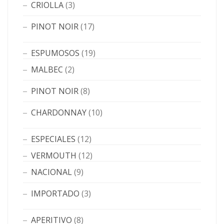
CRIOLLA
(3)
PINOT NOIR
(17)
ESPUMOSOS
(19)
MALBEC
(2)
PINOT NOIR
(8)
CHARDONNAY
(10)
ESPECIALES
(12)
VERMOUTH
(12)
NACIONAL
(9)
IMPORTADO
(3)
APERITIVO
(8)