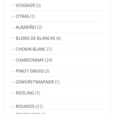
VIOGNIER
(2)
OTRAS
(1)
ALBARIÑO
(2)
BLEND DE BLANCAS
(6)
CHENIN BLANC
(1)
CHARDONNAY
(24)
PINOT GRIGIO
(3)
GEWÜRSTRAMINER
(1)
RIESLING
(1)
ROSADOS
(21)