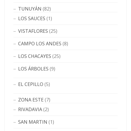
TUNUYÁN
(82)
LOS SAUCES
(1)
VISTAFLORES
(25)
CAMPO LOS ANDES
(8)
LOS CHACAYES
(25)
LOS ÁRBOLES
(9)
EL CEPILLO
(5)
ZONA ESTE
(7)
RIVADAVIA
(2)
SAN MARTIN
(1)