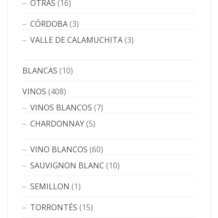
OTRAS
(16)
CÓRDOBA
(3)
VALLE DE CALAMUCHITA
(3)
BLANCAS
(10)
VINOS
(408)
VINOS BLANCOS
(7)
CHARDONNAY
(5)
VINO BLANCOS
(60)
SAUVIGNON BLANC
(10)
SEMILLON
(1)
TORRONTÉS
(15)