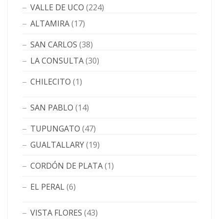
VALLE DE UCO
(224)
ALTAMIRA
(17)
SAN CARLOS
(38)
LA CONSULTA
(30)
CHILECITO
(1)
SAN PABLO
(14)
TUPUNGATO
(47)
GUALTALLARY
(19)
CORDÓN DE PLATA
(1)
EL PERAL
(6)
VISTA FLORES
(43)