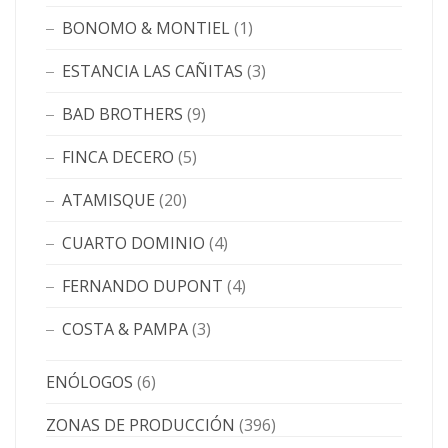
BONOMO & MONTIEL
(1)
ESTANCIA LAS CAÑITAS
(3)
BAD BROTHERS
(9)
FINCA DECERO
(5)
ATAMISQUE
(20)
CUARTO DOMINIO
(4)
FERNANDO DUPONT
(4)
COSTA & PAMPA
(3)
ENÓLOGOS
(6)
ZONAS DE PRODUCCIÓN
(396)