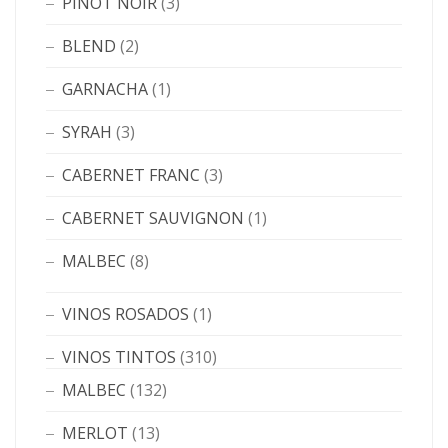
PINOT NOIR
(3)
BLEND
(2)
GARNACHA
(1)
SYRAH
(3)
CABERNET FRANC
(3)
CABERNET SAUVIGNON
(1)
MALBEC
(8)
VINOS ROSADOS
(1)
VINOS TINTOS
(310)
MALBEC
(132)
MERLOT
(13)