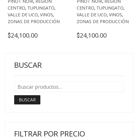
PINOT NOIR
,
REGIÓN
PINOT NOIR
,
REGIÓN
CENTRO
,
TUPUNGATO
,
CENTRO
,
TUPUNGATO
,
VALLE DE UCO
,
VINOS
,
VALLE DE UCO
,
VINOS
,
ZONAS DE PRODUCCIÓN
ZONAS DE PRODUCCIÓN
24,100.00
24,100.00
$
$
BUSCAR
BUSCAR
FILTRAR POR PRECIO