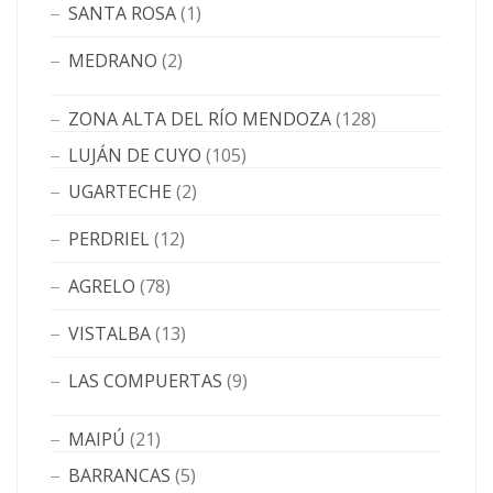
SANTA ROSA
(1)
MEDRANO
(2)
ZONA ALTA DEL RÍO MENDOZA
(128)
LUJÁN DE CUYO
(105)
UGARTECHE
(2)
PERDRIEL
(12)
AGRELO
(78)
VISTALBA
(13)
LAS COMPUERTAS
(9)
MAIPÚ
(21)
BARRANCAS
(5)