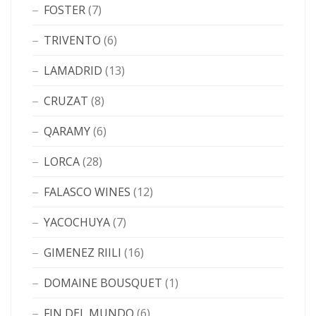
FOSTER
(7)
TRIVENTO
(6)
LAMADRID
(13)
CRUZAT
(8)
QARAMY
(6)
LORCA
(28)
FALASCO WINES
(12)
YACOCHUYA
(7)
GIMENEZ RIILI
(16)
DOMAINE BOUSQUET
(1)
FIN DEL MUNDO
(6)