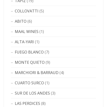
TAPIZ
(19)
COLLOVATTI
(5)
ABITO
(6)
MAAL WINES
(1)
ALTA-YARI
(1)
FUEGO BLANCO
(7)
MONTE QUIETO
(9)
MARCHIORI & BARRAUD
(4)
CUARTO SURCO
(1)
SUR DE LOS ANDES
(3)
LAS PERDICES
(8)