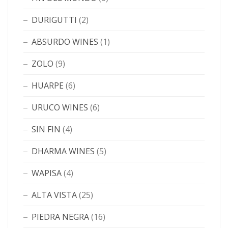
DURIGUTTI
(2)
ABSURDO WINES
(1)
ZOLO
(9)
HUARPE
(6)
URUCO WINES
(6)
SIN FIN
(4)
DHARMA WINES
(5)
WAPISA
(4)
ALTA VISTA
(25)
PIEDRA NEGRA
(16)