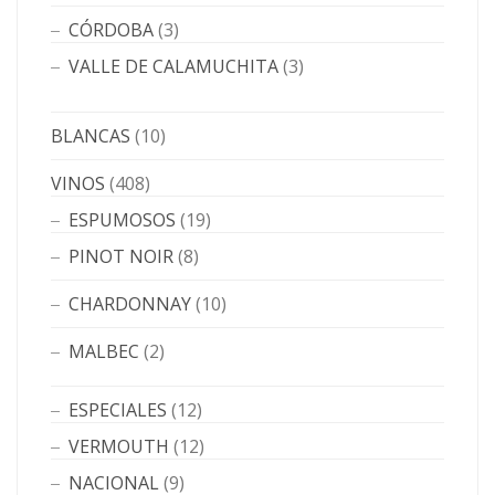
CÓRDOBA
(3)
VALLE DE CALAMUCHITA
(3)
BLANCAS
(10)
VINOS
(408)
ESPUMOSOS
(19)
PINOT NOIR
(8)
CHARDONNAY
(10)
MALBEC
(2)
ESPECIALES
(12)
VERMOUTH
(12)
NACIONAL
(9)