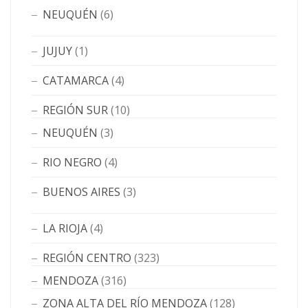
NEUQUÉN
(6)
JUJUY
(1)
CATAMARCA
(4)
REGIÓN SUR
(10)
NEUQUÉN
(3)
RIO NEGRO
(4)
BUENOS AIRES
(3)
LA RIOJA
(4)
REGIÓN CENTRO
(323)
MENDOZA
(316)
ZONA ALTA DEL RÍO MENDOZA
(128)