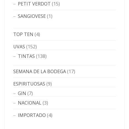
PETIT VERDOT
(15)
SANGIOVESE
(1)
TOP TEN
(4)
UVAS
(152)
TINTAS
(138)
SEMANA DE LA BODEGA
(17)
ESPIRITUOSAS
(9)
GIN
(7)
NACIONAL
(3)
IMPORTADO
(4)