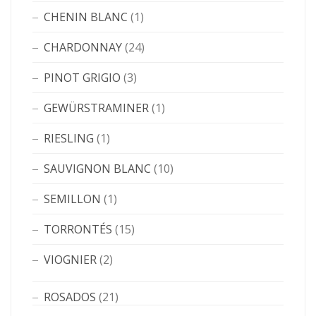
CHENIN BLANC
(1)
CHARDONNAY
(24)
PINOT GRIGIO
(3)
GEWÜRSTRAMINER
(1)
RIESLING
(1)
SAUVIGNON BLANC
(10)
SEMILLON
(1)
TORRONTÉS
(15)
VIOGNIER
(2)
ROSADOS
(21)