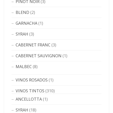
PINOT NOIR
(3)
BLEND
(2)
GARNACHA
(1)
SYRAH
(3)
CABERNET FRANC
(3)
CABERNET SAUVIGNON
(1)
MALBEC
(8)
VINOS ROSADOS
(1)
VINOS TINTOS
(310)
ANCELLOTTA
(1)
SYRAH
(18)