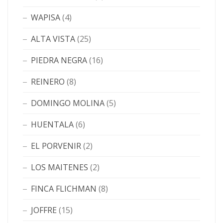
WAPISA
(4)
ALTA VISTA
(25)
PIEDRA NEGRA
(16)
REINERO
(8)
DOMINGO MOLINA
(5)
HUENTALA
(6)
EL PORVENIR
(2)
LOS MAITENES
(2)
FINCA FLICHMAN
(8)
JOFFRE
(15)