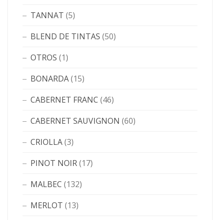
TANNAT
(5)
BLEND DE TINTAS
(50)
OTROS
(1)
BONARDA
(15)
CABERNET FRANC
(46)
CABERNET SAUVIGNON
(60)
CRIOLLA
(3)
PINOT NOIR
(17)
MALBEC
(132)
MERLOT
(13)