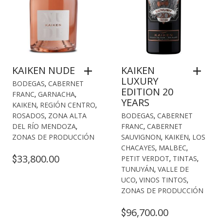
KAIKEN NUDE
KAIKEN
LUXURY
BODEGAS
,
CABERNET
EDITION 20
FRANC
,
GARNACHA
,
YEARS
KAIKEN
,
REGIÓN CENTRO
,
ROSADOS
,
ZONA ALTA
BODEGAS
,
CABERNET
DEL RÍO MENDOZA
,
FRANC
,
CABERNET
ZONAS DE PRODUCCIÓN
SAUVIGNON
,
KAIKEN
,
LOS
CHACAYES
,
MALBEC
,
33,800.00
$
PETIT VERDOT
,
TINTAS
,
TUNUYÁN
,
VALLE DE
UCO
,
VINOS TINTOS
,
ZONAS DE PRODUCCIÓN
96,700.00
$