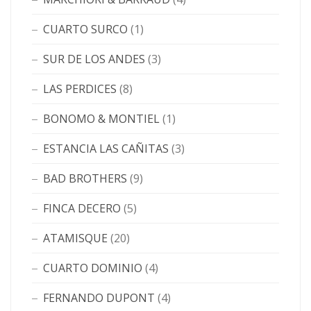
CUARTO SURCO
(1)
SUR DE LOS ANDES
(3)
LAS PERDICES
(8)
BONOMO & MONTIEL
(1)
ESTANCIA LAS CAÑITAS
(3)
BAD BROTHERS
(9)
FINCA DECERO
(5)
ATAMISQUE
(20)
CUARTO DOMINIO
(4)
FERNANDO DUPONT
(4)