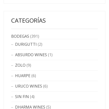
CATEGORÍAS
BODEGAS
(391)
DURIGUTTI
(2)
ABSURDO WINES
(1)
ZOLO
(9)
HUARPE
(6)
URUCO WINES
(6)
SIN FIN
(4)
DHARMA WINES
(5)