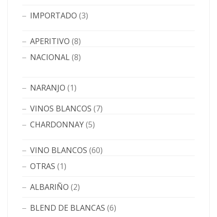
IMPORTADO
(3)
APERITIVO
(8)
NACIONAL
(8)
NARANJO
(1)
VINOS BLANCOS
(7)
CHARDONNAY
(5)
VINO BLANCOS
(60)
OTRAS
(1)
ALBARIÑO
(2)
BLEND DE BLANCAS
(6)