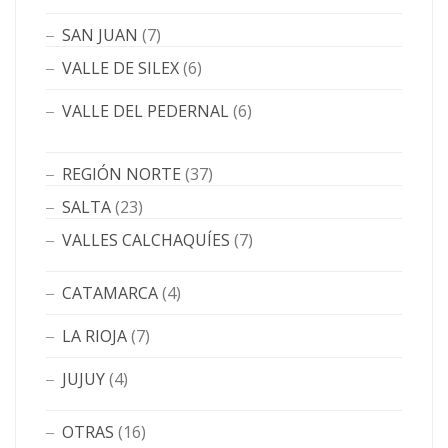
SAN JUAN
(7)
VALLE DE SILEX
(6)
VALLE DEL PEDERNAL
(6)
REGIÓN NORTE
(37)
SALTA
(23)
VALLES CALCHAQUÍES
(7)
CATAMARCA
(4)
LA RIOJA
(7)
JUJUY
(4)
OTRAS
(16)