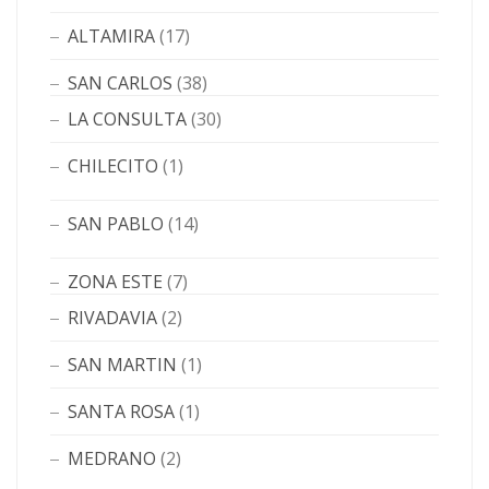
ALTAMIRA
(17)
SAN CARLOS
(38)
LA CONSULTA
(30)
CHILECITO
(1)
SAN PABLO
(14)
ZONA ESTE
(7)
RIVADAVIA
(2)
SAN MARTIN
(1)
SANTA ROSA
(1)
MEDRANO
(2)