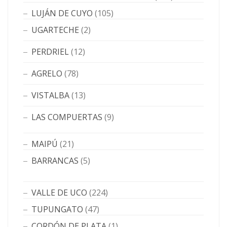
LUJÁN DE CUYO
(105)
UGARTECHE
(2)
PERDRIEL
(12)
AGRELO
(78)
VISTALBA
(13)
LAS COMPUERTAS
(9)
MAIPÚ
(21)
BARRANCAS
(5)
VALLE DE UCO
(224)
TUPUNGATO
(47)
CORDÓN DE PLATA
(1)