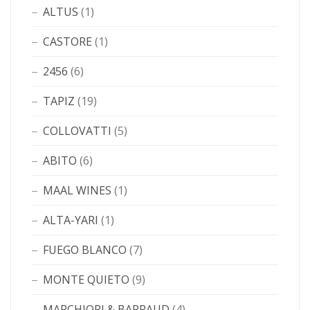
ALTUS
(1)
CASTORE
(1)
2456
(6)
TAPIZ
(19)
COLLOVATTI
(5)
ABITO
(6)
MAAL WINES
(1)
ALTA-YARI
(1)
FUEGO BLANCO
(7)
MONTE QUIETO
(9)
MARCHIORI & BARRAUD
(4)