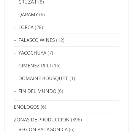
CRUZAT
(8)
QARAMY
(6)
LORCA
(28)
FALASCO WINES
(12)
YACOCHUYA
(7)
GIMENEZ RIILI
(16)
DOMAINE BOUSQUET
(1)
FIN DEL MUNDO
(6)
ENÓLOGOS
(6)
ZONAS DE PRODUCCIÓN
(396)
REGIÓN PATAGÓNICA
(6)