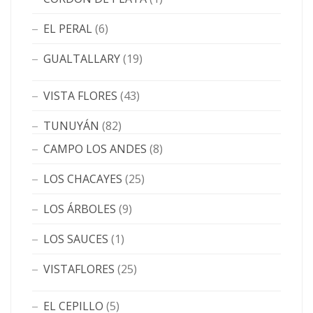
EL PERAL
(6)
GUALTALLARY
(19)
VISTA FLORES
(43)
TUNUYÁN
(82)
CAMPO LOS ANDES
(8)
LOS CHACAYES
(25)
LOS ÁRBOLES
(9)
LOS SAUCES
(1)
VISTAFLORES
(25)
EL CEPILLO
(5)