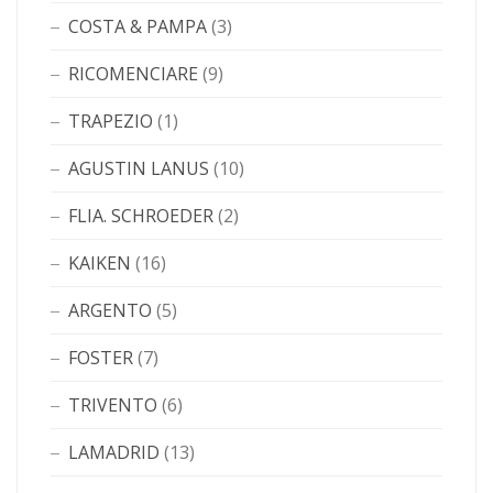
COSTA & PAMPA
(3)
RICOMENCIARE
(9)
TRAPEZIO
(1)
AGUSTIN LANUS
(10)
FLIA. SCHROEDER
(2)
KAIKEN
(16)
ARGENTO
(5)
FOSTER
(7)
TRIVENTO
(6)
LAMADRID
(13)